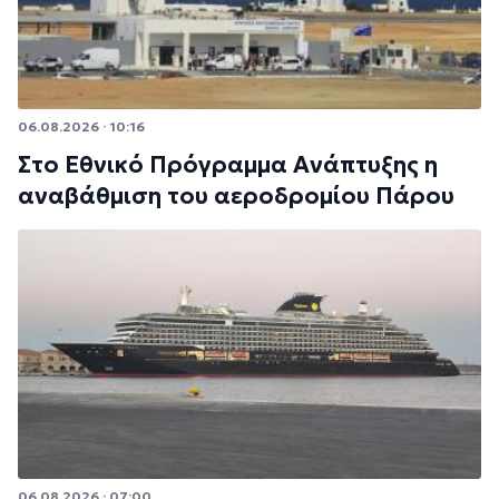
06.08.2026 · 10:16
Στο Εθνικό Πρόγραμμα Ανάπτυξης η
αναβάθμιση του αεροδρομίου Πάρου
06.08.2026 · 07:00