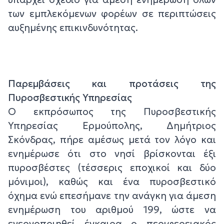
των εμπλεκόμενων φορέων σε περιπτώσεις
αυξημένης επικινδυνότητας.
Παρεμβάσεις και προτάσεις της
Πυροσβεστικής Υπηρεσίας
Ο εκπρόσωπος της Πυροσβεστικής
Υπηρεσίας Ερμούπολης, Δημήτριος
Σκόνδρας, πήρε αμέσως μετά τον λόγο και
ενημέρωσε ότι στο νησί βρίσκονται έξι
πυροσβέστες (τέσσερις εποχικοί και δύο
μόνιμοι), καθώς και ένα πυροσβεστικό
όχημα ενώ επεσήμανε την ανάγκη για άμεση
ενημέρωση του αριθμού 199, ώστε να
ενεργοποιηθεί έγκαιρα ο περιφερειακός