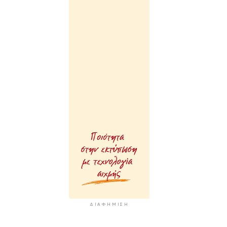
ΔΙΑΦΉΜΙΣΗ