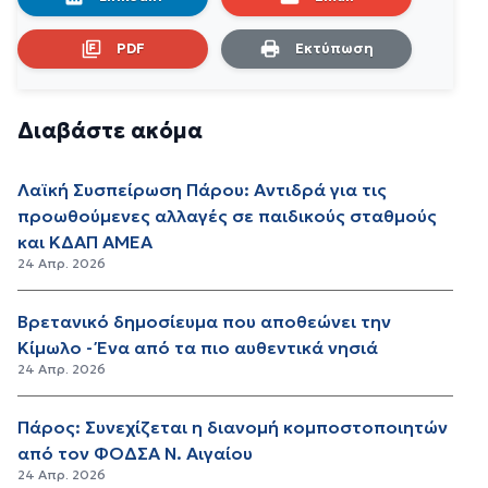
PDF
Εκτύπωση
Διαβάστε ακόμα
Λαϊκή Συσπείρωση Πάρου: Αντιδρά για τις
προωθούμενες αλλαγές σε παιδικούς σταθμούς
και ΚΔΑΠ ΑΜΕΑ
24 Απρ. 2026
Βρετανικό δημοσίευμα που αποθεώνει την
Κίμωλο - Ένα από τα πιο αυθεντικά νησιά
24 Απρ. 2026
Πάρος: Συνεχίζεται η διανομή κομποστοποιητών
από τον ΦΟΔΣΑ Ν. Αιγαίου
24 Απρ. 2026