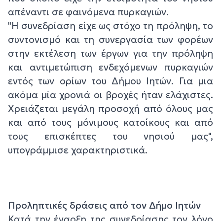
απέναντι σε φαινόμενα πυρκαγιών.
"Η συνεδρίαση είχε ως στόχο τη πρόληψη, το
συντονισμό και τη συνεργασία των φορέων
στην εκτέλεση των έργων για την πρόληψη
και αντιμετώπιση ενδεχόμενων πυρκαγιών
εντός των ορίων του Δήμου Ιητών. Για μια
ακόμα μία χρονιά οι βροχές ήταν ελάχιστες.
Χρειάζεται μεγάλη προσοχή από όλους μας
και από τους μόνιμους κατοίκους και από
τους επισκέπτες του νησιού μας",
υπογράμμισε χαρακτηριστικά.
Προληπτικές δράσεις από τον Δήμο Ιητών
Κατά την έναρξη της συνεδρίασης τον λόγο