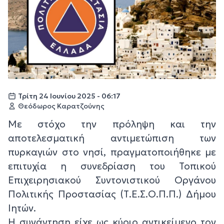
Τρίτη 24 Ιουνίου 2025 - 06:17
Θεόδωρος Καρατζούνης
Με στόχο την πρόληψη και την
αποτελεσματική αντιμετώπιση των
πυρκαγιών στο νησί, πραγματοποιήθηκε με
επιτυχία η συνεδρίαση του Τοπικού
Επιχειρησιακού Συντονιστικού Οργάνου
Πολιτικής Προστασίας (Τ.Ε.Σ.Ο.Π.Π.) Δήμου
Ιητών.
Η συνάντηση είχε ως κύριο αντικείμενο τον