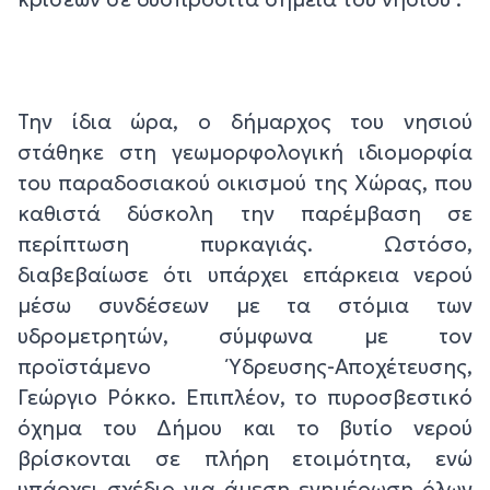
Την ίδια ώρα, ο δήμαρχος του νησιού
στάθηκε στη γεωμορφολογική ιδιομορφία
του παραδοσιακού οικισμού της Χώρας, που
καθιστά δύσκολη την παρέμβαση σε
περίπτωση πυρκαγιάς. Ωστόσο,
διαβεβαίωσε ότι υπάρχει επάρκεια νερού
μέσω συνδέσεων με τα στόμια των
υδρομετρητών, σύμφωνα με τον
προϊστάμενο Ύδρευσης-Αποχέτευσης,
Γεώργιο Ρόκκο. Επιπλέον, το πυροσβεστικό
όχημα του Δήμου και το βυτίο νερού
βρίσκονται σε πλήρη ετοιμότητα, ενώ
υπάρχει σχέδιο για άμεση ενημέρωση όλων