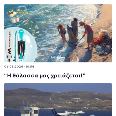
06.08.2026 · 10:56
“Η θάλασσα μας χρειάζεται!”