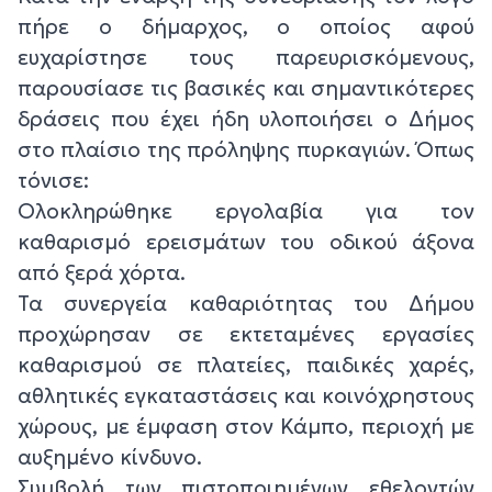
πήρε ο δήμαρχος, ο οποίος αφού
ευχαρίστησε τους παρευρισκόμενους,
παρουσίασε τις βασικές και σημαντικότερες
δράσεις που έχει ήδη υλοποιήσει ο Δήμος
στο πλαίσιο της πρόληψης πυρκαγιών. Όπως
τόνισε:
Ολοκληρώθηκε εργολαβία για τον
καθαρισμό ερεισμάτων του οδικού άξονα
από ξερά χόρτα.
Τα συνεργεία καθαριότητας του Δήμου
προχώρησαν σε εκτεταμένες εργασίες
καθαρισμού σε πλατείες, παιδικές χαρές,
αθλητικές εγκαταστάσεις και κοινόχρηστους
χώρους, με έμφαση στον Κάμπο, περιοχή με
αυξημένο κίνδυνο.
Συμβολή των πιστοποιημένων εθελοντών