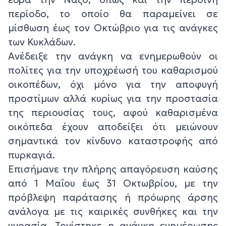
περίοδο, το οποίο θα παραμείνει σε
μίσθωση έως τον Οκτώβριο για τις ανάγκες
των Κυκλάδων.
Ανέδειξε την ανάγκη να ενημερωθούν οι
πολίτες για την υποχρέωσή του καθαρισμού
οικοπέδων, όχι μόνο για την αποφυγή
προστίμων αλλά κυρίως για την προστασία
της περιουσίας τους, αφού καθαρισμένα
οικόπεδα έχουν αποδείξει ότι μειώνουν
σημαντικά τον κίνδυνο καταστροφής από
πυρκαγιά.
Επισήμανε την πλήρης απαγόρευση καύσης
από 1 Μαΐου έως 31 Οκτωβρίου, με την
πρόβλεψη παράτασης ή πρόωρης άρσης
ανάλογα με τις καιρικές συνθήκες και την
υγρασία. Τονίστηκε η ανάγκη ενημέρωσης