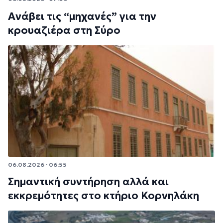
Ανάβει τις “μηχανές” για την
κρουαζιέρα στη Σύρο
06.08.2026 · 06:55
Σημαντική συντήρηση αλλά και
εκκρεμότητες στο κτήριο Κορνηλάκη