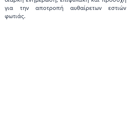
για την αποτροπή αυθαίρετων εστιών
φωτιάς.