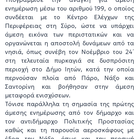
ενημέρωση μέσω του αριθμού 199, ο οποίος
συνδέεται με το Κέντρο Ελέγχων της
Περιφέρειας στη Σύρο, ώστε να υπάρχει
άμεση εικόνα των περιστατικών και να
οργανώνεται η αποστολή δυνάμεων από τα
νησιά, όπως συνέβη τον Νοέμβριο του 24΄
στη τελευταία πυρκαγιά σε δυσπρόσιτη
περιοχή στο Δήμο Ιητών, κατά την οποία
περνούσαν πλοία από Πάρο, Νάξο και
Σαντορίνη και βοήθησαν στην άμεση
μεταφορά ενισχύσεων.
Τόνισε παράλληλα τη σημασία της πρώτης
άμεσης ενημέρωσης από τον δήμαρχο και
τον αντιδήμαρχο Πολιτικής Προστασίας
καθώς και τη παρουσία αεροσκάφους με
έδρα την Νάξο, όπως και την περσινή