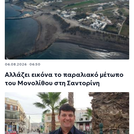
06.08.2026 · 06:50
Αλλάζει εικόνα το παραλιακό μέτωπο
του Μονολίθου στη Σαντορίνη