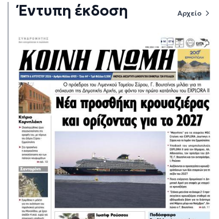
Έντυπη έκδοση
Αρχείο