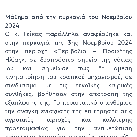
Μάθημα από την πυρκαγιά του Νοεμβρίου
2024
Ο κ. Γκίκας παράλληλα αναφέρθηκε και
στην πυρκαγιά της 3ης Νοεμβρίου 2024
στην περιοχή «Περιβόλια – Προφήτης
Ηλίας», σε δυσπρόσιτο σημείο της νότιας
Ίου και σημείωσε πως "η άμεση
κινητοποίηση του κρατικού μηχανισμού, σε
συνδυασμό με τις ευνοϊκές καιρικές
συνθήκες, βοήθησαν στην αποτροπή της
εξάπλωσης της. Το περιστατικό υπενθύμισε
την ανάγκη ενίσχυσης της επιτήρησης στις
αγροτικές περιοχές και καλύτερης
προετοιμασίας για την αντιμετώπιση
κρίσεων σε δυσπρόσιτα σημεία του νησιού".