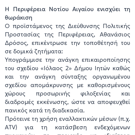
Η Περιφέρεια Νοτίου Αιγαίου ενισχύει τη
θωράκιση
Ο προϊστάμενος της Διεύθυνσης Πολιτικής
Προστασίας της Περιφέρειας, Αθανάσιος
Δρόσος, επικέντρωσε την τοποθέτησή του
σε δομικά ζητήματα:
Υπογράμμισε την ανάγκη επικαιροποίησης
του σχεδίου «Ιόλαος 2» Δήμου Ιητών καθώς
και την ανάγκη σύνταξης οργανωμένου
σχεδίου απομάκρυνσης με καθορισμένους
χώρους προσωρινής φιλοξενίας και
διαδρομές εκκένωσης, ώστε να αποφευχθεί
πανικός κατά τη διαδικασία.
Πρότεινε τη χρήση εναλλακτικών μέσων (π.χ.
ATV) για τη κατάσβεση ενδεχόμενων