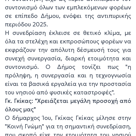
συντονισμό όλων των εμπλεκόμενων φορέων
σε επίπεδο Δήμου, ενόψει της αντιπυρικής
περιόδου 2025.
Η συνεδρίαση έκλεισε σε θετικό κλίμα, με
όλα τα στελέχη και εκπροσώπους φορέων να
εκφράζουν την απόλυτη δέσμευσή τους για
συνεχή συνεργασία, διαρκή ετοιμότητα και
συντονισμό. Ο Δήμος τονίζει πως "η
πρόληψη, η συνεργασία και η τεχνογνωσία
είναι τα βασικά εργαλεία για την προστασία
του νησιού από φυσικές καταστροφές".
Γκ. Γκίκας: "Χρειάζεται μεγάλη προσοχή από
όλους μας"
Ο δήμαρχος Ίου, Γκίκας Γκίκας μίλησε στην
"Κοινή Γνώμη" για τη σημαντική συνεδρίαση,
που σκοπό είχε την ετοιμότητα του νησιού