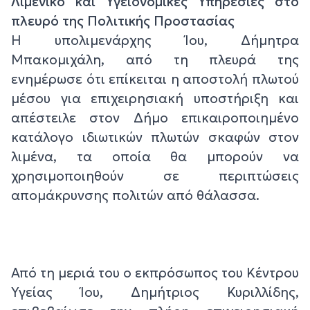
Λιμενικό και Υγειονομικές Υπηρεσίες στο
πλευρό της Πολιτικής Προστασίας
Η υπολιμενάρχης Ίου, Δήμητρα
Μπακομιχάλη, από τη πλευρά της
ενημέρωσε ότι επίκειται η αποστολή πλωτού
μέσου για επιχειρησιακή υποστήριξη και
απέστειλε στον Δήμο επικαιροποιημένο
κατάλογο ιδιωτικών πλωτών σκαφών στον
λιμένα, τα οποία θα μπορούν να
χρησιμοποιηθούν σε περιπτώσεις
απομάκρυνσης πολιτών από θάλασσα.
Από τη μεριά του ο εκπρόσωπος του Κέντρου
Υγείας Ίου, Δημήτριος Κυριλλίδης,