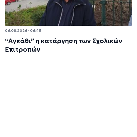
06.08.2026 · 06:45
“Αγκάθι” η κατάργηση των Σχολικών
Επιτροπών