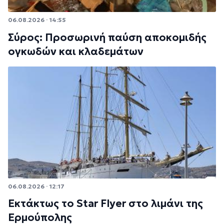
06.08.2026 · 14:55
Σύρος: Προσωρινή παύση αποκομιδής
ογκωδών και κλαδεμάτων
06.08.2026 · 12:17
Εκτάκτως το Star Flyer στο λιμάνι της
Ερμούπολης