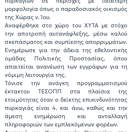
πυρκαγιών σε περιοχές με ιδιαίτερη
μορφολογία όπως ο παραδοσιακός οικισμός
της Χώρας ν. Ίου.
Αναφέρθηκε στο χώρο του ΧΥΤΑ με στόχο
την αποτροπή αυτανάφλεξης, μέσω καλού
σκεπάσματος και συμπίεσης απορριμμάτων.
Ενημέρωσε για την άδεια της εθελοντικής
ομάδας Πολιτικής Προστασίας, όπου
απαιτείται ανανέωση των εγγράφων για τη
νόμιμη λειτουργία της.
Τόνισε την ανάγκη προγραμματισμού
έκτακτου ΤΕΣΟΠΠ στα πλαίσια της
ετοιμότητας όταν ο δείκτης επικινδυνότητας
πυρκαγιάς είναι 4. και άνω, καθώς και την
άμεση ενημέρωση και ανταλλαγή
πληροφοριών των εμπλεκόμενων φορέων.