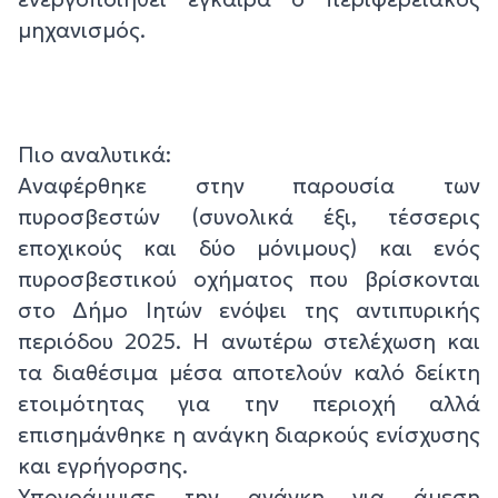
μηχανισμός.
Πιο αναλυτικά:
Αναφέρθηκε στην παρουσία των
πυροσβεστών (συνολικά έξι, τέσσερις
εποχικούς και δύο μόνιμους) και ενός
πυροσβεστικού οχήματος που βρίσκονται
στο Δήμο Ιητών ενόψει της αντιπυρικής
περιόδου 2025. Η ανωτέρω στελέχωση και
τα διαθέσιμα μέσα αποτελούν καλό δείκτη
ετοιμότητας για την περιοχή αλλά
επισημάνθηκε η ανάγκη διαρκούς ενίσχυσης
και εγρήγορσης.
Υπογράμμισε την ανάγκη για άμεση