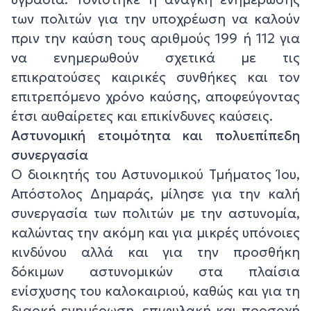
των πολιτών για την υποχρέωση να καλούν
πριν την καύση τους αριθμούς 199 ή 112 για
να ενημερωθούν σχετικά με τις
επικρατούσες καιρικές συνθήκες και τον
επιτρεπόμενο χρόνο καύσης, αποφεύγοντας
έτσι αυθαίρετες και επικίνδυνες καύσεις.
Αστυνομική ετοιμότητα και πολυεπίπεδη
συνεργασία
Ο διοικητής του Αστυνομικού Τμήματος Ίου,
Απόστολος Δημαράς, μίλησε για την καλή
συνεργασία των πολιτών με την αστυνομία,
καλώντας την ακόμη και για μικρές υπόνοιες
κινδύνου αλλά και για την προσθήκη
δόκιμων αστυνομικών στα πλαίσια
ενίσχυσης του καλοκαιριού, καθώς και για τη
διαρκή ενημέρωση, επιφυλακή και προσοχή