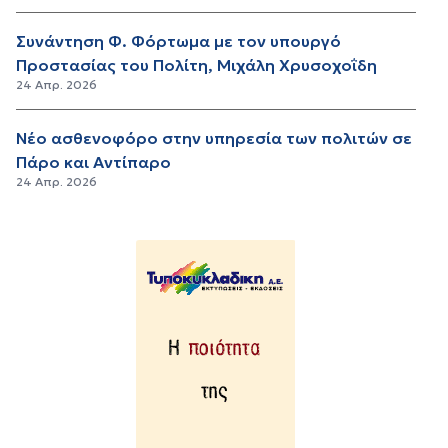
Συνάντηση Φ. Φόρτωμα με τον υπουργό
Προστασίας του Πολίτη, Μιχάλη Χρυσοχοΐδη
24 Απρ. 2026
Νέο ασθενοφόρο στην υπηρεσία των πολιτών σε
Πάρο και Αντίπαρο
24 Απρ. 2026