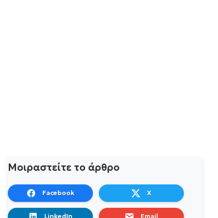
Μοιραστείτε το άρθρο
Facebook
X
LinkedIn
Email