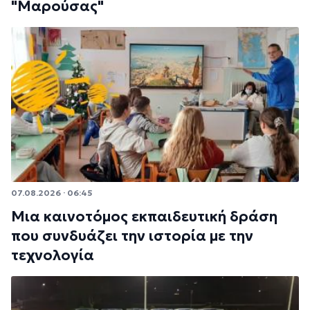
"Μαρούσας"
07.08.2026 · 06:45
Μια καινοτόμος εκπαιδευτική δράση
που συνδυάζει την ιστορία με την
τεχνολογία