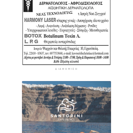
ΔΙΑΦΉΜΙΣΗ