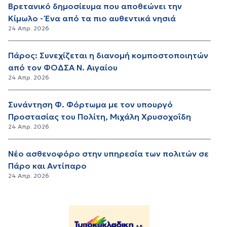
Βρετανικό δημοσίευμα που αποθεώνει την
Κίμωλο - Ένα από τα πιο αυθεντικά νησιά
24 Απρ. 2026
Πάρος: Συνεχίζεται η διανομή κομποστοποιητών
από τον ΦΟΔΣΑ Ν. Αιγαίου
24 Απρ. 2026
Συνάντηση Φ. Φόρτωμα με τον υπουργό
Προστασίας του Πολίτη, Μιχάλη Χρυσοχοΐδη
24 Απρ. 2026
Νέο ασθενοφόρο στην υπηρεσία των πολιτών σε
Πάρο και Αντίπαρο
24 Απρ. 2026