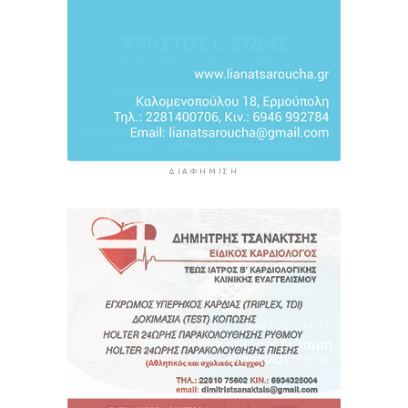
ΔΙΑΦΉΜΙΣΗ