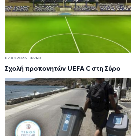
07.08.2026 · 06:40
Σχολή προπονητών UEFA C στη Σύρο