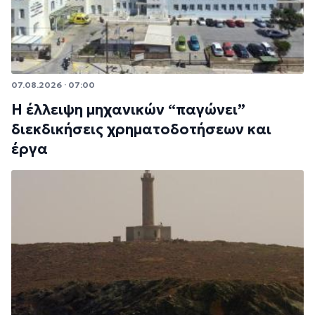
07.08.2026 · 07:00
Η έλλειψη μηχανικών “παγώνει”
διεκδικήσεις χρηματοδοτήσεων και
έργα