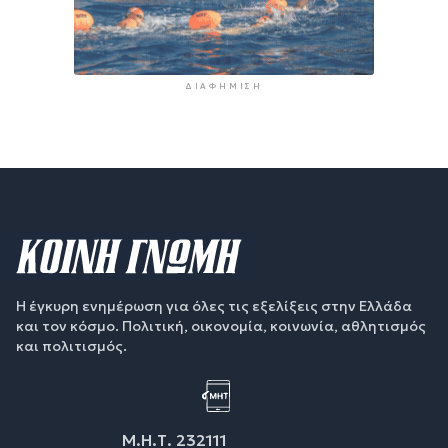
ΔΙΑΦΉΜΙΣΗ
Η έγκυρη ενημέρωση για όλες τις εξελίξεις στην Ελλάδα
και τον κόσμο. Πολιτική, οικονομία, κοινωνία, αθλητισμός
και πολιτισμός.
Μ.Η.Τ. 232111