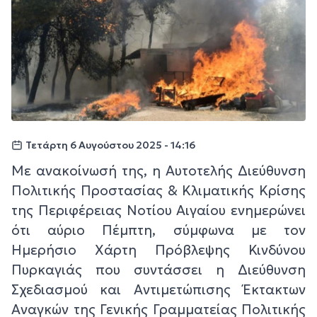
Τετάρτη 6 Αυγούστου 2025 - 14:16
Με ανακοίνωσή της, η Αυτοτελής Διεύθυνση
Πολιτικής Προστασίας & Κλιματικής Κρίσης
της Περιφέρειας Νοτίου Αιγαίου ενημερώνει
ότι αύριο Πέμπτη, σύμφωνα με τον
Ημερήσιο Χάρτη Πρόβλεψης Κινδύνου
Πυρκαγιάς που συντάσσει η Διεύθυνση
Σχεδιασμού και Αντιμετώπισης Έκτακτων
Αναγκών της Γενικής Γραμματείας Πολιτικής