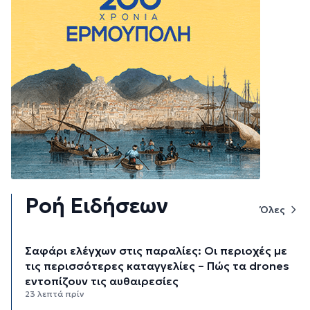
Ροή Ειδήσεων
Όλες
Σαφάρι ελέγχων στις παραλίες: Οι περιοχές με
τις περισσότερες καταγγελίες – Πώς τα drones
εντοπίζουν τις αυθαιρεσίες
23 λεπτά πρίν