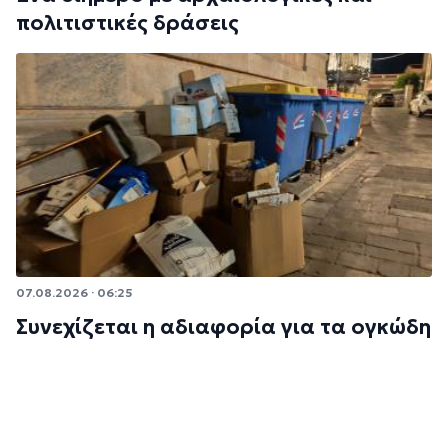
πολιτιστικές δράσεις
07.08.2026 · 06:25
Συνεχίζεται η αδιαφορία για τα ογκώδη