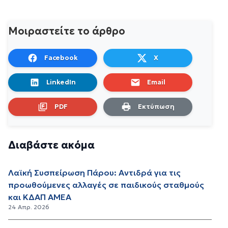
Μοιραστείτε το άρθρο
Facebook
X
LinkedIn
Email
PDF
Εκτύπωση
Διαβάστε ακόμα
Λαϊκή Συσπείρωση Πάρου: Αντιδρά για τις
προωθούμενες αλλαγές σε παιδικούς σταθμούς
και ΚΔΑΠ ΑΜΕΑ
24 Απρ. 2026