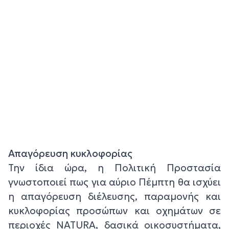
Απαγόρευση κυκλοφορίας
Την ίδια ώρα, η Πολιτική Προστασία
γνωστοποιεί πως για αύριο Πέμπτη θα ισχύει
η απαγόρευση διέλευσης, παραμονής και
κυκλοφορίας προσώπων και οχημάτων σε
περιοχές NATURA, δασικά οικοσυστήματα,