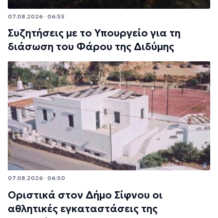
07.08.2026 · 06:55
Συζητήσεις με το Υπουργείο για τη
διάσωση του Φάρου της Διδύμης
07.08.2026 · 06:50
Οριστικά στον Δήμο Σίφνου οι
αθλητικές εγκαταστάσεις της