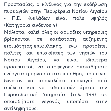
Προστασίας, ο κίνδυνος για την εκδήλωση
πυρκαγιών στην Περιφέρεια Νοτίου Αιγαίου
- Π.Ε. Κυκλάδων είναι πολύ υψηλός
(Κατηγορία κινδύνου 4)
Μάλιστα, καλεί όλες οι αρμόδιες υπηρεσίες
βρίσκονται σε κατάσταση αυξημένης
ετοιμότητας-επιφυλακής, ενώ προτρέπει
πολίτες και επισκέπτες των νησιών του
Νότιου Αιγαίου, να είναι ιδιαίτερα
προσεκτικοί, να αποφύγουν οποιαδήποτε
ενέργεια ή εργασία στο ύπαιθρο, που είναι
δυνατόν να προκαλέσει πυρκαγιά από
αμέλεια και να ειδοποιούν άμεσα την
Πυροσβεστική Υπηρεσία (τηλ. 199) σε
οποιοδήποτε γεγονός υποπέσει στην
αντίληψη τους.