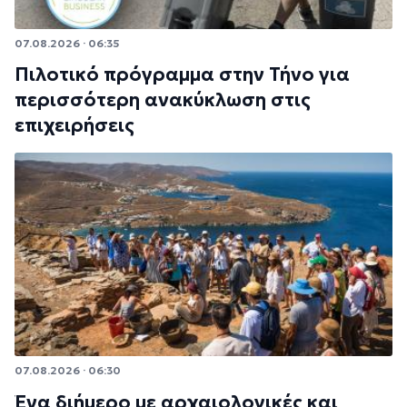
07.08.2026 · 06:35
Πιλοτικό πρόγραμμα στην Τήνο για
περισσότερη ανακύκλωση στις
επιχειρήσεις
07.08.2026 · 06:30
Ένα διήμερο με αρχαιολογικές και