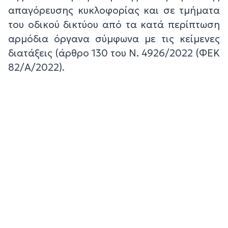
απαγόρευσης κυκλοφορίας και σε τμήματα
του οδικού δικτύου από τα κατά περίπτωση
αρμόδια όργανα σύμφωνα με τις κείμενες
διατάξεις (άρθρο 130 του Ν. 4926/2022 (ΦΕΚ
82/Α/2022).