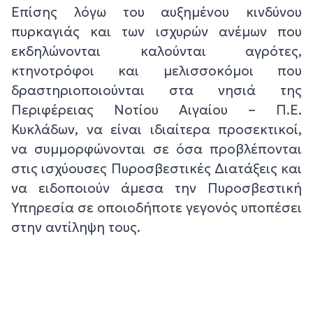
Επίσης λόγω του αυξημένου κινδύνου
πυρκαγιάς και των ισχυρών ανέμων που
εκδηλώνονται καλούνται αγρότες,
κτηνοτρόφοι και μελισσοκόμοι που
δραστηριοποιούνται στα νησιά της
Περιφέρειας Νοτίου Αιγαίου – Π.Ε.
Κυκλάδων, να είναι ιδιαίτερα προσεκτικοί,
να συμμορφώνονται σε όσα προβλέπονται
στις ισχύουσες Πυροσβεστικές Διατάξεις και
να ειδοποιούν άμεσα την Πυροσβεστική
Υπηρεσία σε οποιοδήποτε γεγονός υποπέσει
στην αντίληψη τους.