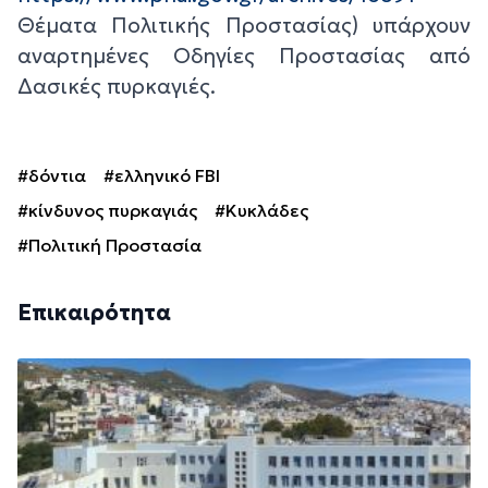
Θέματα Πολιτικής Προστασίας) υπάρχουν
αναρτημένες Οδηγίες Προστασίας από
Δασικές πυρκαγιές.
#δόντια
#ελληνικό FBI
#κίνδυνος πυρκαγιάς
#Κυκλάδες
#Πολιτική Προστασία
Επικαιρότητα