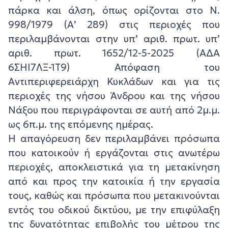
πάρκα και άλση, όπως ορίζονται στο Ν.
998/1979 (Α’ 289) στις περιοχές που
περιλαμβάνονται στην υπ’ αριθ. πρωτ. υπ’
αριθ. πρωτ. 1652/12-5-2025 (ΑΔΑ
6ΣΗΙ7ΛΞ-1Τ9) Απόφαση του
Αντιπεριφερειάρχη Κυκλάδων και για τις
περιοχές της νήσου Άνδρου και της νήσου
Νάξου που περιγράφονται σε αυτή από 2μ.μ.
ως 6π.μ. της επόμενης ημέρας.
Η απαγόρευση δεν περιλαμβάνει πρόσωπα
που κατοικούν ή εργάζονται στις ανωτέρω
περιοχές, αποκλειστικά για τη μετακίνηση
από και προς την κατοικία ή την εργασία
τους, καθώς και πρόσωπα που μετακινούνται
εντός του οδικού δικτύου, με την επιφύλαξη
της δυνατότητας επιβολής του μέτρου της