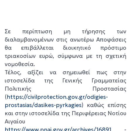
Σε περίπτωση μη τήρησης των
διαλαμβανομένων στις ανωτέρω Αποφάσεις
θα επιβάλλεται διοικητικό πρόστιμο
τριακοσίων ευρώ, σύμφωνα με τη σχετική
νομοθεσία.
Τέλος, αξίζει να σημειωθεί πως στην
ιστοσελίδα της Γενικής Γραμματείας
Πολιτικής Προστασίας
(
https://civilprotection.gov.gr/odigies-
prostasias/dasikes-pyrkagies
) καθώς επίσης
και στην ιστοσελίδα της Περιφέρειας Νοτίου
Αιγαίου
https://www.pnai.gov.gr/archives/16891
-