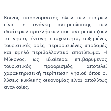
Κοινός παρονομαστής όλων των εταίρων
είναι η ανάγκη αντιμετώπισης των
ιδιαίτερων προκλήσεων που αντιμετωπίζουν
τα νησιά, έντονη εποχικότητα, αυξημένες
τουριστικές ροές, περιορισμένες υποδομές
και υψηλό περιβαλλοντικό αποτύπωμα. Η
Μύκονος, ως ιδιαίτερα επιβαρυμένος
τουριστικός προορισμός, αποτελεί
χαρακτηριστική περίπτωση νησιού όπου οι
λύσεις κυκλικής οικονομίας είναι απολύτως
αναγκαίες.