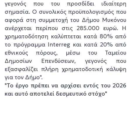
γεγονός που του προσδίδει ιδιαίτερη
σημασία. Ο συνολικός προϋπολογισμός που
αφορά στη συμμετοχή του Δήμου Μυκόνου
ανέρχεται περίπου στις 285.000 ευρώ. Η
χρηματοδότηση καλύπτεται κατά 80% από
το πρόγραμμα Interreg και κατά 20% από
εθνικούς πόρους, μέσω του Ταμείου
Δημοσίων Επενδύσεων, γεγονός που
εξασφαλίζει πλήρη χρηματοδοτική κάλυψη
για τον Δήμο".
"Το έργο πρέπει να αρχίσει εντός του 2026
και αυτό αποτελεί δεσμευτικό στόχο"