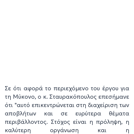
Σε ότι αφορά το περιεχόμενο του έργου για
τη Μύκονο, ο κ. Σταυρακόπουλος επεσήμανε
ότι "αυτό επικεντρώνεται στη διαχείριση των
αποβλήτων και σε ευρύτερα θέματα
περιβάλλοντος. Στόχος είναι η πρόληψη, η
καλύτερη οργάνωση και η