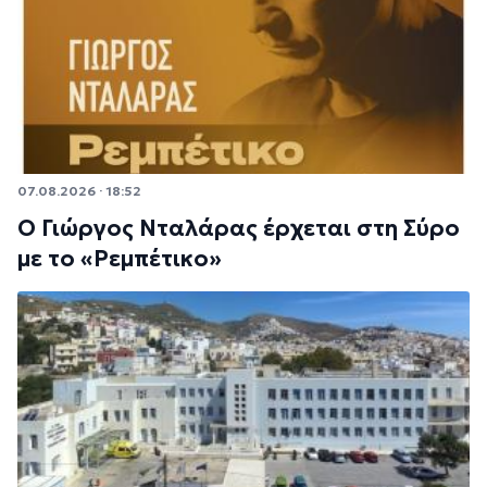
07.08.2026 · 18:52
Ο Γιώργος Νταλάρας έρχεται στη Σύρο
με το «Ρεμπέτικο»