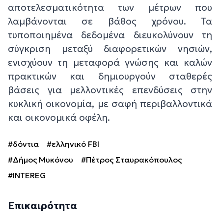
αποτελεσματικότητα των μέτρων που
λαμβάνονται σε βάθος χρόνου. Τα
τυποποιημένα δεδομένα διευκολύνουν τη
σύγκριση μεταξύ διαφορετικών νησιών,
ενισχύουν τη μεταφορά γνώσης και καλών
πρακτικών και δημιουργούν σταθερές
βάσεις για μελλοντικές επενδύσεις στην
κυκλική οικονομία, με σαφή περιβαλλοντικά
και οικονομικά οφέλη.
#δόντια
#ελληνικό FBI
#Δήμος Μυκόνου
#Πέτρος Σταυρακόπουλος
#INTEREG
Επικαιρότητα