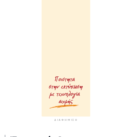
ΔΙΑΦΉΜΙΣΗ