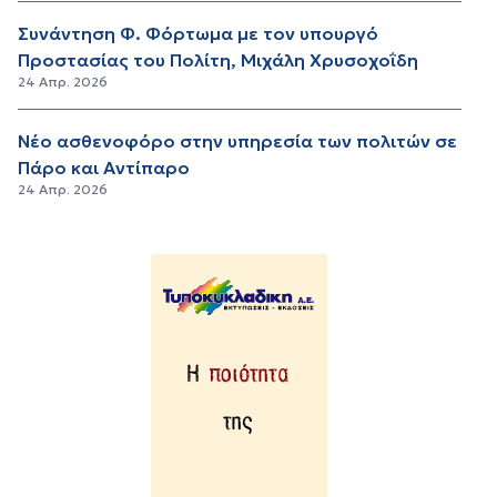
Συνάντηση Φ. Φόρτωμα με τον υπουργό
Προστασίας του Πολίτη, Μιχάλη Χρυσοχοΐδη
24 Απρ. 2026
Νέο ασθενοφόρο στην υπηρεσία των πολιτών σε
Πάρο και Αντίπαρο
24 Απρ. 2026