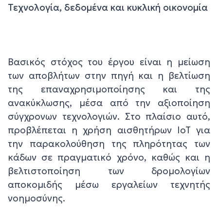
Τεχνολογία, δεδομένα και κυκλική οικονομία
Βασικός στόχος του έργου είναι η μείωση
των αποβλήτων στην πηγή και η βελτίωση
της επαναχρησιμοποίησης και της
ανακύκλωσης, μέσα από την αξιοποίηση
σύγχρονων τεχνολογιών. Στο πλαίσιο αυτό,
προβλέπεται η χρήση αισθητήρων IoT για
την παρακολούθηση της πληρότητας των
κάδων σε πραγματικό χρόνο, καθώς και η
βελτιστοποίηση των δρομολογίων
αποκομιδής μέσω εργαλείων τεχνητής
νοημοσύνης.