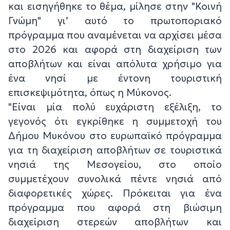
και εισηγήθηκε το θέμα, μίλησε στην "Κοινή
Γνώμη" γι’ αυτό το πρωτοποριακό
πρόγραμμα που αναμένεται να αρχίσει μέσα
στο 2026 και αφορά στη διαχείριση των
αποβλήτων και είναι απόλυτα χρήσιμο για
ένα νησί με έντονη τουριστική
επισκεψιμότητα, όπως η Μύκονος.
"Είναι μία πολύ ευχάριστη εξέλιξη, το
γεγονός ότι εγκρίθηκε η συμμετοχή του
Δήμου Μυκόνου στο ευρωπαϊκό πρόγραμμα
για τη διαχείριση αποβλήτων σε τουριστικά
νησιά της Μεσογείου, στο οποίο
συμμετέχουν συνολικά πέντε νησιά από
διαφορετικές χώρες. Πρόκειται για ένα
πρόγραμμα που αφορά στη βιώσιμη
διαχείριση στερεών αποβλήτων και