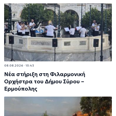
08.08.2026 · 15:43
Νέα στήριξη στη Φιλαρμονική
Ορχήστρα του Δήμου Σύρου –
Ερμούπολης