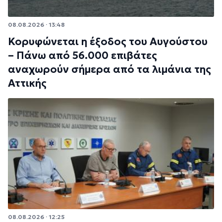
08.08.2026 · 13:48
Κορυφώνεται η έξοδος του Αυγούστου
– Πάνω από 56.000 επιβάτες
αναχωρούν σήμερα από τα λιμάνια της
Αττικής
08.08.2026 · 12:25