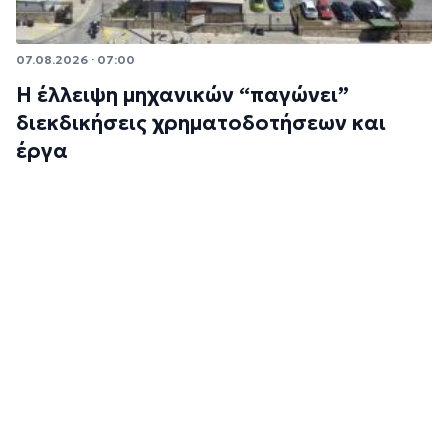
07.08.2026 · 07:00
Η έλλειψη μηχανικών “παγώνει”
διεκδικήσεις χρηματοδοτήσεων και
έργα