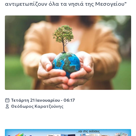
αντιμετωπίζουν όλα τα νησιά της Μεσογείου"
Τετάρτη 21 Ιανουαρίου - 06:17
Θεόδωρος Καρατζούνης