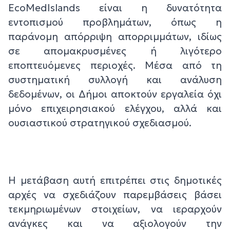
EcoMedIslands είναι η δυνατότητα
εντοπισμού προβλημάτων, όπως η
παράνομη απόρριψη απορριμμάτων, ιδίως
σε απομακρυσμένες ή λιγότερο
εποπτευόμενες περιοχές. Μέσα από τη
συστηματική συλλογή και ανάλυση
δεδομένων, οι Δήμοι αποκτούν εργαλεία όχι
μόνο επιχειρησιακού ελέγχου, αλλά και
ουσιαστικού στρατηγικού σχεδιασμού.
Η μετάβαση αυτή επιτρέπει στις δημοτικές
αρχές να σχεδιάζουν παρεμβάσεις βάσει
τεκμηριωμένων στοιχείων, να ιεραρχούν
ανάγκες και να αξιολογούν την