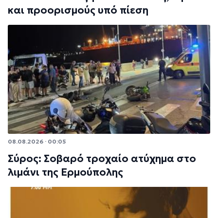
και προορισμούς υπό πίεση
08.08.2026 · 00:05
Σύρος: Σοβαρό τροχαίο ατύχημα στο
λιμάνι της Ερμούπολης