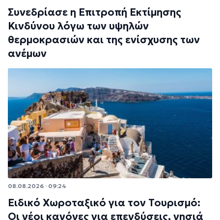
Συνεδρίασε η Επιτροπή Εκτίμησης
Κινδύνου λόγω των υψηλών
θερμοκρασιών και της ενίσχυσης των
ανέμων
08.08.2026 · 09:24
Ειδικό Χωροταξικό για τον Τουρισμό:
Οι νέοι κανόνες για επενδύσεις, νησιά