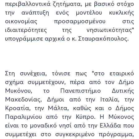
περιβαλλοντικά ζητήματα, με βασικό στόχο
την ανάπτυξη ενός μοντέλου κυκλικής
οικονομίας προσαρμοσμένου στις
ιδιαιτερότητες της νησιωτικότητας"
υπογράμμισε αρχικά ο κ. Σταυρακόπουλος.
Στη συνέχεια, τόνισε πως "στο εταιρικό
σχήμα συμμετέχουν, πέρα από τον Δήμο
Μυκόνου, το Πανεπιστήμιο Δυτικής
Μακεδονίας, Δήμοι από την Ιταλία, την
Κροατία, την Μάλτα, καθώς και ο Δήμος
Παραλιμνίου από την Κύπρο. Η Μύκονος
είναι το μοναδικό νησί από την Ελλάδα που
συμμετέχει στο συγκεκριμένο πρόγραμμα,