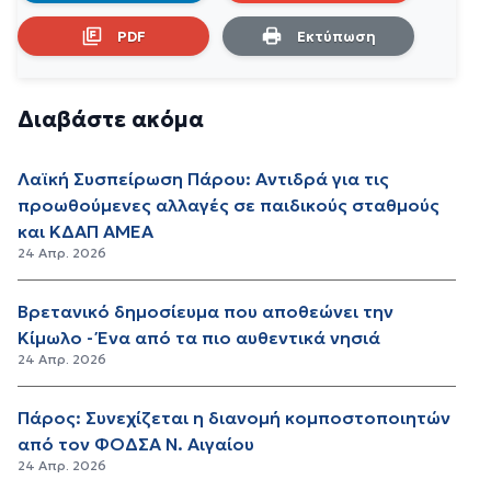
PDF
Εκτύπωση
Διαβάστε ακόμα
Λαϊκή Συσπείρωση Πάρου: Αντιδρά για τις
προωθούμενες αλλαγές σε παιδικούς σταθμούς
και ΚΔΑΠ ΑΜΕΑ
24 Απρ. 2026
Βρετανικό δημοσίευμα που αποθεώνει την
Κίμωλο - Ένα από τα πιο αυθεντικά νησιά
24 Απρ. 2026
Πάρος: Συνεχίζεται η διανομή κομποστοποιητών
από τον ΦΟΔΣΑ Ν. Αιγαίου
24 Απρ. 2026