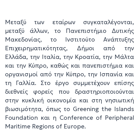
Μεταξύ των εταίρων συγκαταλέγονται,
μεταξύ άλλων, το Πανεπιστήμιο Δυτικής
Μακεδονίας, το Ινστιτούτο Ανάπτυξης
Επιχειρηματικότητας, Δήμοι από την
Ελλάδα, την Ιταλία, την Κροατία, την Μάλτα
και την Κύπρο, καθώς και πανεπιστήμια και
οργανισμοί από την Κύπρο, την Ισπανία και
τη Γαλλία. Στο έργο συμμετέχουν επίσης
διεθνείς φορείς που δραστηριοποιούνται
στην κυκλική οικονομία και στη νησιωτική
βιωσιμότητα, όπως το Greening the Islands
Foundation και η Conference of Peripheral
Maritime Regions of Europe.