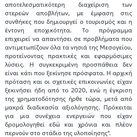
αποτελεσματικότερη διαχείριση των
στερεών αποβλήτων, με έμφαση στις
συνθήκες που δημιουργεί ο τουρισμός και η
έντονη εποχικότητα. Το πρόγραμμα
επιχειρεί να απαντήσει σε προβλήματα που
αντιμετωπίζουν όλα τα νησιά της Μεσογείου,
προτείνοντας πρακτικές και εφαρμόσιμες
λύσεις. Η συγκεκριμένη προσπάθεια δεν
είναι κάτι που ξεκίνησε πρόσφατα. Η αρχική
πρόταση και οι σχετικές επικοινωνίες είχαν
ξεκινήσει ήδη από το 2020, ενώ η έγκριση
της χρηματοδότησης ήρθε τώρα, μετά από
μακρά διαδικασία αξιολόγησης. Πρόκειται
για μια συνέχεια ενεργειών που είχαν
δρομολογηθεί εδώ και χρόνια και πλέον
περνούν στο στάδιο της υλοποίησης".