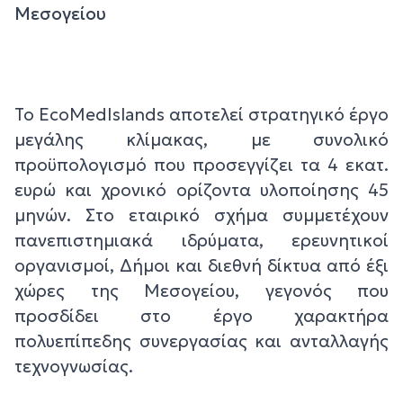
Μεσογείου
Το EcoMedIslands αποτελεί στρατηγικό έργο
μεγάλης κλίμακας, με συνολικό
προϋπολογισμό που προσεγγίζει τα 4 εκατ.
ευρώ και χρονικό ορίζοντα υλοποίησης 45
μηνών. Στο εταιρικό σχήμα συμμετέχουν
πανεπιστημιακά ιδρύματα, ερευνητικοί
οργανισμοί, Δήμοι και διεθνή δίκτυα από έξι
χώρες της Μεσογείου, γεγονός που
προσδίδει στο έργο χαρακτήρα
πολυεπίπεδης συνεργασίας και ανταλλαγής
τεχνογνωσίας.