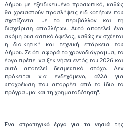
Δήμου με εξειδικευμένο προσωπικό, καθώς
θα χρειαστούν προσλήψεις ειδικοτήτων που
σχετίζονται με το περιβάλλον και τη
διαχείριση αποβλήτων. Αυτό αποτελεί ένα
ακόμη ουσιαστικό όφελος, καθώς ενισχύεται
η διοικητική και τεχνική επάρκεια του
Δήμου. Σε ότι αφορά το χρονοδιάγραμμα, το
έργο πρέπει να ξεκινήσει εντός του 2026 και
αυτό αποτελεί δεσμευτικό στόχο. Δεν
πρόκειται για ενδεχόμενο, αλλά για
υποχρέωση που απορρέει από το ίδιο το
πρόγραμμα και τη χρηματοδότηση".
Ένα στρατηγικό έργο για τα νησιά της