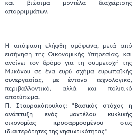
και βιώσιμα μοντέλα διαχείρισης
απορριμμάτων.
Η απόφαση ελήφθη ομόφωνα, μετά από
εισήγηση της Οικονομικής Υπηρεσίας, και
ανοίγει τον δρόμο για τη συμμετοχή της
Μυκόνου σε ένα ευρύ σχήμα ευρωπαϊκής
συνεργασίας, με έντονο τεχνολογικό,
περιβαλλοντικό, αλλά και πολιτικό
αποτύπωμα.
Π. Σταυρακόπουλος: "Βασικός στόχος η
ανάπτυξη ενός μοντέλου κυκλικής
οικονομίας προσαρμοσμένου στις
ιδιαιτερότητες της νησιωτικότητας"