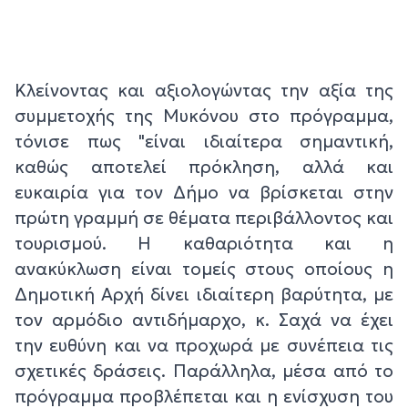
Κλείνοντας και αξιολογώντας την αξία της
συμμετοχής της Μυκόνου στο πρόγραμμα,
τόνισε πως "είναι ιδιαίτερα σημαντική,
καθώς αποτελεί πρόκληση, αλλά και
ευκαιρία για τον Δήμο να βρίσκεται στην
πρώτη γραμμή σε θέματα περιβάλλοντος και
τουρισμού. Η καθαριότητα και η
ανακύκλωση είναι τομείς στους οποίους η
Δημοτική Αρχή δίνει ιδιαίτερη βαρύτητα, με
τον αρμόδιο αντιδήμαρχο, κ. Σαχά να έχει
την ευθύνη και να προχωρά με συνέπεια τις
σχετικές δράσεις. Παράλληλα, μέσα από το
πρόγραμμα προβλέπεται και η ενίσχυση του