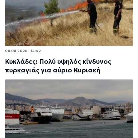
08.08.2026 · 14:42
Κυκλάδες: Πολύ υψηλός κίνδυνος
πυρκαγιάς για αύριο Κυριακή