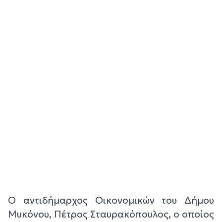
Ο αντιδήμαρχος Οικονομικών του Δήμου
Μυκόνου, Πέτρος Σταυρακόπουλος, ο οποίος