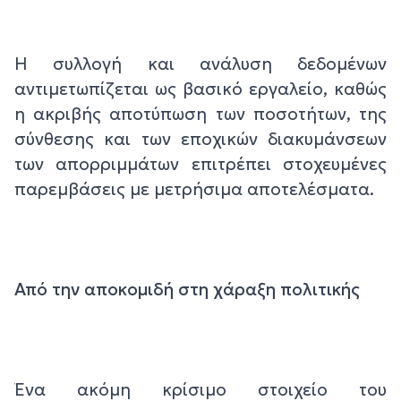
Η συλλογή και ανάλυση δεδομένων
αντιμετωπίζεται ως βασικό εργαλείο, καθώς
η ακριβής αποτύπωση των ποσοτήτων, της
σύνθεσης και των εποχικών διακυμάνσεων
των απορριμμάτων επιτρέπει στοχευμένες
παρεμβάσεις με μετρήσιμα αποτελέσματα.
Από την αποκομιδή στη χάραξη πολιτικής
Ένα ακόμη κρίσιμο στοιχείο του