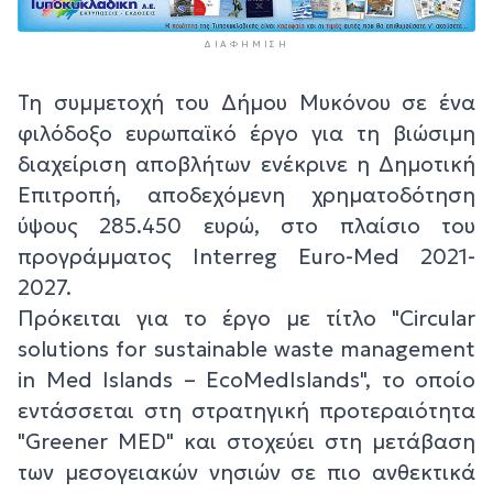
ΔΙΑΦΉΜΙΣΗ
Τη συμμετοχή του Δήμου Μυκόνου σε ένα
φιλόδοξο ευρωπαϊκό έργο για τη βιώσιμη
διαχείριση αποβλήτων ενέκρινε η Δημοτική
Επιτροπή, αποδεχόμενη χρηματοδότηση
ύψους 285.450 ευρώ, στο πλαίσιο του
προγράμματος Interreg Euro-Med 2021-
2027.
Πρόκειται για το έργο με τίτλο "Circular
solutions for sustainable waste management
in Med Islands – EcoMedIslands", το οποίο
εντάσσεται στη στρατηγική προτεραιότητα
"Greener MED" και στοχεύει στη μετάβαση
των μεσογειακών νησιών σε πιο ανθεκτικά