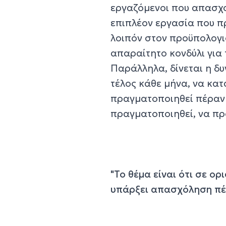
εργαζόμενοι που απασχολ
επιπλέον εργασία που 
λοιπόν στον προϋπολογισ
απαραίτητο κονδύλι για
Παράλληλα, δίνεται η δ
τέλος κάθε μήνα, να κα
πραγματοποιηθεί πέραν 
πραγματοποιηθεί, να πρ
"Το θέμα είναι ότι σε ο
υπάρξει απασχόληση πέ