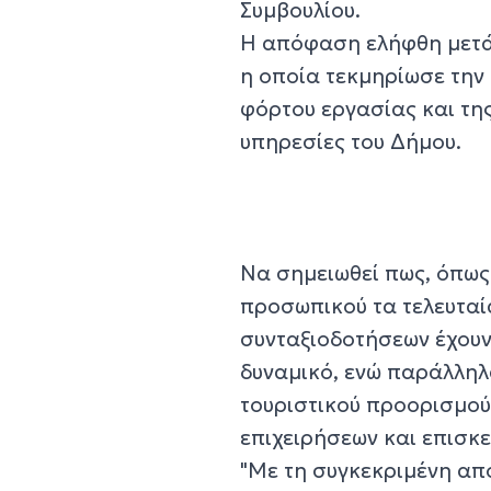
Συμβουλίου.
Η απόφαση ελήφθη μετά 
η οποία τεκμηρίωσε την
φόρτου εργασίας και τη
υπηρεσίες του Δήμου.
Να σημειωθεί πως, όπως
προσωπικού τα τελευταί
συνταξιοδοτήσεων έχουν
δυναμικό, ενώ παράλληλ
τουριστικού προορισμού
επιχειρήσεων και επισκε
"Με τη συγκεκριμένη απ