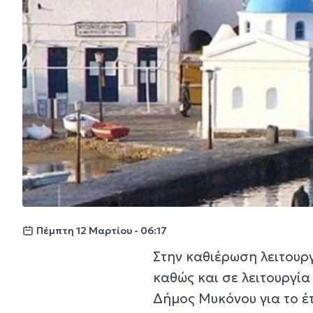
Πέμπτη 12 Μαρτίου - 06:17
Στην καθιέρωση λειτουρ
καθώς και σε λειτουργία
Δήμος Μυκόνου για το έ