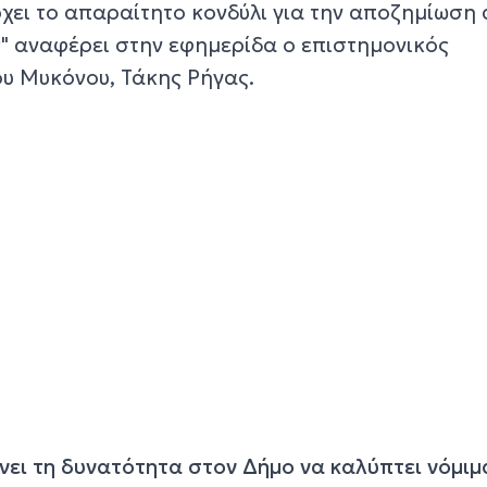
χει το απαραίτητο κονδύλι για την αποζημίωση 
" αναφέρει στην εφημερίδα ο επιστημονικός
υ Μυκόνου, Τάκης Ρήγας.
νει τη δυνατότητα στον Δήμο να καλύπτει νόμιμ