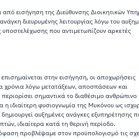
από εισήγηση της Διεύθυνσης Διοικητικών Υπη
 ανάγκη διευρυμένης λειτουργίας λόγω του αυξη
ς υποστελέχωσης που αντιμετωπίζουν αρκετές
 επισημαίνεται στην εισήγηση, οι αποχωρήσεις
α χρόνια λόγω μετατάξεων, αποσπάσεων και
 περιορίσει σημαντικά το διαθέσιμο ανθρώπινο
α η ιδιαίτερη φυσιογνωμία της Μυκόνου ως ισχυ
 δημιουργεί αυξημένες ανάγκες εξυπηρέτησης π
πτών, ιδιαίτερα κατά τη θερινή περίοδο.
όφαση προβλέψαμε στον προϋπολογισμό τις σχε