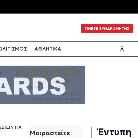
ΓΙΝΕΤΕ ΣΥΝΔΡΟΜΗΤΗΣ
ΟΛΙΤΙΣΜΟΣ
ΑΘΛΗΤΙΚΑ
ΏΝ ΓΙΑ Τ
Έντυπη
Μοιραστείτε