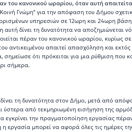
αν του κανονικού ωραρίου, όταν αυτή απαιτείτα
"Κοινή Γνώμη" για την απόφαση του Δήμου σχετικ
 ορισμένων υπηρεσιών σε 12ωρη και 24ωρη βάση
 αυτή δίνει τη δυνατότητα να αποζημιώνεται νό
ιείται πέραν του κανονικού ωραρίου, κυρίως σε
του αντικειμένου απαιτεί απασχόληση και εκτός
 σημείωσε ότι πρόκειται για μια ρύθμιση που κ
χρι σήμερα.
 δίνει τη δυνατότητα στον Δήμο, μετά από απόφ
ι ύστερα από τεκμηριωμένη εισήγηση της αρμό
 να εγκρίνει την πραγματοποίηση εργασίας πέρα
 η εργασία μπορεί να αφορά όλες τις ημέρες τη