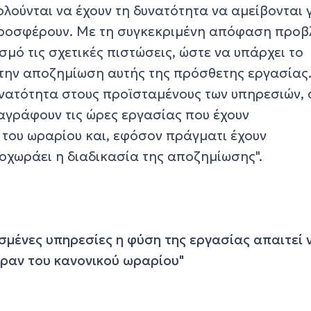
ούνται να έχουν τη δυνατότητα να αμείβονται γ
προσφέρουν. Με τη συγκεκριμένη απόφαση προ
μό τις σχετικές πιστώσεις, ώστε να υπάρχει το
 την αποζημίωση αυτής της πρόσθετης εργασίας
υνατότητα στους προϊσταμένους των υπηρεσιών, 
ταγράφουν τις ώρες εργασίας που έχουν
του ωραρίου και, εφόσον πράγματι έχουν
οχωράει η διαδικασία της αποζημίωσης".
ρισμένες υπηρεσίες η φύση της εργασίας απαιτεί 
ραν του κανονικού ωραρίου"