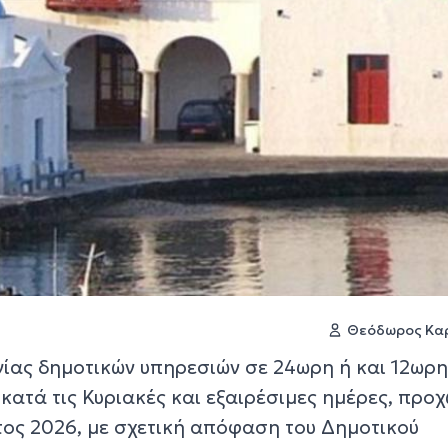
Θεόδωρος Κα
γίας δημοτικών υπηρεσιών σε 24ωρη ή και 12ωρη
 κατά τις Κυριακές και εξαιρέσιμες ημέρες, προ
τος 2026, με σχετική απόφαση του Δημοτικού