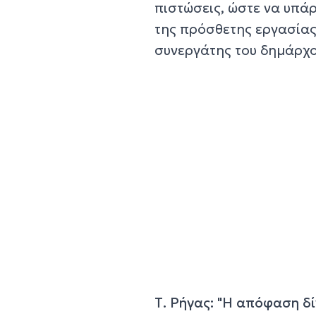
πιστώσεις, ώστε να υπάρ
της πρόσθετης εργασίας
συνεργάτης του δημάρχο
Τ. Ρήγας: "Η απόφαση δί