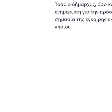
Τόσο ο δήμαρχος, όσο κ
ενημέρωση για την πρόο
σημασία της έγκαιρης ε
νησιού.