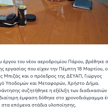
υ έργου του νέου αεροδρομίου Πάρου, βρέθηκε 
ς εργασίας που είχαν την Πέμπτη 18 Μαρτίου, ο
 Μπιζάς και ο πρόεδρος της ΔΕΥΑΠ, Γιώργος
ργό Υποδομών και Μεταφορών, Χρήστο Δήμα.
νάντησης συζητήθηκε η εξέλιξη των διαδικασιών
ιδιαίτερη έμφαση δόθηκε στο χρονοδιάγραμμα 
ι στα επόμενα στάδια υλοποίησης.