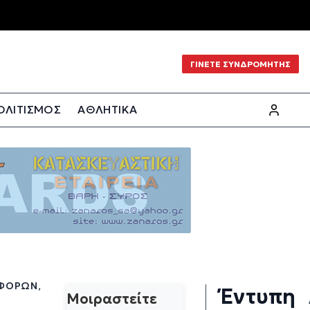
ΓΙΝΕΤΕ ΣΥΝΔΡΟΜΗΤΗΣ
ΟΛΙΤΙΣΜΟΣ
ΑΘΛΗΤΙΚΑ
ΑΦΟΡΏΝ,
Έντυπη
Μοιραστείτε