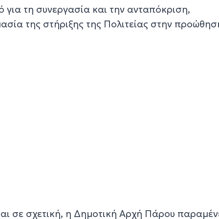
ό για τη συνεργασία και την ανταπόκριση,
ασία της στήριξης της Πολιτείας στην προώθησ
ται σε σχετική, η Δημοτική Αρχή Πάρου παραμέν