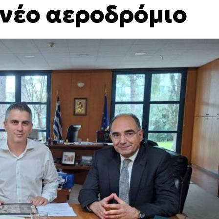
 νέο αεροδρόμιο