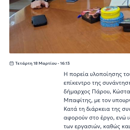
Τετάρτη 18 Μαρτίου - 16:13
Η πορεία υλοποίησης το
επίκεντρο της συνάντηση
δήμαρχος Πάρου, Κώστας
Μπαφίτης, με τον υπου
Κατά τη διάρκεια της συ
αφορούν στο έργο, ενώ 
των εργασιών, καθώς κα