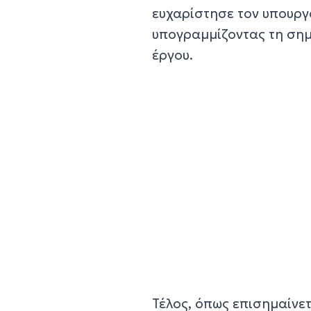
ευχαρίστησε τον υπουργ
υπογραμμίζοντας τη σημ
έργου.
Τέλος, όπως επισημαίνε