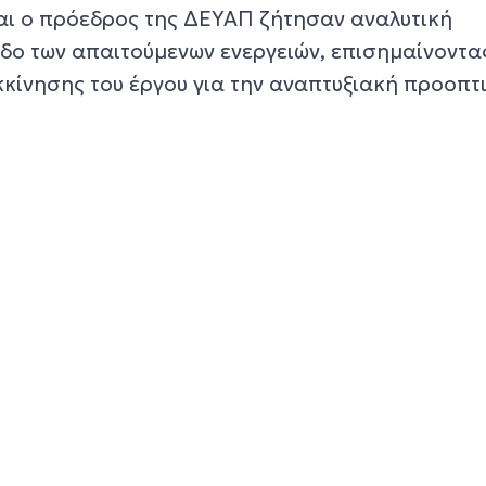
αι ο πρόεδρος της ΔΕΥΑΠ ζήτησαν αναλυτική
δο των απαιτούμενων ενεργειών, επισημαίνοντα
κκίνησης του έργου για την αναπτυξιακή προοπτ