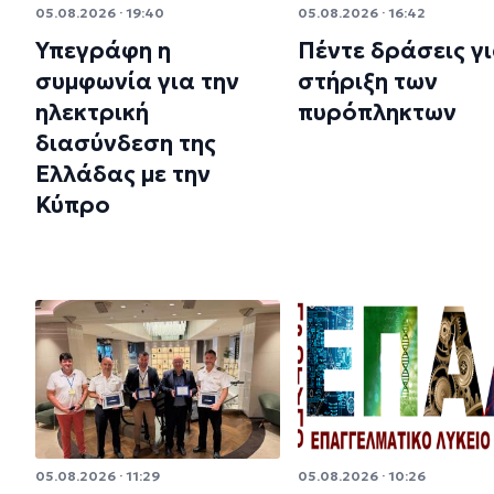
05.08.2026 · 19:40
05.08.2026 · 16:42
Υπεγράφη η
Πέντε δράσεις γι
συμφωνία για την
στήριξη των
ηλεκτρική
πυρόπληκτων
διασύνδεση της
Ελλάδας με την
Κύπρο
05.08.2026 · 11:29
05.08.2026 · 10:26