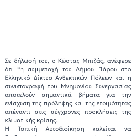
Σε δήλωσή του, ο Κώστας Μπιζάς, ανέφερε
ότι “η συμμετοχή του Δήμου Πάρου στο
Ελληνικό Δίκτυο Ανθεκτικών Πόλεων και η
συνυπογραφή του Μνημονίου Συνεργασίας
αποτελούν σημαντικά βήματα για την
ενίσχυση της πρόληψης και της ετοιμότητας
απέναντι στις σύγχρονες προκλήσεις της
κλιματικής κρίσης.
Η Τοπική Αυτοδιοίκηση καλείται να