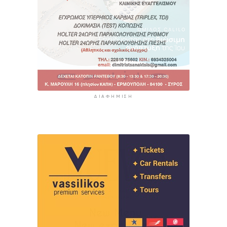
ΔΙΑΦΉΜΙΣΗ