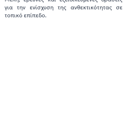
για την ενίσχυση της ανθεκτικότητας σε
τοπικό επίπεδο.