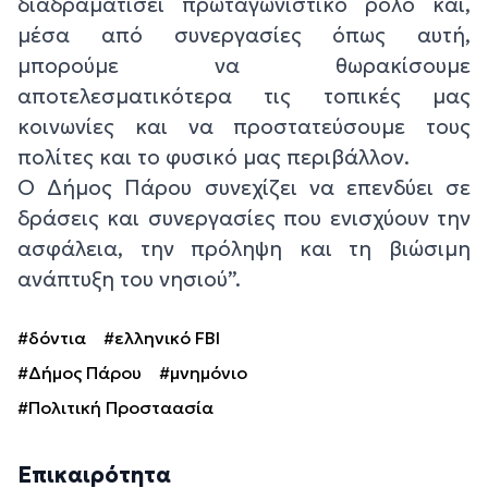
διαδραματίσει πρωταγωνιστικό ρόλο και,
μέσα από συνεργασίες όπως αυτή,
μπορούμε να θωρακίσουμε
αποτελεσματικότερα τις τοπικές μας
κοινωνίες και να προστατεύσουμε τους
πολίτες και το φυσικό μας περιβάλλον.
Ο Δήμος Πάρου συνεχίζει να επενδύει σε
δράσεις και συνεργασίες που ενισχύουν την
ασφάλεια, την πρόληψη και τη βιώσιμη
ανάπτυξη του νησιού”.
#δόντια
#ελληνικό FBI
#Δήμος Πάρου
#μνημόνιο
#Πολιτική Προσταασία
Επικαιρότητα