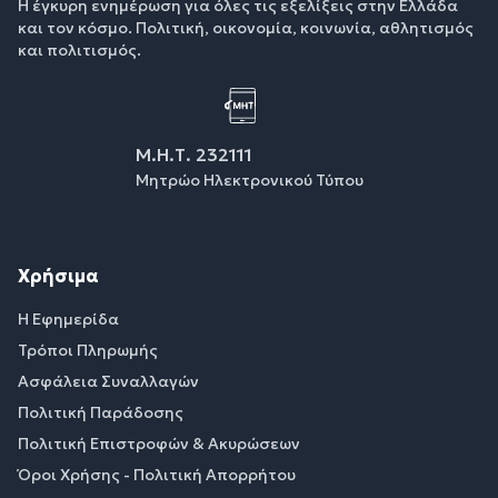
Η έγκυρη ενημέρωση για όλες τις εξελίξεις στην Ελλάδα
και τον κόσμο. Πολιτική, οικονομία, κοινωνία, αθλητισμός
και πολιτισμός.
Μ.Η.Τ. 232111
Μητρώο Ηλεκτρονικού Τύπου
Χρήσιμα
Η Εφημερίδα
Τρόποι Πληρωμής
Ασφάλεια Συναλλαγών
Πολιτική Παράδοσης
Πολιτική Επιστροφών & Ακυρώσεων
Όροι Χρήσης - Πολιτική Απορρήτου