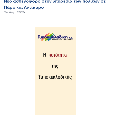
Νέο ασθενοφόρο στην υπηρεσία των πολιτών σε
Πάρο και Αντίπαρο
24 Απρ. 2026