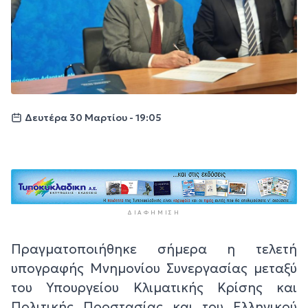
Δευτέρα 30 Μαρτίου - 19:05
ΔΙΑΦΉΜΙΣΗ
Πραγματοποιήθηκε σήμερα η τελετή
υπογραφής Μνημονίου Συνεργασίας μεταξύ
του Υπουργείου Κλιματικής Κρίσης και
Πολιτικής Προστασίας και του Ελληνικού