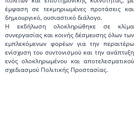
πολιτών και επιστημονικής κοινότητας, με
έμφαση σε τεκμηριωμένες προτάσεις και
δημιουργικό, ουσιαστικό διάλογο.
Η εκδήλωση ολοκληρώθηκε σε κλίμα
συνεργασίας και κοινής δέσμευσης όλων των
εμπλεκόμενων φορέων για την περαιτέρω
ενίσχυση του συντονισμού και την ανάπτυξη
ενός ολοκληρωμένου και αποτελεσματικού
σχεδιασμού Πολιτικής Προστασίας.