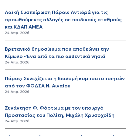
Λαϊκή Συσπείρωση Πάρου: Αντιδρά για τις
προωθούμενες αλλαγές σε παιδικούς σταθμούς
και ΚΔΑΠ ΑΜΕΑ
24 Απρ. 2026
Βρετανικό δημοσίευμα που αποθεώνει την
Κίμωλο - Ένα από τα πιο αυθεντικά νησιά
24 Απρ. 2026
Πάρος: Συνεχίζεται η διανομή κομποστοποιητών
από τον ΦΟΔΣΑ Ν. Αιγαίου
24 Απρ. 2026
Συνάντηση Φ. Φόρτωμα με τον υπουργό
Προστασίας του Πολίτη, Μιχάλη Χρυσοχοΐδη
24 Απρ. 2026