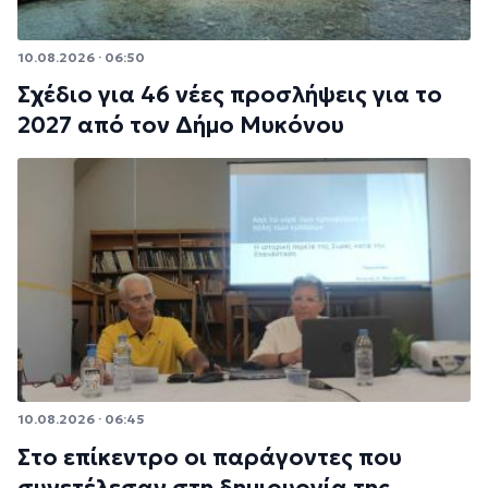
10.08.2026 · 06:50
Σχέδιο για 46 νέες προσλήψεις για το
2027 από τον Δήμο Μυκόνου
10.08.2026 · 06:45
Στο επίκεντρο οι παράγοντες που
συνετέλεσαν στη δημιουργία της