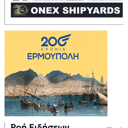
Ροή Ειδήσεων