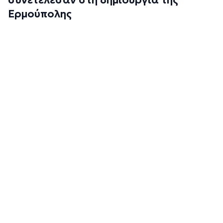
Ερμούπολης