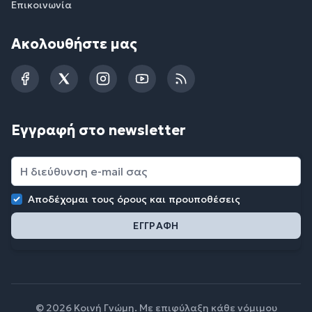
Επικοινωνία
Ακολουθήστε μας
Facebook
Twitter
Instagram
YouTube
RSS
Εγγραφή στο newsletter
Αποδέχομαι τους
όρους και προυποθέσεις
© 2026 Κοινή Γνώμη. Με επιφύλαξη κάθε νόμιμου