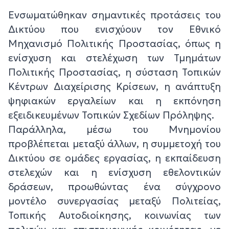
Ενσωματώθηκαν σημαντικές προτάσεις του
Δικτύου που ενισχύουν τον Εθνικό
Μηχανισμό Πολιτικής Προστασίας, όπως η
ενίσχυση και στελέχωση των Τμημάτων
Πολιτικής Προστασίας, η σύσταση Τοπικών
Κέντρων Διαχείρισης Κρίσεων, η ανάπτυξη
ψηφιακών εργαλείων και η εκπόνηση
εξειδικευμένων Τοπικών Σχεδίων Πρόληψης.
Παράλληλα, μέσω του Μνημονίου
προβλέπεται μεταξύ άλλων, η συμμετοχή του
Δικτύου σε ομάδες εργασίας, η εκπαίδευση
στελεχών και η ενίσχυση εθελοντικών
δράσεων, προωθώντας ένα σύγχρονο
μοντέλο συνεργασίας μεταξύ Πολιτείας,
Τοπικής Αυτοδιοίκησης, κοινωνίας των