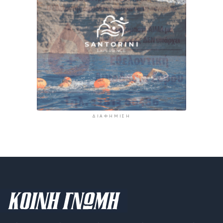
ΔΙΑΦΉΜΙΣΗ