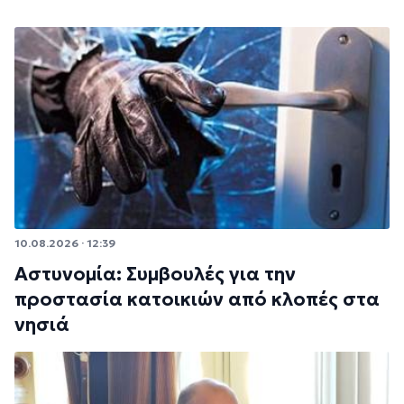
10.08.2026 · 12:39
Αστυνομία: Συμβουλές για την
προστασία κατοικιών από κλοπές στα
νησιά