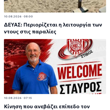
10.08.2026 · 08:00
ΔΕΥΑΣ: Περιορίζεται η λειτουργία των
ντους στις παραλίες
10.08.2026 · 07:15
Κίνηση που ανεβάζει επίπεδο τον