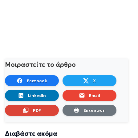
Μοιραστείτε το άρθρο
Facebook
X
LinkedIn
Email
PDF
Εκτύπωση
Διαβάστε ακόμα