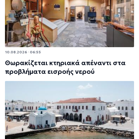
10.08.2026 · 06:55
Θωρακίζεται κτηριακά απέναντι στα
προβλήματα εισροής νερού