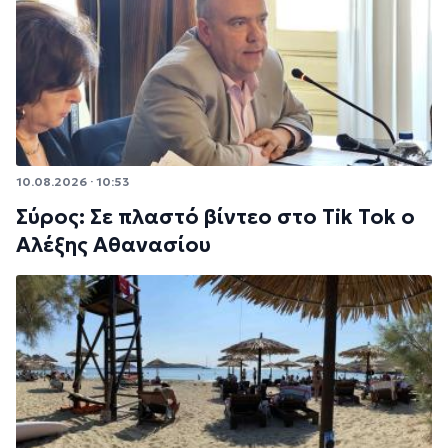
10.08.2026 · 10:53
Σύρος: Σε πλαστό βίντεο στο Tik Tok ο
Αλέξης Αθανασίου