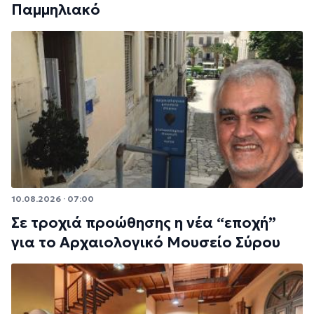
Παμμηλιακό
10.08.2026 · 07:00
Σε τροχιά προώθησης η νέα “εποχή”
για το Αρχαιολογικό Μουσείο Σύρου