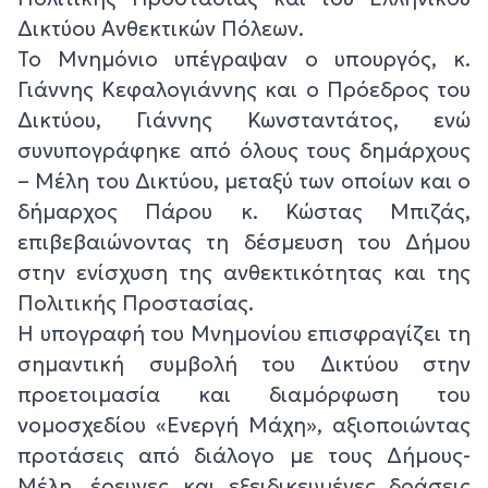
Δικτύου Ανθεκτικών Πόλεων.
Το Μνημόνιο υπέγραψαν ο υπουργός, κ.
Γιάννης Κεφαλογιάννης και ο Πρόεδρος του
Δικτύου, Γιάννης Κωνσταντάτος, ενώ
συνυπογράφηκε από όλους τους δημάρχους
– Μέλη του Δικτύου, μεταξύ των οποίων και ο
δήμαρχος Πάρου κ. Κώστας Μπιζάς,
επιβεβαιώνοντας τη δέσμευση του Δήμου
στην ενίσχυση της ανθεκτικότητας και της
Πολιτικής Προστασίας.
Η υπογραφή του Μνημονίου επισφραγίζει τη
σημαντική συμβολή του Δικτύου στην
προετοιμασία και διαμόρφωση του
νομοσχεδίου «Ενεργή Μάχη», αξιοποιώντας
προτάσεις από διάλογο με τους Δήμους-
Μέλη, έρευνες και εξειδικευμένες δράσεις