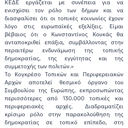
ΚΕΔΕ εργάζεται με συνέπεια για να
ενισχύσει τον ρόλο των δήμων και να
διασφαλίσει ότι οι τοπικές κοινωνίες έχουν
λόγο στις ευρωπαϊκές εξελίξεις. Είμαι
βέβαιος ότι ο Κωνσταντίνος Κουκάς θα
ανταποκριθεί επάξια, συμβάλλοντας στην
περαιτέρω ενδυνάμωση της τοπικής
δημοκρατίας, της εγγύτητας και της
συμμετοχής των πολιτών.»
Το Κογκρέσο Τοπικών και Περιφερειακών
Αρχών αποτελεί θεσμικό όργανο του
Συμβουλίου της Ευρώπης, εκπροσωπώντας
περισσότερες από 130.000 τοπικές και
περιφερειακές αρχές. Διαδραματίζει
κρίσιμο ρόλο στην παρακολούθηση της
δημοκρατίας σε τοπικό επίπεδο, στη