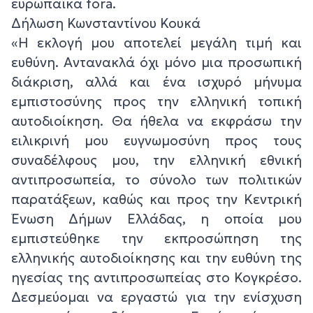
ευρωπαϊκά fora.
Δήλωση Κωνσταντίνου Κουκά
«Η εκλογή μου αποτελεί μεγάλη τιμή και
ευθύνη. Αντανακλά όχι μόνο μια προσωπική
διάκριση, αλλά και ένα ισχυρό μήνυμα
εμπιστοσύνης προς την ελληνική τοπική
αυτοδιοίκηση. Θα ήθελα να εκφράσω την
ειλικρινή μου ευγνωμοσύνη προς τους
συναδέλφους μου, την ελληνική εθνική
αντιπροσωπεία, το σύνολο των πολιτικών
παρατάξεων, καθώς και προς την Κεντρική
Ένωση Δήμων Ελλάδας, η οποία μου
εμπιστεύθηκε την εκπροσώπηση της
ελληνικής αυτοδιοίκησης και την ευθύνη της
ηγεσίας της αντιπροσωπείας στο Κογκρέσο.
Δεσμεύομαι να εργαστώ για την ενίσχυση