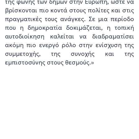
της φωνής των δήμων στην Ευρώπη, ώστε να
βρίσκονται πιο κοντά στους πολίτες και στις
πραγματικές τους ανάγκες. Σε μια περίοδο
που η δημοκρατία δοκιμάζεται, η τοπική
αυτοδιοίκηση καλείται να διαδραματίσει
ακόμη πιο ενεργό ρόλο στην ενίσχυση της
συμμετοχής, της συνοχής και της
εμπιστοσύνης στους θεσμούς.»