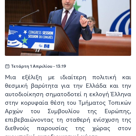
Τετάρτη 1 Απριλίου - 13:19
Μια εξέλιξη με ιδιαίτερη πολιτική και
θεσμική βαρύτητα για την Ελλάδα και την
αυτοδιοίκηση σηματοδοτεί η εκλογή Έλληνα
στην κορυφαία θέση του Τμήματος Τοπικών
Αρχών του Συμβουλίου της Ευρώπης,
επιβεβαιώνοντας τη σταθερή ενίσχυση της
διεθνούς παρουσίας της χώρας στον