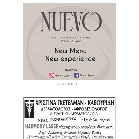
ΔΙΑΦΉΜΙΣΗ