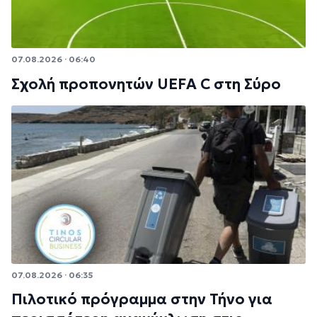
07.08.2026 · 06:40
Σχολή προπονητών UEFA C στη Σύρο
07.08.2026 · 06:35
Πιλοτικό πρόγραμμα στην Τήνο για