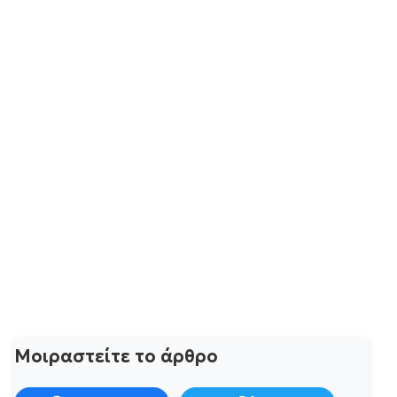
Μοιραστείτε το άρθρο