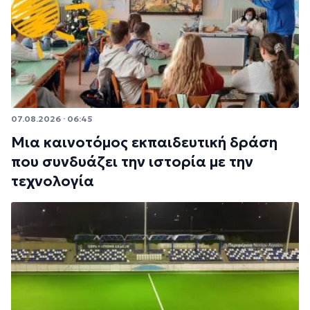
07.08.2026 · 06:45
Μια καινοτόμος εκπαιδευτική δράση
που συνδυάζει την ιστορία με την
τεχνολογία