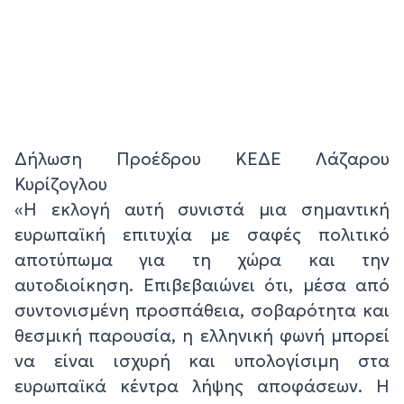
Δήλωση Προέδρου ΚΕΔΕ Λάζαρου
Κυρίζογλου
«Η εκλογή αυτή συνιστά μια σημαντική
ευρωπαϊκή επιτυχία με σαφές πολιτικό
αποτύπωμα για τη χώρα και την
αυτοδιοίκηση. Επιβεβαιώνει ότι, μέσα από
συντονισμένη προσπάθεια, σοβαρότητα και
θεσμική παρουσία, η ελληνική φωνή μπορεί
να είναι ισχυρή και υπολογίσιμη στα
ευρωπαϊκά κέντρα λήψης αποφάσεων. Η