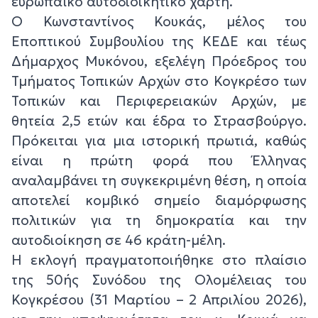
ευρωπαϊκό αυτοδιοικητικό χάρτη.
Ο Κωνσταντίνος Κουκάς, μέλος του
Εποπτικού Συμβουλίου της ΚΕΔΕ και τέως
Δήμαρχος Μυκόνου, εξελέγη Πρόεδρος του
Τμήματος Τοπικών Αρχών στο Κογκρέσο των
Τοπικών και Περιφερειακών Αρχών, με
θητεία 2,5 ετών και έδρα το Στρασβούργο.
Πρόκειται για μια ιστορική πρωτιά, καθώς
είναι η πρώτη φορά που Έλληνας
αναλαμβάνει τη συγκεκριμένη θέση, η οποία
αποτελεί κομβικό σημείο διαμόρφωσης
πολιτικών για τη δημοκρατία και την
αυτοδιοίκηση σε 46 κράτη-μέλη.
Η εκλογή πραγματοποιήθηκε στο πλαίσιο
της 50ής Συνόδου της Ολομέλειας του
Κογκρέσου (31 Μαρτίου – 2 Απριλίου 2026),