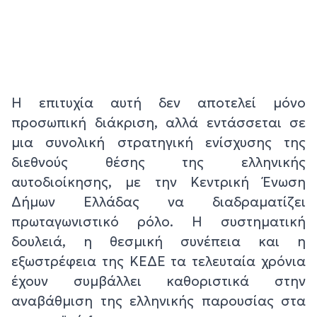
Η επιτυχία αυτή δεν αποτελεί μόνο
προσωπική διάκριση, αλλά εντάσσεται σε
μια συνολική στρατηγική ενίσχυσης της
διεθνούς θέσης της ελληνικής
αυτοδιοίκησης, με την Κεντρική Ένωση
Δήμων Ελλάδας να διαδραματίζει
πρωταγωνιστικό ρόλο. Η συστηματική
δουλειά, η θεσμική συνέπεια και η
εξωστρέφεια της ΚΕΔΕ τα τελευταία χρόνια
έχουν συμβάλλει καθοριστικά στην
αναβάθμιση της ελληνικής παρουσίας στα