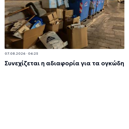
07.08.2026 · 06:25
Συνεχίζεται η αδιαφορία για τα ογκώδη