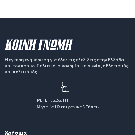
Η έγκυρη ενημέρωση για όλες τις εξελίξεις στην Ελλάδα
και τον κόσμο. Πολιτική, οικονομία, κοινωνία, αθλητισμός
και πολιτισμός.
Μ.Η.Τ. 232111
Μητρώο Ηλεκτρονικού Τύπου
Χρήσιμα