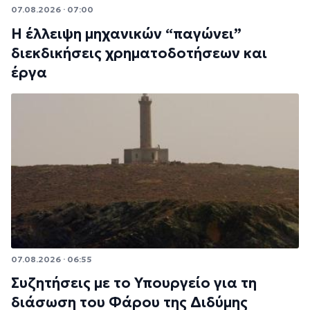
07.08.2026 · 07:00
Η έλλειψη μηχανικών “παγώνει”
διεκδικήσεις χρηματοδοτήσεων και
έργα
07.08.2026 · 06:55
Συζητήσεις με το Υπουργείο για τη
διάσωση του Φάρου της Διδύμης