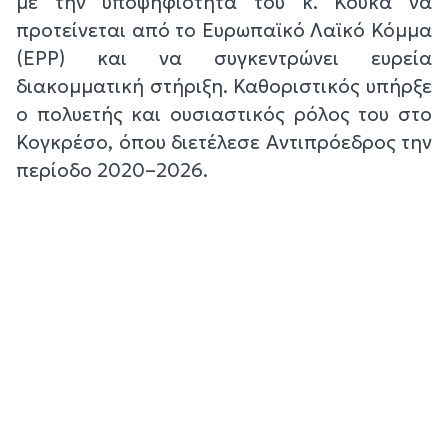
με την υποψηφιότητα του κ. Κουκά να
προτείνεται από το Ευρωπαϊκό Λαϊκό Κόμμα
(EPP) και να συγκεντρώνει ευρεία
διακομματική στήριξη. Καθοριστικός υπήρξε
ο πολυετής και ουσιαστικός ρόλος του στο
Κογκρέσο, όπου διετέλεσε Αντιπρόεδρος την
περίοδο 2020–2026.