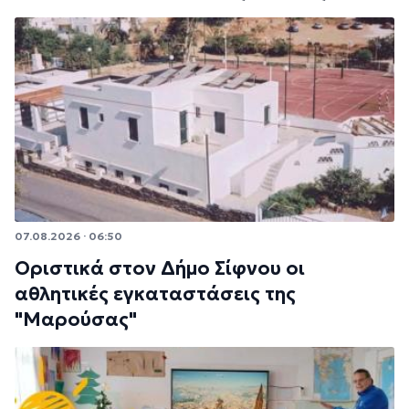
07.08.2026 · 06:50
Οριστικά στον Δήμο Σίφνου οι
αθλητικές εγκαταστάσεις της
"Μαρούσας"