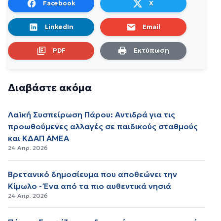
Facebook
X
LinkedIn
Email
PDF
Εκτύπωση
Διαβάστε ακόμα
Λαϊκή Συσπείρωση Πάρου: Αντιδρά για τις
προωθούμενες αλλαγές σε παιδικούς σταθμούς
και ΚΔΑΠ ΑΜΕΑ
24 Απρ. 2026
Βρετανικό δημοσίευμα που αποθεώνει την
Κίμωλο - Ένα από τα πιο αυθεντικά νησιά
24 Απρ. 2026