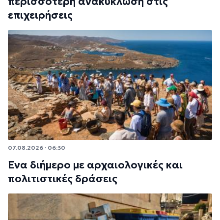
περισσότερη ανακύκλωση στις
επιχειρήσεις
07.08.2026 · 06:30
Ένα διήμερο με αρχαιολογικές και
πολιτιστικές δράσεις