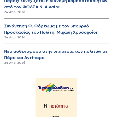
Πάρος: Συνεχίζεται η διανομή κομποστοποιητών
από τον ΦΟΔΣΑ Ν. Αιγαίου
24 Απρ. 2026
Συνάντηση Φ. Φόρτωμα με τον υπουργό
Προστασίας του Πολίτη, Μιχάλη Χρυσοχοΐδη
24 Απρ. 2026
Νέο ασθενοφόρο στην υπηρεσία των πολιτών σε
Πάρο και Αντίπαρο
24 Απρ. 2026