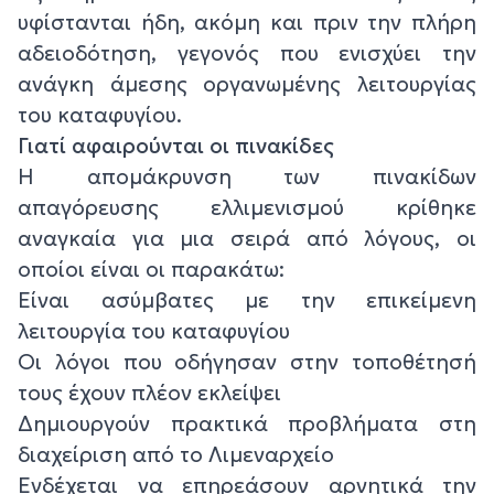
υφίστανται ήδη, ακόμη και πριν την πλήρη
αδειοδότηση, γεγονός που ενισχύει την
ανάγκη άμεσης οργανωμένης λειτουργίας
του καταφυγίου.
Γιατί αφαιρούνται οι πινακίδες
Η απομάκρυνση των πινακίδων
απαγόρευσης ελλιμενισμού κρίθηκε
αναγκαία για μια σειρά από λόγους, οι
οποίοι είναι οι παρακάτω:
Είναι ασύμβατες με την επικείμενη
λειτουργία του καταφυγίου
Οι λόγοι που οδήγησαν στην τοποθέτησή
τους έχουν πλέον εκλείψει
Δημιουργούν πρακτικά προβλήματα στη
διαχείριση από το Λιμεναρχείο
Ενδέχεται να επηρεάσουν αρνητικά την