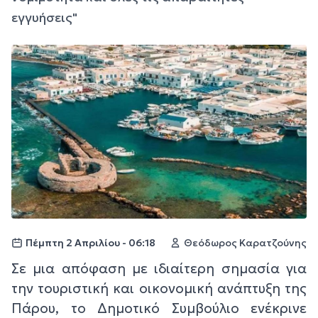
εγγυήσεις"
Πέμπτη 2 Απριλίου - 06:18
Θεόδωρος Καρατζούνης
Σε μια απόφαση με ιδιαίτερη σημασία για
την τουριστική και οικονομική ανάπτυξη της
Πάρου, το Δημοτικό Συμβούλιο ενέκρινε