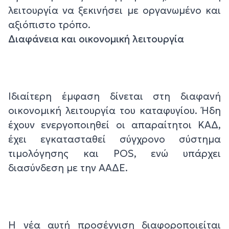
λειτουργία να ξεκινήσει με οργανωμένο και
αξιόπιστο τρόπο.
Διαφάνεια και οικονομική λειτουργία
Ιδιαίτερη έμφαση δίνεται στη διαφανή
οικονομική λειτουργία του καταφυγίου. Ήδη
έχουν ενεργοποιηθεί οι απαραίτητοι ΚΑΔ,
έχει εγκατασταθεί σύγχρονο σύστημα
τιμολόγησης και POS, ενώ υπάρχει
διασύνδεση με την ΑΑΔΕ.
Η νέα αυτή προσέγγιση διαφοροποιείται