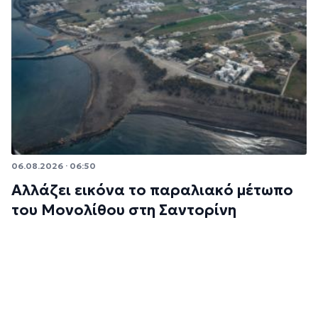
06.08.2026 · 06:50
Αλλάζει εικόνα το παραλιακό μέτωπο
του Μονολίθου στη Σαντορίνη