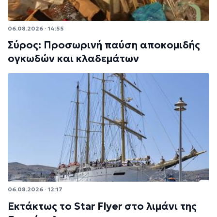
06.08.2026 · 14:55
Σύρος: Προσωρινή παύση αποκομιδής
ογκωδών και κλαδεμάτων
06.08.2026 · 12:17
Εκτάκτως το Star Flyer στο λιμάνι της