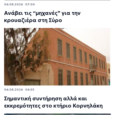
06.08.2026 · 07:00
Ανάβει τις “μηχανές” για την
κρουαζιέρα στη Σύρο
06.08.2026 · 06:55
Σημαντική συντήρηση αλλά και
εκκρεμότητες στο κτήριο Κορνηλάκη