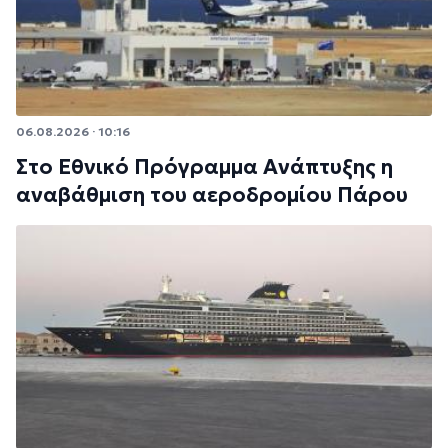
06.08.2026 · 10:16
Στο Εθνικό Πρόγραμμα Ανάπτυξης η
αναβάθμιση του αεροδρομίου Πάρου