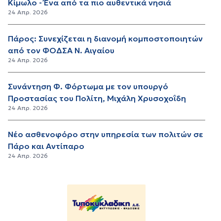
Κίμωλο - Ένα από τα πιο αυθεντικά νησιά
24 Απρ. 2026
Πάρος: Συνεχίζεται η διανομή κομποστοποιητών
από τον ΦΟΔΣΑ Ν. Αιγαίου
24 Απρ. 2026
Συνάντηση Φ. Φόρτωμα με τον υπουργό
Προστασίας του Πολίτη, Μιχάλη Χρυσοχοΐδη
24 Απρ. 2026
Νέο ασθενοφόρο στην υπηρεσία των πολιτών σε
Πάρο και Αντίπαρο
24 Απρ. 2026