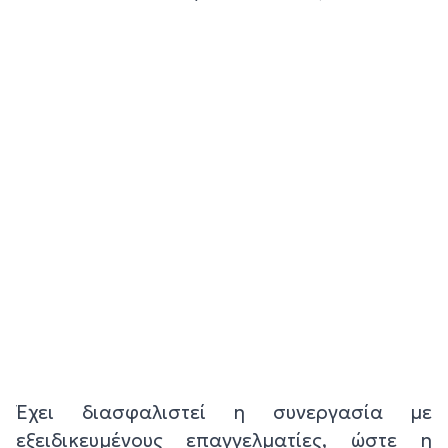
Έχει διασφαλιστεί η συνεργασία με
εξειδικευμένους επαγγελματίες, ώστε η