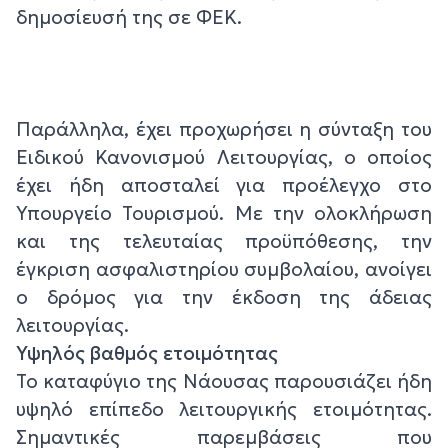
δημοσίευσή της σε ΦΕΚ.
Παράλληλα, έχει προχωρήσει η σύνταξη του
Ειδικού Κανονισμού Λειτουργίας, ο οποίος
έχει ήδη αποσταλεί για προέλεγχο στο
Υπουργείο Τουρισμού. Με την ολοκλήρωση
και της τελευταίας προϋπόθεσης, την
έγκριση ασφαλιστηρίου συμβολαίου, ανοίγει
ο δρόμος για την έκδοση της άδειας
λειτουργίας.
Υψηλός βαθμός ετοιμότητας
Το καταφύγιο της Νάουσας παρουσιάζει ήδη
υψηλό επίπεδο λειτουργικής ετοιμότητας.
Σημαντικές παρεμβάσεις που