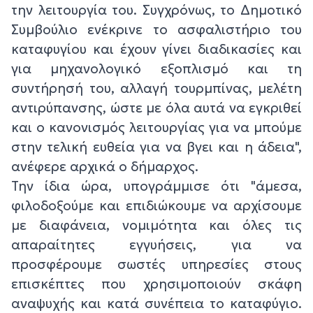
την λειτουργία του. Συγχρόνως, το Δημοτικό
Συμβούλιο ενέκρινε το ασφαλιστήριο του
καταφυγίου και έχουν γίνει διαδικασίες και
για μηχανολογικό εξοπλισμό και τη
συντήρησή του, αλλαγή τουρμπίνας, μελέτη
αντιρύπανσης, ώστε με όλα αυτά να εγκριθεί
και ο κανονισμός λειτουργίας για να μπούμε
στην τελική ευθεία για να βγει και η άδεια",
ανέφερε αρχικά ο δήμαρχος.
Την ίδια ώρα, υπογράμμισε ότι "άμεσα,
φιλοδοξούμε και επιδιώκουμε να αρχίσουμε
με διαφάνεια, νομιμότητα και όλες τις
απαραίτητες εγγυήσεις, για να
προσφέρουμε σωστές υπηρεσίες στους
επισκέπτες που χρησιμοποιούν σκάφη
αναψυχής και κατά συνέπεια το καταφύγιο.