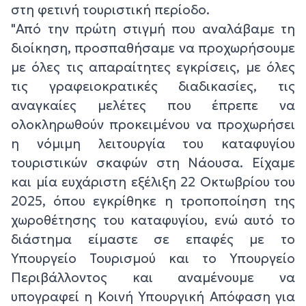
στη φετινή τουριστική περίοδο.
"Από την πρώτη στιγμή που αναλάβαμε τη
διοίκηση, προσπαθήσαμε να προχωρήσουμε
με όλες τις απαραίτητες εγκρίσεις, με όλες
τις γραφειοκρατικές διαδικασίες, τις
αναγκαίες μελέτες που έπρεπε να
ολοκληρωθούν προκειμένου να προχωρήσει
η νόμιμη λειτουργία του καταφυγίου
τουριστικών σκαφών στη Νάουσα. Είχαμε
και μία ευχάριστη εξέλιξη 22 Οκτωβρίου του
2025, όπου εγκρίθηκε η τροποποίηση της
χωροθέτησης του καταφυγίου, ενώ αυτό το
διάστημα είμαστε σε επαφές με το
Υπουργείο Τουρισμού και το Υπουργείο
Περιβάλλοντος και αναμένουμε να
υπογραφεί η Κοινή Υπουργική Απόφαση για