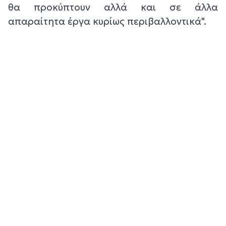
θα προκύπτουν αλλά και σε άλλα
απαραίτητα έργα κυρίως περιβαλλοντικά".