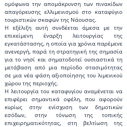
ομόφωνα την απομάκρυνση των πινακίδων
απαγόρευσης ελλιμενισμού στο καταφύγιο
τουριστικών σκαφών της Νάουσας.
Η εξέλιξη αυτή συνδέεται άμεσα με την
επικείμενη έναρξη λειτουργίας της
εγκατάστασης, η οποία για χρόνια παρέμενε
ανενεργή, παρά τη στρατηγική της σημασία
για το νησί και σηματοδοτεί ουσιαστικά τη
μετάβαση από μια περίοδο στασιμότητας
σε μια νέα φάση αξιοποίησης του λιμενικού
χώρου της περιοχής.
Η λειτουργία του καταφυγίου αναμένεται να
επιφέρει σημαντικά οφέλη, που αφορούν
κυρίως στην ενίσχυση των δημοτικών
εσόδων, στην τόνωση της τοπικής
επιχειρηματικότητας, στη βελτίωση της