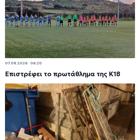
07.08.2026 · 06:20
Επιστρέφει το πρωτάθλημα της Κ18