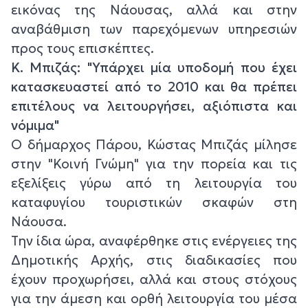
εικόνας της Νάουσας, αλλά και στην
αναβάθμιση των παρεχόμενων υπηρεσιών
προς τους επισκέπτες.
Κ. Μπιζάς: "Υπάρχει μία υποδομή που έχει
κατασκευαστεί από το 2010 και θα πρέπει
επιτέλους να λειτουργήσει, αξιόπιστα και
νόμιμα"
Ο δήμαρχος Πάρου, Κώστας Μπιζάς μίλησε
στην "Κοινή Γνώμη" για την πορεία και τις
εξελίξεις γύρω από τη λειτουργία του
καταφυγίου τουριστικών σκαφών στη
Νάουσα.
Την ίδια ώρα, αναφέρθηκε στις ενέργειες της
Δημοτικής Αρχής, στις διαδικασίες που
έχουν προχωρήσει, αλλά και στους στόχους
για την άμεση και ορθή λειτουργία του μέσα