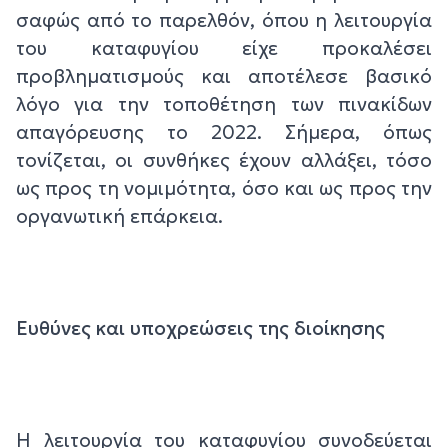
σαφώς από το παρελθόν, όπου η λειτουργία
του καταφυγίου είχε προκαλέσει
προβληματισμούς και αποτέλεσε βασικό
λόγο για την τοποθέτηση των πινακίδων
απαγόρευσης το 2022. Σήμερα, όπως
τονίζεται, οι συνθήκες έχουν αλλάξει, τόσο
ως προς τη νομιμότητα, όσο και ως προς την
οργανωτική επάρκεια.
Ευθύνες και υποχρεώσεις της διοίκησης
Η λειτουργία του καταφυγίου συνοδεύεται