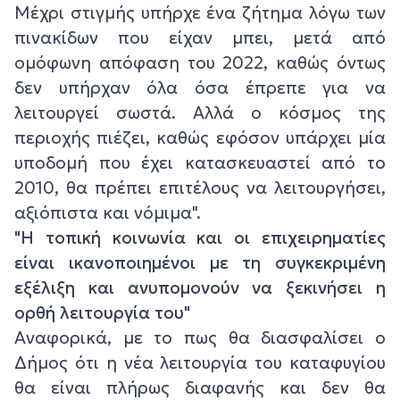
Μέχρι στιγμής υπήρχε ένα ζήτημα λόγω των
πινακίδων που είχαν μπει, μετά από
ομόφωνη απόφαση του 2022, καθώς όντως
δεν υπήρχαν όλα όσα έπρεπε για να
λειτουργεί σωστά. Αλλά ο κόσμος της
περιοχής πιέζει, καθώς εφόσον υπάρχει μία
υποδομή που έχει κατασκευαστεί από το
2010, θα πρέπει επιτέλους να λειτουργήσει,
αξιόπιστα και νόμιμα".
"Η τοπική κοινωνία και οι επιχειρηματίες
είναι ικανοποιημένοι με τη συγκεκριμένη
εξέλιξη και ανυπομονούν να ξεκινήσει η
ορθή λειτουργία του"
Αναφορικά, με το πως θα διασφαλίσει ο
Δήμος ότι η νέα λειτουργία του καταφυγίου
θα είναι πλήρως διαφανής και δεν θα