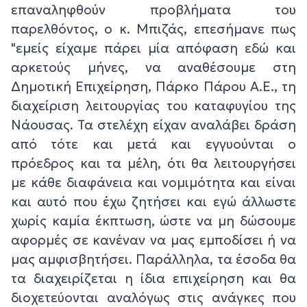
επαναληφθούν προβλήματα του
παρελθόντος, ο κ. Μπιζάς, επεσήμανε πως
"εμείς είχαμε πάρει μία απόφαση εδώ και
αρκετούς μήνες, να αναθέσουμε στη
Δημοτική Επιχείρηση, Πάρκο Πάρου Α.Ε., τη
διαχείριση λειτουργίας του καταφυγίου της
Νάουσας. Τα στελέχη είχαν αναλάβει δράση
από τότε και μετά και εγγυούνται ο
πρόεδρος και τα μέλη, ότι θα λειτουργήσει
με κάθε διαφάνεια και νομιμότητα και είναι
και αυτό που έχω ζητήσει και εγώ άλλωστε
χωρίς καμία έκπτωση, ώστε να μη δώσουμε
αφορμές σε κανέναν να μας εμποδίσει ή να
μας αμφισβητήσει. Παράλληλα, τα έσοδα θα
τα διαχειρίζεται η ίδια επιχείρηση και θα
διοχετεύονται αναλόγως στις ανάγκες που