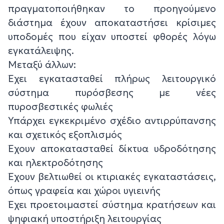
πραγματοποιήθηκαν το προηγούμενο
διάστημα έχουν αποκαταστήσει κρίσιμες
υποδομές που είχαν υποστεί φθορές λόγω
εγκατάλειψης.
Μεταξύ άλλων:
Έχει εγκατασταθεί πλήρως λειτουργικό
σύστημα πυρόσβεσης με νέες
πυροσβεστικές φωλιές
Υπάρχει εγκεκριμένο σχέδιο αντιρρύπανσης
και σχετικός εξοπλισμός
Έχουν αποκατασταθεί δίκτυα υδροδότησης
και ηλεκτροδότησης
Έχουν βελτιωθεί οι κτιριακές εγκαταστάσεις,
όπως γραφεία και χώροι υγιεινής
Έχει προετοιμαστεί σύστημα κρατήσεων και
ψηφιακή υποστήριξη λειτουργίας