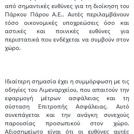
από σημαντικές ευθύνες για τη διοίκηση του
Πάρκου Πάρου Α.Ε.. Αυτές περιλαμβάνουν
τόσο οικονομικές υποχρεώσεις όσο και
αστικές και ποινικές ευθύνες για
περιστατικά που ενδέχεται να συμβούν στον
χώρο.
Ιδιαίτερη σημασία έχει η συμμόρφωση με τις
οδηγίες του Λιμεναρχείου, που απαιτούν την
εφαρμογή μέτρων ασφάλειας και τη
σύσταση Επιτροπής Ασφάλειας. Αυτό
συνεπάγεται και την ανάγκη συνεχούς
παρουσίας προσωπικού στον χώρο.
Αξιοσημείωτο είναι ότι οι ευθύνες αυτές