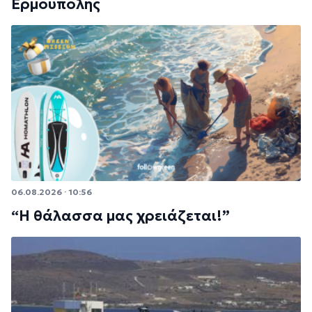
Ερμούπολης
06.08.2026 · 10:56
“Η θάλασσα μας χρειάζεται!”