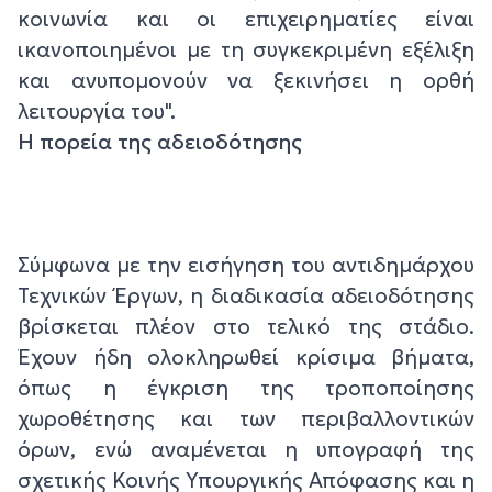
κοινωνία και οι επιχειρηματίες είναι
ικανοποιημένοι με τη συγκεκριμένη εξέλιξη
και ανυπομονούν να ξεκινήσει η ορθή
λειτουργία του".
Η πορεία της αδειοδότησης
Σύμφωνα με την εισήγηση του αντιδημάρχου
Τεχνικών Έργων, η διαδικασία αδειοδότησης
βρίσκεται πλέον στο τελικό της στάδιο.
Έχουν ήδη ολοκληρωθεί κρίσιμα βήματα,
όπως η έγκριση της τροποποίησης
χωροθέτησης και των περιβαλλοντικών
όρων, ενώ αναμένεται η υπογραφή της
σχετικής Κοινής Υπουργικής Απόφασης και η