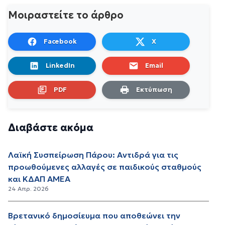
Μοιραστείτε το άρθρο
Facebook
X
LinkedIn
Email
PDF
Εκτύπωση
Διαβάστε ακόμα
Λαϊκή Συσπείρωση Πάρου: Αντιδρά για τις
προωθούμενες αλλαγές σε παιδικούς σταθμούς
και ΚΔΑΠ ΑΜΕΑ
24 Απρ. 2026
Βρετανικό δημοσίευμα που αποθεώνει την