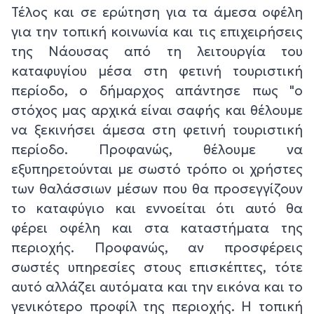
Τέλος και σε ερώτηση για τα άμεσα οφέλη
για την τοπική κοινωνία και τις επιχειρήσεις
της Νάουσας από τη λειτουργία του
καταφυγίου μέσα στη φετινή τουριστική
περίοδο, ο δήμαρχος απάντησε πως "ο
στόχος μας αρχικά είναι σαφής και θέλουμε
να ξεκινήσει άμεσα στη φετινή τουριστική
περίοδο. Προφανώς, θέλουμε να
εξυπηρετούνται με σωστό τρόπο οι χρήστες
των θαλάσσιων μέσων που θα προσεγγίζουν
το καταφύγιο και εννοείται ότι αυτό θα
φέρει οφέλη και στα καταστήματα της
περιοχής. Προφανώς, αν προσφέρεις
σωστές υπηρεσίες στους επισκέπτες, τότε
αυτό αλλάζει αυτόματα και την εικόνα και το
γενικότερο προφίλ της περιοχής. Η τοπική