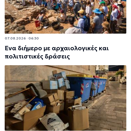
07.08.2026 · 06:30
Ένα διήμερο με αρχαιολογικές και
πολιτιστικές δράσεις