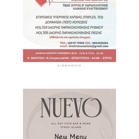
ΔΙΑΦΉΜΙΣΗ