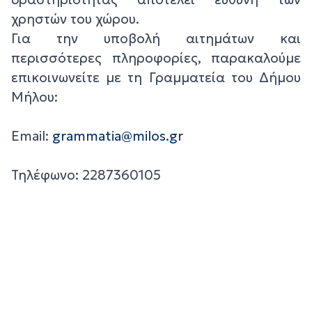
χρηστών του χώρου.
Για την υποβολή αιτημάτων και
περισσότερες πληροφορίες, παρακαλούμε
επικοινωνείτε με τη Γραμματεία του Δήμου
Μήλου:
Email:
grammatia@milos.gr
Τηλέφωνο: 2287360105