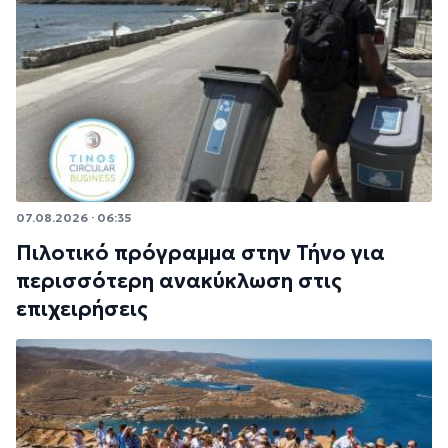
07.08.2026 · 06:35
Πιλοτικό πρόγραμμα στην Τήνο για
περισσότερη ανακύκλωση στις
επιχειρήσεις