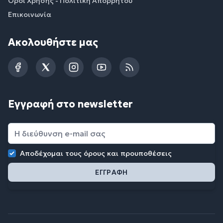
Όροι Χρήσης - Πολιτική Απορρήτου
Επικοινωνία
Ακολουθήστε μας
Facebook
Twitter
Instagram
YouTube
RSS
Εγγραφή στο newsletter
Αποδέχομαι τους
όρους και προυποθέσεις