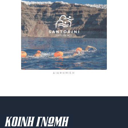
ΔΙΑΦΉΜΙΣΗ