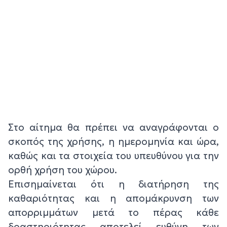
Στο αίτημα θα πρέπει να αναγράφονται ο
σκοπός της χρήσης, η ημερομηνία και ώρα,
καθώς και τα στοιχεία του υπευθύνου για την
ορθή χρήση του χώρου.
Επισημαίνεται ότι η διατήρηση της
καθαριότητας και η απομάκρυνση των
απορριμμάτων μετά το πέρας κάθε
δραστηριότητας αποτελεί ευθύνη των