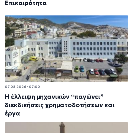
Επικαιρότητα
07.08.2026 · 07:00
Η έλλειψη μηχανικών “παγώνει”
διεκδικήσεις χρηματοδοτήσεων και
έργα