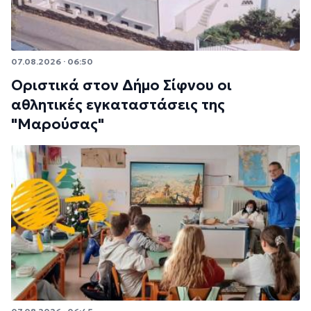
07.08.2026 · 06:50
Οριστικά στον Δήμο Σίφνου οι
αθλητικές εγκαταστάσεις της
"Μαρούσας"