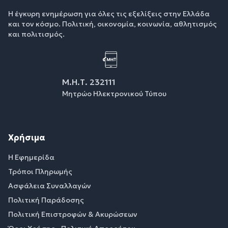
Η έγκυρη ενημέρωση για όλες τις εξελίξεις στην Ελλάδα
και τον κόσμο. Πολιτική, οικονομία, κοινωνία, αθλητισμός
και πολιτισμός.
Μ.Η.Τ. 232111
Μητρώο Ηλεκτρονικού Τύπου
Χρήσιμα
Η Εφημερίδα
Τρόποι Πληρωμής
Ασφάλεια Συναλλαγών
Πολιτική Παράδοσης
Πολιτική Επιστροφών & Ακυρώσεων