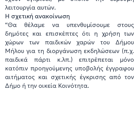
λειτουργία αυτών.
Η σχετική ανακοίνωση
“Θα θέλαμε να υπενθυμίσουμε στους
δημότες και επισκέπτες ότι η χρήση των
χώρων των παιδικών χαρών του Δήμου
Μήλου για τη διοργάνωση εκδηλώσεων (π.χ.
παιδικά πάρτι κ.λπ.) επιτρέπεται μόνο
κατόπιν προηγούμενης υποβολής έγγραφου
αιτήματος και σχετικής έγκρισης από τον
Δήμο ή την οικεία Κοινότητα.