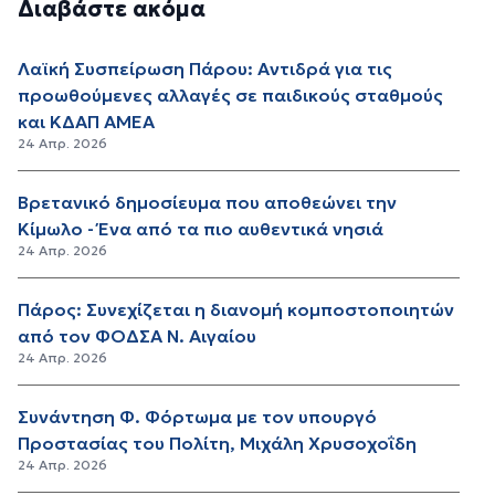
Διαβάστε ακόμα
Λαϊκή Συσπείρωση Πάρου: Αντιδρά για τις
προωθούμενες αλλαγές σε παιδικούς σταθμούς
και ΚΔΑΠ ΑΜΕΑ
24 Απρ. 2026
Βρετανικό δημοσίευμα που αποθεώνει την
Κίμωλο - Ένα από τα πιο αυθεντικά νησιά
24 Απρ. 2026
Πάρος: Συνεχίζεται η διανομή κομποστοποιητών
από τον ΦΟΔΣΑ Ν. Αιγαίου
24 Απρ. 2026
Συνάντηση Φ. Φόρτωμα με τον υπουργό
Προστασίας του Πολίτη, Μιχάλη Χρυσοχοΐδη
24 Απρ. 2026