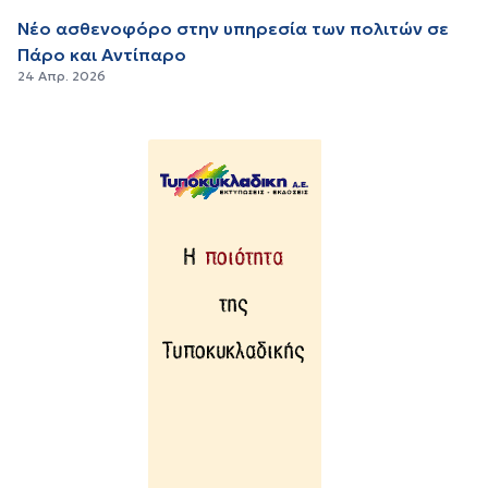
Νέο ασθενοφόρο στην υπηρεσία των πολιτών σε
Πάρο και Αντίπαρο
24 Απρ. 2026