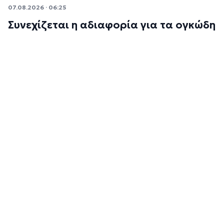
07.08.2026 · 06:25
Συνεχίζεται η αδιαφορία για τα ογκώδη