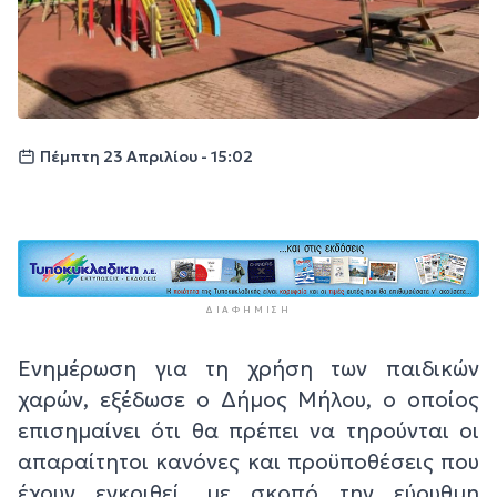
Πέμπτη 23 Απριλίου - 15:02
ΔΙΑΦΉΜΙΣΗ
Ενημέρωση για τη χρήση των παιδικών
χαρών, εξέδωσε ο Δήμος Μήλου, ο οποίος
επισημαίνει ότι θα πρέπει να τηρούνται οι
απαραίτητοι κανόνες και προϋποθέσεις που
έχουν εγκριθεί, με σκοπό την εύρυθμη