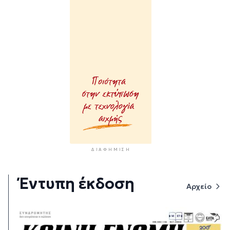
ΔΙΑΦΉΜΙΣΗ
Έντυπη έκδοση
Αρχείο