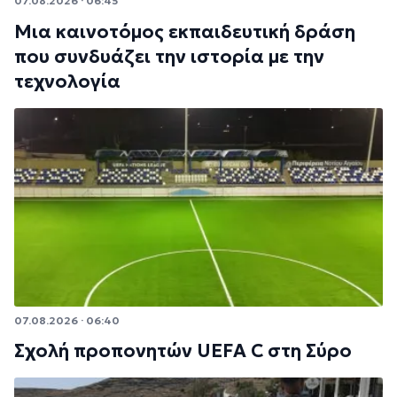
07.08.2026 · 06:45
Μια καινοτόμος εκπαιδευτική δράση
που συνδυάζει την ιστορία με την
τεχνολογία
07.08.2026 · 06:40
Σχολή προπονητών UEFA C στη Σύρο