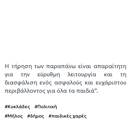
Η τήρηση των παραπάνω είναι απαραίτητη
για την εύρυθμη λειτουργία και τη
διασφάλιση ενός ασφαλούς και ευχάριστου
περιβάλλοντος για όλα τα παιδιά”.
#Κυκλάδες
#Πολιτική
#Μήλος
#δήμος
#παιδικές χαρές