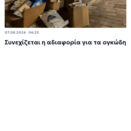
07.08.2026 · 06:25
Συνεχίζεται η αδιαφορία για τα ογκώδη