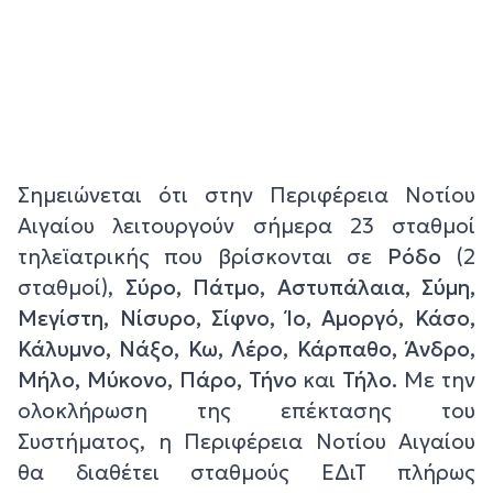
Σημειώνεται ότι στην Περιφέρεια Νοτίου
Αιγαίου λειτουργούν σήμερα 23 σταθμοί
τηλεϊατρικής που βρίσκονται σε
Ρόδο
(2
σταθμοί),
Σύρο, Πάτμο, Αστυπάλαια, Σύμη,
Μεγίστη, Νίσυρο, Σίφνο, Ίο, Αμοργό, Κάσο,
Κάλυμνο, Νάξο, Κω, Λέρο, Κάρπαθο, Άνδρο,
Μήλο, Μύκονο, Πάρο, Τήνο
και
Τήλο.
Με την
ολοκλήρωση της επέκτασης του
Συστήματος, η Περιφέρεια Νοτίου Αιγαίου
θα διαθέτει σταθμούς ΕΔιΤ πλήρως