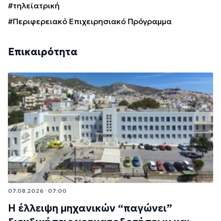
#τηλεϊατρική
#Περιφερειακό Επιχειρησιακό Πρόγραμμα
Επικαιρότητα
07.08.2026 · 07:00
Η έλλειψη μηχανικών “παγώνει”