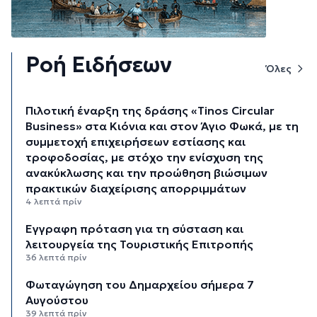
Ροή Ειδήσεων
Όλες
Πιλοτική έναρξη της δράσης «Tinos Circular
Business» στα Κιόνια και στον Άγιο Φωκά, με τη
συμμετοχή επιχειρήσεων εστίασης και
τροφοδοσίας, με στόχο την ενίσχυση της
ανακύκλωσης και την προώθηση βιώσιμων
πρακτικών διαχείρισης απορριμμάτων
4 λεπτά πρίν
Έγγραφη πρόταση για τη σύσταση και
λειτουργεία της Τουριστικής Επιτροπής
36 λεπτά πρίν
Φωταγώγηση του Δημαρχείου σήμερα 7
Αυγούστου
39 λεπτά πρίν