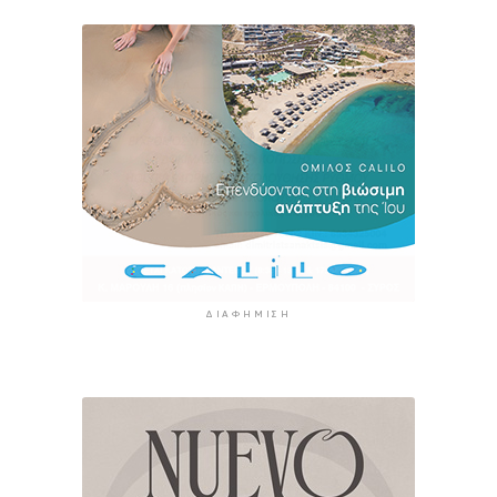
ΔΙΑΦΉΜΙΣΗ