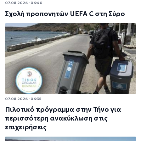
07.08.2026 · 06:40
Σχολή προπονητών UEFA C στη Σύρο
07.08.2026 · 06:35
Πιλοτικό πρόγραμμα στην Τήνο για
περισσότερη ανακύκλωση στις
επιχειρήσεις