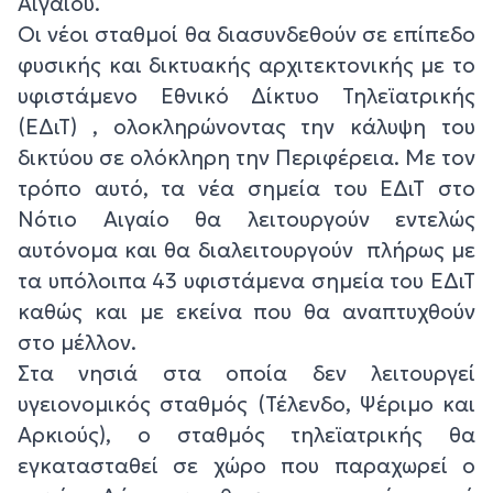
Αιγαίου.
Οι νέοι σταθμοί θα διασυνδεθούν σε επίπεδο
φυσικής και δικτυακής αρχιτεκτονικής με το
υφιστάμενο Εθνικό Δίκτυο Τηλεϊατρικής
(ΕΔιΤ) , ολοκληρώνοντας την κάλυψη του
δικτύου σε ολόκληρη την Περιφέρεια. Με τον
τρόπο αυτό, τα νέα σημεία του ΕΔιΤ στο
Νότιο Αιγαίο θα λειτουργούν εντελώς
αυτόνομα και θα διαλειτουργούν πλήρως με
τα υπόλοιπα 43 υφιστάμενα σημεία του ΕΔιΤ
καθώς και με εκείνα που θα αναπτυχθούν
στο μέλλον.
Στα νησιά στα οποία δεν λειτουργεί
υγειονομικός σταθμός (Τέλενδο, Ψέριμο και
Αρκιούς), ο σταθμός τηλεϊατρικής θα
εγκατασταθεί σε χώρο που παραχωρεί ο