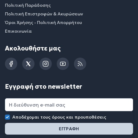
Πολιτική Παράδοσης
Πολιτική Επιστροφών & Ακυρώσεων
Όροι Χρήσης - Πολιτική Απορρήτου
Επικοινωνία
Ακολουθήστε μας
Facebook
Twitter
Instagram
YouTube
RSS
Εγγραφή στο newsletter
Αποδέχομαι τους
όρους και προυποθέσεις