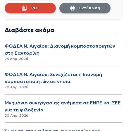
PDF
Εκτύπωση
Διαβάστε ακόμα
ΦΟΔΣΑ Ν. Αιγαίου: Διανομή κομποστοποιητών
στη Σαντορίνη
23 Απρ. 2026
ΦΟΔΣΑ Ν. Αιγαίου: Συνεχίζεται η διανομή
κομποστοποιητών σε νησιά
20 Απρ. 2026
Μνημόνιο συνεργασίας ανάμεσα σε ΕΝΠΕ και ΞΕΕ
για τη φιλοξενία
20 Απρ. 2026