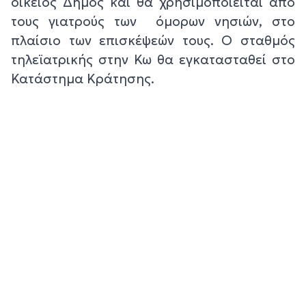
οικείος Δήμος και θα χρησιμοποιείται από
τους γιατρούς των όμορων νησιών, στο
πλαίσιο των επισκέψεών τους. Ο σταθμός
τηλεϊατρικής στην Κω θα εγκατασταθεί στο
Κατάστημα Κράτησης.