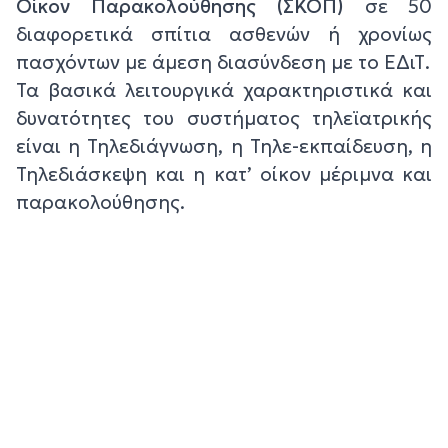
Οίκον Παρακολούθησης (ΣΚΟΠ)
σε 50
διαφορετικά σπίτια ασθενών ή χρονίως
πασχόντων με άμεση διασύνδεση με το ΕΔιΤ.
Τα βασικά λειτουργικά χαρακτηριστικά και
δυνατότητες του συστήματος τηλεϊατρικής
είναι η Τηλεδιάγνωση, η Τηλε-εκπαίδευση, η
Τηλεδιάσκεψη και η κατ’ οίκον μέριμνα και
παρακολούθησης.