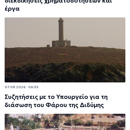
διεκδικήσεις χρηματοδοτήσεων και
έργα
07.08.2026 · 06:55
Συζητήσεις με το Υπουργείο για τη
διάσωση του Φάρου της Διδύμης