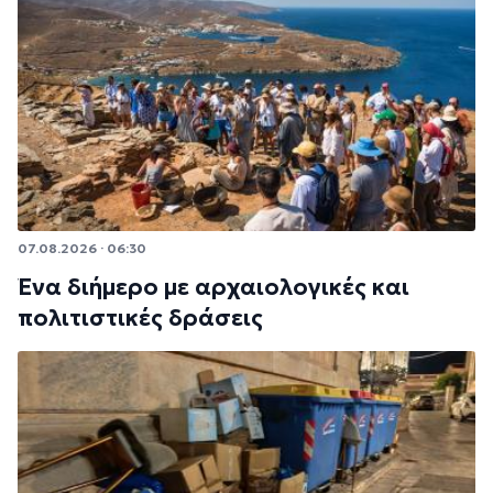
07.08.2026 · 06:30
Ένα διήμερο με αρχαιολογικές και
πολιτιστικές δράσεις