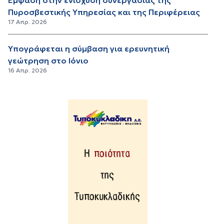
Έμφαση στην ενίσχυση συνεργασίας της
Πυροσβεστικής Υπηρεσίας και της Περιφέρειας
17 Απρ. 2026
Υπογράφεται η σύμβαση για ερευνητική
γεώτρηση στο Ιόνιο
16 Απρ. 2026