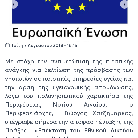
Τρίτη 7 Αυγούστου 2018 - 16:15
Με στόχο την αντιμετώπιση της πιεστικής
ανάγκης για βελτίωση της πρόσβασης των
νησιωτών σε ποιοτικές υπηρεσίες υγείας και
την άρση της υγειονομικής απομόνωσης,
λόγω του πολυνησιωτικού χαρακτήρα της
Περιφέρειας Νοτίου Αιγαίου, ο
Περιφερειάρχης, Γιώργος Χατζημάρκος,
υπέγραψε σήμερα την απόφαση ένταξης της
Πράξης
«Επέκταση του Εθνικού Δικτύου