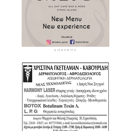
ΔΙΑΦΉΜΙΣΗ