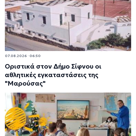
07.08.2026 · 06:50
Οριστικά στον Δήμο Σίφνου οι
αθλητικές εγκαταστάσεις της
"Μαρούσας"