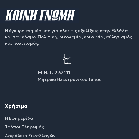
Η έγκυρη ενημέρωση για όλες τις εξελίξεις στην Ελλάδα
και τον κόσμο. Πολιτική, οικονομία, κοινωνία, αθλητισμός
και πολιτισμός.
Μ.Η.Τ. 232111
Μητρώο Ηλεκτρονικού Τύπου
Χρήσιμα
Η Εφημερίδα
Τρόποι Πληρωμής
Ασφάλεια Συναλλαγών