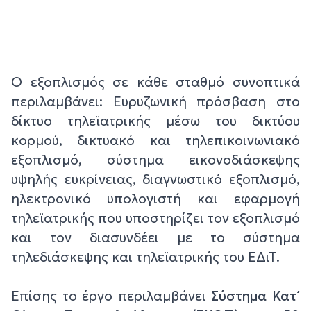
Ο εξοπλισμός σε κάθε σταθμό συνοπτικά
περιλαμβάνει: Ευρυζωνική πρόσβαση στο
δίκτυο τηλεϊατρικής μέσω του δικτύου
κορμού, δικτυακό και τηλεπικοινωνιακό
εξοπλισμό, σύστημα εικονοδιάσκεψης
υψηλής ευκρίνειας, διαγνωστικό εξοπλισμό,
ηλεκτρονικό υπολογιστή και εφαρμογή
τηλεϊατρικής που υποστηρίζει τον εξοπλισμό
και τον διασυνδέει με το σύστημα
τηλεδιάσκεψης και τηλεϊατρικής του ΕΔιΤ.
Επίσης το έργο περιλαμβάνει
Σύστημα Κατ΄