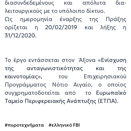
διασυνδεδεμένους και απόλυτα δια-
λειτουργικούς με το υπόλοιπο δίκτυο.
Ως ημερομηνία έναρξης της Πράξης
ορίζεται η
20/02/2019
και λήξης η
31/12/2020.
Το έργο εντάσσεται στον Άξονα
«Ενίσχυση
της ανταγωνιστικότητας και της
καινοτομίας»,
του Επιχειρησιακού
Προγράμματος Νότιο Αιγαίο, ο οποίος
συγχρηματοδοτείται από το
Ευρωπαϊκό
Ταμείο Περιφερειακής Ανάπτυξης (ΕΤΠΑ).
#πυροτεχνήματα
#ελληνικό FBI