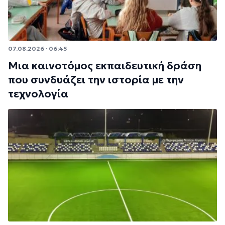
07.08.2026 · 06:45
Μια καινοτόμος εκπαιδευτική δράση
που συνδυάζει την ιστορία με την
τεχνολογία