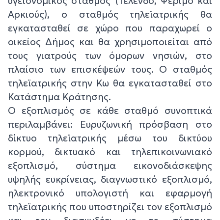
υγειονομικός σταθμός (Τέλενδο, Ψέριμο και
Αρκιούς), ο σταθμός τηλεϊατρικής θα
εγκατασταθεί σε χώρο που παραχωρεί ο
οικείος Δήμος και θα χρησιμοποιείται από
τους γιατρούς των όμορων νησιών, στο
πλαίσιο των επισκέψεών τους. Ο σταθμός
τηλεϊατρικής στην Κω θα εγκατασταθεί στο
Κατάστημα Κράτησης.
Ο εξοπλισμός σε κάθε σταθμό συνοπτικά
περιλαμβάνει: Ευρυζωνική πρόσβαση στο
δίκτυο τηλεϊατρικής μέσω του δικτύου
κορμού, δικτυακό και τηλεπικοινωνιακό
εξοπλισμό, σύστημα εικονοδιάσκεψης
υψηλής ευκρίνειας, διαγνωστικό εξοπλισμό,
ηλεκτρονικό υπολογιστή και εφαρμογή
τηλεϊατρικής που υποστηρίζει τον εξοπλισμό