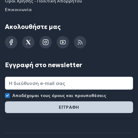
Όροι Χρήσης - Πολιτική Απορρήτου
Επικοινωνία
Ακολουθήστε μας
Facebook
Twitter
Instagram
YouTube
RSS
Εγγραφή στο newsletter
Αποδέχομαι τους
όρους και προυποθέσεις