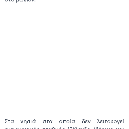
Στα νησιά στα οποία δεν λειτουργεί