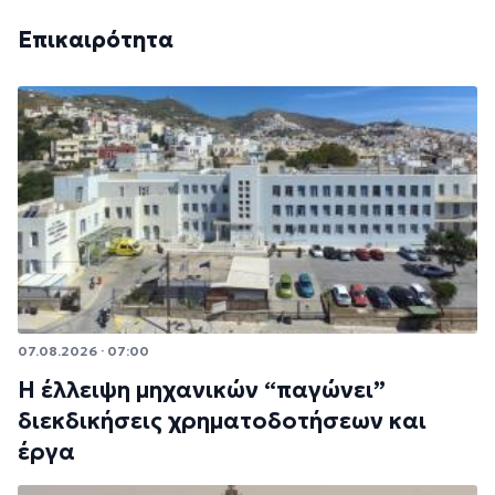
Επικαιρότητα
07.08.2026 · 07:00
Η έλλειψη μηχανικών “παγώνει”
διεκδικήσεις χρηματοδοτήσεων και
έργα