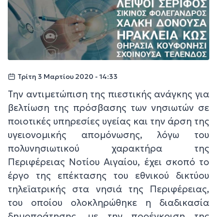
Τρίτη 3 Μαρτίου 2020 - 14:33
Την αντιμετώπιση της πιεστικής ανάγκης για
βελτίωση της πρόσβασης των νησιωτών σε
ποιοτικές υπηρεσίες υγείας και την άρση της
υγειονομικής απομόνωσης, λόγω του
πολυνησιωτικού χαρακτήρα της
Περιφέρειας Νοτίου Αιγαίου, έχει σκοπό το
έργο της επέκτασης του εθνικού δικτύου
τηλεϊατρικής στα νησιά της Περιφέρειας,
του οποίου ολοκληρώθηκε η διαδικασία
δημοπράτησης, με την προέγκριση της