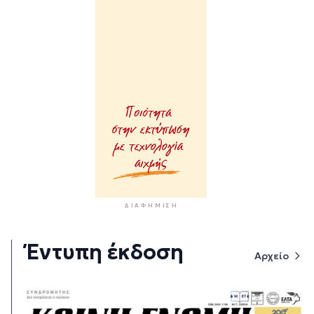
ΔΙΑΦΉΜΙΣΗ
Έντυπη έκδοση
Αρχείο