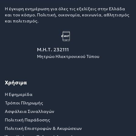
Η έγκυρη ενημέρωση για όλες τις εξελίξεις στην Ελλάδα
και τον κόσμο. Πολιτική, οικονομία, κοινωνία, αθλητισμός
και πολιτισμός.
Μ.Η.Τ. 232111
Μητρώο Ηλεκτρονικού Τύπου
Χρήσιμα
Η Εφημερίδα
Τρόποι Πληρωμής
Ασφάλεια Συναλλαγών
Πολιτική Παράδοσης
Πολιτική Επιστροφών & Ακυρώσεων