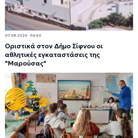
07.08.2026 · 06:50
Οριστικά στον Δήμο Σίφνου οι
αθλητικές εγκαταστάσεις της
"Μαρούσας"