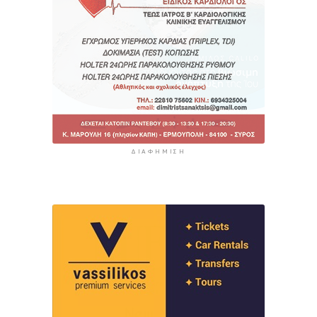
ΔΙΑΦΉΜΙΣΗ