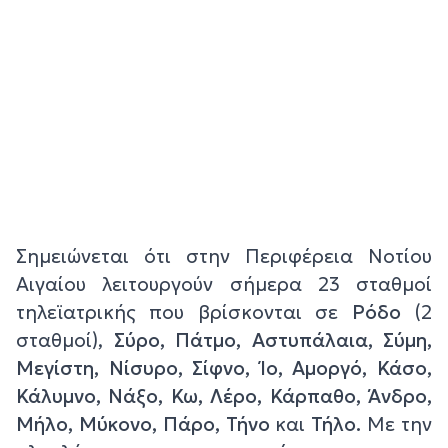
Σημειώνεται ότι στην Περιφέρεια Νοτίου
Αιγαίου λειτουργούν σήμερα 23 σταθμοί
τηλεϊατρικής που βρίσκονται σε
Ρόδο
(2
σταθμοί),
Σύρο, Πάτμο, Αστυπάλαια, Σύμη,
Μεγίστη, Νίσυρο, Σίφνο, Ίο, Αμοργό, Κάσο,
Κάλυμνο, Νάξο, Κω, Λέρο, Κάρπαθο, Άνδρο,
Μήλο, Μύκονο, Πάρο, Τήνο
και
Τήλο.
Με την