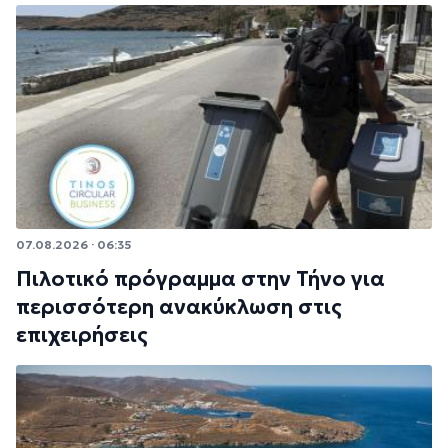
07.08.2026 · 06:35
Πιλοτικό πρόγραμμα στην Τήνο για
περισσότερη ανακύκλωση στις
επιχειρήσεις