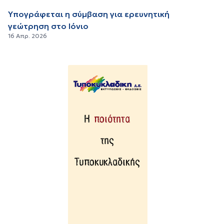
Υπογράφεται η σύμβαση για ερευνητική
γεώτρηση στο Ιόνιο
16 Απρ. 2026