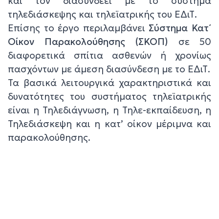
και τον διασυνδέει με το σύστημα
τηλεδιάσκεψης και τηλεϊατρικής του ΕΔιΤ.
Επίσης το έργο περιλαμβάνει
Σύστημα Κατ΄
Οίκον Παρακολούθησης (ΣΚΟΠ)
σε 50
διαφορετικά σπίτια ασθενών ή χρονίως
πασχόντων με άμεση διασύνδεση με το ΕΔιΤ.
Τα βασικά λειτουργικά χαρακτηριστικά και
δυνατότητες του συστήματος τηλεϊατρικής
είναι η Τηλεδιάγνωση, η Τηλε-εκπαίδευση, η
Τηλεδιάσκεψη και η κατ’ οίκον μέριμνα και
παρακολούθησης.