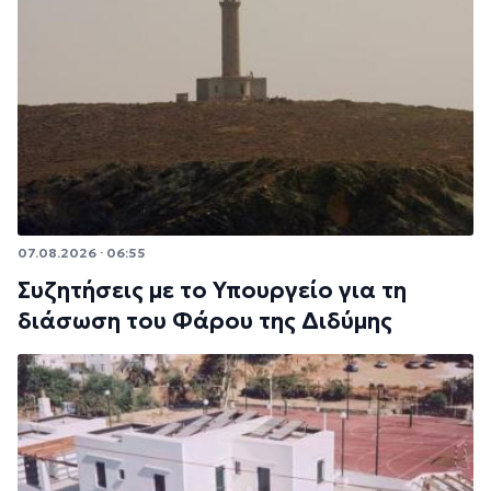
07.08.2026 · 06:55
Συζητήσεις με το Υπουργείο για τη
διάσωση του Φάρου της Διδύμης