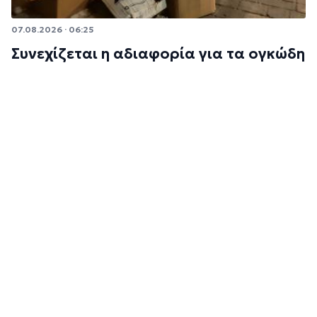
07.08.2026 · 06:25
Συνεχίζεται η αδιαφορία για τα ογκώδη