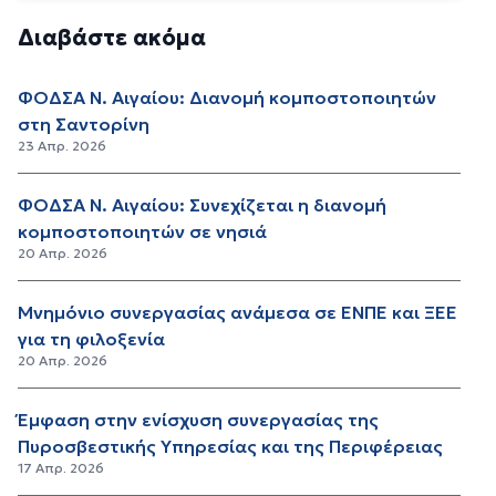
Διαβάστε ακόμα
ΦΟΔΣΑ Ν. Αιγαίου: Διανομή κομποστοποιητών
στη Σαντορίνη
23 Απρ. 2026
ΦΟΔΣΑ Ν. Αιγαίου: Συνεχίζεται η διανομή
κομποστοποιητών σε νησιά
20 Απρ. 2026
Μνημόνιο συνεργασίας ανάμεσα σε ΕΝΠΕ και ΞΕΕ
για τη φιλοξενία
20 Απρ. 2026
Έμφαση στην ενίσχυση συνεργασίας της
Πυροσβεστικής Υπηρεσίας και της Περιφέρειας
17 Απρ. 2026