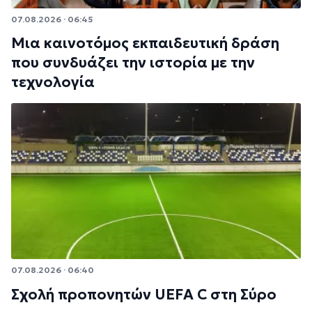
07.08.2026 · 06:45
Μια καινοτόμος εκπαιδευτική δράση
που συνδυάζει την ιστορία με την
τεχνολογία
07.08.2026 · 06:40
Σχολή προπονητών UEFA C στη Σύρο