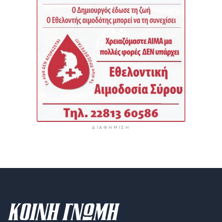
ΔΙΑΦΉΜΙΣΗ