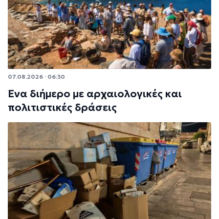
07.08.2026 · 06:30
Ένα διήμερο με αρχαιολογικές και
πολιτιστικές δράσεις