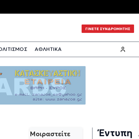
ΓΙΝΕΤΕ ΣΥΝΔΡΟΜΗΤΗΣ
ΟΛΙΤΙΣΜΟΣ
ΑΘΛΗΤΙΚΑ
Έντυπη
Μοιραστείτε