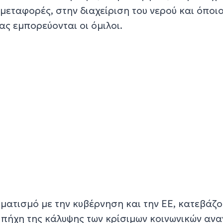
μεταφορές, στην διαχείριση του νερού και όποι
ς εμπορεύονται οι όμιλοι.
ηματισμό με την κυβέρνηση και την ΕΕ, κατεβάζο
ν πήχη της κάλυψης των κρίσιμων κοινωνικών αν