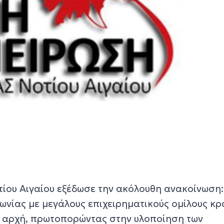
ίου Αιγαίου εξέδωσε την ακόλουθη ανακοίνωση:
νωνίας με μεγάλους επιχειρηματικούς ομίλους κ
ή αρχή, πρωτοπορώντας στην υλοποίηση των