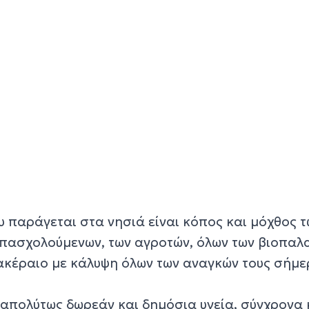
υ παράγεται στα νησιά είναι κόπος και μόχθος 
πασχολούμενων, των αγροτών, όλων των βιοπαλ
 ακέραιο με κάλυψη όλων των αναγκών τους σήμε
 απολύτως δωρεάν και δημόσια υγεία, σύγχρονα 