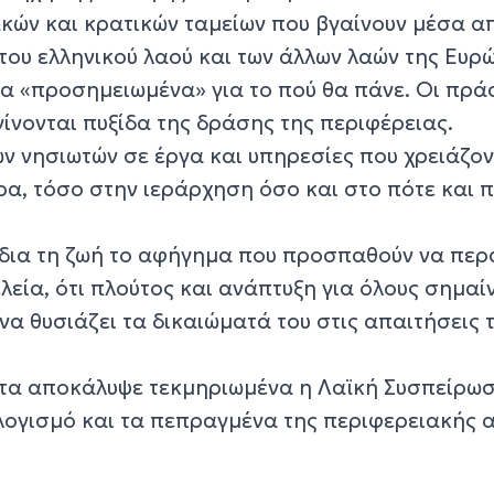
κών και κρατικών ταμείων που βγαίνουν μέσα α
του ελληνικού λαού και των άλλων λαών της Ευρ
ια «προσημειωμένα» για το πού θα πάνε. Οι πρά
ίνονται πυξίδα της δράσης της περιφέρειας.
ν νησιωτών σε έργα και υπηρεσίες που χρειάζον
ρα, τόσο στην ιεράρχηση όσο και στο πότε και 
ίδια τη ζωή το αφήγημα που προσπαθούν να πε
λεία, ότι πλούτος και ανάπτυξη για όλους σημαίν
να θυσιάζει τα δικαιώματά του στις απαιτήσεις 
ητα αποκάλυψε τεκμηριωμένα η Λαϊκή Συσπείρω
λογισμό και τα πεπραγμένα της περιφερειακής 