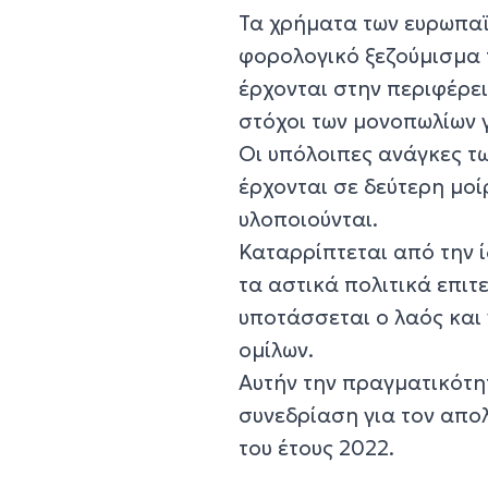
Τα χρήματα των ευρωπαϊ
φορολογικό ξεζούμισμα 
έρχονται στην περιφέρε
στόχοι των μονοπωλίων γ
Οι υπόλοιπες ανάγκες τω
έρχονται σε δεύτερη μοί
υλοποιούνται.
Καταρρίπτεται από την 
τα αστικά πολιτικά επιτε
υποτάσσεται ο λαός και 
ομίλων.
Αυτήν την πραγματικότ
συνεδρίαση για τον απο
του έτους 2022.