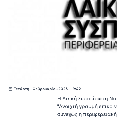
Τετάρτη 1 Φεβρουαρίου 2023 - 19:42
Η Λαϊκή Συσπείρωση Νοτ
"Ανοιχτή γραμμή επικοι
συνεχώς η περιφερειακ