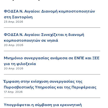
ΦΟΔΣΑ Ν. Αιγαίου: Διανομή κομποστοποιητών
στη Σαντορίνη
23 Απρ. 2026
ΦΟΔΣΑ Ν. Αιγαίου: Συνεχίζεται η διανομή
κομποστοποιητών σε νησιά
20 Απρ. 2026
Μνημόνιο συνεργασίας ανάμεσα σε ΕΝΠΕ και ΞΕΕ
για τη φιλοξενία
20 Απρ. 2026
Έμφαση στην ενίσχυση συνεργασίας της
Πυροσβεστικής Υπηρεσίας και της Περιφέρειας
17 Απρ. 2026
Υπογράφεται η σύμβαση για ερευνητική