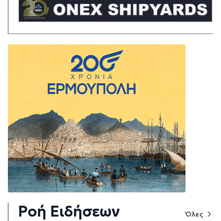
Ροή Ειδήσεων
Όλες