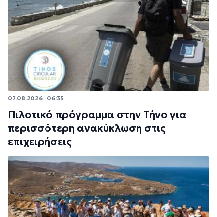
07.08.2026 · 06:35
Πιλοτικό πρόγραμμα στην Τήνο για
περισσότερη ανακύκλωση στις
επιχειρήσεις