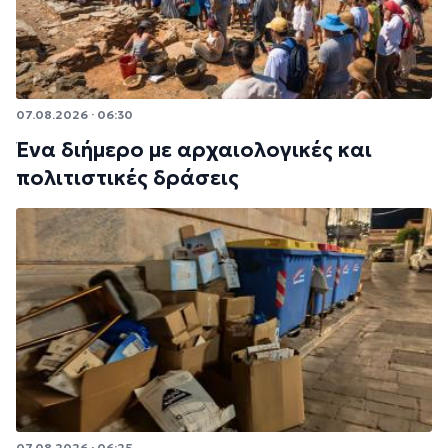
07.08.2026 · 06:30
Ένα διήμερο με αρχαιολογικές και
πολιτιστικές δράσεις
07.08.2026 · 06:25