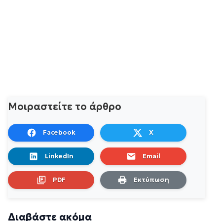
Μοιραστείτε το άρθρο
Facebook
X
LinkedIn
Email
PDF
Εκτύπωση
Διαβάστε ακόμα