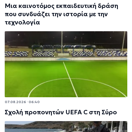
Μια καινοτόμος εκπαιδευτική δράση
που συνδυάζει την ιστορία με την
τεχνολογία
07.08.2026 · 06:40
Σχολή προπονητών UEFA C στη Σύρο