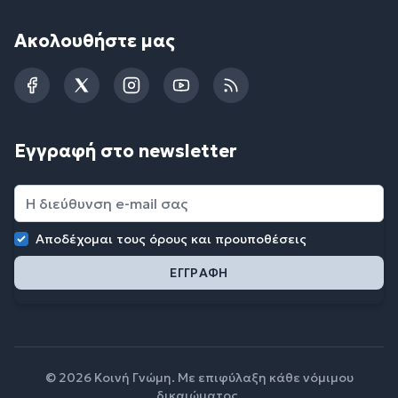
Ακολουθήστε μας
Facebook
Twitter
Instagram
YouTube
RSS
Εγγραφή στο newsletter
Αποδέχομαι τους
όρους και προυποθέσεις
© 2026 Κοινή Γνώμη. Με επιφύλαξη κάθε νόμιμου
δικαιώματος.