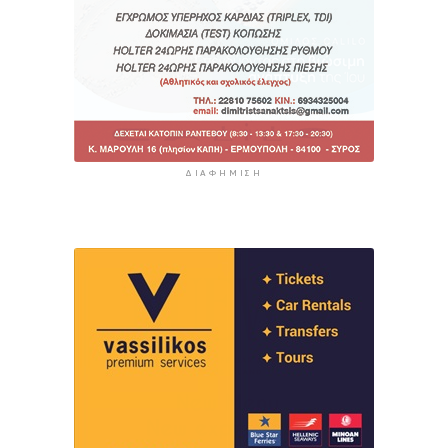
ΔΙΑΦΉΜΙΣΗ