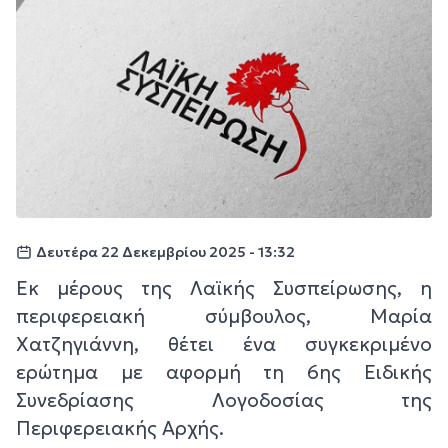
Δευτέρα 22 Δεκεμβρίου 2025 - 13:32
Εκ μέρους της Λαϊκής Συσπείρωσης, η
περιφερειακή σύμβουλος, Μαρία
Χατζηγιάννη, θέτει ένα συγκεκριμένο
ερώτημα με αφορμή τη 6ης Ειδικής
Συνεδρίασης Λογοδοσίας της
Περιφερειακής Αρχής.