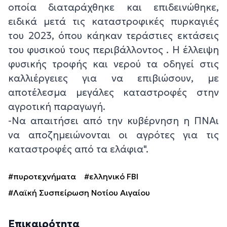
οποία διαταράχθηκε και επιδεινώθηκε,
ειδικά μετά τις καταστροφικές πυρκαγιές
του 2023, όπου κάηκαν τεράστιες εκτάσεις
του φυσικού τους περιβάλλοντος . Η έλλειψη
φυσικής τροφής και νερού τα οδηγεί στις
καλλιέργειες για να επιβιώσουν, με
αποτέλεσμα μεγάλες καταστροφές στην
αγροτική παραγωγή.
-Να απαιτήσει από την κυβέρνηση η ΠΝΑι
να αποζημειώνονται οι αγρότες για τις
καταστροφές από τα ελάφια".
#πυροτεχνήματα
#ελληνικό FBI
#Λαϊκή Συσπείρωση Νοτίου Αιγαίου
Επικαιρότητα