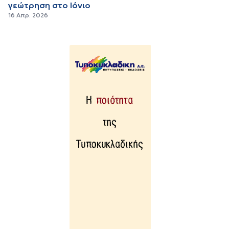
γεώτρηση στο Ιόνιο
16 Απρ. 2026