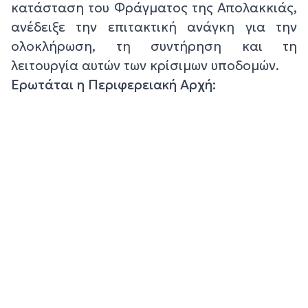
κατάσταση του Φράγματος της Απολακκιάς,
ανέδειξε την επιτακτική ανάγκη για την
ολοκλήρωση, τη συντήρηση και τη
λειτουργία αυτών των κρίσιμων υποδομών.
Ερωτάται η Περιφερειακή Αρχή: