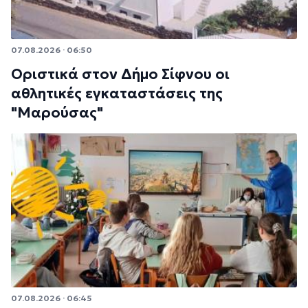
07.08.2026 · 06:50
Οριστικά στον Δήμο Σίφνου οι
αθλητικές εγκαταστάσεις της
"Μαρούσας"
07.08.2026 · 06:45