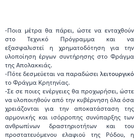
-Ποια μέτρα θα πάρει, ώστε να ενταχθούν
στο Τεχνικό Πρόγραμμα και να
εξασφαλιστεί η χρηματοδότηση για την
υλοποίηση έργων συντήρησης στο Φράγμα
της Απολακκιάς.
-Πότε δεσμεύεται να παραδώσει
λειτουργικό
το Φράγμα Κρητηνίας.
-Σε σε ποιες ενέργειες θα προχωρήσει, ώστε
να υλοποιηθούν από την κυβέρνηση όλα όσα
χρειάζονται για την αποκατάσταση της
αρμονικής και ισόρροπης συνύπαρξης των
ανθρωπίνων δραστηριοτήτων και του
προστατευόμενου ελαφιού της Ρόδου, η