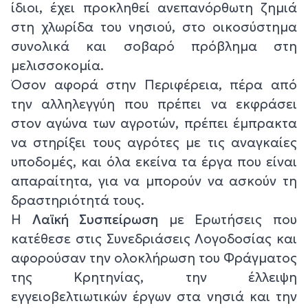
ίδιοι, έχει προκληθεί ανεπανόρθωτη ζημιά
στη χλωρίδα του νησιού, στο οικοσύστημα
συνολικά και σοβαρό πρόβλημα στη
μελισσοκομία.
Όσον αφορά στην Περιφέρεια, πέρα από
την αλληλεγγύη που πρέπει να εκφράσει
στον αγώνα των αγροτών, πρέπει έμπρακτα
να στηρίξει τους αγρότες με τις αναγκαίες
υποδομές, και όλα εκείνα τα έργα που είναι
απαραίτητα, για να μπορούν να ασκούν τη
δραστηριότητά τους.
Η
Λαϊκή
Συσπείρωση
με Ερωτήσεις που
κατέθεσε στις Συνεδριάσεις Λογοδοσίας και
αφορούσαν την ολοκλήρωση του Φράγματος
της Κρητηνίας, την έλλειψη
εγγειοβελτιωτικών έργων στα νησιά και την