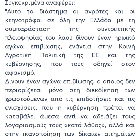
Συγκεκριμένα αναφέρει:
"Αυτό το διάστημα οι αγρότες και οι
κτηνοτρόφοι σε όλη την Ελλάδα με τη
συμπαράσταση της συντριπτικής
πλειοψηφίας του λαού δίνουν έναν ηρωικό
αγώνα επιβίωσης, ενάντια στην Κοινή
Αγροτική Πολιτική της ΕΕ και της
κυβέρνησης, που τους οδηγεί στον
αφανισμό.
Δίνουν έναν αγώνα επιβίωσης, ο οποίος δεν
περιορίζεται μόνο στη διεκδίκηση των
χρωστούμενων από τις επιδοτήσεις και τις
ενισχύσεις, που η κυβέρνηση πρέπει να
καταβάλει άμεσα αντί να αδειάζει τους
λογαριασμούς τους «κατά λάθος», αλλά και
στην ικανοποίηση των δίκαιων αιτημάτων