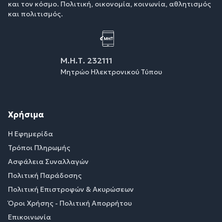
και τον κόσμο. Πολιτική, οικονομία, κοινωνία, αθλητισμός
και πολιτισμός.
Μ.Η.Τ. 232111
Μητρώο Ηλεκτρονικού Τύπου
Χρήσιμα
Η Εφημερίδα
Τρόποι Πληρωμής
Ασφάλεια Συναλλαγών
Πολιτική Παράδοσης
Πολιτική Επιστροφών & Ακυρώσεων
Όροι Χρήσης - Πολιτική Απορρήτου
Επικοινωνία