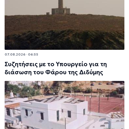
07.08.2026 · 06:55
Συζητήσεις με το Υπουργείο για τη
διάσωση του Φάρου της Διδύμης