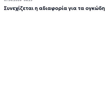
Συνεχίζεται η αδιαφορία για τα ογκώδη