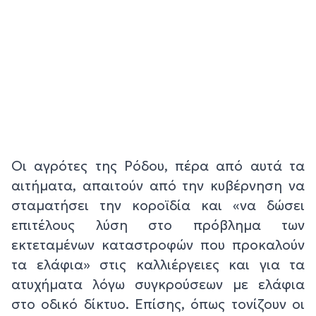
Οι αγρότες της Ρόδου, πέρα από αυτά τα
αιτήματα, απαιτούν από την κυβέρνηση να
σταματήσει την κοροϊδία και «να δώσει
επιτέλους λύση στο πρόβλημα των
εκτεταμένων καταστροφών που προκαλούν
τα ελάφια» στις καλλιέργειες και για τα
ατυχήματα λόγω συγκρούσεων με ελάφια
στο οδικό δίκτυο. Επίσης, όπως τονίζουν οι