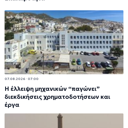
07.08.2026 · 07:00
Η έλλειψη μηχανικών “παγώνει”
διεκδικήσεις χρηματοδοτήσεων και
έργα