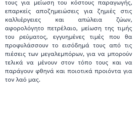
τους για μείωση του κόστους παραγωγής,
επαρκείς αποζημειώσεις για ζημιές στις
καλλιέργειες και απώλεια ζώων,
αφορολόγητο πετρέλαιο, μείωση της τιμής
του ρεύματος, εγγυημένες τιμές που θα
προφυλάσσουν το εισόδημά τους από τις
πιέσεις των μεγαλεμπόρων, για να μπορούν
τελικά να μένουν στον τόπο τους και να
παράγουν φθηνά και ποιοτικά προιόντα για
τον λαό μας.