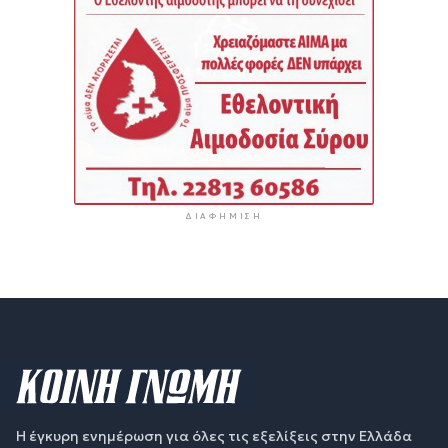
ΔΙΑΦΉΜΙΣΗ
Η έγκυρη ενημέρωση για όλες τις εξελίξεις στην Ελλάδα