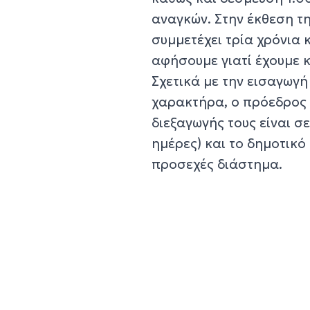
αναγκών. Στην έκθεση τη
συμμετέχει τρία χρόνια 
αφήσουμε γιατί έχουμε 
Σχετικά με την εισαγωγή
χαρακτήρα, ο πρόεδρος 
διεξαγωγής τους είναι 
ημέρες) και το δημοτικ
προσεχές διάστημα.