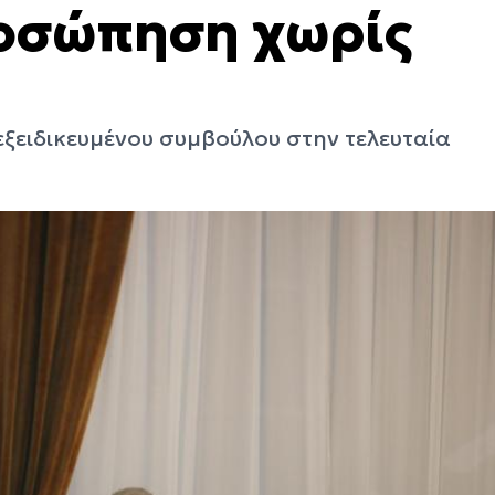
ροσώπηση χωρίς
 εξειδικευμένου συμβούλου στην τελευταία