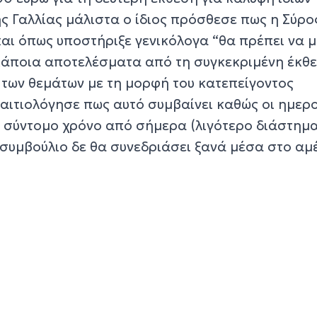
ς Γαλλίας μάλιστα ο ίδιος πρόσθεσε πως η Σύρο
και όπως υποστήριξε γενικόλογα “θα πρέπει να μ
κάποια αποτελέσματα από τη συγκεκριμένη έκθε
 των θεμάτων με τη μορφή του κατεπείγοντος
αιτιολόγησε πως αυτό συμβαίνει καθώς οι ημερ
σε σύντομο χρόνο από σήμερα (λιγότερο διάστημ
ό συμβούλιο δε θα συνεδριάσει ξανά μέσα στο α