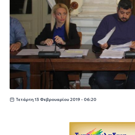
Τετάρτη 13 Φεβρουαρίου 2019 - 06:20