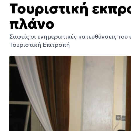
Τουριστική εκπ
πλάνο
Σαφείς οι ενημερωτικές κατευθύνσεις του
Τουριστική Επιτροπή