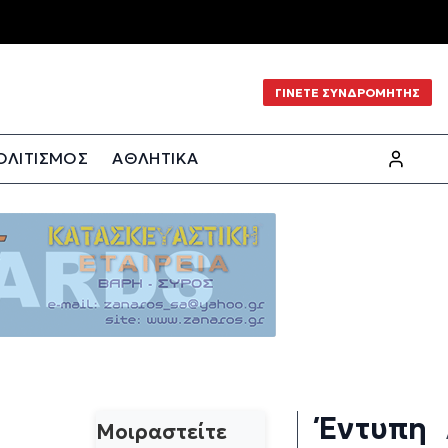
ΓΙΝΕΤΕ ΣΥΝΔΡΟΜΗΤΗΣ
ΟΛΙΤΙΣΜΟΣ
ΑΘΛΗΤΙΚΑ
Έντυπη
Μοιραστείτε