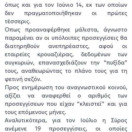
όπως και για τον Ιούνιο 14, εκ των οποίων
δεν πραγματοποιήθηκαν οι πρώτες
τέσσερις.
Όπως προαναφέρθηκε μάλιστα, άγνωστο
παραμένει αν οι υπόλοιπες προσεγγίσεις θα
διατηρηθούν ανεπηρέαστες, αφού οι
εταιρείες κρουαζιέρας, δεδομένων των
συγκυριών, επανασχεδιάζουν την “πυξίδα”
τους, αναθεωρώντας το πλάνο τους για τη
φετινή σεζόν.
Προς ενημέρωση του αναγνωστικού κοινού,
αξίζει να αναφερθεί ο αριθμός των
προσεγγίσεων που είχαν “κλειστεί” και για
τους επόμενους μήνες.
Αναλυτικότερα, για τον Ιούλιο η Σύρος
ανέμενε 19 προσεγγίσεις, οι οποίες