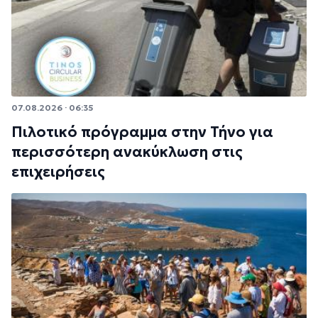
07.08.2026 · 06:35
Πιλοτικό πρόγραμμα στην Τήνο για
περισσότερη ανακύκλωση στις
επιχειρήσεις