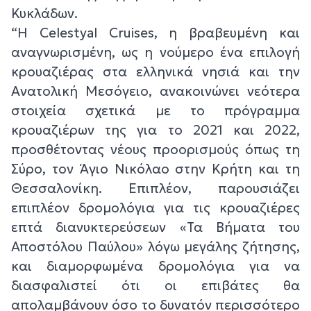
Κυκλάδων.
“Η Celestyal Cruises, η βραβευμένη και
αναγνωρισμένη, ως η νούμερο ένα επιλογή
κρουαζιέρας στα ελληνικά νησιά και την
Ανατολική Μεσόγειο, ανακοινώνει νεότερα
στοιχεία σχετικά με το πρόγραμμα
κρουαζιέρων της για το 2021 και 2022,
προσθέτοντας νέους προορισμούς όπως τη
Σύρο, τον Άγιο Νικόλαο στην Κρήτη και τη
Θεσσαλονίκη. Επιπλέον, παρουσιάζει
επιπλέον δρομολόγια για τις κρουαζιέρες
επτά διανυκτερεύσεων «Τα Βήματα του
Αποστόλου Παύλου» λόγω μεγάλης ζήτησης,
και διαμορφωμένα δρομολόγια για να
διασφαλιστεί ότι οι επιβάτες θα
απολαμβάνουν όσο το δυνατόν περισσότερο