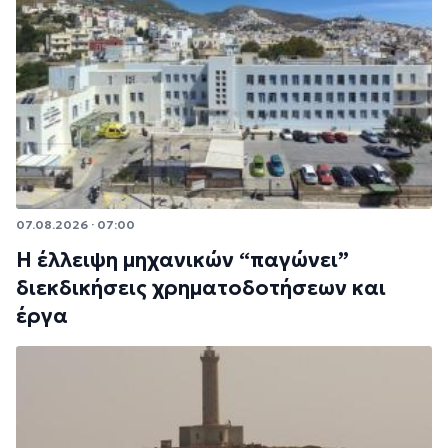
07.08.2026 · 07:00
Η έλλειψη μηχανικών “παγώνει”
διεκδικήσεις χρηματοδοτήσεων και
έργα