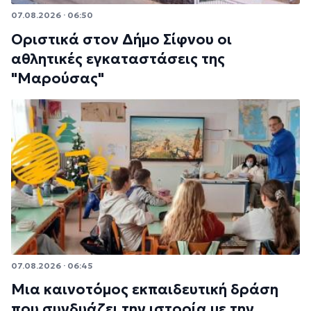
07.08.2026 · 06:50
Οριστικά στον Δήμο Σίφνου οι
αθλητικές εγκαταστάσεις της
"Μαρούσας"
07.08.2026 · 06:45
Μια καινοτόμος εκπαιδευτική δράση
που συνδυάζει την ιστορία με την