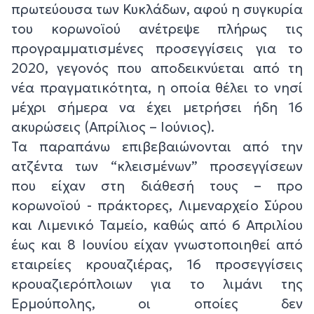
πρωτεύουσα των Κυκλάδων, αφού η συγκυρία
του κορωνοϊού ανέτρεψε πλήρως τις
προγραμματισμένες προσεγγίσεις για το
2020, γεγονός που αποδεικνύεται από τη
νέα πραγματικότητα, η οποία θέλει το νησί
μέχρι σήμερα να έχει μετρήσει ήδη 16
ακυρώσεις (Απρίλιος – Ιούνιος).
Τα παραπάνω επιβεβαιώνονται από την
ατζέντα των “κλεισμένων” προσεγγίσεων
που είχαν στη διάθεσή τους – προ
κορωνοϊού - πράκτορες, Λιμεναρχείο Σύρου
και Λιμενικό Ταμείο, καθώς από 6 Απριλίου
έως και 8 Ιουνίου είχαν γνωστοποιηθεί από
εταιρείες κρουαζιέρας, 16 προσεγγίσεις
κρουαζιερόπλοιων για το λιμάνι της
Ερμούπολης, οι οποίες δεν