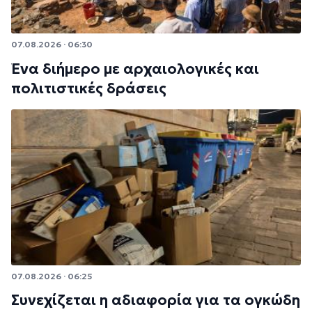
07.08.2026 · 06:30
Ένα διήμερο με αρχαιολογικές και
πολιτιστικές δράσεις
07.08.2026 · 06:25
Συνεχίζεται η αδιαφορία για τα ογκώδη