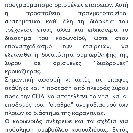
προγραμματισμό ορισμένων εταιρειών. Αυτή
η προσπάθεια πραγματοποιείται
συστηματικά καθ΄ όλη τη διάρκεια του
τρέχοντος έτους αλλά και ειδικότερα το
διάστημα του κορωνοϊού, ώστε στον
επανασχεδιασμό των εταιρειών, να
εξετασθεί η δυνατότητα συμπερίληψης της
Σύρου σε ορισμένες “διαδρομές”
κρουαζιέρας.
Σημαντική αφορμή γι αυτές τις επαφές
στάθηκε και η πρόταση από πλευράς Σύρου
προς την CLIA, να αποτελέσει το νησί και οι
υποδομές του, “σταθμό” ανεφοδιασμού των
πλοίων το διάστημα της καραντίνας.
Ο κορωνοϊός ανέτρεψε και τα σχέδια για
πρόσληψη συμβούλου κρουαζιέρας. Εντός