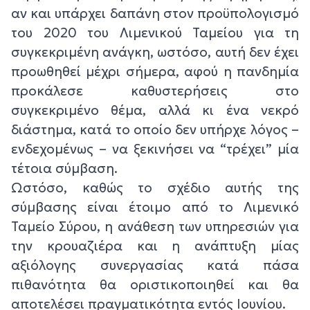
αν και υπάρχει δαπάνη στον προϋπολογισμό
του 2020 του Λιμενικού Ταμείου για τη
συγκεκριμένη ανάγκη, ωστόσο, αυτή δεν έχει
προωθηθεί μέχρι σήμερα, αφού η πανδημία
προκάλεσε καθυστερήσεις στο
συγκεκριμένο θέμα, αλλά κι ένα νεκρό
διάστημα, κατά το οποίο δεν υπήρχε λόγος –
ενδεχομένως – να ξεκινήσει να “τρέχει” μία
τέτοια σύμβαση.
Ωστόσο, καθώς το σχέδιο αυτής της
σύμβασης είναι έτοιμο από το Λιμενικό
Ταμείο Σύρου, η ανάθεση των υπηρεσιών για
την κρουαζιέρα και η ανάπτυξη μίας
αξιόλογης συνεργασίας κατά πάσα
πιθανότητα θα οριστικοποιηθεί και θα
αποτελέσει πραγματικότητα εντός Ιουνίου.