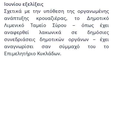
Ιουνίου εξελίξεις
Σχετικά με την υπόθεση της οργανωμένης
ανάπτυξης κρουαζιέρας, το Δημοτικό
Λιμενικό Ταμείο Σύρου – όπως έχει
αναφερθεί λακωνικά σε δημόσιες
συνεδριάσεις δημοτικών οργάνων – έχει
αναγνωρίσει σαν σύμμαχό του το
Επιμελητήριο Κυκλάδων.