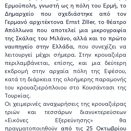
Ερμούπολη, γνωστή ως η πόλη του Ερμή, το
Δημαρχείο που σχεδιάστηκε από τον
Γερμανό αρχιτέκτονα Ernst Ziller, το θέατρο
Απόλλωνα που αποτελεί μια μικρογραφία
της Σκάλας του Μιλάνο, αλλά και το πρώτο
ναυπηγείο στην Ελλάδα
, που συνεχίζει να
λειτουργεί μέχρι σήμερα. Στην κρουαζιέρα
περιλαμβάνεται, επίσης, και μια δεύτερη
εκδρομή στην αρχαία πόλη της Εφέσου,
κατά τη διάρκεια της ολοήμερης παραμονής
του κρουαζιερόπλοιου στο Κουσάντασι της
Τουρκίας.
Οι χειμερινές αναχωρήσεις της κρουαζιέρας
τριών και τεσσάρων διανυκτερεύσεων
«Εικόνες Εξερεύνησης» θα
πραγματοποιηθούν
από τις 25 Οκτωβρίου