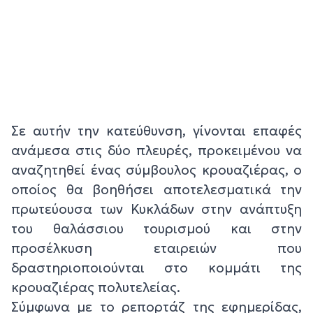
Σε αυτήν την κατεύθυνση, γίνονται επαφές
ανάμεσα στις δύο πλευρές, προκειμένου να
αναζητηθεί ένας σύμβουλος κρουαζιέρας, ο
οποίος θα βοηθήσει αποτελεσματικά την
πρωτεύουσα των Κυκλάδων στην ανάπτυξη
του θαλάσσιου τουρισμού και στην
προσέλκυση εταιρειών που
δραστηριοποιούνται στο κομμάτι της
κρουαζιέρας πολυτελείας.
Σύμφωνα με το ρεπορτάζ της εφημερίδας,