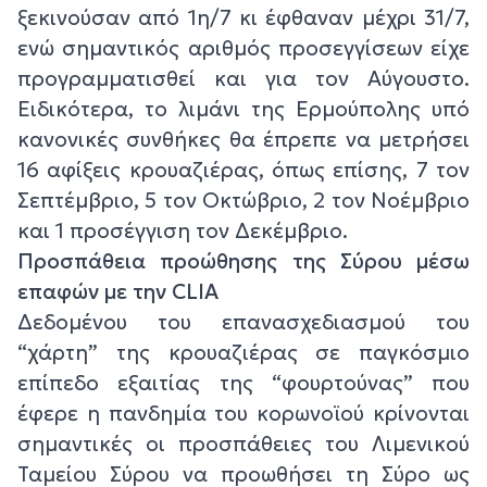
ξεκινούσαν από 1η/7 κι έφθαναν μέχρι 31/7,
ενώ σημαντικός αριθμός προσεγγίσεων είχε
προγραμματισθεί και για τον Αύγουστο.
Ειδικότερα, το λιμάνι της Ερμούπολης υπό
κανονικές συνθήκες θα έπρεπε να μετρήσει
16 αφίξεις κρουαζιέρας, όπως επίσης, 7 τον
Σεπτέμβριο, 5 τον Οκτώβριο, 2 τον Νοέμβριο
και 1 προσέγγιση τον Δεκέμβριο.
Προσπάθεια προώθησης της Σύρου μέσω
επαφών με την CLIA
Δεδομένου του επανασχεδιασμού του
“χάρτη” της κρουαζιέρας σε παγκόσμιο
επίπεδο εξαιτίας της “φουρτούνας” που
έφερε η πανδημία του κορωνοϊού κρίνονται
σημαντικές οι προσπάθειες του Λιμενικού
Ταμείου Σύρου να προωθήσει τη Σύρο ως