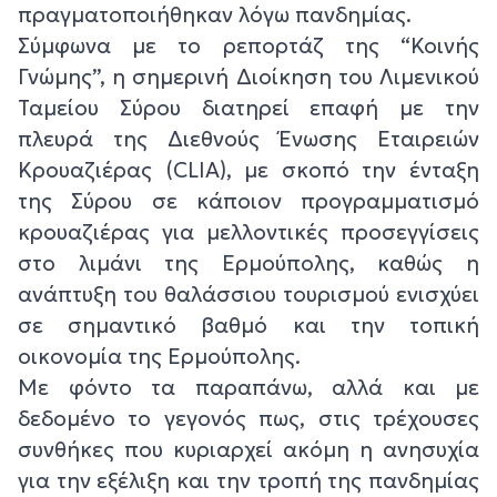
πραγματοποιήθηκαν λόγω πανδημίας.
Σύμφωνα με το ρεπορτάζ της “Κοινής
Γνώμης”, η σημερινή Διοίκηση του Λιμενικού
Ταμείου Σύρου διατηρεί επαφή με την
πλευρά της Διεθνούς Ένωσης Εταιρειών
Κρουαζιέρας (CLIA), με σκοπό την ένταξη
της Σύρου σε κάποιον προγραμματισμό
κρουαζιέρας για μελλοντικές προσεγγίσεις
στο λιμάνι της Ερμούπολης, καθώς η
ανάπτυξη του θαλάσσιου τουρισμού ενισχύει
σε σημαντικό βαθμό και την τοπική
οικονομία της Ερμούπολης.
Με φόντο τα παραπάνω, αλλά και με
δεδομένο το γεγονός πως, στις τρέχουσες
συνθήκες που κυριαρχεί ακόμη η ανησυχία
για την εξέλιξη και την τροπή της πανδημίας