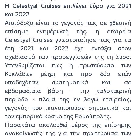
Η Celestyal Cruises επιλέγει Σύρο για 2021
και 2022
Αισιόδοξο είναι το γεγονός πως σε χθεσινή
επίσημη ενημέρωσή της, η εταιρεία
Celestyal Cruises γνωστοποίησε πως για τα
έτη 2021 και 2022 έχει εντάξει στον
σχεδιασμό των προσεγγίσεών της τη Σύρο.
Υπενθυμίζεται πως η πρωτεύουσα των
Κυκλάδων μέχρι και προ δύο ετών
υποδεχόταν συστηματικά και σε
εβδομαδιαία βάση – την καλοκαιρινή
περίοδο - πλοία της εν λόγω εταιρείας,
γεγονός που ικανοποιούσε σημαντικά και
τον εμπορικό κόσμο της Ερμούπολης.
Παρακάτω ακολουθεί μέρος της επίσημης
ανακοίνωσής της για την πρωτεύουσα των