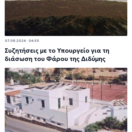
07.08.2026 · 06:55
Συζητήσεις με το Υπουργείο για τη
διάσωση του Φάρου της Διδύμης