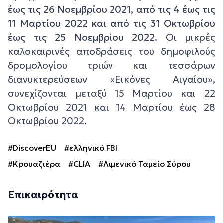
έως τις 26 Νοεμβρίου 2021, από τις 4 έως τις
11 Μαρτίου 2022 και από τις 31 Οκτωβρίου
έως τις 25 Νοεμβρίου 2022.
Οι μικρές
καλοκαιρινές αποδράσεις του δημοφιλούς
δρομολογίου τριών και τεσσάρων
διανυκτερεύσεων «Εικόνες Αιγαίου»,
συνεχίζονται μεταξύ 15 Μαρτίου και 22
Οκτωβρίου 2021 και 14 Μαρτίου έως 28
Οκτωβρίου 2022.
#DiscoverEU
#ελληνικό FBI
#Κρουαζιέρα
#CLIA
#Λιμενικό Ταμείο Σύρου
Επικαιρότητα