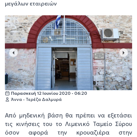
μεγάλων εταιρειών
Παρασκευή 12 Ιουνίου 2020 - 06:20
Άννα - Τερέζα Δαλμυρά
Από μηδενική βάση θα πρέπει να εξετάσει
τις κινήσεις του το Λιμενικό Ταμείο Σύρου
όσον αφορά την κρουαζιέρα στην