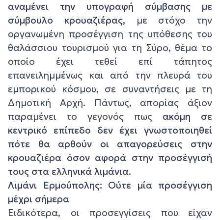
αναμένει την υπογραφή σύμβασης με
σύμβουλο κρουαζιέρας,
με στόχο την
οργανωμένη προσέγγιση της υπόθεσης του
θαλάσσιου τουρισμού για τη Σύρο, θέμα το
οποίο έχει τεθεί επί τάπητος
επανειλημμένως και από την πλευρά του
εμπορικού κόσμου, σε συναντήσεις με τη
Δημοτική Αρχή. Πάντως, απορίας άξιον
παραμένει το γεγονός πως
ακόμη σε
κεντρικό επίπεδο δεν έχει γνωστοποιηθεί
πότε θα αρθούν οι απαγορεύσεις στην
κρουαζιέρα όσον αφορά στην προσέγγισή
τους στα ελληνικά λιμάνια.
Λιμάνι Ερμούπολης: Ούτε μία προσέγγιση
μέχρι σήμερα
Ειδικότερα, οι προσεγγίσεις που είχαν