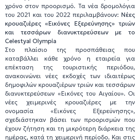
χρόνο στον προορισμό. Τα νέα δρομολόγια
του 2021 και του 2022 περιλαμβάνουν:
Νέες
κρουαζιέρες
«
Εικόνες Εξερεύνησης
»
τριών
και τεσσάρων διανυκτερεύσεων με το
Celestyal Olympia
Στο πλαίσιο της προσπάθειας που
καταβάλλει κάθε χρόνο η εταιρεία για
επέκταση της τουριστικής περιόδου,
ανακοινώνει νέες εκδοχές των ιδιαιτέρως
δημοφιλών κρουαζιέρων τριών και τεσσάρων
διανυκτερεύσεων «Εικόνες του Αιγαίου». Οι
νέες χειμερινές κρουαζιέρες με την
ονομασία «Εικόνες Εξερεύνησης»,
σχεδιάστηκαν βάσει των προορισμών που
έχουν ζήτηση και τη μικρότερη διάρκεια της
ημέρας, κατά τη χειμερινή περίοδο. Και στις