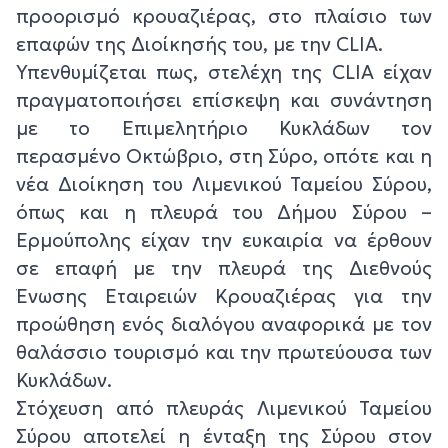
προορισμό κρουαζιέρας, στο πλαίσιο των
επαφών της Διοίκησής του, με την CLIA.
Υπενθυμίζεται πως, στελέχη της CLIA είχαν
πραγματοποιήσει επίσκεψη και συνάντηση
με το Επιμελητήριο Κυκλάδων τον
περασμένο Οκτώβριο, στη Σύρο, οπότε και η
νέα Διοίκηση του Λιμενικού Ταμείου Σύρου,
όπως και η πλευρά του Δήμου Σύρου –
Ερμούπολης είχαν την ευκαιρία να έρθουν
σε επαφή με την πλευρά της Διεθνούς
Ένωσης Εταιρειών Κρουαζιέρας για την
προώθηση ενός διαλόγου αναφορικά με τον
θαλάσσιο τουρισμό και την πρωτεύουσα των
Κυκλάδων.
Στόχευση από πλευράς Λιμενικού Ταμείου
Σύρου αποτελεί η ένταξη της Σύρου στον