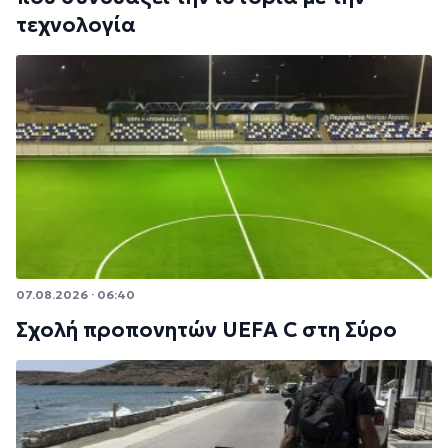
τεχνολογία
07.08.2026 · 06:40
Σχολή προπονητών UEFA C στη Σύρο