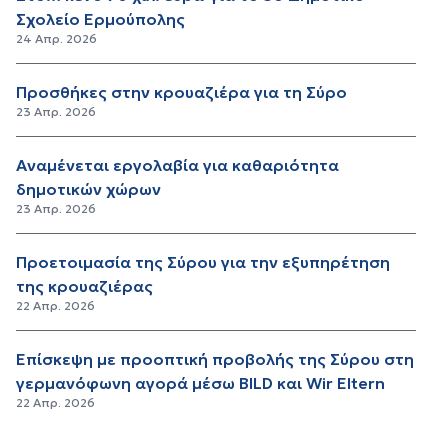
Σχολείο Ερμούπολης
24 Απρ. 2026
Προσθήκες στην κρουαζιέρα για τη Σύρο
23 Απρ. 2026
Αναμένεται εργολαβία για καθαριότητα
δημοτικών χώρων
23 Απρ. 2026
Προετοιμασία της Σύρου για την εξυπηρέτηση
της κρουαζιέρας
22 Απρ. 2026
Επίσκεψη με προοπτική προβολής της Σύρου στη
γερμανόφωνη αγορά μέσω BILD και Wir Eltern
22 Απρ. 2026