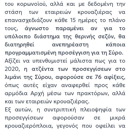
του κορωνοϊού, αλλά και με δεδομένη την
στάση των εταιρειών κρουαζιέρας να
επανασχεδιάζουν κάθε 15 ημέρες το πλάνο
τους,
άγνωστο παραμένει αν για το
υπόλοιπο διάστημα της θερινής σεζόν, θα
διατηρηθεί ανεπηρέαστη κάποια
προγραμματισμένη προσέγγιση για τη Σύρο.
Αξίζει να υπενθυμιστεί μάλιστα πως για το
2020,
η ατζέντα των προσεγγίσεων στο
λιμάνι της Σύρου, αφορούσε σε 76 αφίξεις,
όπως αυτές είχαν αναφερθεί προς κάθε
αρμόδια Αρχή μέσω των πρακτόρων, αλλά
και των εταιρειών κρουαζιέρας.
Εξ αυτών, η συντριπτική πλειοψηφία των
προσεγγίσεων αφορούσαν σε μικρά
κρουαζιερόπλοια, γεγονός που οφείλει να