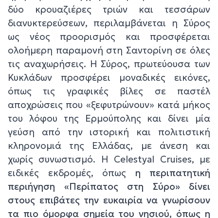
δύο κρουαζιέρες τριών και τεσσάρων
διανυκτερεύσεων, περιλαμβάνεται η Σύρος
ως νέος προορισμός και προσφέρεται
ολοήμερη παραμονή στη Σαντορίνη σε όλες
τις αναχωρήσεις. Η Σύρος, πρωτεύουσα των
Κυκλάδων προσφέρει μοναδικές εικόνες,
όπως τις γραφικές βίλες σε παστέλ
αποχρώσεις που «ξεφυτρώνουν» κατά μήκος
του λόφου της Ερμούπολης και δίνει μία
γεύση από την ιστορική και πολιτιστική
κληρονομιά της Ελλάδας, με άνεση και
χωρίς συνωστισμό. Η Celestyal Cruises, με
ειδικές εκδρομές, όπως
η περιπατητική
περιήγηση
«
Περίπατος στη Σύρο
»
δίνει
στους επιβάτες την ευκαιρία να γνωρίσουν
τα πιο όμορφα σημεία του νησιού, όπως η