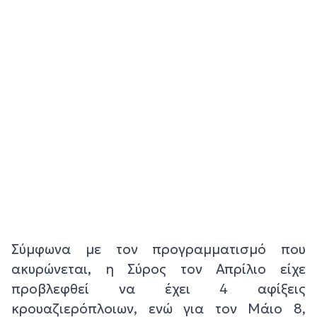
Σύμφωνα με τον προγραμματισμό που
ακυρώνεται, η Σύρος τον Απρίλιο είχε
προβλεφθεί να έχει 4 αφίξεις
κρουαζιερόπλοιων, ενώ για τον Μάιο 8,