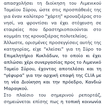
απασχολήσει τη διοίκηση του Λιμενικού
Ταμείου Σύρου, ώστε στις προσπάθειές της
για έναν καλύτερο “χάρτη” κρουαζιέρας στο
νησί, να φροντίσει να έχει στόχευση σε
εταιρείες που δραστηριοποιούνται στο
κομμάτι της κρουαζιέρας πολυτελείας.
Άλλωστε, ορισμένες προσεγγίσεις αυτής της
κατηγορίας, είχε “κλείσει” για τη Σύρο
το
Επιμελητήριο Κυκλάδων, το οποίο κι έχει
απλώσει χέρι συνεργασίας προς το Λιμενικό
Ταμείο Σύρου, έχοντας αποτελέσει και τη
“γέφυρα” για την αρχική επαφή της
CLIA
με
τη νέα Διοίκηση και την πρόεδρο, Κανδιώ
Μαραγκού.
Στο πλαίσιο του σημερινού ρεπορτάζ,
σημειώνεται επίσης πως
η τοπική κοινωνία