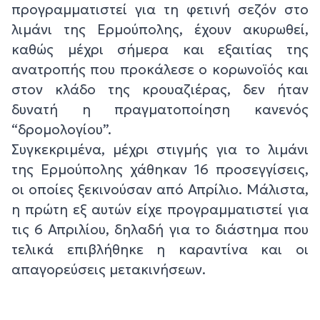
προγραμματιστεί για τη φετινή σεζόν στο
λιμάνι της Ερμούπολης, έχουν ακυρωθεί,
καθώς μέχρι σήμερα και εξαιτίας της
ανατροπής που προκάλεσε ο κορωνοϊός και
στον κλάδο της κρουαζιέρας, δεν ήταν
δυνατή η πραγματοποίηση κανενός
“δρομολογίου”.
Συγκεκριμένα, μέχρι στιγμής για το λιμάνι
της Ερμούπολης χάθηκαν 16 προσεγγίσεις,
οι οποίες ξεκινούσαν από Απρίλιο. Μάλιστα,
η πρώτη εξ αυτών είχε προγραμματιστεί για
τις 6 Απριλίου, δηλαδή για το διάστημα που
τελικά επιβλήθηκε η καραντίνα και οι
απαγορεύσεις μετακινήσεων.