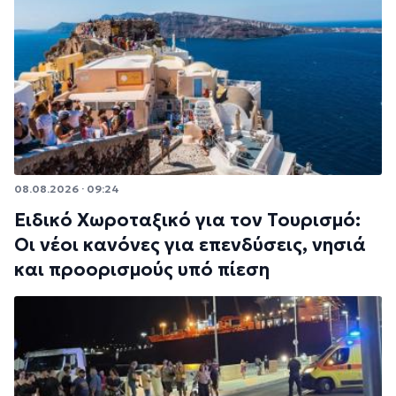
08.08.2026 · 09:24
Ειδικό Χωροταξικό για τον Τουρισμό:
Οι νέοι κανόνες για επενδύσεις, νησιά
και προορισμούς υπό πίεση