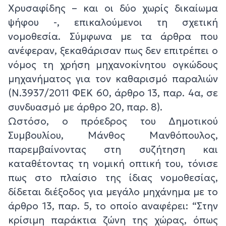
Χρυσαφίδης – και οι δύο χωρίς δικαίωμα
ψήφου -, επικαλούμενοι τη σχετική
νομοθεσία. Σύμφωνα με τα άρθρα που
ανέφεραν, ξεκαθάρισαν πως δεν επιτρέπει ο
νόμος τη χρήση μηχανοκίνητου ογκώδους
μηχανήματος για τον καθαρισμό παραλιών
(Ν.3937/2011 ΦΕΚ 60, άρθρο 13, παρ. 4α, σε
συνδυασμό με άρθρο 20, παρ. 8).
Ωστόσο, ο πρόεδρος του Δημοτικού
Συμβουλίου, Μάνθος Μανθόπουλος,
παρεμβαίνοντας στη συζήτηση και
καταθέτοντας τη νομική οπτική του, τόνισε
πως στο πλαίσιο της ίδιας νομοθεσίας,
δίδεται διέξοδος για μεγάλο μηχάνημα με το
άρθρο 13, παρ. 5, το οποίο αναφέρει: “Στην
κρίσιμη παράκτια ζώνη της χώρας, όπως