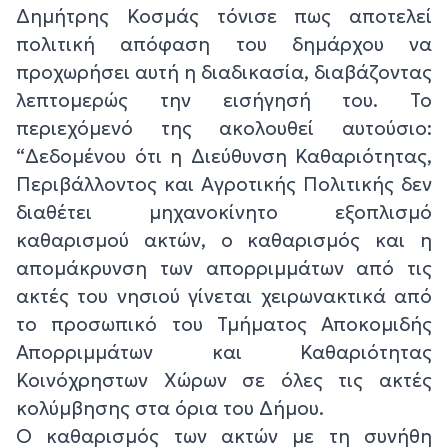
Δημήτρης Κοσμάς τόνισε πως αποτελεί
πολιτική απόφαση του δημάρχου να
προχωρήσει αυτή η διαδικασία, διαβάζοντας
λεπτομερώς την εισήγησή του. Το
περιεχόμενό της ακολουθεί αυτούσιο:
“Δεδομένου ότι η Διεύθυνση Καθαριότητας,
Περιβάλλοντος και Αγροτικής Πολιτικής δεν
διαθέτει μηχανοκίνητο εξοπλισμό
καθαρισμού ακτών, ο καθαρισμός και η
απομάκρυνση των απορριμμάτων από τις
ακτές του νησιού γίνεται χειρωνακτικά από
το προσωπικό του Τμήματος Αποκομιδής
Απορριμμάτων και Καθαριότητας
Κοινόχρηστων Χώρων σε όλες τις ακτές
κολύμβησης στα όρια του Δήμου.
Ο καθαρισμός των ακτών με τη συνήθη