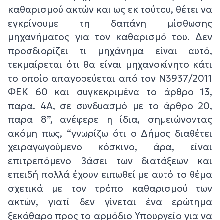
καθαρισμού ακτών και ως εκ τούτου, θέτει να
εγκρίνουμε τη δαπάνη μίσθωσης
μηχανήματος για τον καθαρισμό του. Δεν
προσδιορίζει τι μηχάνημα είναι αυτό,
τεκμαίρεται ότι θα είναι μηχανοκίνητο κάτι
το οποίο απαγορεύεται από τον Ν3937/2011
ΦΕΚ 60 και συγκεκριμένα το άρθρο 13,
παρα. 4Α, σε συνδυασμό με το άρθρο 20,
παρα 8”, ανέφερε η ίδια, σημειώνοντας
ακόμη πως, “γνωρίζω ότι ο Δήμος διαθέτει
χειραγωγούμενο κόσκινο, άρα, είναι
επιτρεπόμενο βάσει των διατάξεων και
επειδή πολλά έχουν ειπωθεί με αυτό το θέμα
σχετικά με τον τρόπο καθαρισμού των
ακτών, γιατί δεν γίνεται ένα ερώτημα
ξεκάθαρο προς το αρμόδιο Υπουργείο για να