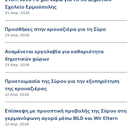
Σχολείο Ερμούπολης
24 Απρ. 2026
Προσθήκες στην κρουαζιέρα για τη Σύρο
23 Απρ. 2026
Αναμένεται εργολαβία για καθαριότητα
δημοτικών χώρων
23 Απρ. 2026
Προετοιμασία της Σύρου για την εξυπηρέτηση
της κρουαζιέρας
22 Απρ. 2026
Επίσκεψη με προοπτική προβολής της Σύρου στη
γερμανόφωνη αγορά μέσω BILD και Wir Eltern
22 Απρ. 2026