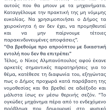
αυτούς που θα μπουν με τα μηχανήματα.
Καταγγέλουμε την πρακτική της μη νόμιμης
ευκολίας. Να χρησιμοποιήσει ο Δήμος τα
χειροκίνητα ή αν δεν έχει, να προμηθευτεί
και να μην παίρνουμε τέτοιες
παρακινδυνευμένες αποφάσεις”.
“
Θα βρεθούμε προ απροόπτου με δικαστική
εντολή που δεν θα επιτρέπει”
Τέλος, ο Νίκος Αλμπανόπουλος αφού έκανε
αρκετές σημαντικές παρατηρήσεις για το
θέμα, κατέθεσε τη διαφωνία του, εξηγώντας
πως ο Δήμος προχωρά κατά παράβαση της
νομοθεσίας και θα βρεθεί σε αδιέξοδο και
μάλιστα ίσως εν μέσω θερινής σεζόν. “Το
ογκώδες μηχάνημα πέρα από το ενδεχόμενο
πρόβλημα που δημιουργεί στο φυσικό