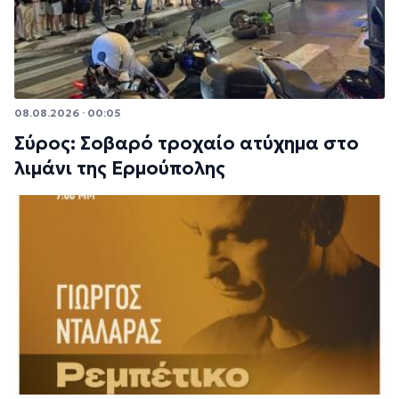
08.08.2026 · 00:05
Σύρος: Σοβαρό τροχαίο ατύχημα στο
λιμάνι της Ερμούπολης