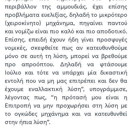
περιβάλλον της αμμουδιάς, έχει επίσης
προβλήματα ευελιξίας, δηλαδή το μικρότερο
(χειροκίνητο) μηχάνημα, πηγαίνει παντού
και νομίζω είναι πιο καλό και πιο αποδοτικό.
Επίσης, επειδή έχουν ήδη γίνει προσφυγές
νομικές, σκεφθείτε πως αν κατευθυνθούμε
μόνο σε αυτή τη λύση, μπορεί να βρεθούμε
προ απροόπτου. Δηλαδή να φτάσουμε
Ιούλιο και τότε να υπάρχει μία δικαστική
εντολή που να μη μας επιτρέπει και δεν θα
έχουμε εναλλακτική λύση”, υπογράμμισε,
λέγοντας πως, “η πρότασή μου είναι η
Επιτροπή να μην προχωρήσει στη λύση με
το ογκώδες μηχάνημα και να κατευθυνθεί
στην ήπια λύση”.