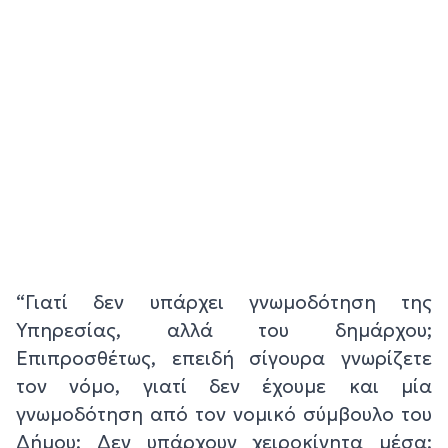
“Γιατί δεν υπάρχει γνωμοδότηση της
Υπηρεσίας, αλλά του δημάρχου;
Επιπροσθέτως, επειδή σίγουρα γνωρίζετε
τον νόμο, γιατί δεν έχουμε και μία
γνωμοδότηση από τον νομικό σύμβουλο του
Δήμου; Δεν υπάρχουν χειροκίνητα μέσα;