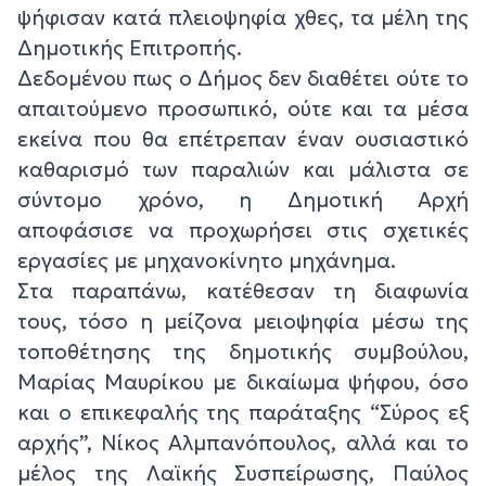
ψήφισαν κατά πλειοψηφία χθες, τα μέλη της
Δημοτικής Επιτροπής.
Δεδομένου πως ο Δήμος δεν διαθέτει ούτε το
απαιτούμενο προσωπικό, ούτε και τα μέσα
εκείνα που θα επέτρεπαν έναν ουσιαστικό
καθαρισμό των παραλιών και μάλιστα σε
σύντομο χρόνο, η Δημοτική Αρχή
αποφάσισε να προχωρήσει στις σχετικές
εργασίες με μηχανοκίνητο μηχάνημα.
Στα παραπάνω, κατέθεσαν τη διαφωνία
τους, τόσο η μείζονα μειοψηφία μέσω της
τοποθέτησης της δημοτικής συμβούλου,
Μαρίας Μαυρίκου με δικαίωμα ψήφου, όσο
και ο επικεφαλής της παράταξης “Σύρος εξ
αρχής”, Νίκος Αλμπανόπουλος, αλλά και το
μέλος της Λαϊκής Συσπείρωσης, Παύλος