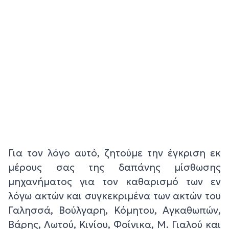
Για τον λόγο αυτό, ζητούμε την έγκριση εκ
μέρους σας της δαπάνης μίσθωσης
μηχανήματος για τον καθαρισμό των εν
λόγω ακτών και συγκεκριμένα των ακτών του
Γαλησσά, Βούλγαρη, Κόμητου, Αγκαθωπών,
Βάρης, Λωτού, Κινίου, Φοίνικα, Μ. Γιαλού και