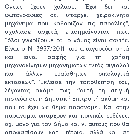
Όντως έχουν χαλάσει; Έχω δει και
φωτογραφίες ότι υπάρχει χειροκίνητο
μηχάνημα που καθάριζαν τις παραλίες”,
σχολίασε αρχικά, επισημαίνοντας πως,
“όλοι γνωρίζουμε ότι ο νόμος είναι σαφής.
Είναι ο Ν. 3937/2011 που απαγορεύει ρητά
και είναι σαφής για τη χρήση
μηχανοκίνητων μηχανημάτων εντός αιγιαλού
και άλλων ευαίσθητων οικολογικά
εκτάσεων”. Έκλεισε την τοποθέτησή του,
λέγοντας ακόμη πως, “αυτή τη στιγμή
πιστεύω ότι η Δημοτική Επιτροπή ακόμη και
που το έχει ως θέμα παρανομεί. Και στην
παρανομία υπάρχουν και ποινικές ευθύνες,
όχι μόνο για τον Δήμο και γι αυτούς που θα
αποφασίσουν κάτι τέτοιο, αλλά και σε