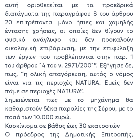
αυτή οριοθετείται με τα προεδρικά
διατάγματα της παραγράφου 8 του άρθρου
20 επιτρέπονται μόνο ήπιες και χαμηλής
έντασης χρήσεις, οι οποίες δεν θίγουν το
φυσικό ανάγλυφο και δεν προκαλούν
οικολογική επιβάρυνση, με την επιφύλαξη
των έργων που προβλέπονται στην παρ. 1
του άρθρου 14 του ν. 2971/2001”. Εξήγησε δε,
πως, “η ολική απαγόρευση, αυτός ο νόμος
είναι για τις περιοχές NATURA. Εμείς δεν
πάμε σε περιοχές NATURA”.
Σημειώνεται πως με το μηχάνημα θα
καθαριστούν δέκα παραλίες της Σύρου, με το
ποσό των 10.000 ευρώ.
Κοσκίνισμα σε βάθος έως 30 εκατοστών
Ο πρόεδρος της Δημοτικής Επιτροπής,