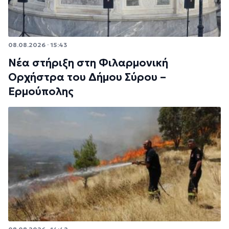
08.08.2026 · 15:43
Νέα στήριξη στη Φιλαρμονική
Ορχήστρα του Δήμου Σύρου –
Ερμούπολης