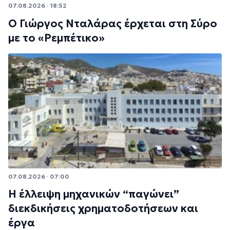
07.08.2026 · 18:52
Ο Γιώργος Νταλάρας έρχεται στη Σύρο
με το «Ρεμπέτικο»
07.08.2026 · 07:00
Η έλλειψη μηχανικών “παγώνει”
διεκδικήσεις χρηματοδοτήσεων και
έργα