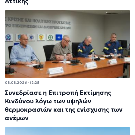
Αττικής
08.08.2026 · 12:25
Συνεδρίασε η Επιτροπή Εκτίμησης
Κινδύνου λόγω των υψηλών
θερμοκρασιών και της ενίσχυσης των
ανέμων