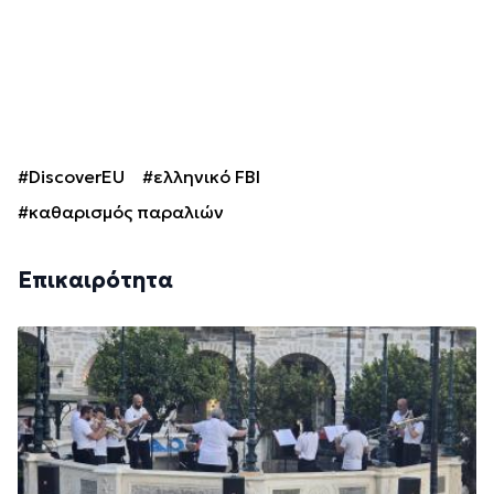
#DiscoverEU
#ελληνικό FBI
#καθαρισμός παραλιών
Επικαιρότητα