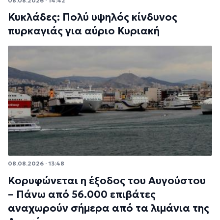
08.08.2026 · 14:42
Κυκλάδες: Πολύ υψηλός κίνδυνος
πυρκαγιάς για αύριο Κυριακή
08.08.2026 · 13:48
Κορυφώνεται η έξοδος του Αυγούστου
– Πάνω από 56.000 επιβάτες
αναχωρούν σήμερα από τα λιμάνια της