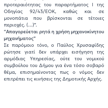
προτεραιότητας του παραρτήματος Ι της
Οδηγίας 92/43/ΕΟΚ, καθώς και σε
μονοπάτια που βρίσκονται σε τέτοιες
περιοχές. (…)”.
“
Απαγορεύεται ρητά η χρήση μηχανοκίνητου
μηχανήματος”
Σε παρόμοιο τόνο, ο Παύλος Χρυσαφίδης
ρώτησε γιατί δεν υπάρχει εισήγηση της
αρμόδιας Υπηρεσίας, ούτε του νομικού
συμβούλου του Δήμου για ένα τόσο σοβαρό
θέμα, επισημαίνοντας πως ο νόμος δεν
επιτρέπει τις κινήσεις της Δημοτικής Αρχής.