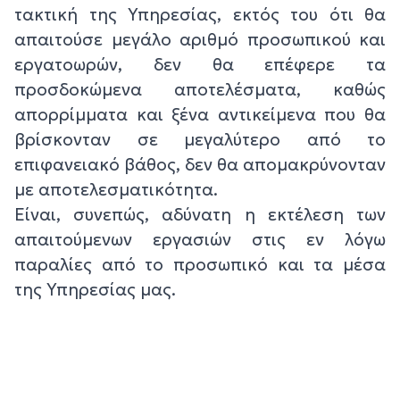
τακτική της Υπηρεσίας, εκτός του ότι θα
απαιτούσε μεγάλο αριθμό προσωπικού και
εργατοωρών, δεν θα επέφερε τα
προσδοκώμενα αποτελέσματα, καθώς
απορρίμματα και ξένα αντικείμενα που θα
βρίσκονταν σε μεγαλύτερο από το
επιφανειακό βάθος, δεν θα απομακρύνονταν
με αποτελεσματικότητα.
Είναι, συνεπώς, αδύνατη η εκτέλεση των
απαιτούμενων εργασιών στις εν λόγω
παραλίες από το προσωπικό και τα μέσα
της Υπηρεσίας μας.