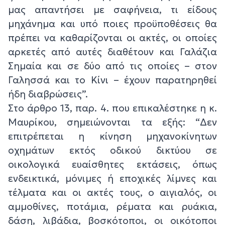
μας απαντήσει με σαφήνεια, τι είδους
μηχάνημα και υπό ποιες προϋποθέσεις θα
πρέπει να καθαρίζονται οι ακτές, οι οποίες
αρκετές από αυτές διαθέτουν και Γαλάζια
Σημαία και σε δύο από τις οποίες – στον
Γαλησσά και το Κίνι – έχουν παρατηρηθεί
ήδη διαβρώσεις”.
Στο άρθρο 13, παρ. 4. που επικαλέστηκε η κ.
Μαυρίκου, σημειώνονται τα εξής: “Δεν
επιτρέπεται η κίνηση μηχανοκίνητων
οχημάτων εκτός οδικού δικτύου σε
οικολογικά ευαίσθητες εκτάσεις, όπως
ενδεικτικά, μόνιμες ή εποχικές λίμνες και
τέλματα και οι ακτές τους, ο αιγιαλός, οι
αμμοθίνες, ποτάμια, ρέματα και ρυάκια,
δάση, λιβάδια, βοσκότοποι, οι οικότοποι