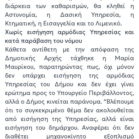
διάρκεια των καθαρισμών, θα κληθεί η
Αστυνομία, η Δασική Υπηρεσία, η
Κτηματική, η Εισαγγελία και το Λιμενικό.
Χωρίς εισήγηση αρμόδιας Υπηρεσίας και
κατά παράβαση του νόμου
Κάθετα αντίθετη με την απόφαση της
Δημοτικής Αρχής τάχθηκε η Μαρία
Μαυρίκου, παρατηρώντας πως, όχι μόνον
δεν υπάρχει εισήγηση της αρμόδιας
Υπηρεσίας του Δήμου και δεν έχει γίνει
ερώτημα προς το Υπουργείο Περιβάλλοντος,
αλλά ο Δήμος κινείται παράνομα. “Βλέπουμε
ότι το συγκεκριμένο θέμα δεν ακολουθείται
από εισήγηση της Υπηρεσίας, αλλά είναι
εισήγηση του δημάρχου. Αναφέρει ότι δεν
διαθέτει μηχανοκίνητο εξοπλισμό