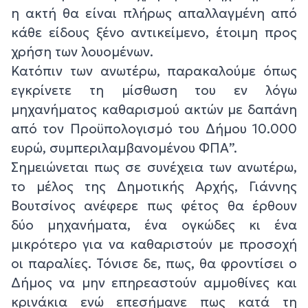
η ακτή θα είναι πλήρως απαλλαγμένη από
κάθε είδους ξένο αντικείμενο, έτοιμη προς
χρήση των λουομένων.
Κατόπιν των ανωτέρω, παρακαλούμε όπως
εγκρίνετε τη μίσθωση του εν λόγω
μηχανήματος καθαρισμού ακτών με δαπάνη
από τον Προϋπολογισμό του Δήμου 10.000
ευρώ, συμπεριλαμβανομένου ΦΠΑ”.
Σημειώνεται πως σε συνέχεια των ανωτέρω,
το μέλος της Δημοτικής Αρχής, Γιάννης
Βουτσίνος ανέφερε πως φέτος θα έρθουν
δύο μηχανήματα, ένα ογκώδες κι ένα
μικρότερο για να καθαριστούν με προσοχή
οι παραλίες. Τόνισε δε, πως, θα φροντίσει ο
Δήμος να μην επηρεαστούν αμμοθίνες και
κρινάκια ενώ επεσήμανε πως κατά τη