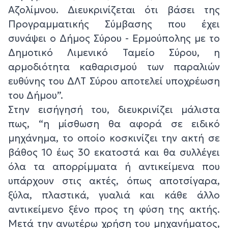
Αζολίμνου. Διευκρινίζεται ότι βάσει της
Προγραμματικής Σύμβασης που έχει
συνάψει ο Δήμος Σύρου - Ερμούπολης με το
Δημοτικό Λιμενικό Ταμείο Σύρου, η
αρμοδιότητα καθαρισμού των παραλιών
ευθύνης του ΔΛΤ Σύρου αποτελεί υποχρέωση
του Δήμου”.
Στην εισήγησή του, διευκρινίζει μάλιστα
πως, “η μίσθωση θα αφορά σε ειδικό
μηχάνημα, το οποίο κοσκινίζει την ακτή σε
βάθος 10 έως 30 εκατοστά και θα συλλέγει
όλα τα απορρίμματα ή αντικείμενα που
υπάρχουν στις ακτές, όπως αποτσίγαρα,
ξύλα, πλαστικά, γυαλιά και κάθε άλλο
αντικείμενο ξένο προς τη φύση της ακτής.
Μετά την ανωτέρω χρήση του μηχανήματος,