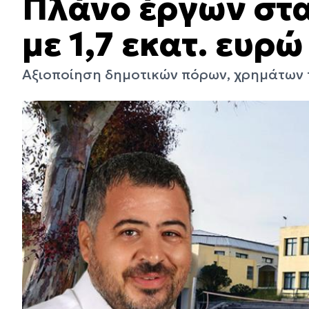
Πλάνο έργων στα
με 1,7 εκατ. ευρώ
Αξιοποίηση δημοτικών πόρων, χρημάτων τ