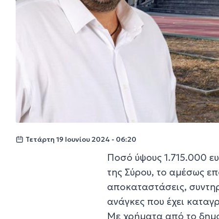
Τετάρτη 19 Ιουνίου 2024 - 06:20
Ποσό ύψους 1.715.000 ευ
της Σύρου, το αμέσως επ
αποκαταστάσεις, συντηρ
ανάγκες που έχει καταγρ
Με χρήματα από το δημο