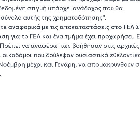
δεδομένη στιγμή υπάρχει ανάδοχος που θα
σύνολο αυτής της χρηματοδότησης”.
στε αναφορικά με τις αποκαταστάσεις στο ΓΕΛ Σ
ση για το ΓΕΛ και ένα τμήμα έχει προχωρήσει. Ε
. Πρέπει να αναφέρω πως βοήθησαν στις αρχικές
ι οικοδόμοι που δούλεψαν ουσιαστικά εθελοντικ
, Νοέμβρη μέχρι και Γενάρη, να απομακρυνθούν 
.