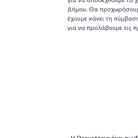
Δήμου. Θα προχωρήσουμε 
έχουμε κάνει τη σύμβασ
για να προλάβουμε τις π
·
Η Περιφέρεια έχει συνδ