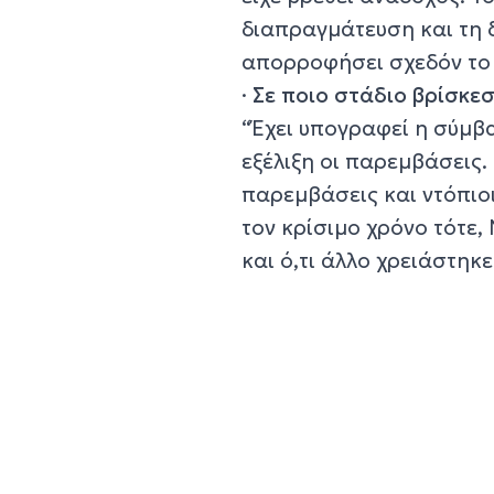
διαπραγμάτευση και τη 
απορροφήσει σχεδόν το 
·
Σε ποιο στάδιο βρίσκε
“Έχει υπογραφεί η σύμβα
εξέλιξη οι παρεμβάσεις
παρεμβάσεις και ντόπιο
τον κρίσιμο χρόνο τότε
και ό,τι άλλο χρειάστηκε