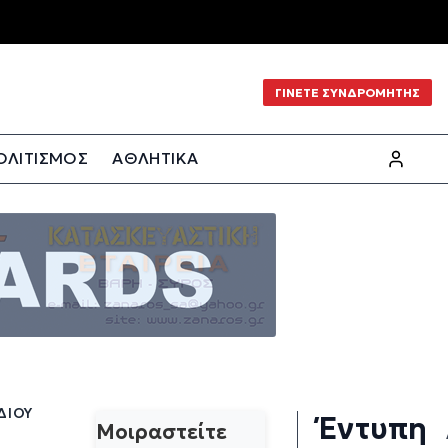
ΓΙΝΕΤΕ ΣΥΝΔΡΟΜΗΤΗΣ
ΟΛΙΤΙΣΜΟΣ
ΑΘΛΗΤΙΚΑ
ΔΙΟΥ
Έντυπη
Μοιραστείτε