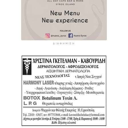
ΔΙΑΦΉΜΙΣΗ