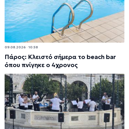
09.08.2026 · 10:58
Πάρος: Κλειστό σήμερα το beach bar
όπου πνίγηκε ο 4χρονος