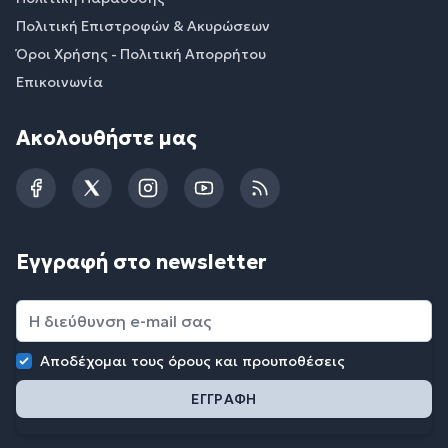
Πολιτική Επιστροφών & Ακυρώσεων
Όροι Χρήσης - Πολιτική Απορρήτου
Επικοινωνία
Ακολουθήστε μας
Facebook
Twitter
Instagram
YouTube
RSS
Εγγραφή στο newsletter
Αποδέχομαι τους
όρους και προυποθέσεις