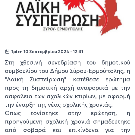
Τρίτη 10 Σεπτεμβρίου 2024 - 12:31
Στη χθεσινή συνεδρίαση του δημοτικού
συμβουλίου του Δήμου Σύρου-Ερμούπολης, η
"Λαϊκή Συσπείρωση" κατέθεσε ερώτημα
προς τη δημοτική αρχή αναφορικά με την
ασφάλεια των σχολικών κτιρίων, με αφορμή
την έναρξη της νέας σχολικής χρονιάς.
Όπως τονίστηκε στην ερώτηση, η
προηγούμενη σχολική χρονιά σημαδεύτηκε
από σοβαρά και επικίνδυνα για την