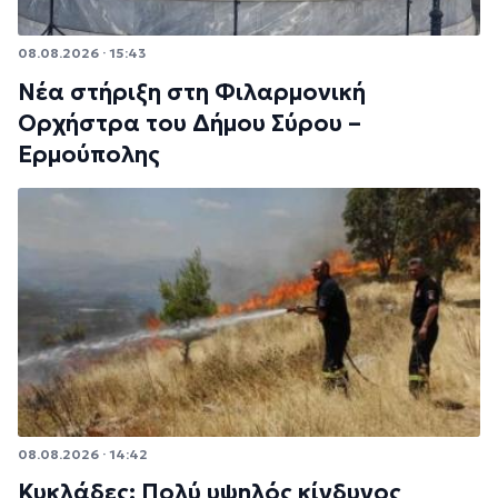
08.08.2026 · 15:43
Νέα στήριξη στη Φιλαρμονική
Ορχήστρα του Δήμου Σύρου –
Ερμούπολης
08.08.2026 · 14:42
Κυκλάδες: Πολύ υψηλός κίνδυνος