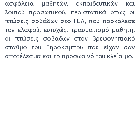
ασφάλεια μαθητών, εκπαιδευτικών και
λοιπού προσωπικού, περιστατικά όπως οι
πτώσεις σοβάδων στο ΓΕΛ, που προκάλεσε
τον ελαφρύ, ευτυχώς, τραυματισμό μαθητή,
οι πτώσεις σοβάδων στον βρεφονηπιακό
σταθμό του Ξηρόκαμπου που είχαν σαν
αποτέλεσμα και το προσωρινό του κλείσιμο.