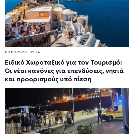
08.08.2026 · 09:24
Ειδικό Χωροταξικό για τον Τουρισμό:
Οι νέοι κανόνες για επενδύσεις, νησιά
και προορισμούς υπό πίεση