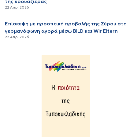
της κρουαζιέρας
22 Απρ. 2026
Επίσκεψη με προοπτική προβολής της Σύρου στη
γερμανόφωνη αγορά μέσω BILD και Wir Eltern
22 Απρ. 2026