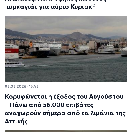
πυρκαγιάς για αύριο Κυριακή
08.08.2026 · 13:48
Κορυφώνεται η έξοδος του Αυγούστου
– Πάνω από 56.000 επιβάτες
αναχωρούν σήμερα από τα λιμάνια της
Αττικής