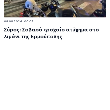
08.08.2026 · 00:05
Σύρος: Σοβαρό τροχαίο ατύχημα στο
λιμάνι της Ερμούπολης