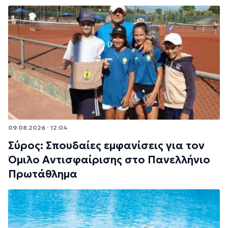
09.08.2026 · 12:04
Σύρος: Σπουδαίες εμφανίσεις για τον
Όμιλο Αντισφαίρισης στο Πανελλήνιο
Πρωτάθλημα