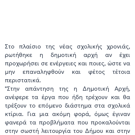
Στο πλαίσιο της νέας σχολικής χρονιάς,
ρωτήθηκε η δημοτική αρχή αν έχει
προχωρήσει σε ενέργειες και ποιες, ώστε να
μην επαναληφθούν και φέτος τέτοια
περιστατικά.
"Στην απάντηση της η Δημοτική Αρχή,
ανέφερε τα έργα που ήδη τρέχουν και θα
τρέξουν το επόμενο διάστημα στα σχολικά
κτίρια. Για μια ακόμη φορά, όμως έγιναν
φανερά τα προβλήματα που προκαλούνται
στην σωστή λειτουργία του Δήμου και στην