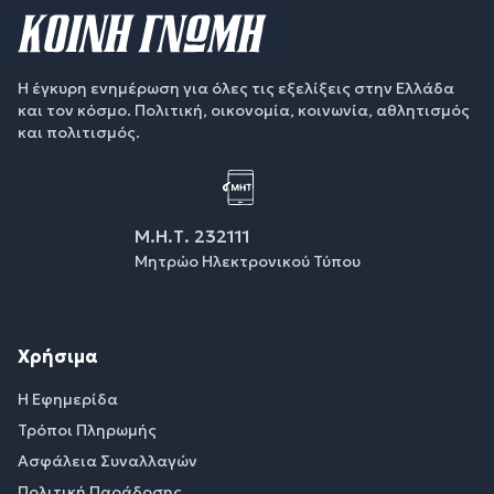
Η έγκυρη ενημέρωση για όλες τις εξελίξεις στην Ελλάδα
και τον κόσμο. Πολιτική, οικονομία, κοινωνία, αθλητισμός
και πολιτισμός.
Μ.Η.Τ. 232111
Μητρώο Ηλεκτρονικού Τύπου
Χρήσιμα
Η Εφημερίδα
Τρόποι Πληρωμής
Ασφάλεια Συναλλαγών
Πολιτική Παράδοσης