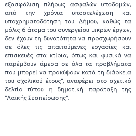
εξασφάλιση πλήρως ασφαλών υποδομών,
από την χρόνια υποστελέχωση και
υποχρηματοδότηση του Δήμου, καθώς τα
μόλις 6 άτομα του συνεργείου μικρών έργων,
δεν έχουν τη δυνατότητα να προσχωρήσουν
σε όλες τις απαιτούμενες εργασίες και
επισκευές στα κτίρια, όπως και φυσικά να
παρέμβουν άμεσα σε όλα τα προβλήματα
που μπορεί να προκύψουν κατά τη διάρκεια
του σχολικού έτους", αναφέρει στο σχετικό
δελτίο τύπου η δημοτική παράταξη της
"Λαϊκής Συσπείρωσης".