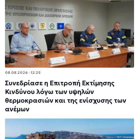
08.08.2026 · 12:25
Συνεδρίασε η Επιτροπή Εκτίμησης
Κινδύνου λόγω των υψηλών
θερμοκρασιών και της ενίσχυσης των
ανέμων