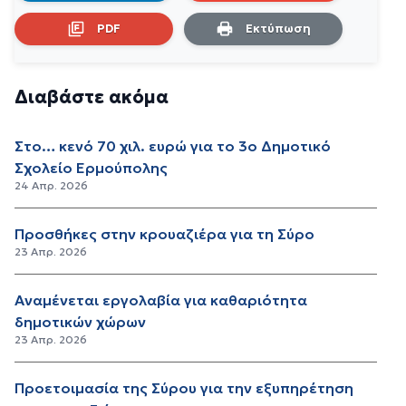
PDF
Εκτύπωση
Διαβάστε ακόμα
Στο… κενό 70 χιλ. ευρώ για το 3ο Δημοτικό
Σχολείο Ερμούπολης
24 Απρ. 2026
Προσθήκες στην κρουαζιέρα για τη Σύρο
23 Απρ. 2026
Αναμένεται εργολαβία για καθαριότητα
δημοτικών χώρων
23 Απρ. 2026
Προετοιμασία της Σύρου για την εξυπηρέτηση