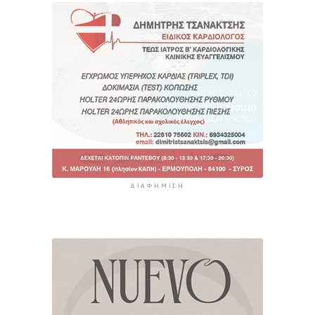
ΔΙΑΦΉΜΙΣΗ