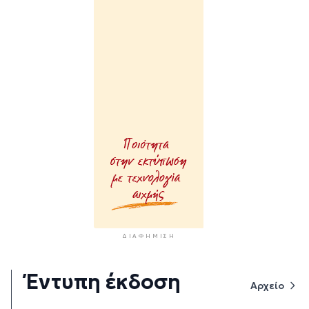
ΔΙΑΦΉΜΙΣΗ
Έντυπη έκδοση
Αρχείο