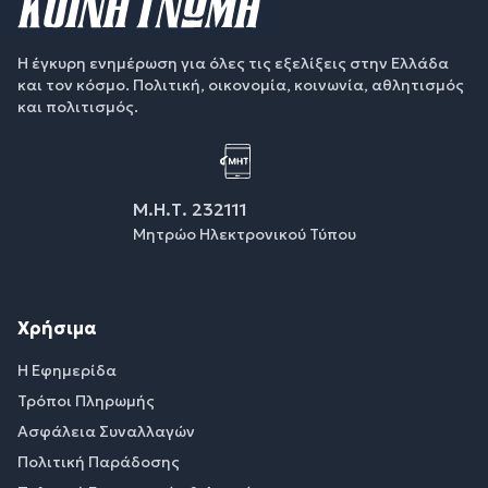
Η έγκυρη ενημέρωση για όλες τις εξελίξεις στην Ελλάδα
και τον κόσμο. Πολιτική, οικονομία, κοινωνία, αθλητισμός
και πολιτισμός.
Μ.Η.Τ. 232111
Μητρώο Ηλεκτρονικού Τύπου
Χρήσιμα
Η Εφημερίδα
Τρόποι Πληρωμής
Ασφάλεια Συναλλαγών
Πολιτική Παράδοσης