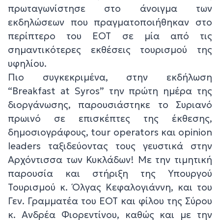
πρωταγωνίστησε στο άνοιγμα των
εκδηλώσεων που πραγματοποιήθηκαν στο
περίπτερο του ΕΟΤ σε μία από τις
σημαντικότερες εκθέσεις τουρισμού της
υφηλίου.
Πιο συγκεκριμένα, στην εκδήλωση
“Breakfast at Syros” την πρώτη ημέρα της
διοργάνωσης, παρουσιάστηκε το Συριανό
πρωινό σε επισκέπτες της έκθεσης,
δημοσιογράφους, tour operators και opinion
leaders ταξιδεύοντας τους γευστικά στην
Αρχόντισσα των Κυκλάδων! Με την τιμητική
παρουσία και στήριξη της Υπουργού
Τουρισμού κ. Όλγας Κεφαλογιάννη, και του
Γεν. Γραμματέα του ΕΟΤ και φίλου της Σύρου
κ. Ανδρέα Φιορεντίνου, καθώς και με την