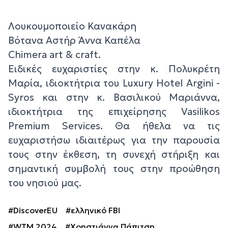
Λουκουμοποιείο Κανακάρη
Βότανα Αστήρ Άννα Καπέλα
Chimera art & craft.
Ειδικές ευχαριστίες στην κ. Πολυκρέτη
Μαρία, ιδιοκτήτρια του Luxury Hotel Argini -
Syros και στην κ. Βασιλικού Μαριάννα,
ιδιοκτήτρια της επιχείρησης Vasilikos
Premium Services. Θα ήθελα να τις
ευχαριστήσω ιδιαιτέρως για την παρουσία
τους στην έκθεση, τη συνεχή στήριξη και
σημαντική συμβολή τους στην προώθηση
του νησιού μας.
#DiscoverEU
#ελληνικό FBI
#WTM 2024
#Χρηστιάννα Πάπιτση