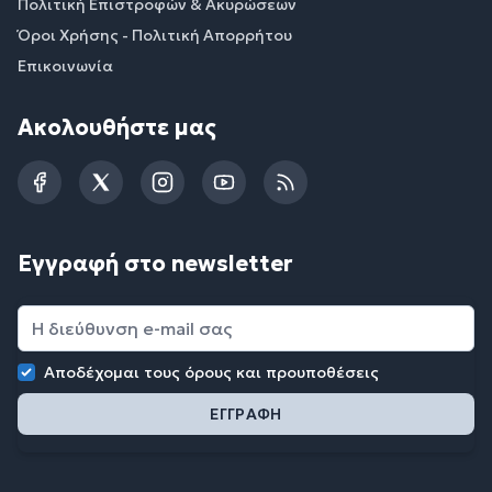
Πολιτική Επιστροφών & Ακυρώσεων
Όροι Χρήσης - Πολιτική Απορρήτου
Επικοινωνία
Ακολουθήστε μας
Facebook
Twitter
Instagram
YouTube
RSS
Εγγραφή στο newsletter
Αποδέχομαι τους
όρους και προυποθέσεις