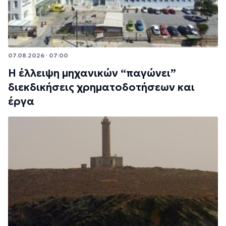
07.08.2026 · 07:00
Η έλλειψη μηχανικών “παγώνει”
διεκδικήσεις χρηματοδοτήσεων και
έργα