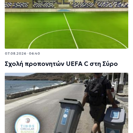
07.08.2026 · 06:40
Σχολή προπονητών UEFA C στη Σύρο