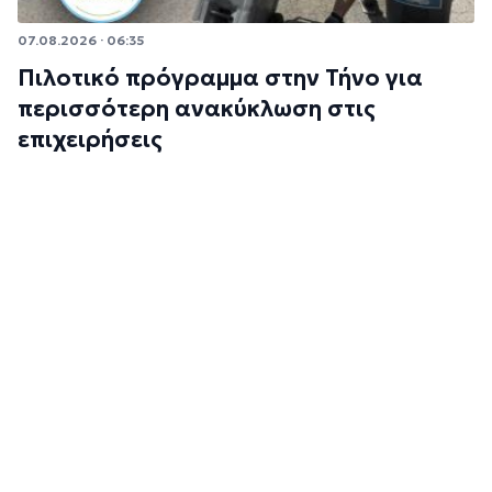
07.08.2026 · 06:35
Πιλοτικό πρόγραμμα στην Τήνο για
περισσότερη ανακύκλωση στις
επιχειρήσεις