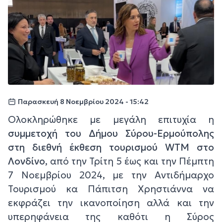
Παρασκευή 8 Νοεμβρίου 2024 - 15:42
Ολοκληρώθηκε με μεγάλη επιτυχία η
συμμετοχή του Δήμου Σύρου-Ερμούπολης
στη διεθνή έκθεση τουρισμού WTM στο
Λονδίνο
, από την Τρίτη 5 έως και την Πέμπτη
7 Νοεμβρίου 2024, με την Αντιδήμαρχο
Τουρισμού κα Πάπιτση Χρηστιάννα να
εκφράζει την ικανοποίηση αλλά και την
υπερηφάνεια της καθότι η Σύρος