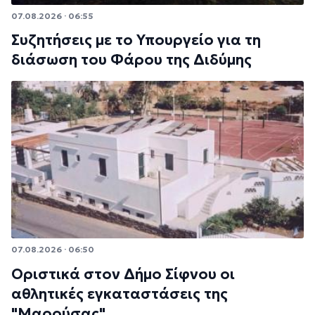
07.08.2026 · 06:55
Συζητήσεις με το Υπουργείο για τη
διάσωση του Φάρου της Διδύμης
07.08.2026 · 06:50
Οριστικά στον Δήμο Σίφνου οι
αθλητικές εγκαταστάσεις της
"Μαρούσας"