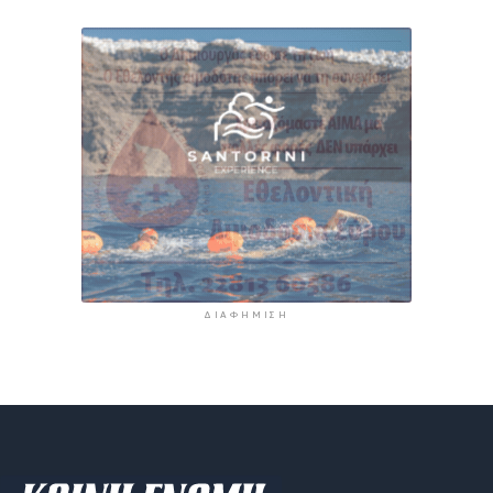
ΔΙΑΦΉΜΙΣΗ