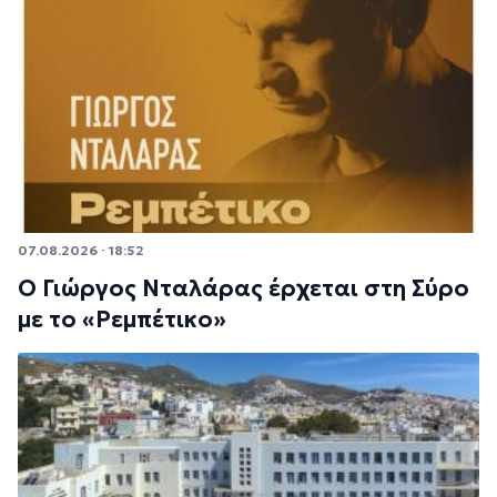
07.08.2026 · 18:52
Ο Γιώργος Νταλάρας έρχεται στη Σύρο
με το «Ρεμπέτικο»