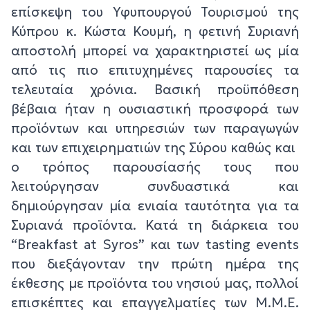
επίσκεψη του Υφυπουργού Τουρισμού της
Κύπρου κ. Κώστα Κουμή, η φετινή Συριανή
αποστολή μπορεί να χαρακτηριστεί ως μία
από τις πιο επιτυχημένες παρουσίες τα
τελευταία χρόνια. Βασική προϋπόθεση
βέβαια ήταν η ουσιαστική προσφορά των
προϊόντων και υπηρεσιών των παραγωγών
και των επιχειρηματιών της Σύρου καθώς και
ο τρόπος παρουσίασής τους που
λειτούργησαν συνδυαστικά και
δημιούργησαν μία ενιαία ταυτότητα για τα
Συριανά προϊόντα. Κατά τη διάρκεια του
“Breakfast at Syros” και των tasting events
που διεξάγονταν την πρώτη ημέρα της
έκθεσης με προϊόντα του νησιού μας, πολλοί
επισκέπτες και επαγγελματίες των Μ.Μ.Ε.