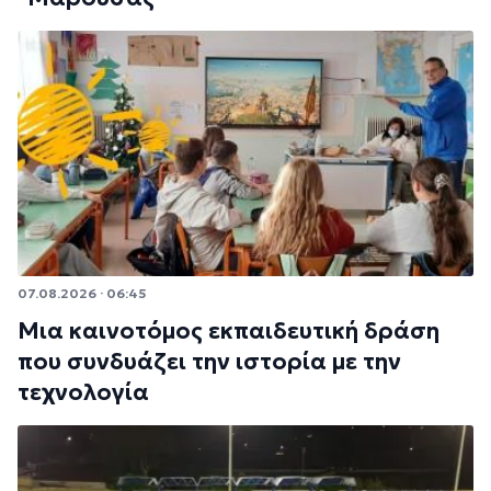
07.08.2026 · 06:45
Μια καινοτόμος εκπαιδευτική δράση
που συνδυάζει την ιστορία με την
τεχνολογία