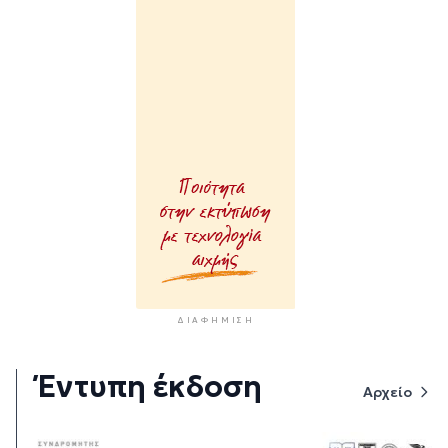
ΔΙΑΦΉΜΙΣΗ
Έντυπη έκδοση
Αρχείο