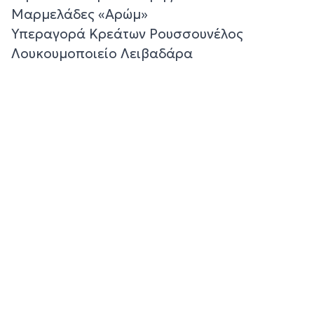
Μαρμελάδες «Αρώμ»
Υπεραγορά Κρεάτων Ρουσσουνέλος
Λουκουμοποιείο Λειβαδάρα