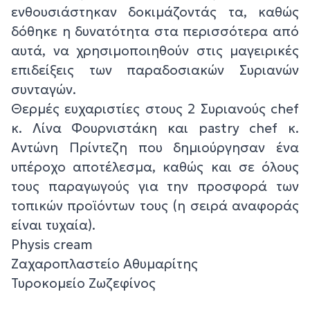
ενθουσιάστηκαν δοκιμάζοντάς τα, καθώς
δόθηκε η δυνατότητα στα περισσότερα από
αυτά, να χρησιμοποιηθούν στις μαγειρικές
επιδείξεις των παραδοσιακών Συριανών
συνταγών.
Θερμές ευχαριστίες στους 2 Συριανούς chef
κ. Λίνα Φουρνιστάκη και pastry chef κ.
Αντώνη Πρίντεζη που δημιούργησαν ένα
υπέροχο αποτέλεσμα, καθώς και σε όλους
τους παραγωγούς για την προσφορά των
τοπικών προϊόντων τους (η σειρά αναφοράς
είναι τυχαία).
Physis cream
Ζαχαροπλαστείο Αθυμαρίτης
Τυροκομείο Ζωζεφίνος