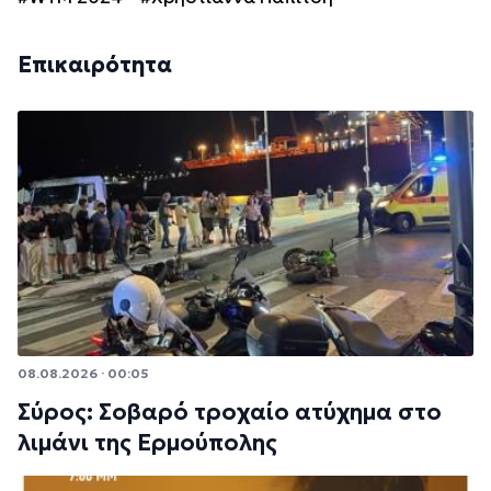
Επικαιρότητα
08.08.2026 · 00:05
Σύρος: Σοβαρό τροχαίο ατύχημα στο
λιμάνι της Ερμούπολης