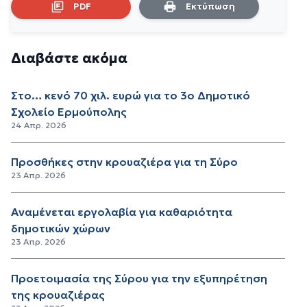
PDF
Εκτύπωση
Διαβάστε ακόμα
Στο… κενό 70 χιλ. ευρώ για το 3ο Δημοτικό
Σχολείο Ερμούπολης
24 Απρ. 2026
Προσθήκες στην κρουαζιέρα για τη Σύρο
23 Απρ. 2026
Αναμένεται εργολαβία για καθαριότητα
δημοτικών χώρων
23 Απρ. 2026
Προετοιμασία της Σύρου για την εξυπηρέτηση
της κρουαζιέρας