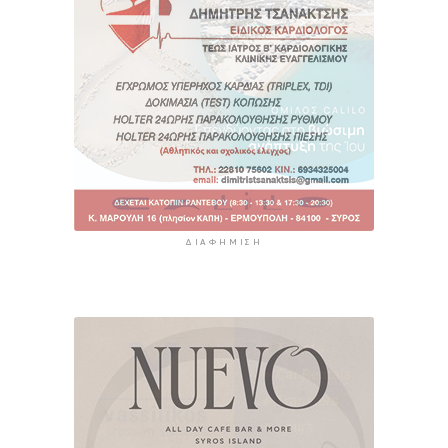
ΔΙΑΦΉΜΙΣΗ