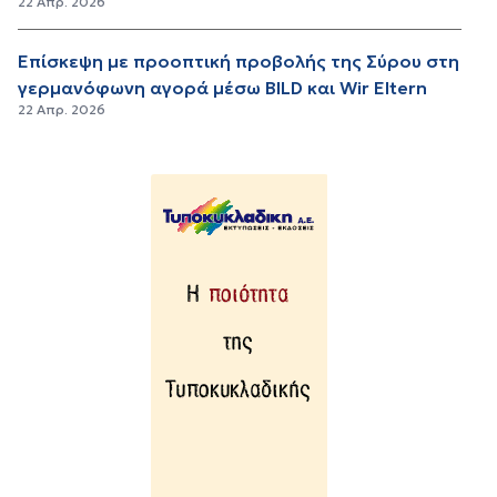
22 Απρ. 2026
Επίσκεψη με προοπτική προβολής της Σύρου στη
γερμανόφωνη αγορά μέσω BILD και Wir Eltern
22 Απρ. 2026