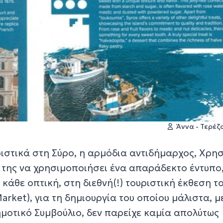
Άννα - Τερέ
ιστικά στη Σύρο, η αρμόδια αντιδήμαρχος, Χρη
ή της να χρησιμοποιήσει ένα απαράδεκτο έντυπο
κάθε οπτική, στη διεθνή(!) τουριστική έκθεση τ
arket), για τη δημιουργία του οποίου μάλιστα, μ
μοτικό Συμβούλιο, δεν παρείχε καμία απολύτως