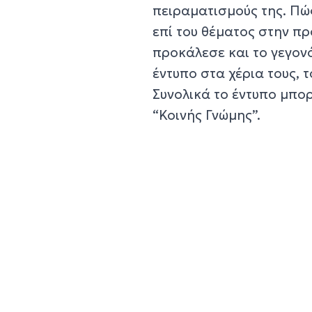
πειραματισμούς της. Πώ
επί του θέματος στην π
προκάλεσε και το γεγον
έντυπο στα χέρια τους,
Συνολικά το έντυπο μπορ
“Κοινής Γνώμης”.