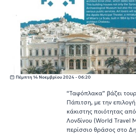
Πέμπτη 14 Νοεμβρίου 2024 - 06:20
“Ταφόπλακα” βάζει τουρ
Πάπιτση, με την επιλογ
κάκιστης ποιότητας από 
Λονδίνου (World Travel M
περίσσιο θράσος στο Δη