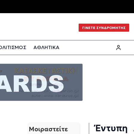
ΓΙΝΕΤΕ ΣΥΝΔΡΟΜΗΤΗΣ
ΟΛΙΤΙΣΜΟΣ
ΑΘΛΗΤΙΚΑ
Έντυπη
Μοιραστείτε