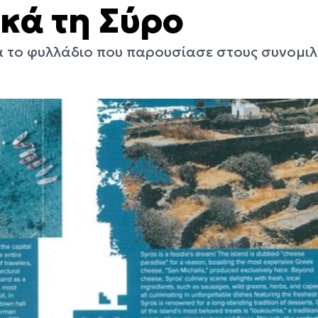
κά τη Σύρο
ια το φυλλάδιο που παρουσίασε στους συνομιλ