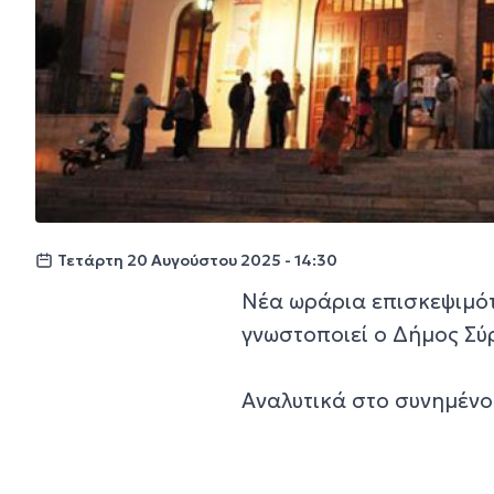
Τετάρτη 20 Αυγούστου 2025 - 14:30
Νέα ωράρια επισκεψιμότ
γνωστοποιεί ο Δήμος Σύ
Αναλυτικά στο συνημέν