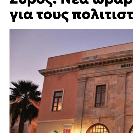
για τους πολιτισ