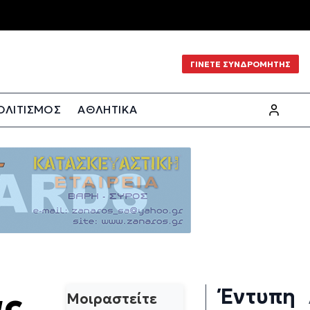
ΓΙΝΕΤΕ ΣΥΝΔΡΟΜΗΤΗΣ
ΟΛΙΤΙΣΜΟΣ
ΑΘΛΗΤΙΚΑ
Έντυπη
ας
Μοιραστείτε