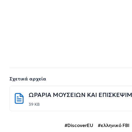
Σχετικά αρχεία
ΩΡΑΡΙΑ ΜΟΥΣΕΙΩΝ ΚΑΙ ΕΠΙΣΚΕΨΙΜ
39 KB
#DiscoverEU
#ελληνικό FBI