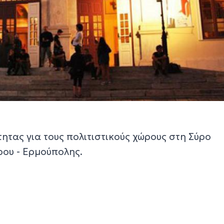
ητας για τους πολιτιστικούς χώρους στη Σύρο
ρου - Ερμούπολης.
ο