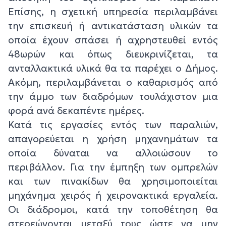
Επίσης, η σχετική υπηρεσία περιλαμβάνει
την επισκευή ή αντικατάσταση υλικών τα
οποία έχουν σπάσει ή αχρηστευθεί εντός
48ωρών και όπως διευκρινίζεται, τα
ανταλλακτικά υλικά θα τα παρέχει ο Δήμος.
Ακόμη, περιλαμβάνεται ο καθαρισμός από
την άμμο των διαδρόμων τουλάχιστον μια
φορά ανά δεκαπέντε ημέρες.
Κατά τις εργασίες εντός των παραλιών,
απαγορεύεται η χρήση μηχανημάτων τα
οποία δύναται να αλλοιώσουν το
περιβάλλον. Για την έμπηξη των ομπρελών
και των πινακίδων θα χρησιμοποιείται
μηχάνημα χειρός ή χειρονακτικά εργαλεία.
Οι διάδρομοι, κατά την τοποθέτηση θα
στερεώνονται μεταξύ τους ώστε να μην