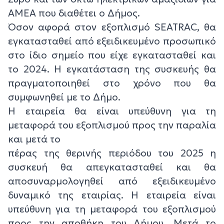
ΑΜΕΑ που διαθέτει ο Δήμος.
Όσον αφορά στον εξοπλισμό SEATRAC, θα
εγκατασταθεί από εξειδικευμένο προσωπικό
στο ίδιο σημείο που είχε εγκατασταθεί και
το 2024. Η εγκατάσταση της συσκευής θα
πραγματοποιηθεί στο χρόνο που θα
συμφωνηθεί με το Δήμο.
Η εταιρεία θα είναι υπεύθυνη για τη
μεταφορά του εξοπλισμού προς την παραλία
και μετά το
πέρας της θερινής περιόδου του 2025 η
συσκευή θα απεγκατασταθεί και θα
αποσυναρμολογηθεί από εξειδικευμένο
δυναμικό της εταιρίας. Η εταιρεία είναι
υπεύθυνη για τη μεταφορά του εξοπλισμού
προς την αποθήκη του Δήμου. Μετά το