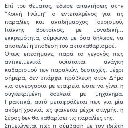
Επί του θέματος, έδωσε απαντήσεις στην
“Κοινή Γνώμη” ο εντεταλμένος για τις
παραλίες και αντιδήμαρχος Τουρισμού,
Γιάννης Βουτσίνος, με μοναδική…
εκκρεμότητα, σύμφωνα με όσα δήλωσε, να
αποτελεί η υπόθεση του ακτοκαθαρισμού.
Όπως επεσήμανε, παρά το γεγονός πως
αντικειμενικά υφίσταται ανάγκη
καθαρισμού των παραλιών, δυστυχώς, μέχρι
σήμερα, δεν υπάρχει πρόβλεψη στον Δήμο
για συνεργασία με εταιρεία ώστε να γίνει η
συγκεκριμένη δουλειά με μηχάνημα.
Πρακτικά, αυτό μεταφράζεται πως για μία
ακόμη χρονιά, ως φαίνεται μέχρι στιγμής, η
Σύρος δεν θα καθαρίσει τις παραλίες της.
Σημειώνεται πως η σύμβαση με τον ιδιώτη