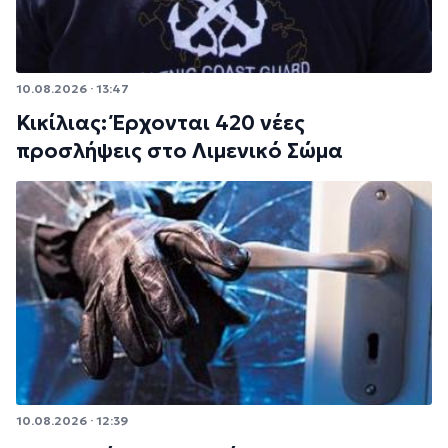
10.08.2026 · 13:47
Κικίλιας: Έρχονται 420 νέες
προσλήψεις στο Λιμενικό Σώμα
10.08.2026 · 12:39