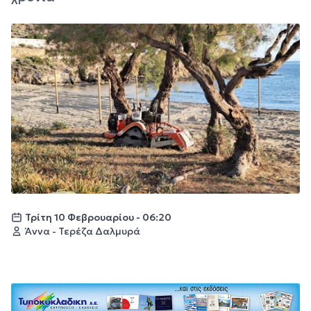
Τρίτη 10 Φεβρουαρίου - 06:20
Άννα - Τερέζα Δαλμυρά