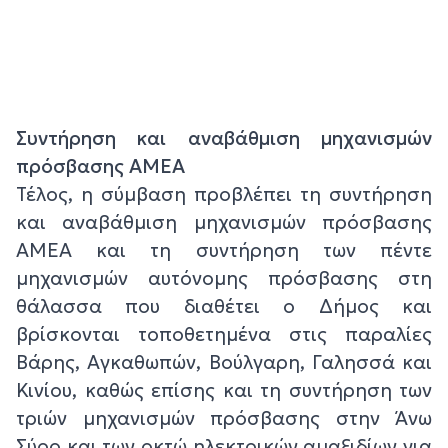
Συντήρηση και αναβάθμιση μηχανισμών
πρόσβασης ΑΜΕΑ
Τέλος, η σύμβαση προβλέπει τη συντήρηση
και αναβάθμιση μηχανισμών πρόσβασης
ΑΜΕΑ και τη συντήρηση των πέντε
μηχανισμών αυτόνομης πρόσβασης στη
θάλασσα που διαθέτει ο Δήμος και
βρίσκονται τοποθετημένα στις παραλίες
Βάρης, Αγκαθωπών, Βούλγαρη, Γαλησσά και
Κινίου, καθώς επίσης και τη συντήρηση των
τριών μηχανισμών πρόσβασης στην Άνω
Σύρο και των οκτώ ηλεκτρικών αμαξιδίων για