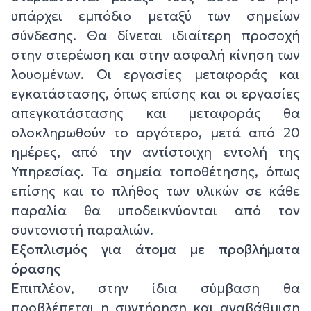
υπάρχει εμπόδιο μεταξύ των σημείων
σύνδεσης. Θα δίνεται ιδιαίτερη προσοχή
στην στερέωση και στην ασφαλή κίνηση των
λουομένων. Οι εργασίες μεταφοράς και
εγκατάστασης, όπως επίσης και οι εργασίες
απεγκατάστασης και μεταφοράς θα
ολοκληρωθούν το αργότερο, μετά από 20
ημέρες, από την αντίστοιχη εντολή της
Υπηρεσίας. Τα σημεία τοποθέτησης, όπως
επίσης και το πλήθος των υλικών σε κάθε
παραλία θα υποδεικνύονται από τον
συντονιστή παραλιών.
Εξοπλισμός για άτομα με προβλήματα
όρασης
Επιπλέον, στην ίδια σύμβαση θα
προβλέπεται η συντήρηση και αναβάθμιση