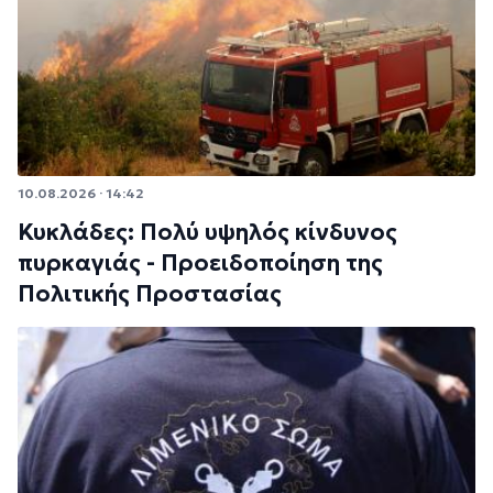
10.08.2026 · 14:42
Κυκλάδες: Πολύ υψηλός κίνδυνος
πυρκαγιάς - Προειδοποίηση της
Πολιτικής Προστασίας