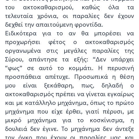
του ακτοκαθαρισμού, καθώς όλα τα
τελευταία χρόνια, οι παραλίες δεν έχουν
δεχθεί την απαιτούμενη φροντίδα.
Ειδικότερα για το αν θα μπορέσει να
προχωρήσει φέτος ο ακτοκαθαρισμός
οργανωμένα στις μεγάλες παραλίες της
Σύρου, απάντησε τα εξής: “Δεν υπάρχει
“φως” σε αυτό το κομμάτι. Η περυσινή
προσπάθεια απέτυχε. Προσωπικά η θέση
μου είναι ξεκάθαρη, πως, δηλαδή ο
ακτοκαθαρισμός πρέπει να γίνεται εγκαίρως
και με κατάλληλο μηχάνημα, όπως το πρώτο
μηχάνημα που είχε έρθει, γιατί πέρυσι, με
μικρό μηχάνημα για το κοσκίνισμα, η
δουλειά δεν έγινε. Το μηχάνημα δεν άντεξε
τον όγκο που έχουν οι παραλίες μας και