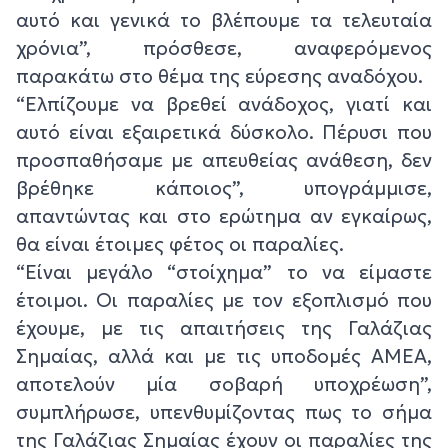
αυτό και γενικά το βλέπουμε τα τελευταία
χρόνια”, πρόσθεσε, αναφερόμενος
παρακάτω στο θέμα της εύρεσης αναδόχου.
“Ελπίζουμε να βρεθεί ανάδοχος, γιατί και
αυτό είναι εξαιρετικά δύσκολο. Πέρυσι που
προσπαθήσαμε με απευθείας ανάθεση, δεν
βρέθηκε κάποιος”, υπογράμμισε,
απαντώντας και στο ερώτημα αν εγκαίρως,
θα είναι έτοιμες φέτος οι παραλίες.
“Είναι μεγάλο “στοίχημα” το να είμαστε
έτοιμοι. Οι παραλίες με τον εξοπλισμό που
έχουμε, με τις απαιτήσεις της Γαλάζιας
Σημαίας, αλλά και με τις υποδομές ΑΜΕΑ,
αποτελούν μία σοβαρή υποχρέωση”,
συμπλήρωσε, υπενθυμίζοντας πως το σήμα
της Γαλάζιας Σημαίας έχουν οι παραλίες της