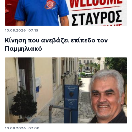
10.08.2026 · 07:15
Κίνηση που ανεβάζει επίπεδο τον
Παμμηλιακό
10.08.2026 · 07:00