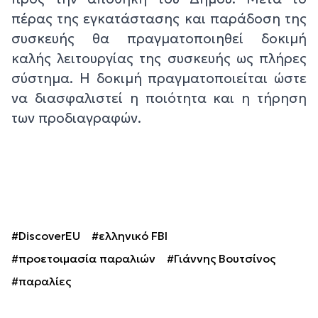
πέρας της εγκατάστασης και παράδοση της
συσκευής θα πραγματοποιηθεί δοκιμή
καλής λειτουργίας της συσκευής ως πλήρες
σύστημα. Η δοκιμή πραγματοποιείται ώστε
να διασφαλιστεί η ποιότητα και η τήρηση
των προδιαγραφών.
#DiscoverEU
#ελληνικό FBI
#προετοιμασία παραλιών
#Γιάννης Βουτσίνος
#παραλίες