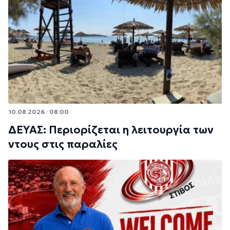
10.08.2026 · 08:00
ΔΕΥΑΣ: Περιορίζεται η λειτουργία των
ντους στις παραλίες