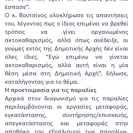
έσπασε”.
Ο κ. Βουτσίνος ολοκλήρωσε τις απαντήσεις
του, λέγοντας πως ο ίδιος επιμένει να βρεθεί
τρόπος να γίνει οργανωμένος
ακτοκαθαρισμός, αλλά όπως ανέδειξε, οι
γνώμες εντός της Δημοτικής Αρχής δεν είναι
όλες ίδιες. “Εγώ επιμένω να γίνεται
ακτοκαθαρισμός, αλλά αυτή είναι η μία
θέση μέσα στη Δημοτική Αρχή”, δήλωσε,
καταλήγοντας για το θέμα.
Η προετοιμασία για τις παραλίες
Αρχικά στον διαγωνισμό για τις παραλίες
περιλαμβάνονται οι εργασίες μεταφοράς,
εγκατάστασης, συντήρησης/επισκευής,
απεγκατάστασης και μεταφοράς στην
αποθήκη του εξοπλισμού των παραλίων.