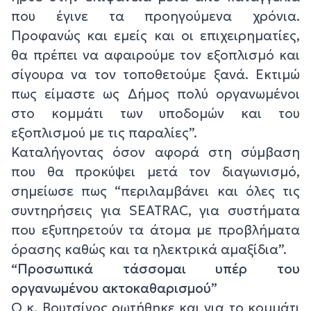
που έγινε τα προηγούμενα χρόνια.
Προφανώς και εμείς και οι επιχειρηματίες,
θα πρέπει να αφαιρούμε τον εξοπλισμό και
σίγουρα να τον τοποθετούμε ξανά. Εκτιμώ
πως είμαστε ως Δήμος πολύ οργανωμένοι
στο κομμάτι των υποδομών και του
εξοπλισμού με τις παραλίες”.
Καταλήγοντας όσον αφορά στη σύμβαση
που θα προκύψει μετά τον διαγωνισμό,
σημείωσε πως “περιλαμβάνει και όλες τις
συντηρήσεις για SEATRAC, για συστήματα
που εξυπηρετούν τα άτομα με προβλήματα
όρασης καθώς και τα ηλεκτρικά αμαξίδια”.
“Προσωπικά τάσσομαι υπέρ του
οργανωμένου ακτοκαθαρισμού”
Ο κ. Βουτσίνος ρωτήθηκε και για το κομμάτι