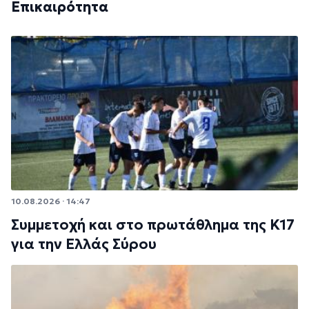
Επικαιρότητα
10.08.2026 · 14:47
Συμμετοχή και στο πρωτάθλημα της Κ17
για την Ελλάς Σύρου