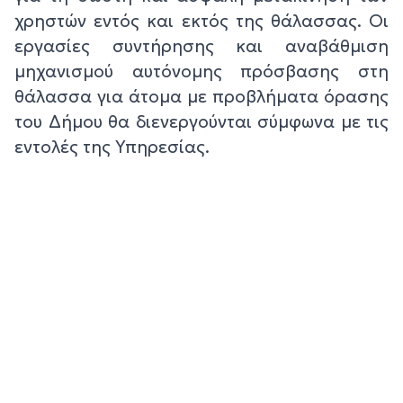
χρηστών εντός και εκτός της θάλασσας. Οι
εργασίες συντήρησης και αναβάθμιση
μηχανισμού αυτόνομης πρόσβασης στη
θάλασσα για άτομα με προβλήματα όρασης
του Δήμου θα διενεργούνται σύμφωνα με τις
εντολές της Υπηρεσίας.