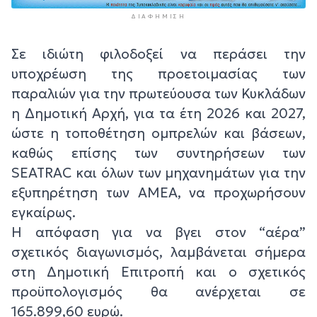
ΔΙΑΦΉΜΙΣΗ
Σε ιδιώτη φιλοδοξεί να περάσει την
υποχρέωση της προετοιμασίας των
παραλιών για την πρωτεύουσα των Κυκλάδων
η Δημοτική Αρχή, για τα έτη 2026 και 2027,
ώστε η τοποθέτηση ομπρελών και βάσεων,
καθώς επίσης των συντηρήσεων των
SEATRAC και όλων των μηχανημάτων για την
εξυπηρέτηση των ΑΜΕΑ, να προχωρήσουν
εγκαίρως.
Η απόφαση για να βγει στον “αέρα”
σχετικός διαγωνισμός, λαμβάνεται σήμερα
στη Δημοτική Επιτροπή και ο σχετικός
προϋπολογισμός θα ανέρχεται σε
165.899,60 ευρώ.