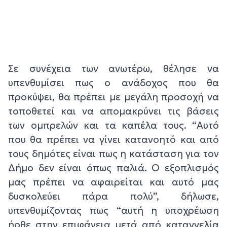
Σε συνέχεια των ανωτέρω, θέλησε να
υπενθυμίσει πως ο ανάδοχος που θα
προκύψει, θα πρέπει με μεγάλη προσοχή να
τοποθετεί και να απομακρύνει τις βάσεις
των ομπρελών και τα καπέλα τους. “Αυτό
που θα πρέπει να γίνει κατανοητό και από
τους δημότες είναι πως η κατάσταση για τον
Δήμο δεν είναι όπως παλιά. Ο εξοπλισμός
μας πρέπει να αφαιρείται και αυτό μας
δυσκολεύει πάρα πολύ”, δήλωσε,
υπενθυμίζοντας πως “αυτή η υποχρέωση
ήρθε στην επιφάνεια μετά από καταγγελία