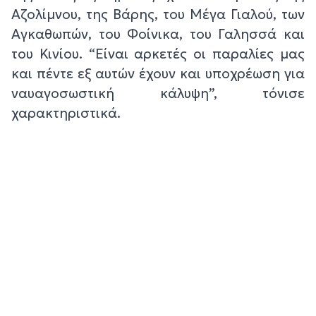
Αζολίμνου, της Βάρης, του Μέγα Γιαλού, των
Αγκαθωπών, του Φοίνικα, του Γαλησσά και
του Κινίου. “Είναι αρκετές οι παραλίες μας
και πέντε εξ αυτών έχουν και υποχρέωση για
ναυαγοσωστική κάλυψη”, τόνισε
χαρακτηριστικά.