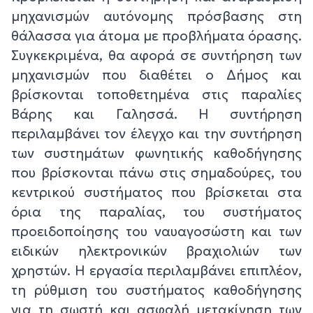
μηχανισμών αυτόνομης πρόσβασης στη
θάλασσα για άτομα με προβλήματα όρασης.
Συγκεκριμένα, θα αφορά σε συντήρηση των
μηχανισμών που διαθέτει ο Δήμος και
βρίσκονται τοποθετημένα στις παραλίες
Βάρης και Γαλησσά. Η συντήρηση
περιλαμβάνει τον έλεγχο και την συντήρηση
των συστημάτων φωνητικής καθοδήγησης
που βρίσκονται πάνω στις σημαδούρες, του
κεντρικού συστήματος που βρίσκεται στα
όρια της παραλίας, του συστήματος
προειδοποίησης του ναυαγοσώστη και των
ειδικών ηλεκτρονικών βραχιολιών των
χρηστών. Η εργασία περιλαμβάνει επιπλέον,
τη ρύθμιση του συστήματος καθοδήγησης
για τη σωστή και ασφαλή μετακίνηση των