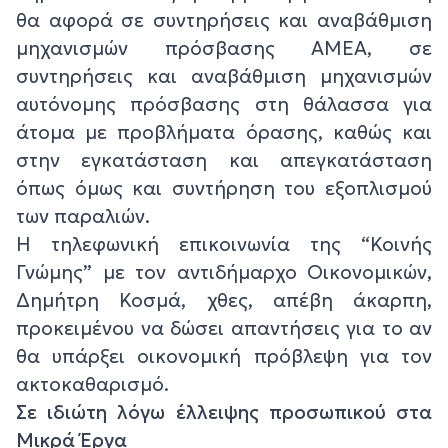
θα αφορά σε συντηρήσεις και αναβάθμιση
μηχανισμών πρόσβασης ΑΜΕΑ, σε
συντηρήσεις και αναβάθμιση μηχανισμών
αυτόνομης πρόσβασης στη θάλασσα για
άτομα με προβλήματα όρασης, καθώς και
στην εγκατάσταση και απεγκατάσταση
όπως όμως και συντήρηση του εξοπλισμού
των παραλιών.
Η τηλεφωνική επικοινωνία της “Κοινής
Γνώμης” με τον αντιδήμαρχο Οικονομικών,
Δημήτρη Κοσμά, χθες, απέβη άκαρπη,
προκειμένου να δώσει απαντήσεις για το αν
θα υπάρξει οικονομική πρόβλεψη για τον
ακτοκαθαρισμό.
Σε ιδιώτη λόγω έλλειψης προσωπικού στα
Μικρά Έργα