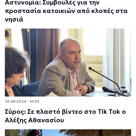
Αστυνομία: Συμβουλές για την
προστασία κατοικιών από κλοπές στα
νησιά
10.08.2026 · 10:53
Σύρος: Σε πλαστό βίντεο στο Tik Tok ο
Αλέξης Αθανασίου