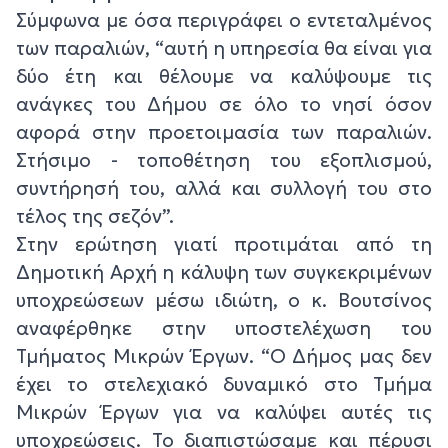
Σύμφωνα με όσα περιγράφει ο εντεταλμένος
των παραλιών, “αυτή η υπηρεσία θα είναι για
δύο έτη και θέλουμε να καλύψουμε τις
ανάγκες του Δήμου σε όλο το νησί όσον
αφορά στην προετοιμασία των παραλιών.
Στήσιμο - τοποθέτηση του εξοπλισμού,
συντήρησή του, αλλά και συλλογή του στο
τέλος της σεζόν”.
Στην ερώτηση γιατί προτιμάται από τη
Δημοτική Αρχή η κάλυψη των συγκεκριμένων
υποχρεώσεων μέσω ιδιώτη, ο κ. Βουτσίνος
αναφέρθηκε στην υποστελέχωση του
Τμήματος Μικρών Έργων. “Ο Δήμος μας δεν
έχει το στελεχιακό δυναμικό στο Τμήμα
Μικρών Έργων για να καλύψει αυτές τις
υποχρεώσεις. Το διαπιστώσαμε και πέρυσι