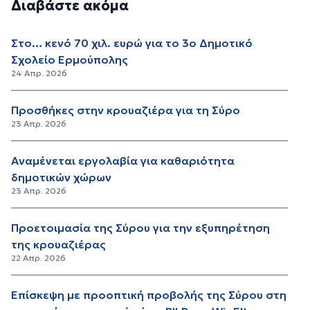
Διαβάστε ακόμα
Στο… κενό 70 χιλ. ευρώ για το 3ο Δημοτικό
Σχολείο Ερμούπολης
24 Απρ. 2026
Προσθήκες στην κρουαζιέρα για τη Σύρο
23 Απρ. 2026
Αναμένεται εργολαβία για καθαριότητα
δημοτικών χώρων
23 Απρ. 2026
Προετοιμασία της Σύρου για την εξυπηρέτηση
της κρουαζιέρας
22 Απρ. 2026
Επίσκεψη με προοπτική προβολής της Σύρου στη