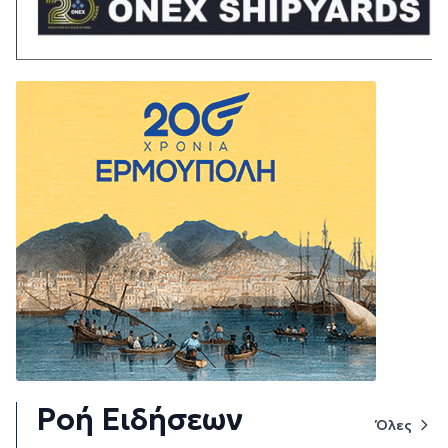
Ροή Ειδήσεων
Όλες