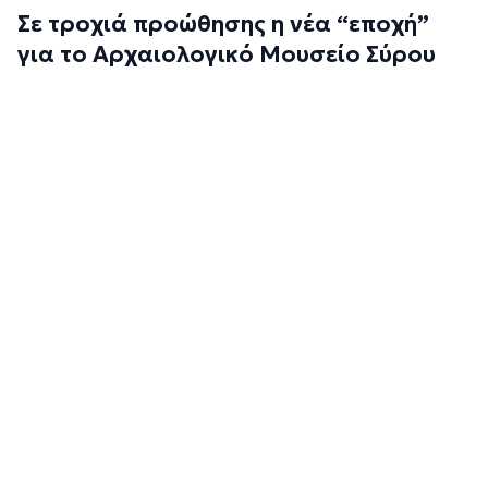
Σε τροχιά προώθησης η νέα “εποχή”
για το Αρχαιολογικό Μουσείο Σύρου