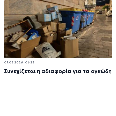
07.08.2026 · 06:25
Συνεχίζεται η αδιαφορία για τα ογκώδη