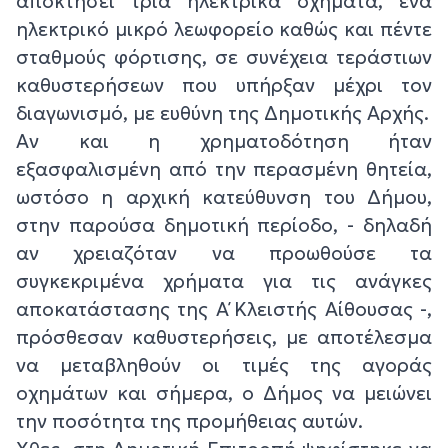
αποκτήσει τρία ηλεκτρικά οχήματα, ένα
ηλεκτρικό μικρό λεωφορείο καθώς και πέντε
σταθμούς φόρτισης, σε συνέχεια τεράστιων
καθυστερήσεων που υπήρξαν μέχρι τον
διαγωνισμό, με ευθύνη της Δημοτικής Αρχής.
Αν και η χρηματοδότηση ήταν
εξασφαλισμένη από την περασμένη θητεία,
ωστόσο η αρχική κατεύθυνση του Δήμου,
στην παρούσα δημοτική περίοδο, - δηλαδή
αν χρειαζόταν να προωθούσε τα
συγκεκριμένα χρήματα για τις ανάγκες
αποκατάστασης της Α΄ Κλειστής Αίθουσας -,
πρόσθεσαν καθυστερήσεις, με αποτέλεσμα
να μεταβληθούν οι τιμές της αγοράς
οχημάτων και σήμερα, ο Δήμος να μειώνει
την ποσότητα της προμήθειας αυτών.