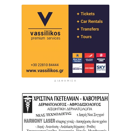
ΔΙΑΦΉΜΙΣΗ