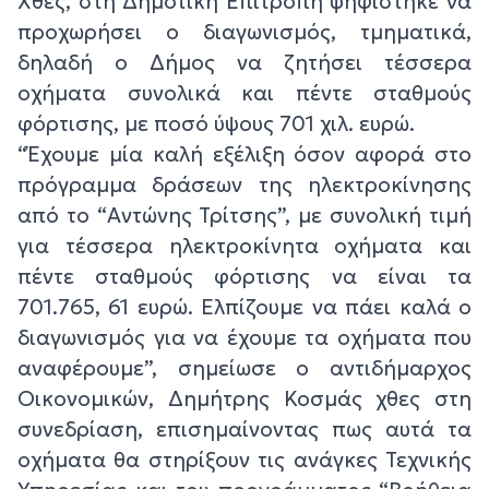
Χθες, στη Δημοτική Επιτροπή ψηφίστηκε να
προχωρήσει ο διαγωνισμός, τμηματικά,
δηλαδή ο Δήμος να ζητήσει τέσσερα
οχήματα συνολικά και πέντε σταθμούς
φόρτισης, με ποσό ύψους 701 χιλ. ευρώ.
“Έχουμε μία καλή εξέλιξη όσον αφορά στο
πρόγραμμα δράσεων της ηλεκτροκίνησης
από το “Αντώνης Τρίτσης”, με συνολική τιμή
για τέσσερα ηλεκτροκίνητα οχήματα και
πέντε σταθμούς φόρτισης να είναι τα
701.765, 61 ευρώ. Ελπίζουμε να πάει καλά ο
διαγωνισμός για να έχουμε τα οχήματα που
αναφέρουμε”, σημείωσε ο αντιδήμαρχος
Οικονομικών, Δημήτρης Κοσμάς χθες στη
συνεδρίαση, επισημαίνοντας πως αυτά τα
οχήματα θα στηρίξουν τις ανάγκες Τεχνικής