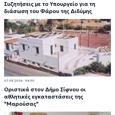
Συζητήσεις με το Υπουργείο για τη
διάσωση του Φάρου της Διδύμης
07.08.2026 · 06:50
Οριστικά στον Δήμο Σίφνου οι
αθλητικές εγκαταστάσεις της
"Μαρούσας"