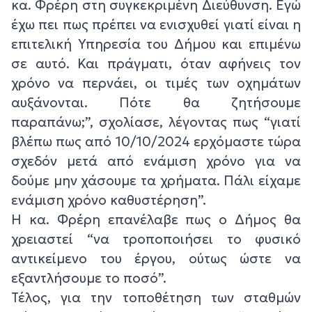
κα. Φρέρη στη συγκεκριμένη Διεύθυνση. Εγώ
έχω πει πως πρέπει να ενισχυθεί γιατί είναι η
επιτελική Υπηρεσία του Δήμου και επιμένω
σε αυτό. Και πράγματι, όταν αφήνεις τον
χρόνο να περνάει, οι τιμές των οχημάτων
αυξάνονται. Πότε θα ζητήσουμε
παραπάνω;”, σχολίασε, λέγοντας πως “γιατί
βλέπω πως από 10/10/2024 ερχόμαστε τώρα
σχεδόν μετά από ενάμιση χρόνο για να
δούμε μην χάσουμε τα χρήματα. Πάλι είχαμε
ενάμιση χρόνο καθυστέρηση”.
Η κα. Φρέρη επανέλαβε πως ο Δήμος θα
χρειαστεί “να τροποποιήσει το φυσικό
αντικείμενο του έργου, ούτως ώστε να
εξαντλήσουμε το ποσό”.
Τέλος, για την τοποθέτηση των σταθμών