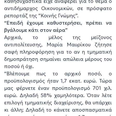
καθησυχαστικά είχε αναφέρει για το θέμα ο
αντιδήμαρχος Οικονομικών, σε πρόσφατο
ρεπορτάζ της “Κοινής Γνώμης”.
“Επειδή έχουμε καθυστερήσει, πρέπει να
βγάλουμε κάτι στον αέρα”
Αρχικά, το μέλος της μείζονος
αντιπολίτευσης, Μαρία Μαυρίκου ζήτησε
σαφή πληροφόρηση για το αν η τμηματική
δημοπράτηση σημαίνει απώλεια μέρους του
ποσού ή όχι.
“Βλέπουμε πως το αρχικό ποσό, ο
προϋπολογισμός ήταν 1,7 εκατ. ευρώ. Τώρα
μας φέρνετε έναν προϋπολογισμό 701 χιλ.
ευρώ. Δηλαδή 58% χαμηλότερα. Όταν λέτε
επιλογή τμηματικής διαχείρισης, θα υπάρχει
κι άλλη; Δηλαδή το κάνετε αποσπασματικά