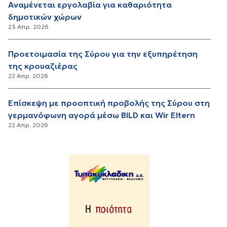
Αναμένεται εργολαβία για καθαριότητα
δημοτικών χώρων
23 Απρ. 2026
Προετοιμασία της Σύρου για την εξυπηρέτηση
της κρουαζιέρας
22 Απρ. 2026
Επίσκεψη με προοπτική προβολής της Σύρου στη
γερμανόφωνη αγορά μέσω BILD και Wir Eltern
22 Απρ. 2026