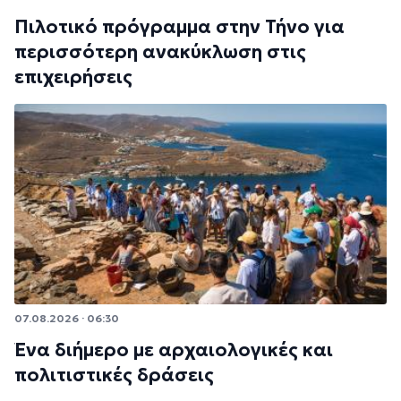
Πιλοτικό πρόγραμμα στην Τήνο για
περισσότερη ανακύκλωση στις
επιχειρήσεις
07.08.2026 · 06:30
Ένα διήμερο με αρχαιολογικές και
πολιτιστικές δράσεις