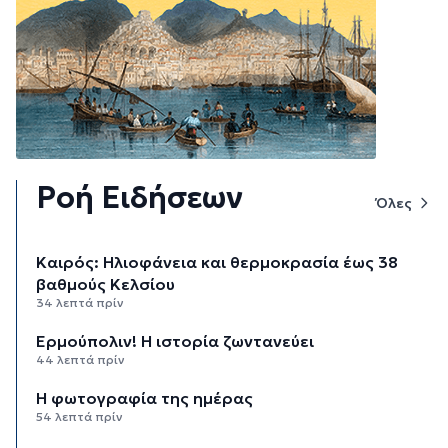
Ροή Ειδήσεων
Όλες
Καιρός: Ηλιοφάνεια και θερμοκρασία έως 38
βαθμούς Κελσίου
34 λεπτά πρίν
Ερμούπολιν! Η ιστορία ζωντανεύει
44 λεπτά πρίν
Η φωτογραφία της ημέρας
54 λεπτά πρίν