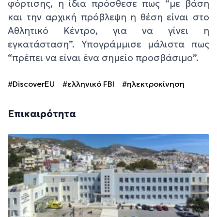
φόρτισης, η ίδια πρόσθεσε πως “με βάση
και την αρχική πρόβλεψη η θέση είναι στο
Αθλητικό Κέντρο, για να γίνει η
εγκατάσταση”. Υπογράμμισε μάλιστα πως
“πρέπει να είναι ένα σημείο προσβάσιμο”.
#DiscoverEU
#ελληνικό FBI
#ηλεκτροκίνηση
Επικαιρότητα