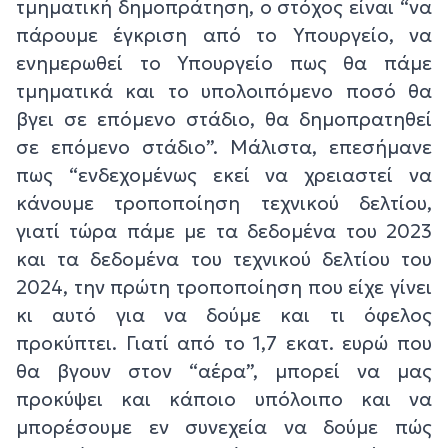
τμηματική δημοπράτηση, ο στόχος είναι “να
πάρουμε έγκριση από το Υπουργείο, να
ενημερωθεί το Υπουργείο πως θα πάμε
τμηματικά και το υπολοιπόμενο ποσό θα
βγει σε επόμενο στάδιο, θα δημοπρατηθεί
σε επόμενο στάδιο”. Μάλιστα, επεσήμανε
πως “ενδεχομένως εκεί να χρειαστεί να
κάνουμε τροποποίηση τεχνικού δελτίου,
γιατί τώρα πάμε με τα δεδομένα του 2023
και τα δεδομένα του τεχνικού δελτίου του
2024, την πρώτη τροποποίηση που είχε γίνει
κι αυτό για να δούμε και τι όφελος
προκύπτει. Γιατί από το 1,7 εκατ. ευρώ που
θα βγουν στον “αέρα”, μπορεί να μας
προκύψει και κάποιο υπόλοιπο και να
μπορέσουμε εν συνεχεία να δούμε πώς