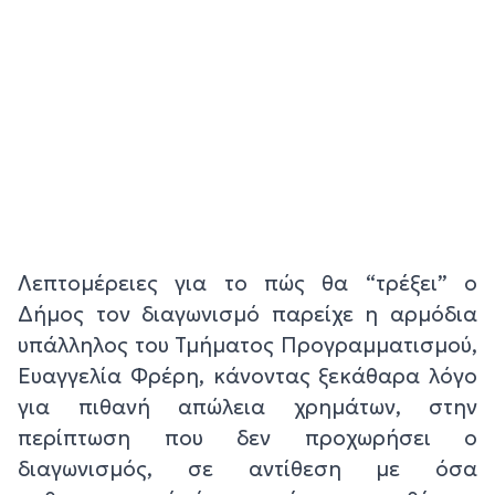
Λεπτομέρειες για το πώς θα “τρέξει” ο
Δήμος τον διαγωνισμό παρείχε η αρμόδια
υπάλληλος του Τμήματος Προγραμματισμού,
Ευαγγελία Φρέρη, κάνοντας ξεκάθαρα λόγο
για πιθανή απώλεια χρημάτων, στην
περίπτωση που δεν προχωρήσει ο
διαγωνισμός, σε αντίθεση με όσα