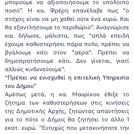
μπορούμε να αξιοποιήσουμε το υπόλοιπο
ποσό”. Η κα. Φρέρη επανέλαβε πως “ο
στόχος είναι να μη χαθεί ούτε ένα ευρώ. Και
θα εξαντλήσουμε το περιθώριο”. Αναγνώρισε
και δήλωσε, μάλιστα, πως “απλά επειδή
έχουμε καθυστερήσει πάρα πολύ, πρέπει να
βγάλουμε κάτι στον “αέρα”. Πρέπει να
δημοπρατήσουμε κάτι. Δεν γίνεται, γιατί
αλλιώς κινδυνεύουμε”.
“Πρέπει να ενισχυθεί η επιτελική Υπηρεσία
του Δήμου”
Αμέσως μετά, η κα. Μαυρίκου έθιξε το
ζήτημα των καθυστερήσεων στις κινήσεις
της Δημοτικής Αρχής, ζητώντας απαντήσεις
για το πότε ο Δήμος θα ζητήσει το άλλο 1
εκατ. ευρώ. “Ευτυχώς που μετακινήσατε την