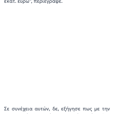
εκατ. ευρώ”, περιέγραψε.
Σε συνέχεια αυτών, δε, εξήγησε πως με την