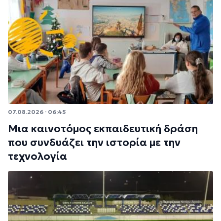
07.08.2026 · 06:45
Μια καινοτόμος εκπαιδευτική δράση
που συνδυάζει την ιστορία με την
τεχνολογία