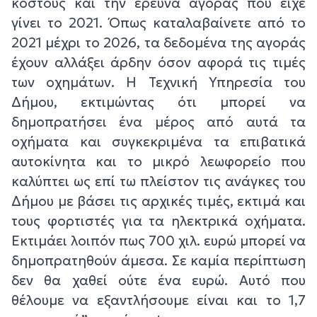
κόστους και την έρευνα αγοράς που είχε
γίνει το 2021. Όπως καταλαβαίνετε από το
2021 μέχρι το 2026, τα δεδομένα της αγοράς
έχουν αλλάξει άρδην όσον αφορά τις τιμές
των οχημάτων. Η Τεχνική Υπηρεσία του
Δήμου, εκτιμώντας ότι μπορεί να
δημοπρατήσει ένα μέρος από αυτά τα
οχήματα και συγκεκριμένα τα επιβατικά
αυτοκίνητα και το μικρό λεωφορείο που
καλύπτει ως επί τω πλείστον τις ανάγκες του
Δήμου με βάσει τις αρχικές τιμές, εκτιμά και
τους φορτιστές για τα ηλεκτρικά οχήματα.
Εκτιμάει λοιπόν πως 700 χιλ. ευρώ μπορεί να
δημοπρατηθούν άμεσα. Σε καμία περίπτωση
δεν θα χαθεί ούτε ένα ευρώ. Αυτό που
θέλουμε να εξαντλήσουμε είναι και το 1,7