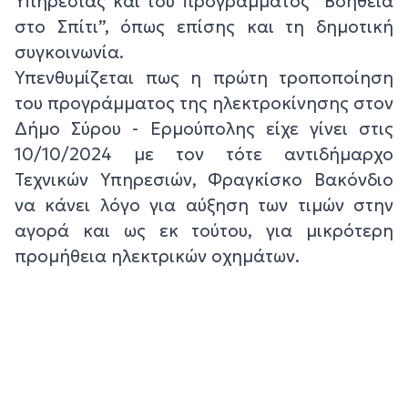
Υπηρεσίας και του προγράμματος “Βοήθεια
στο Σπίτι”, όπως επίσης και τη δημοτική
συγκοινωνία.
Υπενθυμίζεται πως η πρώτη τροποποίηση
του προγράμματος της ηλεκτροκίνησης στον
Δήμο Σύρου - Ερμούπολης είχε γίνει στις
10/10/2024 με τον τότε αντιδήμαρχο
Τεχνικών Υπηρεσιών, Φραγκίσκο Βακόνδιο
να κάνει λόγο για αύξηση των τιμών στην
αγορά και ως εκ τούτου, για μικρότερη
προμήθεια ηλεκτρικών οχημάτων.