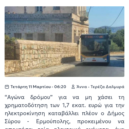
Τετάρτη 11 Μαρτίου - 06:20
Άννα - Τερέζα Δαλμυρά
“Αγώνα δρόμου” για να μη χάσει τη
χρηματοδότηση των 1,7 εκατ. ευρώ για την
ηλεκτροκίνηση καταβάλλει πλέον ο Δήμος
Σύρου - Ερμούπολης, προκειμένου να