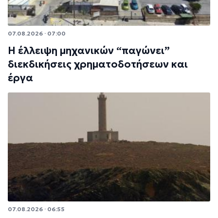
07.08.2026 · 07:00
Η έλλειψη μηχανικών “παγώνει”
διεκδικήσεις χρηματοδοτήσεων και
έργα
07.08.2026 · 06:55