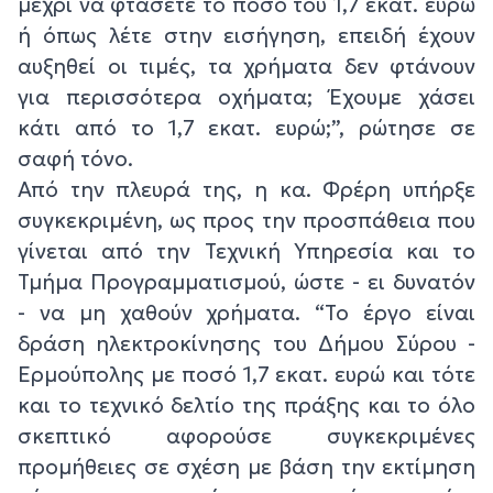
μέχρι να φτάσετε το ποσό του 1,7 εκατ. ευρώ
ή όπως λέτε στην εισήγηση, επειδή έχουν
αυξηθεί οι τιμές, τα χρήματα δεν φτάνουν
για περισσότερα οχήματα; Έχουμε χάσει
κάτι από το 1,7 εκατ. ευρώ;”, ρώτησε σε
σαφή τόνο.
Από την πλευρά της, η κα. Φρέρη υπήρξε
συγκεκριμένη, ως προς την προσπάθεια που
γίνεται από την Τεχνική Υπηρεσία και το
Τμήμα Προγραμματισμού, ώστε - ει δυνατόν
- να μη χαθούν χρήματα. “Το έργο είναι
δράση ηλεκτροκίνησης του Δήμου Σύρου -
Ερμούπολης με ποσό 1,7 εκατ. ευρώ και τότε
και το τεχνικό δελτίο της πράξης και το όλο
σκεπτικό αφορούσε συγκεκριμένες
προμήθειες σε σχέση με βάση την εκτίμηση