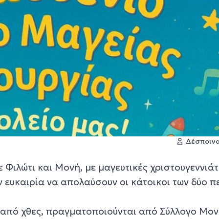
Δέσποινα
 Φιλώτι και Μονή, με μαγευτικές χριστουγεννιάτ
ν ευκαιρία να απολαύσουν οι κάτοικοι των δύο π
 από χθες, πραγματοποιούνται από Σύλλογο Μον