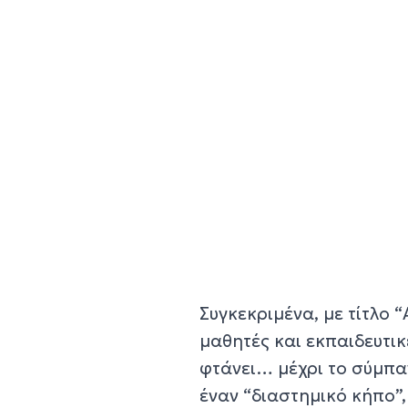
Συγκεκριμένα, με τίτλο 
μαθητές και εκπαιδευτικέ
φτάνει… μέχρι το σύμπα
έναν “διαστημικό κήπο”,