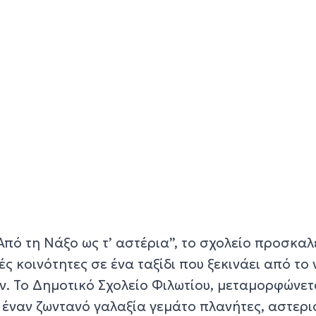
“Από τη Νάξο ως τ’ αστέρια”, το σχολείο προσκαλ
ς κοινότητες σε ένα ταξίδι που ξεκινάει από το 
ν. Το Δημοτικό Σχολείο Φιλωτίου, μεταμορφώνετ
 έναν ζωντανό γαλαξία γεμάτο πλανήτες, αστερι