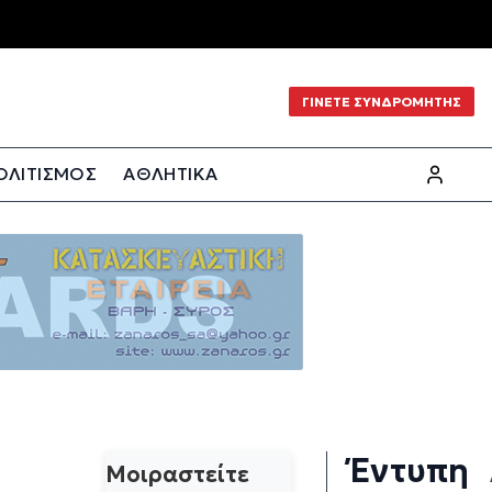
ΓΙΝΕΤΕ ΣΥΝΔΡΟΜΗΤΗΣ
ΟΛΙΤΙΣΜΟΣ
ΑΘΛΗΤΙΚΑ
Έντυπη
Μοιραστείτε