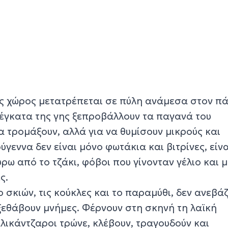
ός χώρος μετατρέπεται σε πύλη ανάμεσα στον πά
 έγκατα της γης ξεπροβάλλουν τα παγανά του
α τρομάξουν, αλλά για να θυμίσουν μικρούς και
γεννα δεν είναι μόνο φωτάκια και βιτρίνες, είνα
ρω από το τζάκι, φόβοι που γίνονταν γέλιο και 
ς.
ο σκιών, τις κούκλες και το παραμύθι, δεν ανεβά
εθάβουν μνήμες. Φέρνουν στη σκηνή τη λαϊκή
αλικάντζαροι τρώνε, κλέβουν, τραγουδούν και