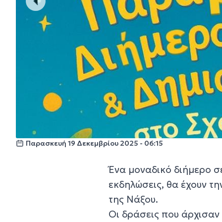
Παρασκευή 19 Δεκεμβρίου 2025 - 06:15
Ένα μοναδικό διήμερο σε
εκδηλώσεις, θα έχουν τη
της Νάξου.
Οι δράσεις που άρχισαν