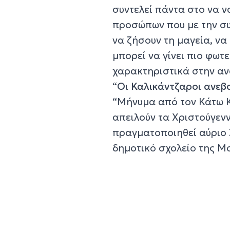
συντελεί πάντα στο να ν
προσώπων που με την σ
να ζήσουν τη μαγεία, να
μπορεί να γίνει πιο φωτ
χαρακτηριστικά στην αν
“
Οι Καλικάντζαροι ανεβ
“Μήνυμα από τον Κάτω Κ
απειλούν τα Χριστούγενν
πραγματοποιηθεί αύριο 
δημοτικό σχολείο της Μ