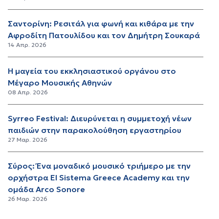
Σαντορίνη: Ρεσιτάλ για φωνή και κιθάρα με την
Αφροδίτη Πατουλίδου και τον Δημήτρη Σουκαρά
14 Απρ. 2026
Η μαγεία του εκκλησιαστικού οργάνου στο
Μέγαρο Μουσικής Αθηνών
08 Απρ. 2026
Syrreo Festival: Διευρύνεται η συμμετοχή νέων
παιδιών στην παρακολούθηση εργαστηρίου
27 Μαρ. 2026
Σύρος: Ένα μοναδικό μουσικό τριήμερο με την
ορχήστρα El Sistema Greece Academy και την
ομάδα Arco Sonore
26 Μαρ. 2026