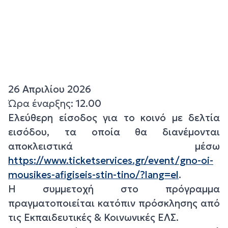
26 Απριλίου 2026
Ώρα έναρξης:
12.00
Ελεύθερη είσοδος για το κοινό με δελτία
εισόδου, τα οποία θα διανέμονται
αποκλειστικά μέσω
https://www.ticketservices.gr/event/gno-oi-
mousikes-afigiseis-stin-tino/?lang=el
.
Η συμμετοχή στο πρόγραμμα
πραγματοποιείται κατόπιν πρόσκλησης από
τις Εκπαιδευτικές & Κοινωνικές ΕΛΣ.