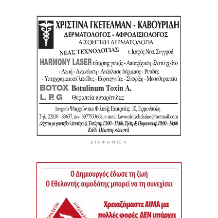
ΔΙΑΦΉΜΙΣΗ