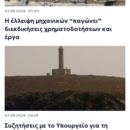
07.08.2026 · 07:00
Η έλλειψη μηχανικών “παγώνει”
διεκδικήσεις χρηματοδοτήσεων και
έργα
07.08.2026 · 06:55
Συζητήσεις με το Υπουργείο για τη