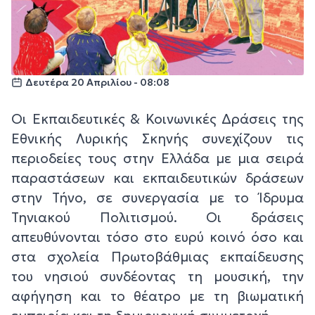
Δευτέρα 20 Απριλίου - 08:08
Οι Εκπαιδευτικές & Κοινωνικές Δράσεις της
Εθνικής Λυρικής Σκηνής συνεχίζουν τις
περιοδείες τους στην Ελλάδα με μια σειρά
παραστάσεων και εκπαιδευτικών δράσεων
στην Τήνο, σε συνεργασία με το Ίδρυμα
Τηνιακού Πολιτισμού. Οι δράσεις
απευθύνονται τόσο στο ευρύ κοινό όσο και
στα σχολεία Πρωτοβάθμιας εκπαίδευσης
του νησιού συνδέοντας τη μουσική, την
αφήγηση και το θέατρο με τη βιωματική