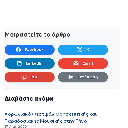
Μοιραστείτε το άρθρο
Facebook
X
LinkedIn
Email
PDF
Εκτύπωση
Διαβάστε ακόμα
Χορωδιακό Φεστιβάλ Θρησκευτικής και
Παραδοσιακής Μουσικής στην Τήνο
17 Απρ. 2026