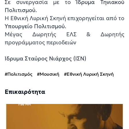
Σε συνεργασία με το
Ίδρυμα Τηνιακού
Πολιτισμού
.
Η Εθνική Λυρική Σκηνή επιχορηγείται από το
Υπουργείο Πολιτισμού
.
Μέγας Δωρητής ΕΛΣ & Δωρητής
προγράμματος περιοδειών
Ίδρυμα Σταύρος Νιάρχος (ΙΣΝ)
#Πολιτισμός
#Μουσική
#Εθνική Λυρική Σκηνή
Επικαιρότητα