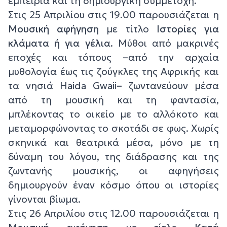
εμπειρία και τη δημιουργική συμμετοχή.
Στις 25 Απριλίου στις 19.00 παρουσιάζεται η
Μουσική αφήγηση
με τίτλο
Ιστορίες για
κλάματα ή για γέλια
. Μύθοι από μακρινές
εποχές και τόπους –από την αρχαία
μυθολογία έως τις ζούγκλες της Αφρικής και
τα νησιά Haida Gwaii– ζωντανεύουν μέσα
από τη μουσική και τη φαντασία,
μπλέκοντας το οικείο με το αλλόκοτο και
μεταμορφώνοντας το σκοτάδι σε φως. Χωρίς
σκηνικά και θεατρικά μέσα, μόνο με τη
δύναμη του λόγου, της διάδρασης και της
ζωντανής μουσικής, οι αφηγήσεις
δημιουργούν έναν κόσμο όπου οι ιστορίες
γίνονται βίωμα.
Στις 26 Απριλίου στις 12.00 παρουσιάζεται η