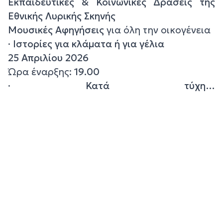
Εκπαιδευτικές & Κοινωνικές Δράσεις της
Εθνικής Λυρικής Σκηνής
Μουσικές Αφηγήσεις
για όλη την οικογένεια
·
Ιστορίες για κλάματα ή για γέλια
25 Απριλίου 2026
Ώρα έναρξης:
19.00
·
Κατά τύχη…