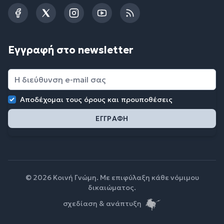
Facebook
Twitter
Instagram
YouTube
RSS
Εγγραφή στο newsletter
Αποδέχομαι τους
όρους και προυποθέσεις
© 2026 Κοινή Γνώμη. Με επιφύλαξη κάθε νόμιμου
δικαιώματος.
σχεδίαση & ανάπτυξη