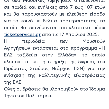
Οι δύο
Μουσικές Αφηγήσεις
απευθύνονται
σε παιδιά και ενήλικες από 7 έως 107 ετών
και θα παρουσιαστούν με ελεύθερη είσοδο
για το κοινό με δελτία προτεραιότητας, τα
οποία θα διανέμονται αποκλειστικά μέσω
ticketservices.gr
από τις 17 Απριλίου 2025.
Η περιοδεία των
Μουσικών
Αφηγήσεων
εντάσσεται στο πρόγραμμα «Η
ΕΛΣ ταξιδεύει στην Ελλάδα», το οποίο
υλοποιείται με τη στήριξη της δωρεάς του
Ιδρύματος Σταύρος Νιάρχος (ΙΣΝ) για την
ενίσχυση της καλλιτεχνικής εξωστρέφειας
της ΕΛΣ.
Όλες οι δράσεις θα υλοποιηθούν στο Ίδρυμα
Τηνιακού Πολιτισμού.