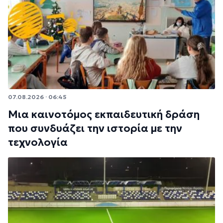
07.08.2026 · 06:45
Μια καινοτόμος εκπαιδευτική δράση
που συνδυάζει την ιστορία με την
τεχνολογία