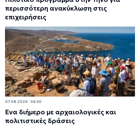
περισσότερη ανακύκλωση στις
επιχειρήσεις
07.08.2026 · 06:30
Ένα διήμερο με αρχαιολογικές και
πολιτιστικές δράσεις