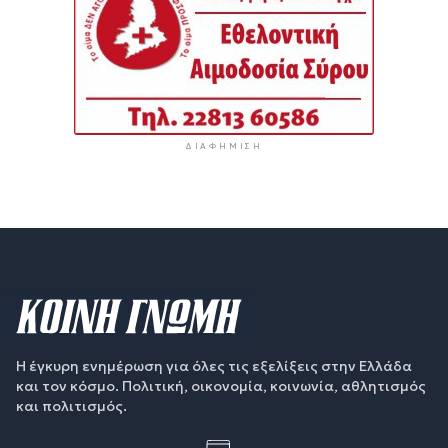
ΔΙΑΦΉΜΙΣΗ
Η έγκυρη ενημέρωση για όλες τις εξελίξεις στην Ελλάδα
και τον κόσμο. Πολιτική, οικονομία, κοινωνία, αθλητισμός
και πολιτισμός.