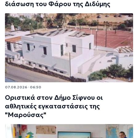
διάσωση του Φάρου της Διδύμης
07.08.2026 · 06:50
Οριστικά στον Δήμο Σίφνου οι
αθλητικές εγκαταστάσεις της
"Μαρούσας"