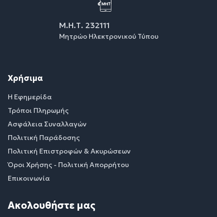
Μ.Η.Τ. 232111
Μητρώο Ηλεκτρονικού Τύπου
Χρήσιμα
Η Εφημερίδα
Τρόποι Πληρωμής
Ασφάλεια Συναλλαγών
Πολιτική Παράδοσης
Πολιτική Επιστροφών & Ακυρώσεων
Όροι Χρήσης - Πολιτική Απορρήτου
Επικοινωνία
Ακολουθήστε μας