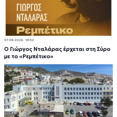
07.08.2026 · 18:52
Ο Γιώργος Νταλάρας έρχεται στη Σύρο
με το «Ρεμπέτικο»