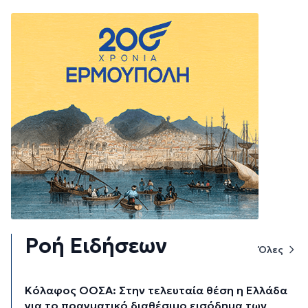
Ροή Ειδήσεων
Όλες
Κόλαφος ΟΟΣΑ: Στην τελευταία θέση η Ελλάδα
για το πραγματικό διαθέσιμο εισόδημα των