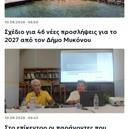
10.08.2026 · 06:50
Σχέδιο για 46 νέες προσλήψεις για το
2027 από τον Δήμο Μυκόνου
10.08.2026 · 06:45
Στο επίκεντρο οι παράγοντες που