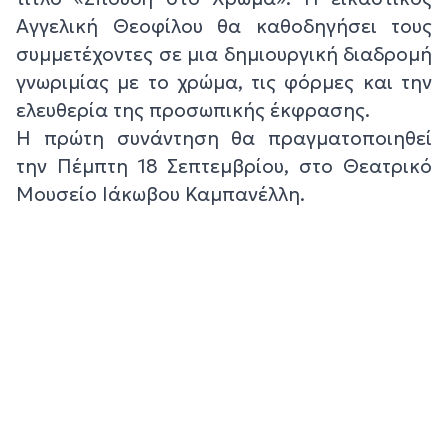
Αγγελική Θεοφίλου θα καθοδηγήσει τους
συμμετέχοντες σε μια δημιουργική διαδρομή
γνωριμίας με το χρώμα, τις φόρμες και την
ελευθερία της προσωπικής έκφρασης.
Η πρώτη συνάντηση θα πραγματοποιηθεί
την Πέμπτη 18 Σεπτεμβρίου, στο Θεατρικό
Μουσείο Ιάκωβου Καμπανέλλη.