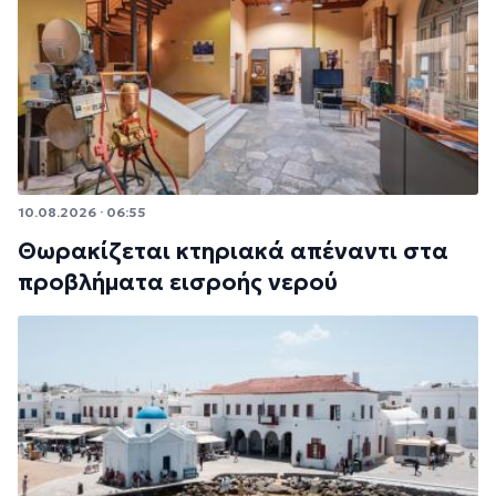
10.08.2026 · 06:55
Θωρακίζεται κτηριακά απέναντι στα
προβλήματα εισροής νερού