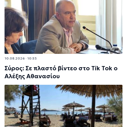
10.08.2026 · 10:53
Σύρος: Σε πλαστό βίντεο στο Tik Tok ο
Αλέξης Αθανασίου