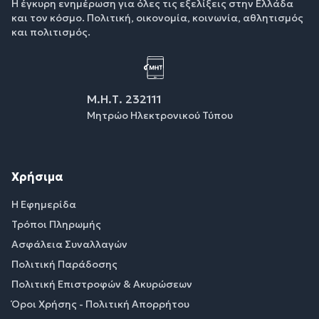
Η έγκυρη ενημέρωση για όλες τις εξελίξεις στην Ελλάδα
και τον κόσμο. Πολιτική, οικονομία, κοινωνία, αθλητισμός
και πολιτισμός.
Μ.Η.Τ. 232111
Μητρώο Ηλεκτρονικού Τύπου
Χρήσιμα
Η Εφημερίδα
Τρόποι Πληρωμής
Ασφάλεια Συναλλαγών
Πολιτική Παράδοσης
Πολιτική Επιστροφών & Ακυρώσεων
Όροι Χρήσης - Πολιτική Απορρήτου