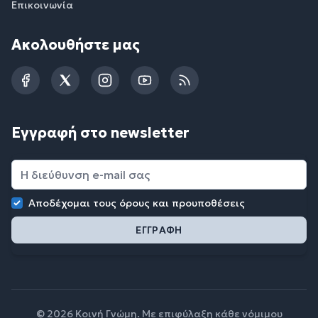
Επικοινωνία
Ακολουθήστε μας
Facebook
Twitter
Instagram
YouTube
RSS
Εγγραφή στο newsletter
Αποδέχομαι τους
όρους και προυποθέσεις
© 2026 Κοινή Γνώμη. Με επιφύλαξη κάθε νόμιμου