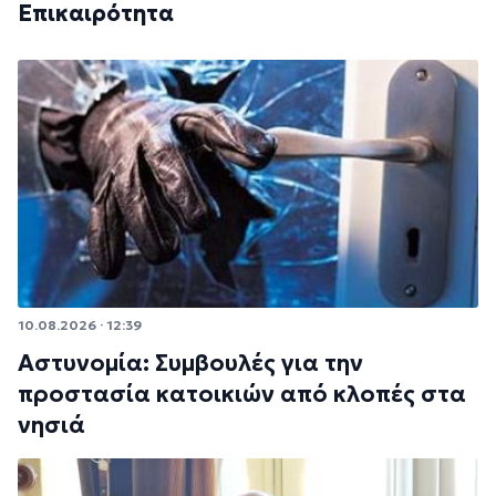
Επικαιρότητα
10.08.2026 · 12:39
Αστυνομία: Συμβουλές για την
προστασία κατοικιών από κλοπές στα
νησιά