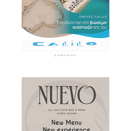
ΔΙΑΦΉΜΙΣΗ