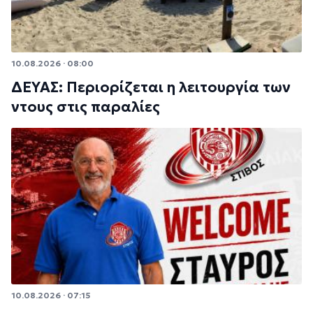
10.08.2026 · 08:00
ΔΕΥΑΣ: Περιορίζεται η λειτουργία των
ντους στις παραλίες
10.08.2026 · 07:15