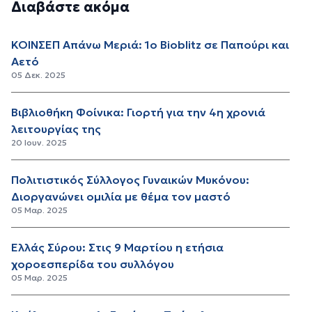
Διαβάστε ακόμα
ΚΟΙΝΣΕΠ Απάνω Μεριά: 1ο Bioblitz σε Παπούρι και
Αετό
05 Δεκ. 2025
Βιβλιοθήκη Φοίνικα: Γιορτή για την 4η χρονιά
λειτουργίας της
20 Ιουν. 2025
Πολιτιστικός Σύλλογος Γυναικών Μυκόνου:
Διοργανώνει ομιλία με θέμα τον μαστό
05 Μαρ. 2025
Ελλάς Σύρου: Στις 9 Μαρτίου η ετήσια
χοροεσπερίδα του συλλόγου
05 Μαρ. 2025