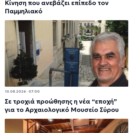
Κίνηση που ανεβάζει επίπεδο τον
Παμμηλιακό
10.08.2026 · 07:00
Σε τροχιά προώθησης η νέα “εποχή”
για το Αρχαιολογικό Μουσείο Σύρου