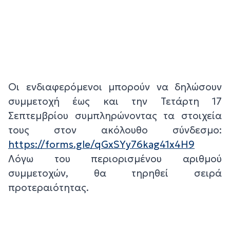
Οι ενδιαφερόμενοι μπορούν να δηλώσουν
συμμετοχή έως και την Τετάρτη 17
Σεπτεμβρίου συμπληρώνοντας τα στοιχεία
τους στον ακόλουθο σύνδεσμο:
https://forms.gle/qGxSYy76kag41x4H9
Λόγω του περιορισμένου αριθμού
συμμετοχών, θα τηρηθεί σειρά
προτεραιότητας.