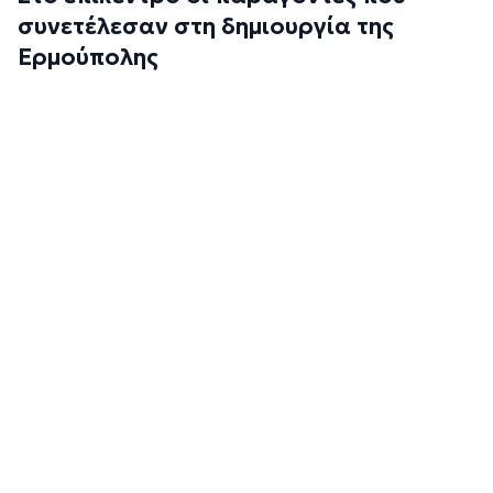
συνετέλεσαν στη δημιουργία της
Ερμούπολης