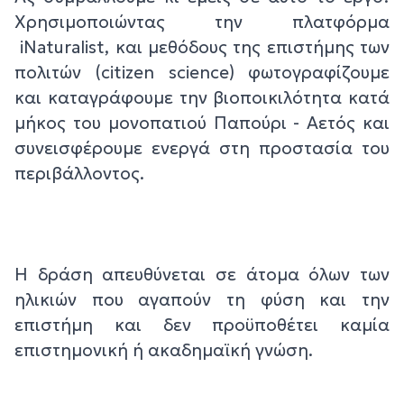
Χρησιμοποιώντας την πλατφόρμα
iNaturalist, και μεθόδους της επιστήμης των
πολιτών (citizen science) φωτογραφίζουμε
και καταγράφουμε την βιοποικιλότητα κατά
μήκος του μονοπατιού Παπούρι - Αετός και
συνεισφέρουμε ενεργά στη προστασία του
περιβάλλοντος.
Η δράση απευθύνεται σε άτομα όλων των
ηλικιών που αγαπούν τη φύση και την
επιστήμη και δεν προϋποθέτει καμία
επιστημονική ή ακαδημαϊκή γνώση.