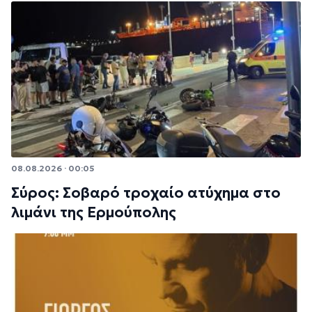
08.08.2026 · 00:05
Σύρος: Σοβαρό τροχαίο ατύχημα στο
λιμάνι της Ερμούπολης