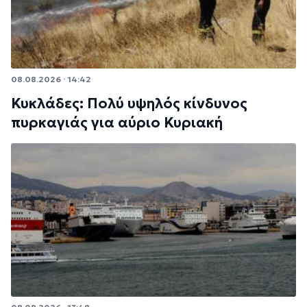
08.08.2026 · 14:42
Κυκλάδες: Πολύ υψηλός κίνδυνος
πυρκαγιάς για αύριο Κυριακή