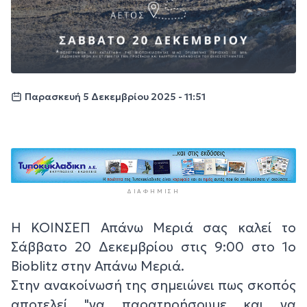
Παρασκευή 5 Δεκεμβρίου 2025 - 11:51
ΔΙΑΦΉΜΙΣΗ
Η ΚΟΙΝΣΕΠ Απάνω Μεριά σας καλεί το
Σάββατο 20 Δεκεμβρίου στις 9:00 στο 1ο
Bioblitz στην Απάνω Μεριά.
Στην ανακοίνωσή της σημειώνει πως σκοπός
αποτελεί "να παρατηρήσουμε και να