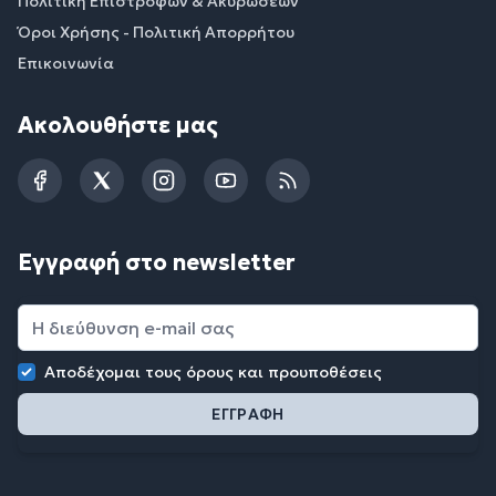
Πολιτική Επιστροφών & Ακυρώσεων
Όροι Χρήσης - Πολιτική Απορρήτου
Επικοινωνία
Ακολουθήστε μας
Facebook
Twitter
Instagram
YouTube
RSS
Εγγραφή στο newsletter
Αποδέχομαι τους
όρους και προυποθέσεις