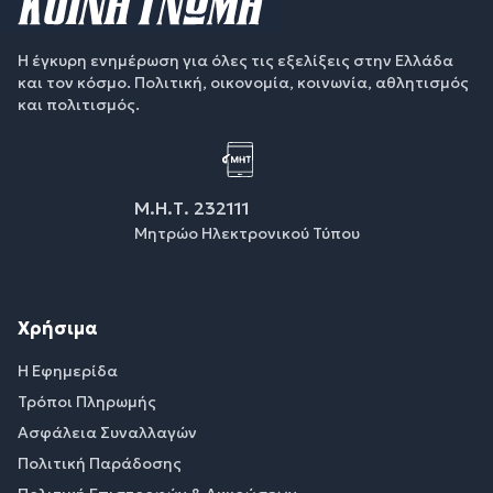
Η έγκυρη ενημέρωση για όλες τις εξελίξεις στην Ελλάδα
και τον κόσμο. Πολιτική, οικονομία, κοινωνία, αθλητισμός
και πολιτισμός.
Μ.Η.Τ. 232111
Μητρώο Ηλεκτρονικού Τύπου
Χρήσιμα
Η Εφημερίδα
Τρόποι Πληρωμής
Ασφάλεια Συναλλαγών
Πολιτική Παράδοσης