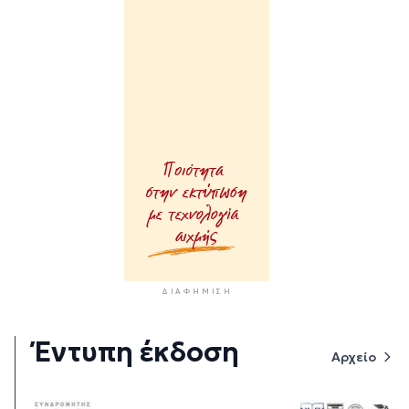
ΔΙΑΦΉΜΙΣΗ
Έντυπη έκδοση
Αρχείο