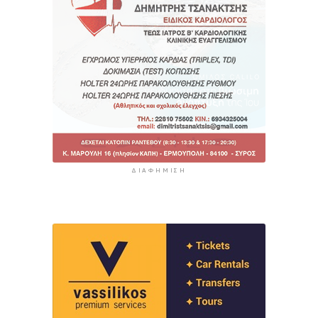
ΔΙΑΦΉΜΙΣΗ