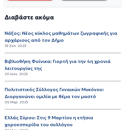
Διαβάστε ακόμα
Νάξος: Νέος κύκλος μαθημάτων ζωγραφικής για
αρχάριους από τον Δήμο
16 Σεπ. 2025
Βιβλιοθήκη Φοίνικα: Γιορτή για την 4η χρονιά
λειτουργίας της
20 Ιουν. 2025
Πολιτιστικός Σύλλογος Γυναικών Μυκόνου:
Διοργανώνει ομιλία με θέμα τον μαστό
05 Μαρ. 2025
Ελλάς Σύρου: Στις 9 Μαρτίου η ετήσια
χοροεσπερίδα του συλλόγου