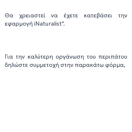
Θα χρειαστεί να έχετε κατεβάσει την
εφαρμογή iNaturalist".
Για την καλύτερη οργάνωση του περιπάτου
δηλώστε συμμετοχή στην παρακάτω φόρμα,