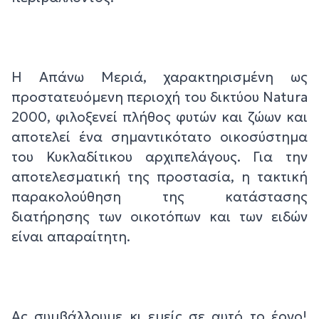
Η Aπάνω Μεριά, χαρακτηρισμένη ως
προστατευόμενη περιοχή του δικτύου Natura
2000, φιλοξενεί πλήθος φυτών και ζώων και
αποτελεί ένα σημαντικότατο οικοσύστημα
του Κυκλαδίτικου αρχιπελάγους. Για την
αποτελεσματική της προστασία, η τακτική
παρακολούθηση της κατάστασης
διατήρησης των οικοτόπων και των ειδών
είναι απαραίτητη.
Ας συμβάλλουμε κι εμείς σε αυτό το έργο!