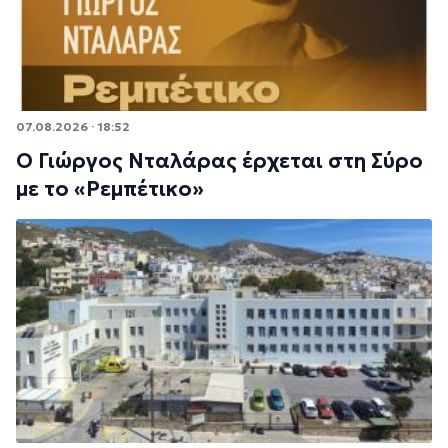
07.08.2026 · 18:52
Ο Γιώργος Νταλάρας έρχεται στη Σύρο
με το «Ρεμπέτικο»