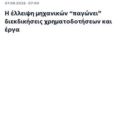
07.08.2026 · 07:00
Η έλλειψη μηχανικών “παγώνει”
διεκδικήσεις χρηματοδοτήσεων και
έργα