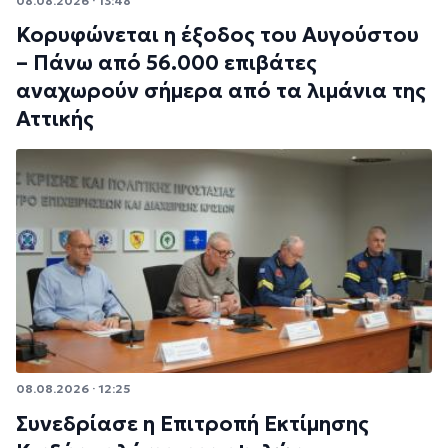
08.08.2026 · 13:48
Κορυφώνεται η έξοδος του Αυγούστου
– Πάνω από 56.000 επιβάτες
αναχωρούν σήμερα από τα λιμάνια της
Αττικής
08.08.2026 · 12:25
Συνεδρίασε η Επιτροπή Εκτίμησης