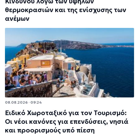
Κινδύνου λόγω των υψηλών
θερμοκρασιών και της ενίσχυσης των
ανέμων
08.08.2026 · 09:24
Ειδικό Χωροταξικό για τον Τουρισμό:
Οι νέοι κανόνες για επενδύσεις, νησιά
και προορισμούς υπό πίεση