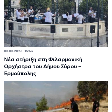
08.08.2026 · 15:43
Νέα στήριξη στη Φιλαρμονική
Ορχήστρα του Δήμου Σύρου –
Ερμούπολης