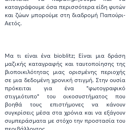
καταγράψουμε όσα περισσότερα είδη φυτών
και ζώων μπορούμε στη διαδρομή Παπούρι-
Αετός.
Μα τι είναι ένα bioblitz; Είναι μια δράση
μαζικής καταγραφής και ταυτοποίησης της
βιοποικιλότητας μιας ορισμένης περιοχής
σε μια δεδομένη χρονική στιγμή. Στην ουσία
πρόκειται για ένα "φωτογραφικό
στιγμιότυπο" του οικοσυστήματος που
βοηθά τους επιστήμονες να κάνουν
συγκρίσεις μέσα στα χρόνια και να εξάγουν
συμπεράσματα με στόχο την προστασία του
περιβάλλοντος.