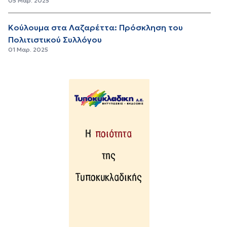
05 Μαρ. 2025
Κούλουμα στα Λαζαρέττα: Πρόσκληση του
Πολιτιστικού Συλλόγου
01 Μαρ. 2025