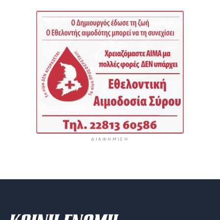
ΔΙΑΦΉΜΙΣΗ