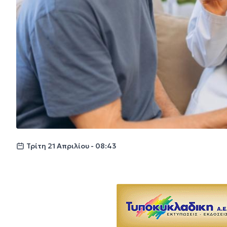
Τρίτη 21 Απριλίου - 08:43