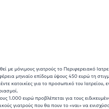
εί με μόνιμους γιατρούς το Περιφερειακό Ιατρεί
φέρεια μηνιαίο επίδομα ύψους 450 ευρώ τη στιγ
έντε κατοικίες για το προσωπικό του Ιατρείου, 
ριασμοί.
υς 1.000 ευρώ προβλέπεται για τους ειδικευμέν
ικούς γιατρούς που θα πουν το «ναι» να ενισχύσ