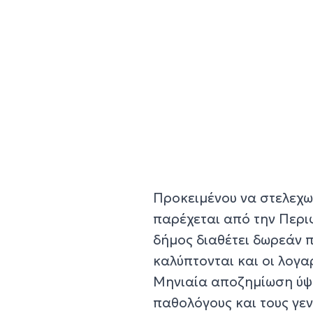
Προκειμένου να στελεχωθ
παρέχεται από την Περι
δήμος διαθέτει δωρεάν π
καλύπτονται και οι λογα
Μηνιαία αποζημίωση ύψο
παθολόγους και τους γεν