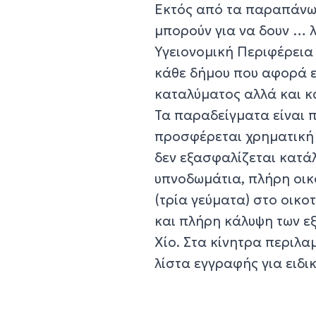
Εκτός από τα παραπάνω,
μπορούν για να δουν … λ
Υγειονομική Περιφέρεια 
κάθε δήμου που αφορά ε
καταλύματος αλλά και κ
Τα παραδείγματα είναι 
προσφέρεται χρηματική 
δεν εξασφαλίζεται κατά
υπνοδωμάτια, πλήρη οικ
(τρία γεύματα) στο οικο
και πλήρη κάλυψη των ε
Χίο. Στα κίνητρα περιλ
λίστα εγγραφής για ειδι