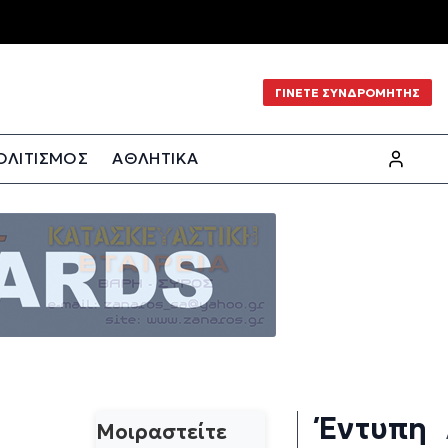
ΓΙΝΕΤΕ ΣΥΝΔΡΟΜΗΤΗΣ
ΟΛΙΤΙΣΜΟΣ
ΑΘΛΗΤΙΚΑ
Έντυπη
Μοιραστείτε