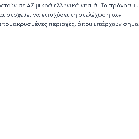
ρετούν σε 47 μικρά ελληνικά νησιά. Το πρόγραμ
αι στοχεύει να ενισχύσει τη στελέχωση των
απομακρυσμένες περιοχές, όπου υπάρχουν σημα