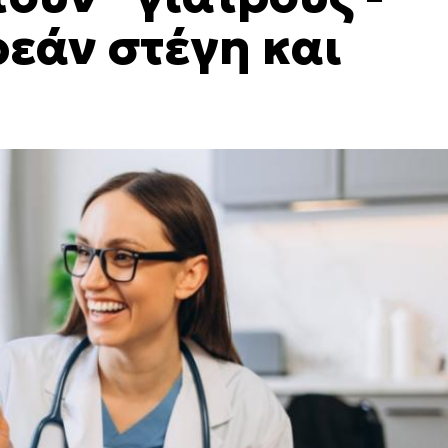
εάν στέγη και