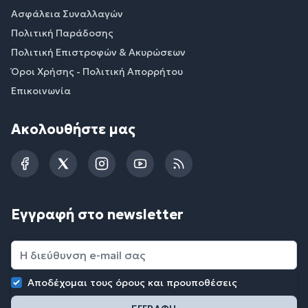
Ασφάλεια Συναλλαγών
Πολιτική Παράδοσης
Πολιτική Επιστροφών & Ακυρώσεων
Όροι Χρήσης - Πολιτική Απορρήτου
Επικοινωνία
Ακολουθήστε μας
Facebook
Twitter
Instagram
YouTube
RSS
Εγγραφή στο newsletter
Αποδέχομαι τους
όρους και προυποθέσεις