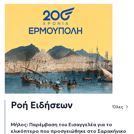
Ροή Ειδήσεων
Όλες
Μήλος: Παρέμβαση του Εισαγγελέα για το
ελικόπτερο που προσγειώθηκε στο Σαρακήνικο