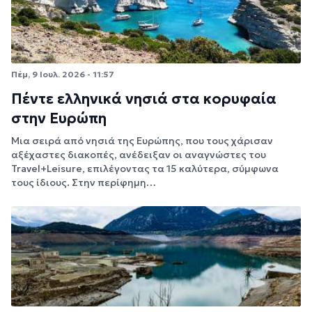
Πέμ, 9 Ιουλ. 2026 - 11:57
Πέντε ελληνικά νησιά στα κορυφαία
στην Ευρώπη
Μια σειρά από νησιά της Ευρώπης, που τους χάρισαν
αξέχαστες διακοπές, ανέδειξαν οι αναγνώστες του
Travel+Leisure, επιλέγοντας τα 15 καλύτερα, σύμφωνα
τους ίδιους. Στην περίφημη…