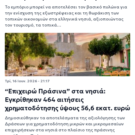
Το εμπόριο μπορεί να αποτελέσει τον βασικό πυλώνα για
την ενίσχυση της εξωστρέφειας και τη θωράκιση των
τοπικών οικονομιών στα ελληνικά νησιά, αξιοποιώντας
τον τουρισμό, τα τοπικά…
Τρί, 16 Ιουν. 2026 - 21:17
“Επιχειρώ Πράσινα” στα νησιά:
Εγκρίθηκαν 464 αιτήσεις
χρηματοδότησης ύψους 56,6 εκατ. ευρώ
Δημοσιεύθηκαν τα αποτελέσματα της αξιολόγησης των
Δράσεων για χρηματοδότηση μικρών και μικρομεσαίων
επιχειρήσεων στα νησιά στο πλαίσιο της πράσινης