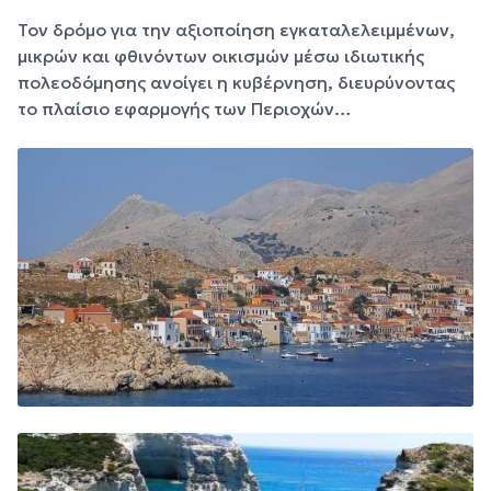
Τον δρόμο για την αξιοποίηση εγκαταλελειμμένων,
μικρών και φθινόντων οικισμών μέσω ιδιωτικής
πολεοδόμησης ανοίγει η κυβέρνηση, διευρύνοντας
το πλαίσιο εφαρμογής των Περιοχών…