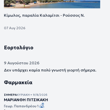
Κίμωλος, παραλία Καλαμίτσι - Ρούσσος Ν.
07 Αυγ 2026
Εορτολόγιο
9 Αυγούστου 2026
Δεν υπάρχει καμία πολύ γνωστή γιορτή σήμερα.
Φαρμακεία
ΣΉΜΕΡΑ
ΚΥΡΙΑΚΉ • 9/8/2026
ΜΑΡΙΑΝΘΗ ΠΙΤΣΙΚΑΚΗ
Γεωρ. Παπανδρέου 1