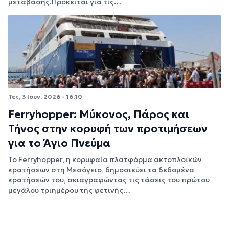
μετάβασης.Πρόκειται για τις…
Τετ, 3 Ιουν. 2026 - 16:10
Ferryhopper: Μύκονος, Πάρος και
Τήνος στην κορυφή των προτιμήσεων
για το Άγιο Πνεύμα
Το Ferryhopper, η κορυφαία πλατφόρμα ακτοπλοϊκών
κρατήσεων στη Μεσόγειο, δημοσιεύει τα δεδομένα
κρατήσεών του, σκιαγραφώντας τις τάσεις του πρώτου
μεγάλου τριημέρου της φετινής…