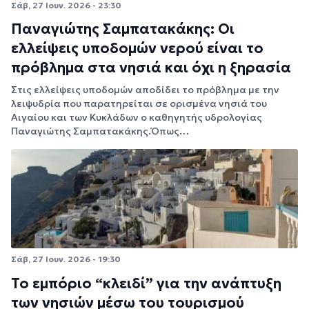
Σάβ, 27 Ιουν. 2026 - 23:30
Παναγιώτης Σαμπατακάκης: Οι
ελλείψεις υποδομών νερού είναι το
πρόβλημα στα νησιά και όχι η ξηρασία
Στις ελλείψεις υποδομών αποδίδει το πρόβλημα με την
λειψυδρία που παρατηρείται σε ορισμένα νησιά του
Αιγαίου και των Κυκλάδων ο καθηγητής υδρολογίας
Παναγιώτης Σαμπατακάκης.Όπως…
Σάβ, 27 Ιουν. 2026 - 19:30
Το εμπόριο “κλειδί” για την ανάπτυξη
των νησιών μέσω του τουρισμού