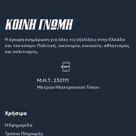
Η έγκυρη ενημέρωση για όλες τις εξελίξεις στην Ελλάδα
και τον κόσμο. Πολιτική, οικονομία, κοινωνία, αθλητισμός
και πολιτισμός.
Μ.Η.Τ. 232111
Μητρώο Ηλεκτρονικού Τύπου
Χρήσιμα
Η Εφημερίδα
Τρόποι Πληρωμής