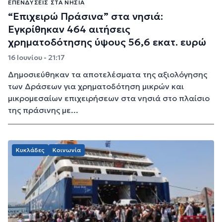
ΕΠΕΝΔΎΣΕΙΣ ΣΤΑ ΝΗΣΙΆ
“Επιχειρώ Πράσινα” στα νησιά:
Εγκρίθηκαν 464 αιτήσεις
χρηματοδότησης ύψους 56,6 εκατ. ευρώ
16 Ιουνίου - 21:17
Δημοσιεύθηκαν τα αποτελέσματα της αξιολόγησης
των Δράσεων για χρηματοδότηση μικρών και
μικρομεσαίων επιχειρήσεων στα νησιά στο πλαίσιο
της πράσινης με...
Κυκλάδες
Κοινωνία