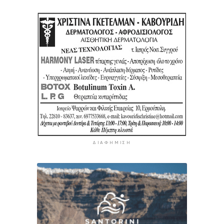
ΔΙΑΦΉΜΙΣΗ