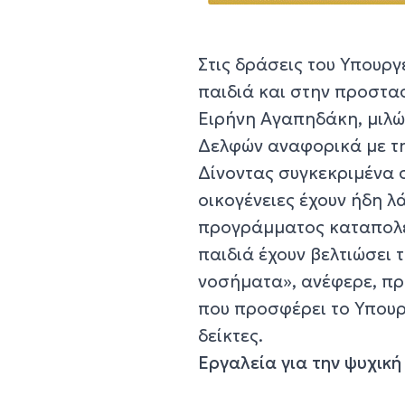
Στις δράσεις του Υπουρ
παιδιά και στην προστα
Ειρήνη Αγαπηδάκη, μιλώ
Δελφών αναφορικά με τη
Δίνοντας συγκεκριμένα σ
οικογένειες έχουν ήδη λ
προγράμματος καταπολέμ
παιδιά έχουν βελτιώσει 
νοσήματα», ανέφερε, πρ
που προσφέρει το Υπουργ
δείκτες.
Εργαλεία για την ψυχική