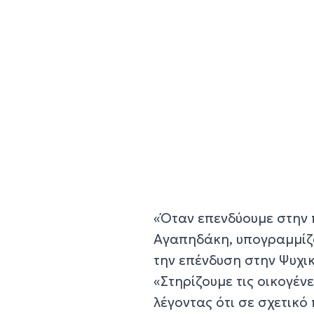
«Όταν επενδύουμε στην 
Αγαπηδάκη, υπογραμμίζο
την επένδυση στην Ψυχικ
«Στηρίζουμε τις οικογέν
λέγοντας ότι σε σχετικ