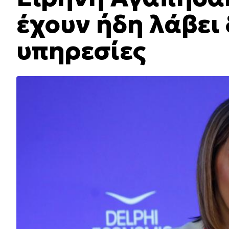
έχουν ήδη λάβει
υπηρεσίες