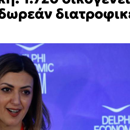
 δωρεάν διατροφικ