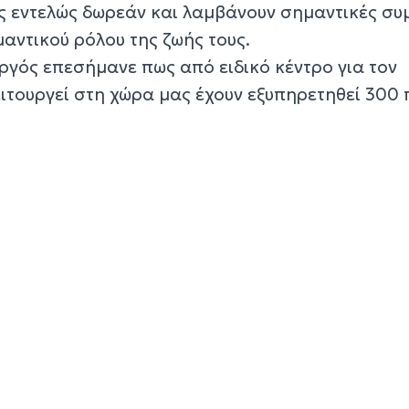
ς εντελώς δωρεάν και λαμβάνουν σημαντικές συ
μαντικού ρόλου της ζωής τους.
ργός επεσήμανε πως από ειδικό κέντρο για τον
ιτουργεί στη χώρα μας έχουν εξυπηρετηθεί 300 