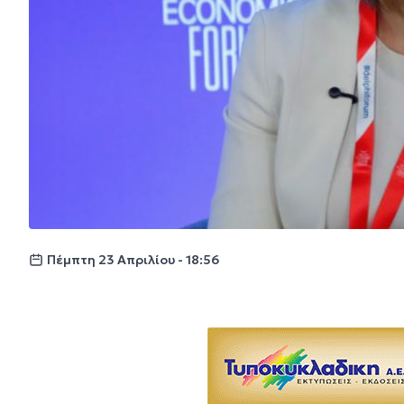
Πέμπτη 23 Απριλίου - 18:56