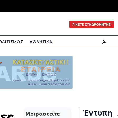
ΓΙΝΕΤΕ ΣΥΝΔΡΟΜΗΤΗΣ
ΟΛΙΤΙΣΜΟΣ
ΑΘΛΗΤΙΚΑ
Έντυπη
ες
Μοιραστείτε