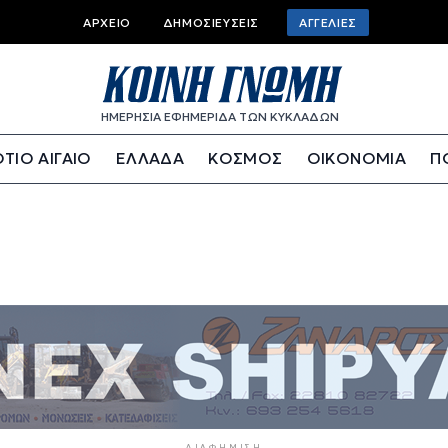
Top bar menu
ΑΡΧΕΊΟ
ΔΗΜΟΣΙΕΎΣΕΙΣ
ΑΓΓΕΛΊΕΣ
ΗΜΕΡΗΣΙΑ ΕΦΗΜΕΡΙΔΑ ΤΩΝ ΚΥΚΛΑΔΩΝ
ΤΙΟ ΑΙΓΑΙΟ
ΕΛΛΑΔΑ
ΚΟΣΜΟΣ
ΟΙΚΟΝΟΜΙΑ
Π
ΔΙΑΦΉΜΙΣΗ