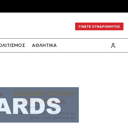
ΓΙΝΕΤΕ ΣΥΝΔΡΟΜΗΤΗΣ
ΟΛΙΤΙΣΜΟΣ
ΑΘΛΗΤΙΚΑ