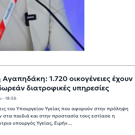
 Αγαπηδάκη: 1.720 οικογένειες έχουν
δωρεάν διατροφικές υπηρεσίες
 - 18:56
εις του Υπουργείου Υγείας που αφορούν στην πρόληψη
 στα παιδιά και στην προστασία τους εστίασε η
ρια υπουργός Υγείας, Ειρήν...