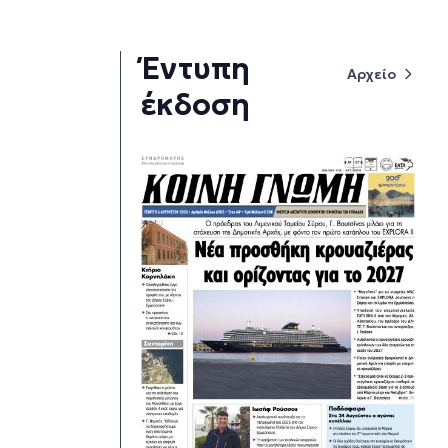
Έντυπη
Αρχείο
έκδοση