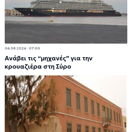
06.08.2026 · 07:00
Ανάβει τις “μηχανές” για την
κρουαζιέρα στη Σύρο