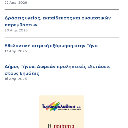
22 Απρ. 2026
Δράσεις υγείας, εκπαίδευσης και ουσιαστικών
παρεμβάσεων
20 Απρ. 2026
Εθελοντική ιατρική εξόρμηση στην Τήνο
17 Απρ. 2026
Δήμος Τήνου: Δωρεάν προληπτικές εξετάσεις
στους δημότες
16 Απρ. 2026