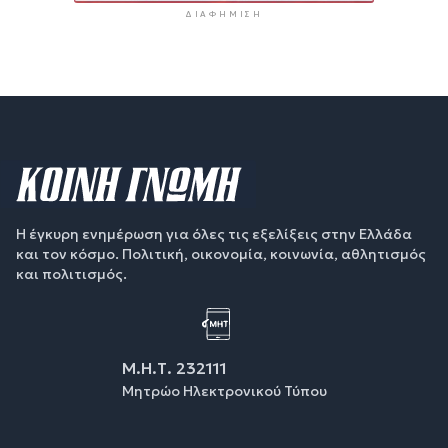
ΔΙΑΦΉΜΙΣΗ
Η έγκυρη ενημέρωση για όλες τις εξελίξεις στην Ελλάδα
και τον κόσμο. Πολιτική, οικονομία, κοινωνία, αθλητισμός
και πολιτισμός.
Μ.Η.Τ. 232111
Μητρώο Ηλεκτρονικού Τύπου