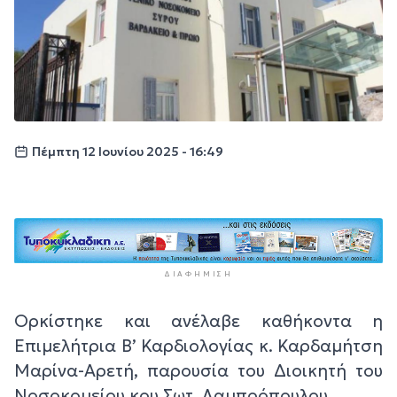
Πέμπτη 12 Ιουνίου 2025 - 16:49
ΔΙΑΦΉΜΙΣΗ
Ορκίστηκε και ανέλαβε καθήκοντα η
Επιμελήτρια Β’ Καρδιολογίας κ. Καρδαμήτση
Μαρίνα-Αρετή, παρουσία του Διοικητή του
Νοσοκομείου κου Σωτ. Λαμπρόπουλου.