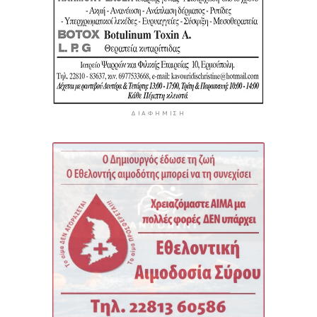
ΔΙΑΦΉΜΙΣΗ