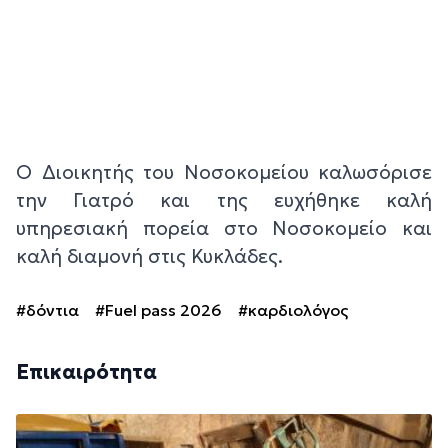
Ο Διοικητής του Νοσοκομείου καλωσόρισε
την Γιατρό και της ευχήθηκε καλή
υπηρεσιακή πορεία στο Νοσοκομείο και
καλή διαμονή στις Κυκλάδες.
#δόντια
#Fuel pass 2026
#καρδιολόγος
Επικαιρότητα