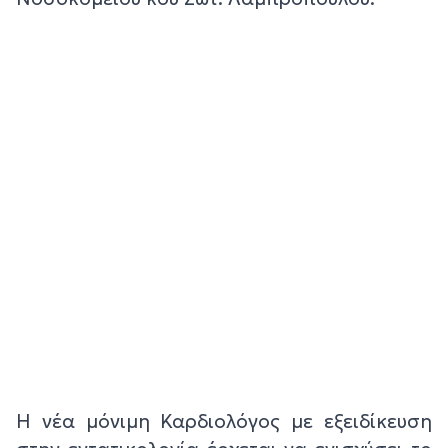
Η νέα μόνιμη Καρδιολόγος με εξειδίκευση