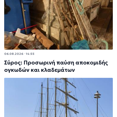
06.08.2026 · 14:55
Σύρος: Προσωρινή παύση αποκομιδής
ογκωδών και κλαδεμάτων