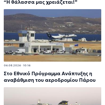
“Η θάλασσα μας χρειάζεται!”
06.08.2026 · 10:16
Στο Εθνικό Πρόγραμμα Ανάπτυξης η
αναβάθμιση του αεροδρομίου Πάρου