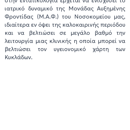
στην εντατικολογία έρχεται να ενισχύσει το
ιατρικό δυναμικό της Μονάδας Αυξημένης
Φροντίδας (Μ.Α.Φ.) του Νοσοκομείου μας,
ιδιαίτερα εν όψει της καλοκαιρινής περιόδου
και να βελτιώσει σε μεγάλο βαθμό την
λειτουργία μιας κλινικής η οποία μπορεί να
βελτιώσει τον υγειονομικό χάρτη των
Κυκλάδων.