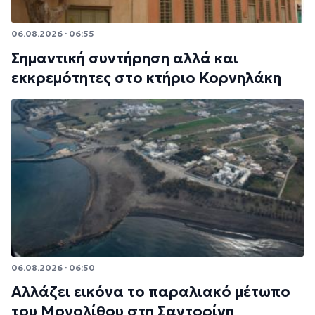
06.08.2026 · 06:55
Σημαντική συντήρηση αλλά και
εκκρεμότητες στο κτήριο Κορνηλάκη
06.08.2026 · 06:50
Αλλάζει εικόνα το παραλιακό μέτωπο
του Μονολίθου στη Σαντορίνη