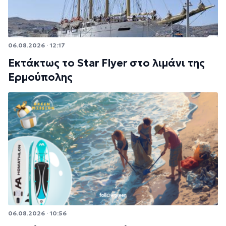
06.08.2026 · 12:17
Εκτάκτως το Star Flyer στο λιμάνι της
Ερμούπολης
06.08.2026 · 10:56