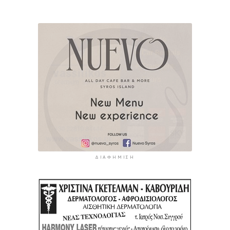
ΔΙΑΦΉΜΙΣΗ