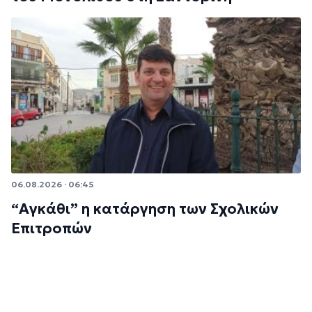
06.08.2026 · 06:45
“Αγκάθι” η κατάργηση των Σχολικών
Επιτροπών