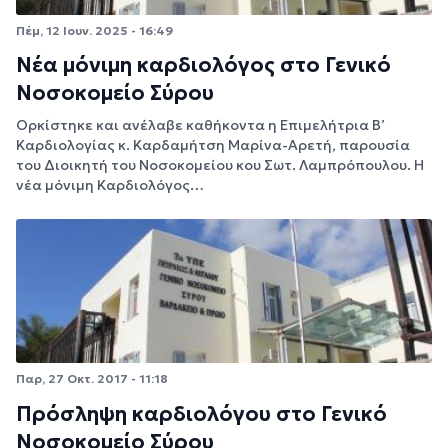
Πέμ, 12 Ιουν. 2025 - 16:49
Νέα μόνιμη καρδιολόγος στο Γενικό
Νοσοκομείο Σύρου
Ορκίστηκε και ανέλαβε καθήκοντα η Επιμελήτρια Β’
Καρδιολογίας κ. Καρδαμήτση Μαρίνα-Αρετή, παρουσία
του Διοικητή του Νοσοκομείου κου Σωτ. Λαμπρόπουλου. Η
νέα μόνιμη Καρδιολόγος…
Παρ, 27 Οκτ. 2017 - 11:18
Πρόσληψη καρδιολόγου στο Γενικό
Νοσοκομείο Σύρου