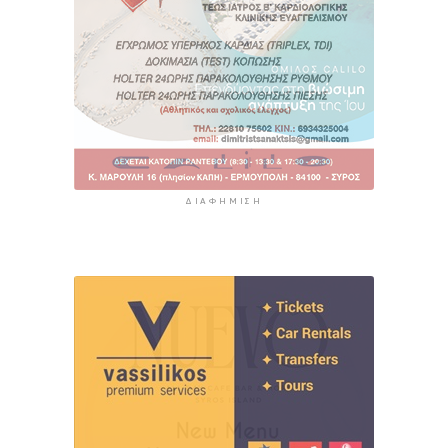
ΔΙΑΦΉΜΙΣΗ