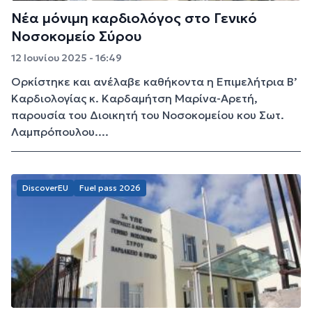
Νέα μόνιμη καρδιολόγος στο Γενικό
Νοσοκομείο Σύρου
12 Ιουνίου 2025 - 16:49
Ορκίστηκε και ανέλαβε καθήκοντα η Επιμελήτρια Β’
Καρδιολογίας κ. Καρδαμήτση Μαρίνα-Αρετή,
παρουσία του Διοικητή του Νοσοκομείου κου Σωτ.
Λαμπρόπουλου....
DiscoverEU
Fuel pass 2026