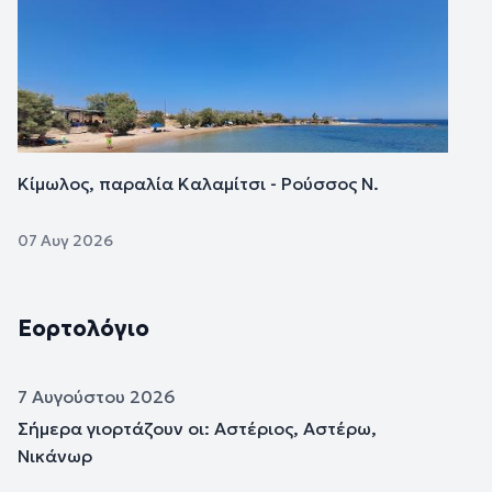
Κίμωλος, παραλία Καλαμίτσι - Ρούσσος Ν.
07 Αυγ 2026
Εορτολόγιο
7 Αυγούστου 2026
Σήμερα γιορτάζουν οι: Αστέριος, Αστέρω,
Νικάνωρ