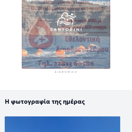
ΔΙΑΦΉΜΙΣΗ
Η φωτογραφία της ημέρας
Εικόνα