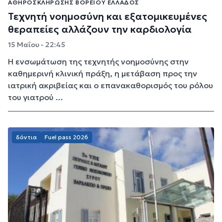
ΑΘΗΡΟΣΚΛΉΡΩΣΗΣ ΒΟΡΕΊΟΥ ΕΛΛΆΔΟΣ
Τεχνητή νοημοσύνη και εξατομικευμένες
θεραπείες αλλάζουν την καρδιολογία
15 Μαΐου - 22:45
Η ενσωμάτωση της τεχνητής νοημοσύνης στην
καθημερινή κλινική πράξη, η μετάβαση προς την
ιατρική ακριβείας και ο επανακαθορισμός του ρόλου
του γιατρού ...
δόντια
Fuel pass 2026