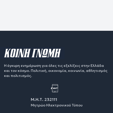
Η έγκυρη ενημέρωση για όλες τις εξελίξεις στην Ελλάδα
και τον κόσμο. Πολιτική, οικονομία, κοινωνία, αθλητισμός
και πολιτισμός.
Μ.Η.Τ. 232111
Μητρώο Ηλεκτρονικού Τύπου