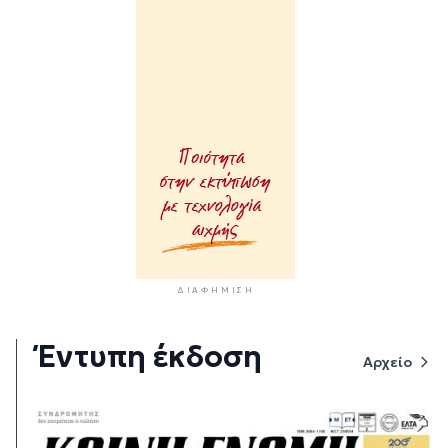
ΔΙΑΦΉΜΙΣΗ
Έντυπη έκδοση
Αρχείο