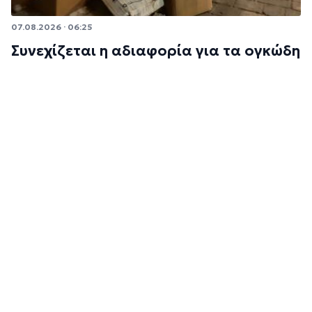
07.08.2026 · 06:25
Συνεχίζεται η αδιαφορία για τα ογκώδη