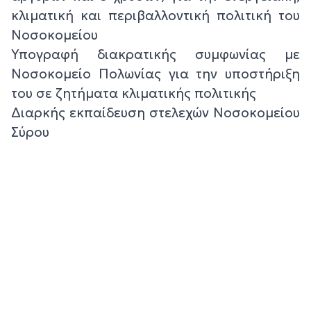
κλιματική και περιβαλλοντική πολιτική του
Νοσοκομείου
Υπογραφή διακρατικής συμφωνίας με
Νοσοκομείο Πολωνίας για την υποστήριξη
του σε ζητήματα κλιματικής πολιτικής
Διαρκής εκπαίδευση στελεχών Νοσοκομείου
Σύρου