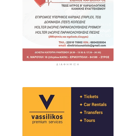
ΔΙΑΦΉΜΙΣΗ