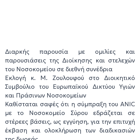
Διαρκής παρουσία με ομιλίες και
παρουσιάσεις της Διοίκησης και στελεχών
του Νοσοκομείου σε διεθνή συνέδρια
Εκλογή κ. Μ. Ζουλουφού στο Διοικητικό
Συμβούλιο του Ευρωπαϊκού Δικτύου Υγιών
και Πράσινων Νοσοκομείων
Καθίσταται σαφές ότι η σύμπραξη του ANIC
με το Νοσοκομείο Σύρου εδράζεται σε
στέρεες βάσεις, ως εγγύηση, για την επιτυχή
έκβαση και ολοκλήρωση των διαδικασιών
της δωρεάς.