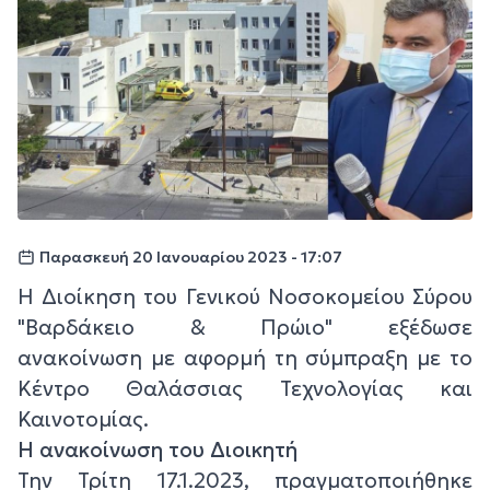
Παρασκευή 20 Ιανουαρίου 2023 - 17:07
Η Διοίκηση του Γενικού Νοσοκομείου Σύρου
"Βαρδάκειο & Πρώιο" εξέδωσε
ανακοίνωση με αφορμή τη σύμπραξη με το
Κέντρο Θαλάσσιας Τεχνολογίας και
Καινοτομίας.
Η ανακοίνωση του Διοικητή
Την Τρίτη 17.1.2023, πραγματοποιήθηκε