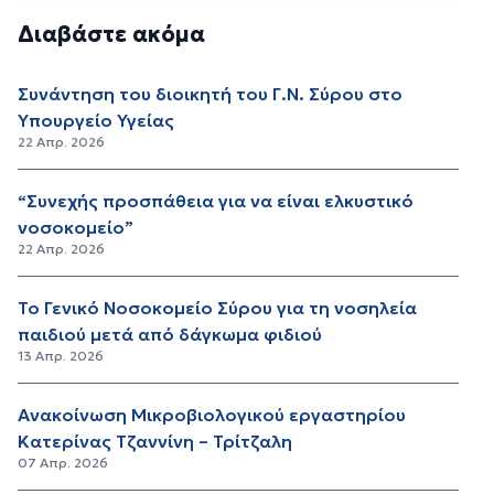
Διαβάστε ακόμα
Συνάντηση του διοικητή του Γ.Ν. Σύρου στο
Υπουργείο Υγείας
22 Απρ. 2026
“Συνεχής προσπάθεια για να είναι ελκυστικό
νοσοκομείο”
22 Απρ. 2026
Το Γενικό Νοσοκομείο Σύρου για τη νοσηλεία
παιδιού μετά από δάγκωμα φιδιού
13 Απρ. 2026
Ανακοίνωση Μικροβιολογικού εργαστηρίου
Κατερίνας Τζαννίνη – Τρίτζαλη
07 Απρ. 2026