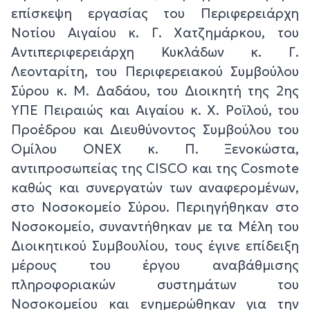
επίσκεψη εργασίας του Περιφερειάρχη
Νοτίου Αιγαίου κ. Γ. Χατζημάρκου, του
Αντιπεριφερειάρχη Κυκλάδων κ. Γ.
Λεονταρίτη, του Περιφερειακού Συμβούλου
Σύρου κ. Μ. Δαδάου, του Διοικητή της 2ης
ΥΠΕ Πειραιώς και Αιγαίου κ. Χ. Ροϊλού, του
Προέδρου και Διευθύνοντος Συμβούλου του
Ομίλου ΟΝΕΧ κ. Π. Ξενοκώστα,
αντιπροσωπείας της CISCO και της Cosmote
καθώς και συνεργατών των αναφερομένων,
στο Νοσοκομείο Σύρου. Περιηγήθηκαν στο
Νοσοκομείο, συναντήθηκαν με τα Μέλη του
Διοικητικού Συμβουλίου, τους έγινε επίδειξη
μέρους του έργου αναβάθμισης
πληροφοριακών συστημάτων του
Νοσοκομείου και ενημερώθηκαν για την