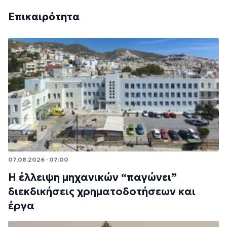
Επικαιρότητα
07.08.2026 · 07:00
Η έλλειψη μηχανικών “παγώνει”
διεκδικήσεις χρηματοδοτήσεων και
έργα