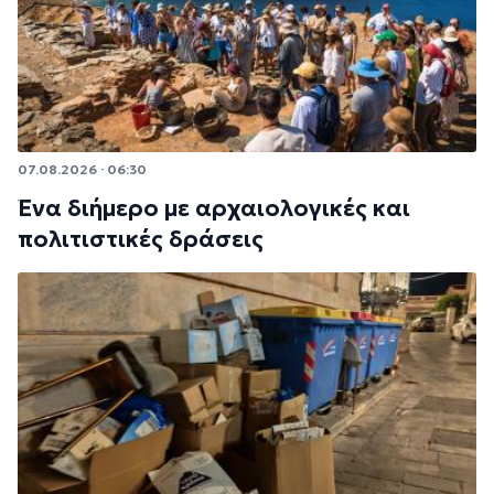
07.08.2026 · 06:30
Ένα διήμερο με αρχαιολογικές και
πολιτιστικές δράσεις