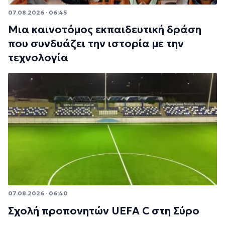
07.08.2026 · 06:45
Μια καινοτόμος εκπαιδευτική δράση
που συνδυάζει την ιστορία με την
τεχνολογία
07.08.2026 · 06:40
Σχολή προπονητών UEFA C στη Σύρο