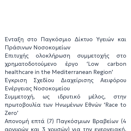
Ένταξη στο Παγκόσμιο Δίκτυο Υγειών και
Πράσινων Νοσοκομείων
Επιτυχής ολοκλήρωση συμμετοχής στο
χρηματοδοτούμενο έργο ‘Low carbon
healthcare in the Mediterranean Region’
Έγκριση Σχεδίου Διαχείρισης Αειφόρου
Ενέργειας Νοσοκομείου
Συμμετοχή, ως ιδρυτικό μέλος, στην
πρωτοβουλία των Ηνωμένων Εθνών ‘Race to
Zero’
Απονομή επτά (7) Παγκόσμιων Βραβείων (4
αργυρών και 3 χρυσών) για την ενεργειακή,