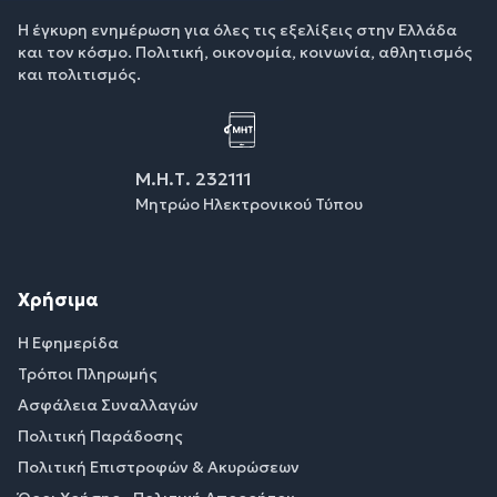
Η έγκυρη ενημέρωση για όλες τις εξελίξεις στην Ελλάδα
και τον κόσμο. Πολιτική, οικονομία, κοινωνία, αθλητισμός
και πολιτισμός.
Μ.Η.Τ. 232111
Μητρώο Ηλεκτρονικού Τύπου
Χρήσιμα
Η Εφημερίδα
Τρόποι Πληρωμής
Ασφάλεια Συναλλαγών
Πολιτική Παράδοσης
Πολιτική Επιστροφών & Ακυρώσεων