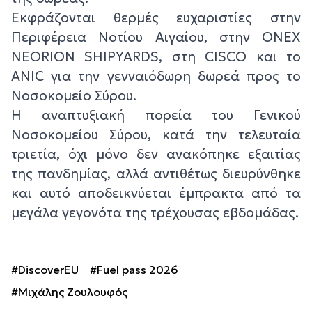
Εκφράζονται θερμές ευχαριστίες στην
Περιφέρεια Νοτίου Αιγαίου, στην ΟΝΕΧ
NEORION SHIPYARDS, στη CISCO και το
ΑNIC για την γενναιόδωρη δωρεά προς το
Νοσοκομείο Σύρου.
Η αναπτυξιακή πορεία του Γενικού
Νοσοκομείου Σύρου, κατά την τελευταία
τριετία, όχι μόνο δεν ανακόπηκε εξαιτίας
της πανδημίας, αλλά αντιθέτως διευρύνθηκε
και αυτό αποδεικνύεται έμπρακτα από τα
μεγάλα γεγονότα της τρέχουσας εβδομάδας.
#DiscoverEU
#Fuel pass 2026
#Μιχάλης Ζουλουφός