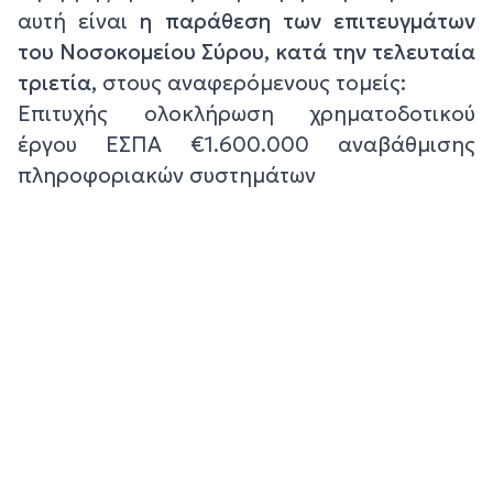
αυτή είναι
η παράθεση των επιτευγμάτων
του Νοσοκομείου Σύρου, κατά την τελευταία
τριετία,
στους αναφερόμενους τομείς:
Επιτυχής ολοκλήρωση χρηματοδοτικού
έργου ΕΣΠΑ €1.600.000 αναβάθμισης
πληροφοριακών συστημάτων