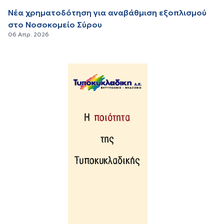
Νέα χρηματοδότηση για αναβάθμιση εξοπλισμού
στο Νοσοκομείο Σύρου
06 Απρ. 2026