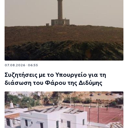
07.08.2026 · 06:55
Συζητήσεις με το Υπουργείο για τη
διάσωση του Φάρου της Διδύμης