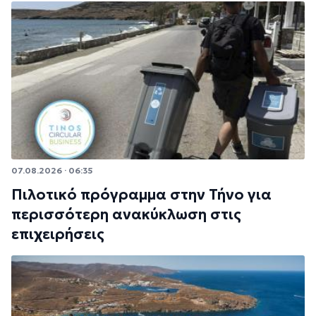
07.08.2026 · 06:35
Πιλοτικό πρόγραμμα στην Τήνο για
περισσότερη ανακύκλωση στις
επιχειρήσεις