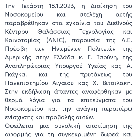
Την Τετάρτη 18.1.2023, η Διοίκηση του
Νοσοκομείου και στελέχη αυτής
παραβρέθηκαν στα εγκαίνια του Διεθνούς
Κέντρου Θαλάσσιας Τεχνολογίας και
Καινοτομίας (ANIC), παρουσία της Α.Ε.
Πρέσβη των Ηνωμένων Πολιτειών της
Αμερικής στην Ελλάδα κ. Γ. Τσούνη, της
Αναπληρώτριας Υπουργού Υγείας κας Α.
Γκάγκα. και της πρυτάνεως του
Πανεπιστημίου Αιγαίου κας Χ. Βιτσιλάκη.
Στην εκδήλωση άπαντες αναφέρθηκαν με
θερμά λόγια για τα επιτεύγματα του
Νοσοκομείου και την ανάγκη περαιτέρω
ενίσχυσης και προβολής αυτών.
Οφείλεται μια συνολική αποτίμηση της
αφορμής για τη συγκεκριμένη δωρεά και