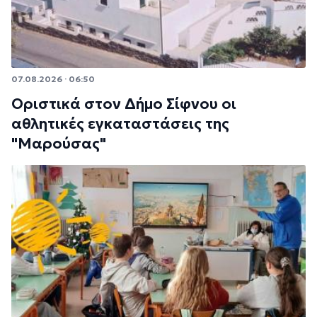
07.08.2026 · 06:50
Οριστικά στον Δήμο Σίφνου οι
αθλητικές εγκαταστάσεις της
"Μαρούσας"