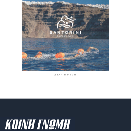
ΔΙΑΦΉΜΙΣΗ