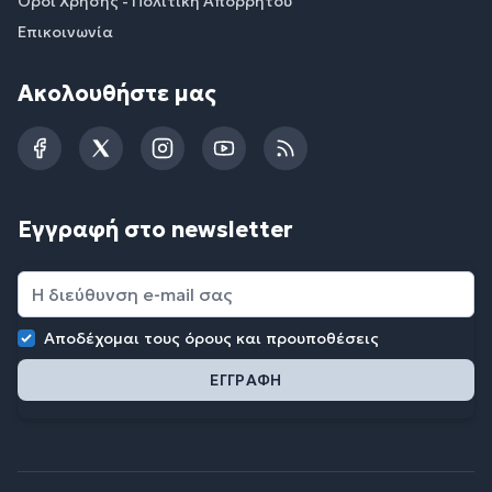
Όροι Χρήσης - Πολιτική Απορρήτου
Επικοινωνία
Ακολουθήστε μας
Facebook
Twitter
Instagram
YouTube
RSS
Εγγραφή στο newsletter
Αποδέχομαι τους
όρους και προυποθέσεις