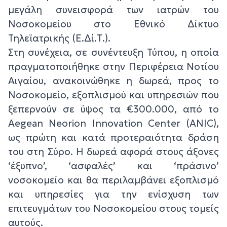
μεγάλη συνεισφορά των ιατρών του
Νοσοκομείου στο Εθνικό Δίκτυο
Τηλεϊατρικής (Ε.Δί.Τ.).
Στη συνέχεια, σε συνέντευξη Τύπου, η οποία
πραγματοποιήθηκε στην Περιφέρεια Νοτίου
Αιγαίου, ανακοινώθηκε η δωρεά, προς το
Νοσοκομείο, εξοπλισμού και υπηρεσιών που
ξεπερνούν σε ύψος τα €300.000, από το
Aegean Neorion Innovation Center (ANIC),
ως πρώτη και κατά προτεραιότητα δράση
του στη Σύρο. Η δωρεά αφορά στους άξονες
‘έξυπνο’, ‘ασφαλές’ και ‘πράσινο’
νοσοκομείο και θα περιλαμβάνει εξοπλισμό
και υπηρεσίες για την ενίσχυση των
επιτευγμάτων του Νοσοκομείου στους τομείς
αυτούς.