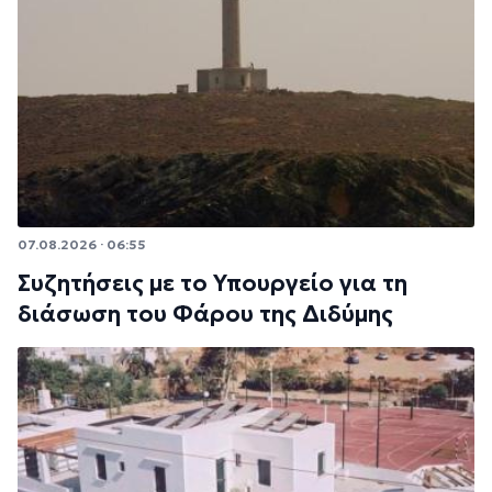
07.08.2026 · 06:55
Συζητήσεις με το Υπουργείο για τη
διάσωση του Φάρου της Διδύμης