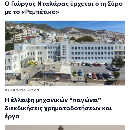
Ο Γιώργος Νταλάρας έρχεται στη Σύρο
με το «Ρεμπέτικο»
07.08.2026 · 07:00
Η έλλειψη μηχανικών “παγώνει”
διεκδικήσεις χρηματοδοτήσεων και
έργα