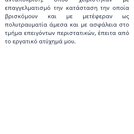
επαγγελματισμό την κατάσταση την οποία
βρισκόμουν και με μετέφεραν ως
πολυτραυματία άμεσα και με ασφάλεια στο
τμήμα επειγόντων περιστατικών, έπειτα από
το εργατικό ατύχημά μου.