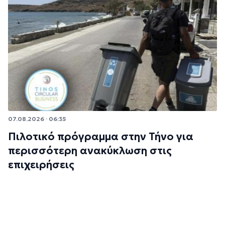
07.08.2026 · 06:35
Πιλοτικό πρόγραμμα στην Τήνο για
περισσότερη ανακύκλωση στις
επιχειρήσεις