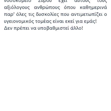
νοσοκομείο Σύρου έχει αυτούς τους
αξιόλογους ανθρώπους όπου καθημερινά
παρ’ όλες τις δυσκολίες που αντιμετωπίζει ο
υγειονομικός τομέας είναι εκεί για εμάς!
Δεν πρέπει να υποβαθμιστεί άλλο!