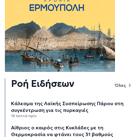
Ροή Ειδήσεων
Όλες
Κάλεσμα της Λαϊκής Συσπείρωσης Πάρου στη
συγκέντρωση για τις πυρκαγιές
19 λεπτά πρίν
Αίθριος ο καιρός στις Κυκλάδες με τη
Θερμοκρασία να φτάνει τους 31 βαθμούς