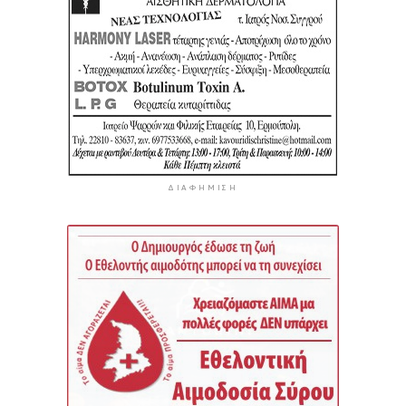
ΔΙΑΦΉΜΙΣΗ