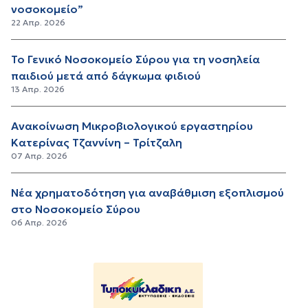
νοσοκομείο”
22 Απρ. 2026
Το Γενικό Νοσοκομείο Σύρου για τη νοσηλεία
παιδιού μετά από δάγκωμα φιδιού
13 Απρ. 2026
Ανακοίνωση Μικροβιολογικού εργαστηρίου
Κατερίνας Τζαννίνη – Τρίτζαλη
07 Απρ. 2026
Νέα χρηματοδότηση για αναβάθμιση εξοπλισμού
στο Νοσοκομείο Σύρου
06 Απρ. 2026