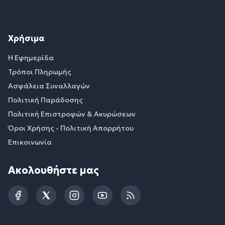
Χρήσιμα
Η Εφημερίδα
Τρόποι Πληρωμής
Ασφάλεια Συναλλαγών
Πολιτική Παράδοσης
Πολιτική Επιστροφών & Ακυρώσεων
Όροι Χρήσης - Πολιτική Απορρήτου
Επικοινωνία
Ακολουθήστε μας
Facebook
Twitter
Instagram
YouTube
RSS