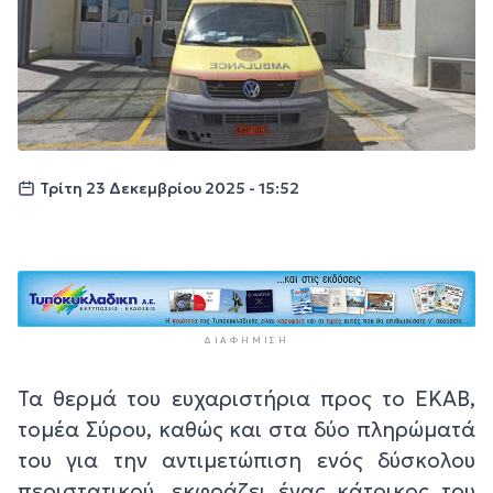
Τρίτη 23 Δεκεμβρίου 2025 - 15:52
ΔΙΑΦΉΜΙΣΗ
Τα θερμά του ευχαριστήρια προς το ΕΚΑΒ,
τομέα Σύρου, καθώς και στα δύο πληρώματά
του για την αντιμετώπιση ενός δύσκολου
περιστατικού, εκφράζει ένας κάτοικος του