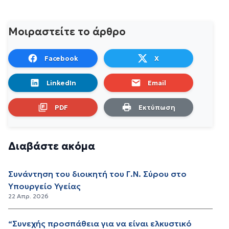
Μοιραστείτε το άρθρο
Facebook
X
LinkedIn
Email
PDF
Εκτύπωση
Διαβάστε ακόμα
Συνάντηση του διοικητή του Γ.Ν. Σύρου στο
Υπουργείο Υγείας
22 Απρ. 2026
“Συνεχής προσπάθεια για να είναι ελκυστικό