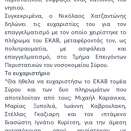
νησιού.
Συγκεκριμένα, ο Νικόλαος Χατζαντώνης
δηλώνει τις ευχαριστίες του για τον
επαγγελματισμό με τον οποίο χειρίστηκε το
πλήρωμα του ΕΚΑΒ, μεταφέροντάς τον, ως
πολυτραυματία, με ασφάλεια και
επαγγελματισμό, στο Τμήμα Επειγόντων
Περιστατικών του νοσοκομείου Σύρου.
Το ευχαριστήριο
“Θα ήθελα να ευχαριστήσω το ΕΚΑΒ τομέα
Σύρου και των δυο πληρωμάτων που
αποτελούταν από τους: Μιχαήλ Καρανικα,
Μαρίας Ξυπολιά, Ιωάννη Καβρουλακη,
Στέλλας Γκαζιαρη και τον ιπτάμενο
διασώστη Ιγνάτιο Κυρίτση, για την άμεση
ανταπόκριση, οπού χειρίστηκαν με