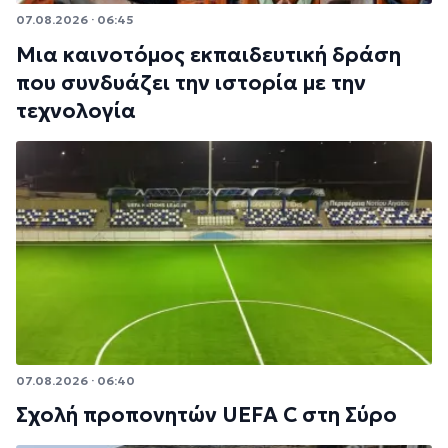
07.08.2026 · 06:45
Μια καινοτόμος εκπαιδευτική δράση
που συνδυάζει την ιστορία με την
τεχνολογία
07.08.2026 · 06:40
Σχολή προπονητών UEFA C στη Σύρο