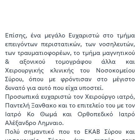
Επίσης, ένα μεγάλο Ευχαριστώ στο τμήμα
επειγόντων περιστατικών, των νοσηλευτών,
των τραυματιοφορέων, το τμήμα μαγνητικού
& αξονικού τομογράφου άλλα και
Χειρουργικής κλινικής του Νοσοκομείου
Σύρου, όπου με φρόντισαν στο μέγιστο
δυνατό για αυτό που είχα υποστεί.
Προσωπικά ευχαριστώ τον Χειρούργο ιατρό,
Παντελή Ξανθακο και το επιτελείο του με τον
Ιατρό Κο Θωμά και Ορθοπεδικό Ιατρό
Αλέξανδρο Λημναιο.
Πολύ σημαντικό που το ΕΚΑΒ Σύρου και