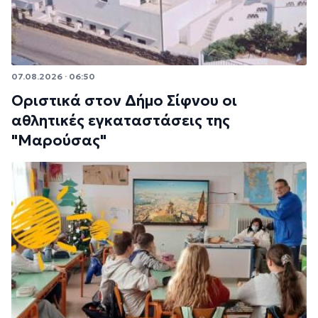
07.08.2026 · 06:50
Οριστικά στον Δήμο Σίφνου οι
αθλητικές εγκαταστάσεις της
"Μαρούσας"