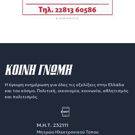
ΔΙΑΦΉΜΙΣΗ
Η έγκυρη ενημέρωση για όλες τις εξελίξεις στην Ελλάδα
και τον κόσμο. Πολιτική, οικονομία, κοινωνία, αθλητισμός
και πολιτισμός.
Μ.Η.Τ. 232111
Μητρώο Ηλεκτρονικού Τύπου