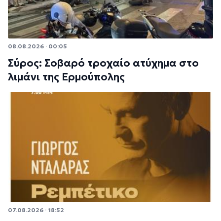
08.08.2026 · 00:05
Σύρος: Σοβαρό τροχαίο ατύχημα στο
λιμάνι της Ερμούπολης
07.08.2026 · 18:52