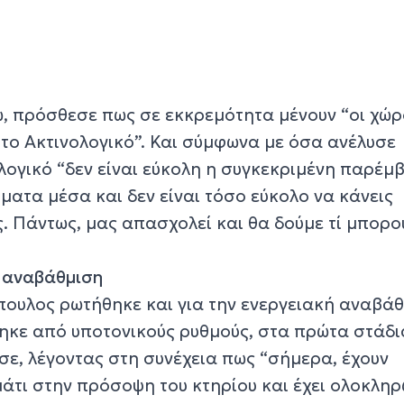
ω, πρόσθεσε πως σε εκκρεμότητα μένουν “οι χώρ
 το Ακτινολογικό”. Και σύμφωνα με όσα ανέλυσε
ολογικό “δεν είναι εύκολη η συγκεκριμένη παρέμ
ήματα μέσα και δεν είναι τόσο εύκολο να κάνεις
. Πάντως, μας απασχολεί και θα δούμε τί μπορο
 αναβάθμιση
ουλος ρωτήθηκε και για την ενεργειακή αναβάθ
ηκε από υποτονικούς ρυθμούς, στα πρώτα στάδιά
σε, λέγοντας στη συνέχεια πως “σήμερα, έχουν
άτι στην πρόσοψη του κτηρίου και έχει ολοκληρ