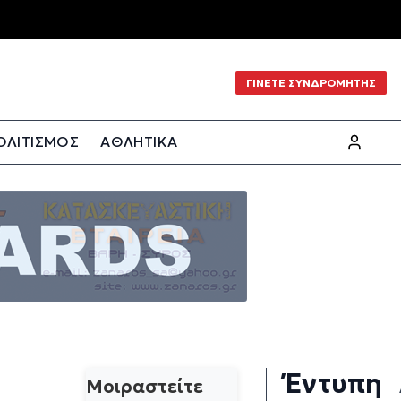
ΓΙΝΕΤΕ ΣΥΝΔΡΟΜΗΤΗΣ
ΟΛΙΤΙΣΜΟΣ
ΑΘΛΗΤΙΚΑ
Ώ
Έντυπη
Μοιραστείτε