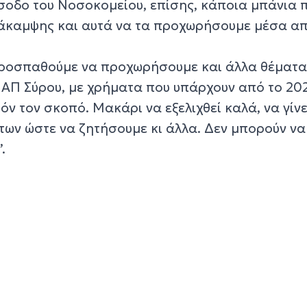
ίσοδο του Νοσοκομείου, επίσης, κάποια μπάνια 
νάκαμψης και αυτά να τα προχωρήσουμε μέσα α
“προσπαθούμε να προχωρήσουμε και άλλα θέματ
ΙΑΠ Σύρου, με χρήματα που υπάρχουν από το 20
όν τον σκοπό. Μακάρι να εξελιχθεί καλά, να γίνε
ν ώστε να ζητήσουμε κι άλλα. Δεν μπορούν να
.