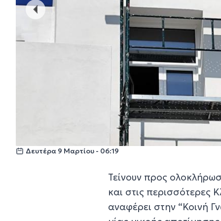
Δευτέρα 9 Μαρτίου - 06:19
Τείνουν προς ολοκλήρωσ
και στις περισσότερες Κ
αναφέρει στην “Κοινή Γ