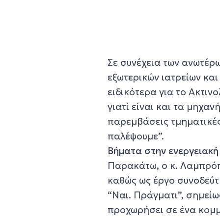
Σε συνέχεια των ανωτέρ
εξωτερικών ιατρείων και
ειδικότερα για το Ακτιν
γιατί είναι και τα μηχαν
παρεμβάσεις τμηματικές
παλέψουμε”.
Βήματα στην ενεργειακή
Παρακάτω, ο κ. Λαμπρόπ
καθώς ως έργο συνοδεύτ
“Ναι. Πράγματι”, σημείω
προχωρήσει σε ένα κομμ