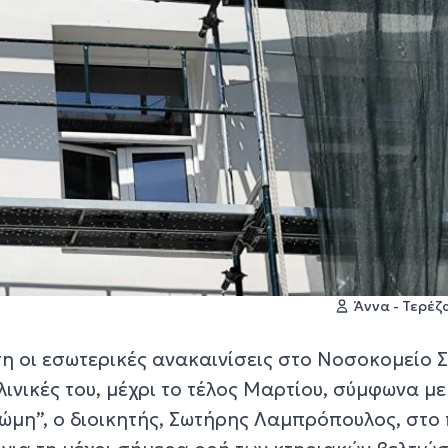
Άννα - Τερέ
η οι εσωτερικές ανακαινίσεις στο Νοσοκομείο 
λινικές του, μέχρι το τέλος Μαρτίου, σύμφωνα μ
νώμη”, ο διοικητής, Σωτήρης Λαμπρόπουλος, στο