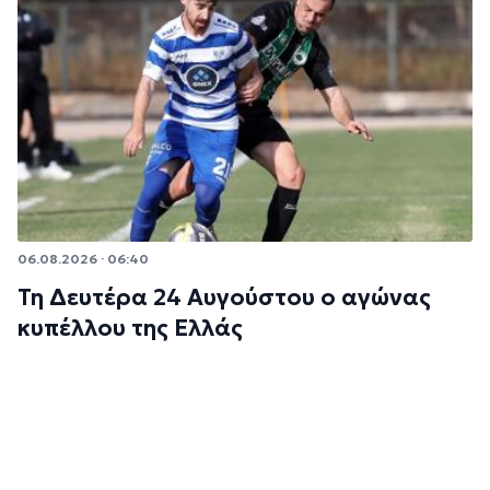
06.08.2026 · 06:40
Τη Δευτέρα 24 Αυγούστου ο αγώνας
κυπέλλου της Ελλάς