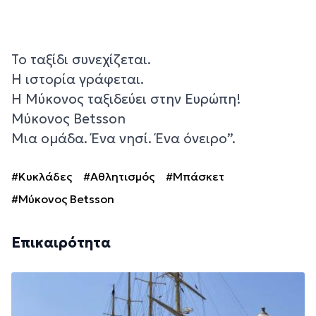
Το ταξίδι συνεχίζεται.
Η ιστορία γράφεται.
Η Μύκονος ταξιδεύει στην Ευρώπη!
Μύκονος Betsson
Μια ομάδα. Ένα νησί. Ένα όνειρο”.
#Κυκλάδες
#Αθλητισμός
#Μπάσκετ
#Μύκονος Betsson
Επικαιρότητα