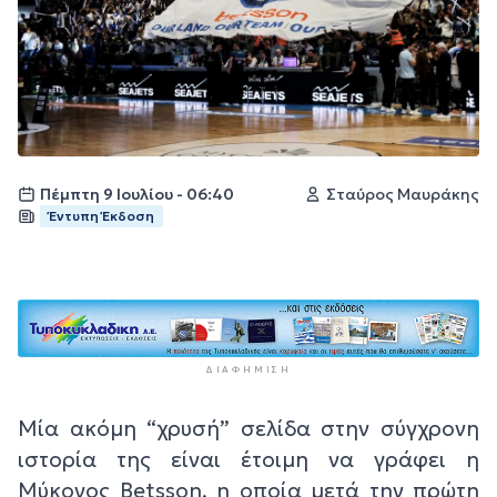
Πέμπτη 9 Ιουλίου - 06:40
Σταύρος Μαυράκης
Έντυπη Έκδοση
ΔΙΑΦΉΜΙΣΗ
Μία ακόμη “χρυσή” σελίδα στην σύγχρονη
ιστορία της είναι έτοιμη να γράφει η
Μύκονος Betsson, η οποία μετά την πρώτη