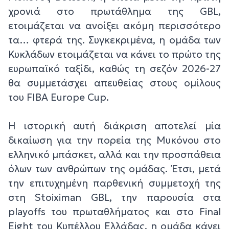
χρονιά στο πρωτάθλημα της GBL,
ετοιμάζεται να ανοίξει ακόμη περισσότερο
τα… φτερά της. Συγκεκριμένα, η ομάδα των
Κυκλάδων ετοιμάζεται να κάνει το πρώτο της
ευρωπαϊκό ταξίδι, καθώς τη σεζόν 2026-27
θα συμμετάσχει απευθείας στους ομίλους
του FIBA Europe Cup.
Η ιστορική αυτή διάκριση αποτελεί μία
δικαίωση για την πορεία της Μυκόνου στο
ελληνικό μπάσκετ, αλλά και την προσπάθεια
όλων των ανθρώπων της ομάδας. Έτσι, μετά
την επιτυχημένη παρθενική συμμετοχή της
στη Stoiximan GBL, την παρουσία στα
playoffs του πρωταθλήματος και στο Final
Eight του Κυπέλλου Ελλάδας, η ομάδα κάνει