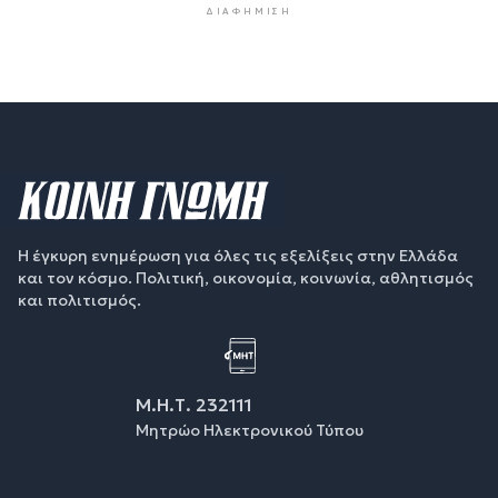
ΔΙΑΦΉΜΙΣΗ
Η έγκυρη ενημέρωση για όλες τις εξελίξεις στην Ελλάδα
και τον κόσμο. Πολιτική, οικονομία, κοινωνία, αθλητισμός
και πολιτισμός.
Μ.Η.Τ. 232111
Μητρώο Ηλεκτρονικού Τύπου