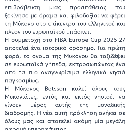
επιβράβευση μιας προσπάθειας που
ξεκίνησε με όραμα και φιλοδοξία: να φέρει
τη Μύκονο στο επίκεντρο του ελληνικού και
πλέον του ευρωπαϊκού μπάσκετ.
Η συμμετοχή στο FIBA Europe Cup 2026-27
αποτελεί ένα ιστορικό ορόσημο. Για πρώτη
φορά, το όνομα της Μυκόνου θα ταξιδέψει
σε ευρωπαϊκά γήπεδα, εκπροσωπώντας ένα
από τα πιο αναγνωρίσιμα ελληνικά νησιά
παγκοσμίως.
Η Μύκονος Betsson καλεί όλους τους
Μυκονιάτες, εντός και εκτός νησιού, να
γίνουν μέρος αυτής της μοναδικής
διαδρομής. Η νέα αυτή πρόκληση ανήκει σε
όλους μας και αποτελεί ακόμη μία μεγάλη
αφορμή υπερηφάνειας.