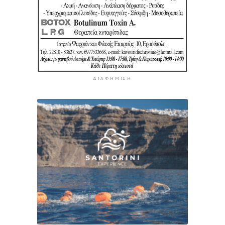
ΔΙΑΦΉΜΙΣΗ