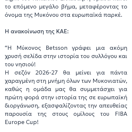
το επόμενο μεγάλο βήμα, μεταφέροντας το
όνομα της Μυκόνου στα ευρωπαϊκά παρκέ.
Η ανακοίνωση της ΚΑΕ:
“Η Μύκονος Betsson γράφει μια ακόμη
χρυσή σελίδα στην ιστορία του συλλόγου και
του νησιού!
Η σεζόν 2026-27 θα μείνει για πάντα
χαραγμένη στη μνήμη όλων των Μυκονιατών,
καθώς η ομάδα μας θα συμμετάσχει για
πρώτη φορά στην ιστορία της σε ευρωπαϊκή
διοργάνωση, εξασφαλίζοντας την απευθείας
παρουσία της στους ομίλους του FIBA
Europe Cup!