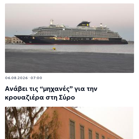
06.08.2026 · 07:00
Ανάβει τις “μηχανές” για την
κρουαζιέρα στη Σύρο