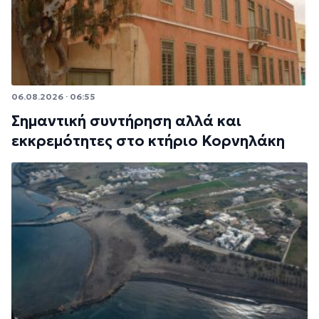
06.08.2026 · 06:55
Σημαντική συντήρηση αλλά και
εκκρεμότητες στο κτήριο Κορνηλάκη