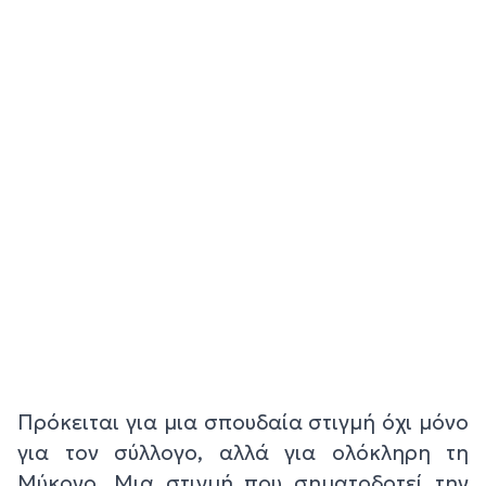
Πρόκειται για μια σπουδαία στιγμή όχι μόνο
για τον σύλλογο, αλλά για ολόκληρη τη
Μύκονο. Μια στιγμή που σηματοδοτεί την