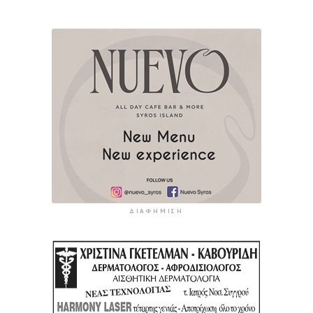
ΔΙΑΦΉΜΙΣΗ