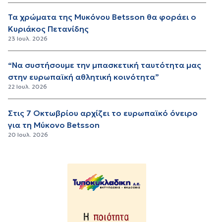
Τα χρώματα της Μυκόνου Betsson θα φοράει ο
Κυριάκος Πετανίδης
23 Ιουλ. 2026
“Να συστήσουμε την μπασκετική ταυτότητα μας
στην ευρωπαϊκή αθλητική κοινότητα”
22 Ιουλ. 2026
Στις 7 Οκτωβρίου αρχίζει το ευρωπαϊκό όνειρο
για τη Μύκονο Betsson
20 Ιουλ. 2026