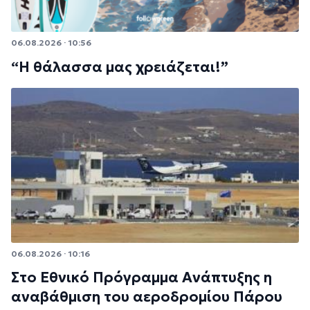
06.08.2026 · 10:56
“Η θάλασσα μας χρειάζεται!”
06.08.2026 · 10:16
Στο Εθνικό Πρόγραμμα Ανάπτυξης η
αναβάθμιση του αεροδρομίου Πάρου