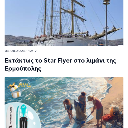
06.08.2026 · 12:17
Εκτάκτως το Star Flyer στο λιμάνι της
Ερμούπολης