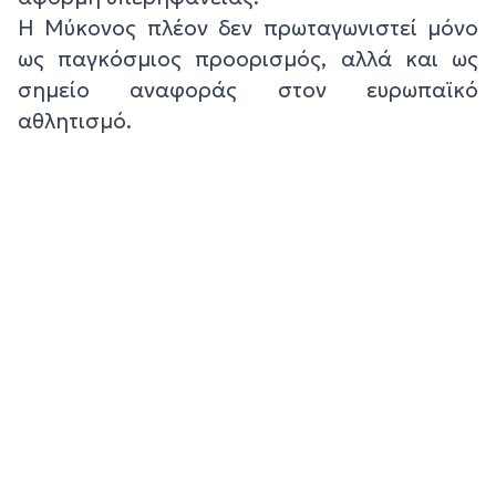
Η Μύκονος πλέον δεν πρωταγωνιστεί μόνο
ως παγκόσμιος προορισμός, αλλά και ως
σημείο αναφοράς στον ευρωπαϊκό
αθλητισμό.