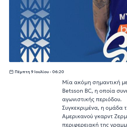
Πέμπτη 9 Ιουλίου - 06:20
Μία ακόμη σημαντική μ
Betsson BC, η οποία συνε
αγωνιστικής περιόδου.
Συγκεκριμένα, η ομάδα 
Αμερικανού γκαρντ Ζερμ
περιφερειακή της γραμμ