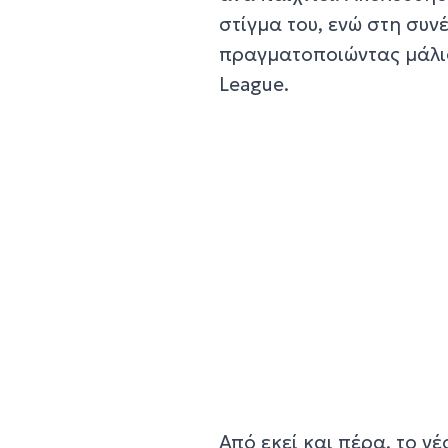
στίγμα του, ενώ στη συν
πραγματοποιώντας μάλισ
League.
Από εκεί και πέρα, το 