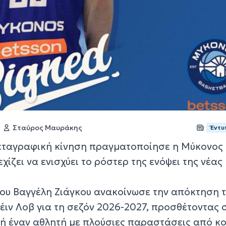
Σταύρος Μαυράκης
Έντυ
εταγραφική κίνηση πραγματοποίησε η Μύκονος
χίζει να ενισχύει το ρόστερ της ενόψει της νέας
του Βαγγέλη Ζιάγκου ανακοίνωσε την απόκτηση 
έιν Λοβ για τη σεζόν 2026-2027, προσθέτοντας 
ή έναν αθλητή με πλούσιες παραστάσεις από κ