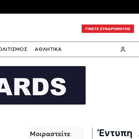
ΓΙΝΕΤΕ ΣΥΝΔΡΟΜΗΤΗΣ
ΟΛΙΤΙΣΜΟΣ
ΑΘΛΗΤΙΚΑ
Έντυπη
Μοιραστείτε