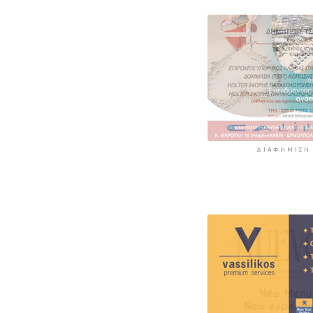
ΔΙΑΦΉΜΙΣΗ