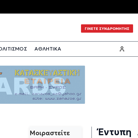
ΓΙΝΕΤΕ ΣΥΝΔΡΟΜΗΤΗΣ
ΟΛΙΤΙΣΜΟΣ
ΑΘΛΗΤΙΚΑ
Έντυπη
Μοιραστείτε