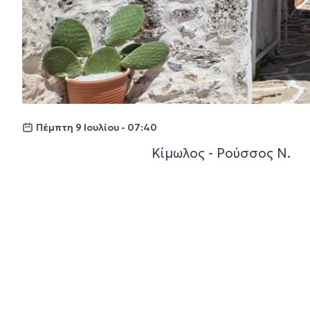
Πέμπτη 9 Ιουλίου - 07:40
Κίμωλος - Ρούσσος Ν.