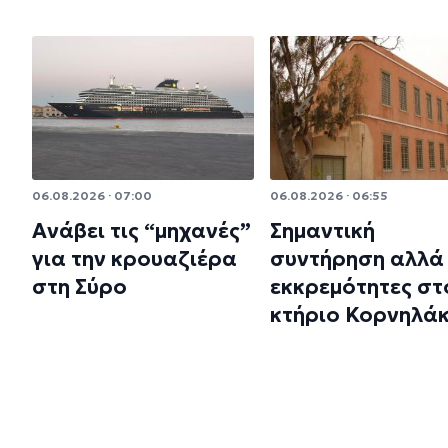
06.08.2026 · 07:00
06.08.2026 · 06:55
Ανάβει τις “μηχανές”
Σημαντική
για την κρουαζιέρα
συντήρηση αλλά 
στη Σύρο
εκκρεμότητες στ
κτήριο Κορνηλά