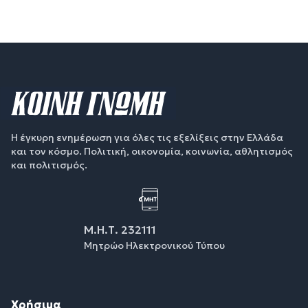
Η έγκυρη ενημέρωση για όλες τις εξελίξεις στην Ελλάδα
και τον κόσμο. Πολιτική, οικονομία, κοινωνία, αθλητισμός
και πολιτισμός.
Μ.Η.Τ. 232111
Μητρώο Ηλεκτρονικού Τύπου
Χρήσιμα