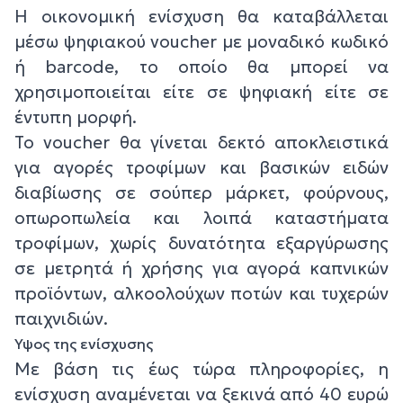
Η οικονομική ενίσχυση θα καταβάλλεται
μέσω ψηφιακού voucher με μοναδικό κωδικό
ή barcode, το οποίο θα μπορεί να
χρησιμοποιείται είτε σε ψηφιακή είτε σε
έντυπη μορφή.
Το voucher θα γίνεται δεκτό αποκλειστικά
για αγορές τροφίμων και βασικών ειδών
διαβίωσης σε σούπερ μάρκετ, φούρνους,
οπωροπωλεία και λοιπά καταστήματα
τροφίμων, χωρίς δυνατότητα εξαργύρωσης
σε μετρητά ή χρήσης για αγορά καπνικών
προϊόντων, αλκοολούχων ποτών και τυχερών
παιχνιδιών.
Ύψος της ενίσχυσης
Με βάση τις έως τώρα πληροφορίες, η
ενίσχυση αναμένεται να ξεκινά από 40 ευρώ