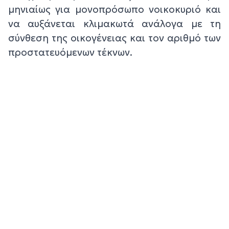
μηνιαίως για μονοπρόσωπο νοικοκυριό και
να αυξάνεται κλιμακωτά ανάλογα με τη
σύνθεση της οικογένειας και τον αριθμό των
προστατευόμενων τέκνων.