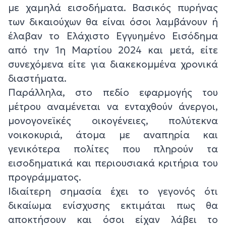
με χαμηλά εισοδήματα. Βασικός πυρήνας
των δικαιούχων θα είναι όσοι λαμβάνουν ή
έλαβαν το Ελάχιστο Εγγυημένο Εισόδημα
από την 1η Μαρτίου 2024 και μετά, είτε
συνεχόμενα είτε για διακεκομμένα χρονικά
διαστήματα.
Παράλληλα, στο πεδίο εφαρμογής του
μέτρου αναμένεται να ενταχθούν άνεργοι,
μονογονεϊκές οικογένειες, πολύτεκνα
νοικοκυριά, άτομα με αναπηρία και
γενικότερα πολίτες που πληρούν τα
εισοδηματικά και περιουσιακά κριτήρια του
προγράμματος.
Ιδιαίτερη σημασία έχει το γεγονός ότι
δικαίωμα ενίσχυσης εκτιμάται πως θα
αποκτήσουν και όσοι είχαν λάβει το