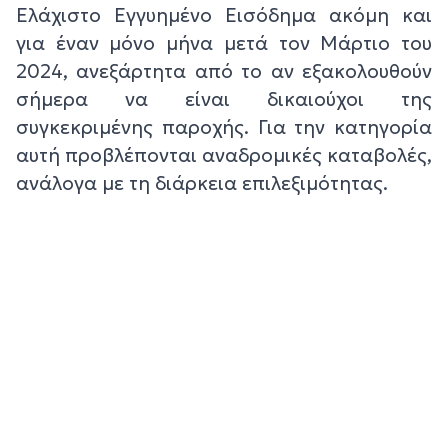
Ελάχιστο Εγγυημένο Εισόδημα ακόμη και
για έναν μόνο μήνα μετά τον Μάρτιο του
2024, ανεξάρτητα από το αν εξακολουθούν
σήμερα να είναι δικαιούχοι της
συγκεκριμένης παροχής. Για την κατηγορία
αυτή προβλέπονται αναδρομικές καταβολές,
ανάλογα με τη διάρκεια επιλεξιμότητας.