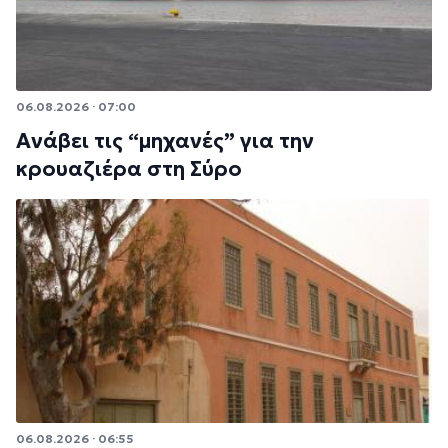
06.08.2026 · 07:00
Ανάβει τις “μηχανές” για την
κρουαζιέρα στη Σύρο
06.08.2026 · 06:55