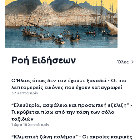
Ροή Ειδήσεων
Όλες
Ο Ήλιος όπως δεν τον έχουμε ξαναδεί - Οι πιο
λεπτομερείς εικόνες που έχουν καταγραφεί
37 λεπτά πρίν
“Ελευθερία, ασφάλεια και προσωπική εξέλιξη” -
Τι κρύβεται πίσω από την τάση των σόλο
ταξιδιών
1 ώρα 16 λεπτά πρίν
“Κλιματική ζώνη πολέμου” - Οι ακραίες καιρικές