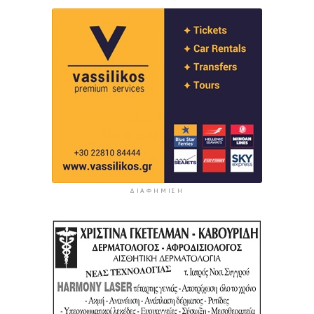
ΔΙΑΦΉΜΙΣΗ