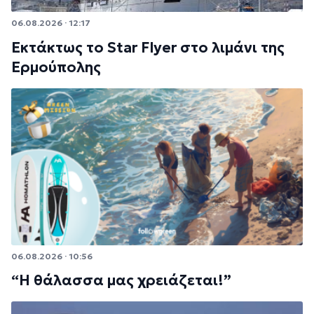
06.08.2026 · 12:17
Εκτάκτως το Star Flyer στο λιμάνι της
Ερμούπολης
06.08.2026 · 10:56
“Η θάλασσα μας χρειάζεται!”