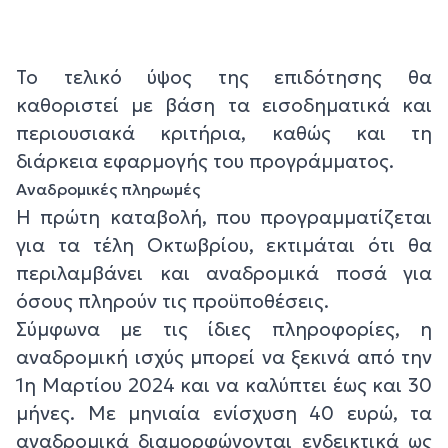
Το τελικό ύψος της επιδότησης θα
καθοριστεί με βάση τα εισοδηματικά και
περιουσιακά κριτήρια, καθώς και τη
διάρκεια εφαρμογής του προγράμματος.
Αναδρομικές πληρωμές
Η πρώτη καταβολή, που προγραμματίζεται
για τα τέλη Οκτωβρίου, εκτιμάται ότι θα
περιλαμβάνει και αναδρομικά ποσά για
όσους πληρούν τις προϋποθέσεις.
Σύμφωνα με τις ίδιες πληροφορίες, η
αναδρομική ισχύς μπορεί να ξεκινά από την
1η Μαρτίου 2024 και να καλύπτει έως και 30
μήνες. Με μηνιαία ενίσχυση 40 ευρώ, τα
αναδρομικά διαμορφώνονται ενδεικτικά ως