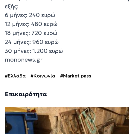
εξής:
6 μήνες: 240 ευρώ
12 μήνες: 480 ευρώ
18 μήνες: 720 ευρώ
24 μήνες: 960 ευρώ
30 μήνες: 1.200 ευρώ
mononews.gr
#Ελλάδα
#Κοινωνία
#Market pass
Επικαιρότητα