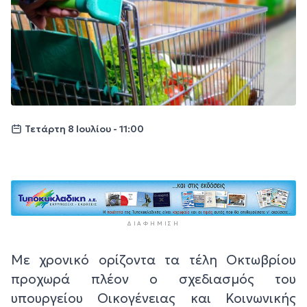
Τετάρτη 8 Ιουλίου - 11:00
ΔΙΑΦΉΜΙΣΗ
Με χρονικό ορίζοντα τα τέλη Οκτωβρίου
προχωρά πλέον ο σχεδιασμός του
υπουργείου Οικογένειας και Κοινωνικής