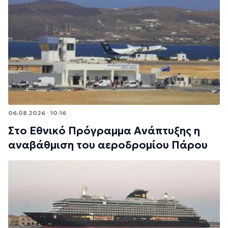
06.08.2026 · 10:16
Στο Εθνικό Πρόγραμμα Ανάπτυξης η
αναβάθμιση του αεροδρομίου Πάρου