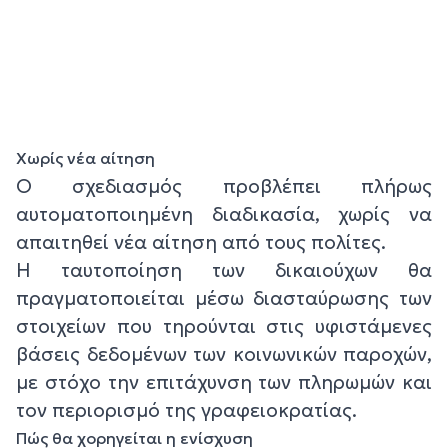
Χωρίς νέα αίτηση
Ο σχεδιασμός προβλέπει πλήρως
αυτοματοποιημένη διαδικασία, χωρίς να
απαιτηθεί νέα αίτηση από τους πολίτες.
Η ταυτοποίηση των δικαιούχων θα
πραγματοποιείται μέσω διασταύρωσης των
στοιχείων που τηρούνται στις υφιστάμενες
βάσεις δεδομένων των κοινωνικών παροχών,
με στόχο την επιτάχυνση των πληρωμών και
τον περιορισμό της γραφειοκρατίας.
Πώς θα χορηγείται η ενίσχυση