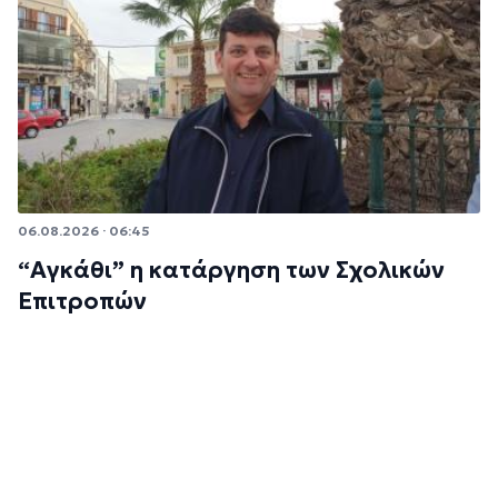
06.08.2026 · 06:45
“Αγκάθι” η κατάργηση των Σχολικών
Επιτροπών