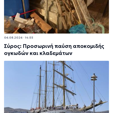
06.08.2026 · 14:55
Σύρος: Προσωρινή παύση αποκομιδής
ογκωδών και κλαδεμάτων