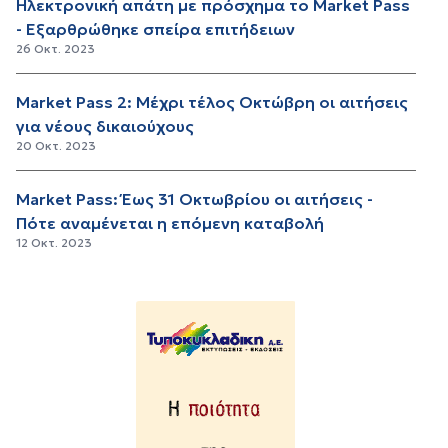
Ηλεκτρονική απάτη με πρόσχημα το Market Pass
- Εξαρθρώθηκε σπείρα επιτήδειων
26 Οκτ. 2023
Market Pass 2: Μέχρι τέλος Οκτώβρη οι αιτήσεις
για νέους δικαιούχους
20 Οκτ. 2023
Market Pass: Έως 31 Οκτωβρίου οι αιτήσεις -
Πότε αναμένεται η επόμενη καταβολή
12 Οκτ. 2023