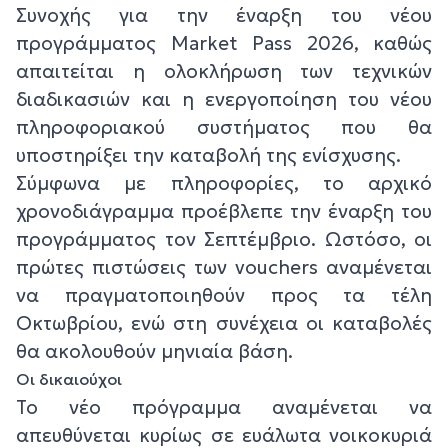
Συνοχής για την έναρξη του νέου
προγράμματος Market Pass 2026, καθώς
απαιτείται η ολοκλήρωση των τεχνικών
διαδικασιών και η ενεργοποίηση του νέου
πληροφοριακού συστήματος που θα
υποστηρίξει την καταβολή της ενίσχυσης.
Σύμφωνα με πληροφορίες, το αρχικό
χρονοδιάγραμμα προέβλεπε την έναρξη του
προγράμματος τον Σεπτέμβριο. Ωστόσο, οι
πρώτες πιστώσεις των vouchers αναμένεται
να πραγματοποιηθούν προς τα τέλη
Οκτωβρίου, ενώ στη συνέχεια οι καταβολές
θα ακολουθούν μηνιαία βάση.
Οι δικαιούχοι
Το νέο πρόγραμμα αναμένεται να
απευθύνεται κυρίως σε ευάλωτα νοικοκυριά