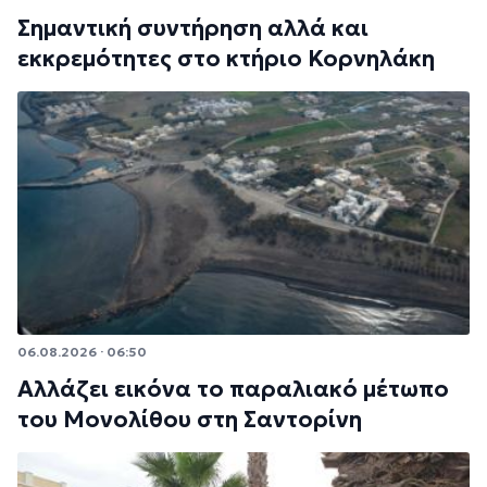
Σημαντική συντήρηση αλλά και
εκκρεμότητες στο κτήριο Κορνηλάκη
06.08.2026 · 06:50
Αλλάζει εικόνα το παραλιακό μέτωπο
του Μονολίθου στη Σαντορίνη