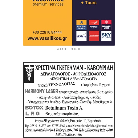
ΔΙΑΦΉΜΙΣΗ