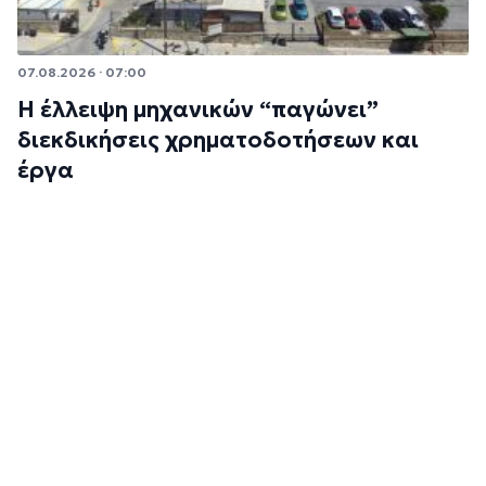
07.08.2026 · 07:00
Η έλλειψη μηχανικών “παγώνει”
διεκδικήσεις χρηματοδοτήσεων και
έργα