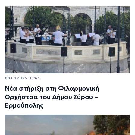
08.08.2026 · 15:43
Νέα στήριξη στη Φιλαρμονική
Ορχήστρα του Δήμου Σύρου –
Ερμούπολης