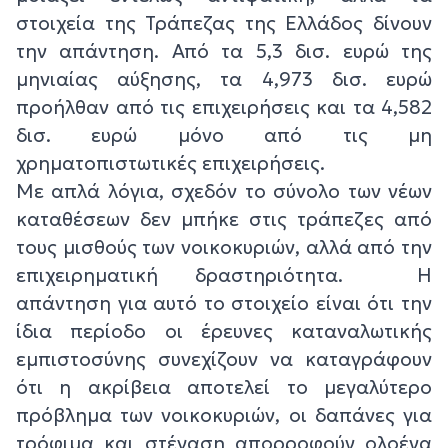
στοιχεία της Τράπεζας της Ελλάδος δίνουν
την απάντηση. Από τα 5,3 δισ. ευρώ της
μηνιαίας αύξησης, τα 4,973 δισ. ευρώ
προήλθαν από τις επιχειρήσεις και τα 4,582
δισ. ευρώ μόνο από τις μη
χρηματοπιστωτικές επιχειρήσεις.
Με απλά λόγια, σχεδόν το σύνολο των νέων
καταθέσεων δεν μπήκε στις τράπεζες από
τους μισθούς των νοικοκυριών, αλλά από την
επιχειρηματική δραστηριότητα. Η
απάντηση για αυτό το στοιχείο είναι ότι την
ίδια περίοδο οι έρευνες καταναλωτικής
εμπιστοσύνης συνεχίζουν να καταγράφουν
ότι η ακρίβεια αποτελεί το μεγαλύτερο
πρόβλημα των νοικοκυριών, οι δαπάνες για
τρόφιμα και στέγαση απορροφούν ολοένα