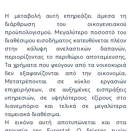
Η μεταβολή αυτή επηρεάζει άμεσα τη
διάρθρωση του οικογενειακού
προϋπολογισμού. Μεγαλύτερο ποσοστό του
διαθέσιμου εισοδήματος κατευθύνεται πλέον
στην κάλυψη ανελαστικών δαπανών,
περιορίζοντας το περιθώριο αποταμίευσης.
Τα χρήματα που φεύγουν από τα νοικοκυριά
δεν εξαφανίζονται από την οικονομία.
Μετατρέπονται σε κύκλο εργασιών
επιχειρήσεων, σε αυξημένες εισπράξεις
υπηρεσιών, σε υψηλότερους τζίρους στο
λιανεμπόριο και τελικά σε μεγαλύτερα
ταμειακά διαθέσιμα.
Η εικόνα αυτή αποτυπώνεται και στα
στοιχεία της Eurostat. Ο δείκτης τιμών