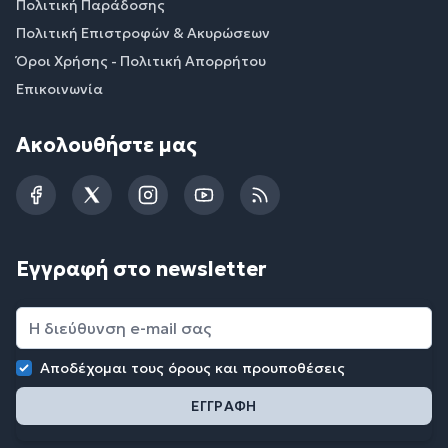
Πολιτική Παράδοσης
Πολιτική Επιστροφών & Ακυρώσεων
Όροι Χρήσης - Πολιτική Απορρήτου
Επικοινωνία
Ακολουθήστε μας
Facebook
Twitter
Instagram
YouTube
RSS
Εγγραφή στο newsletter
Αποδέχομαι τους
όρους και προυποθέσεις