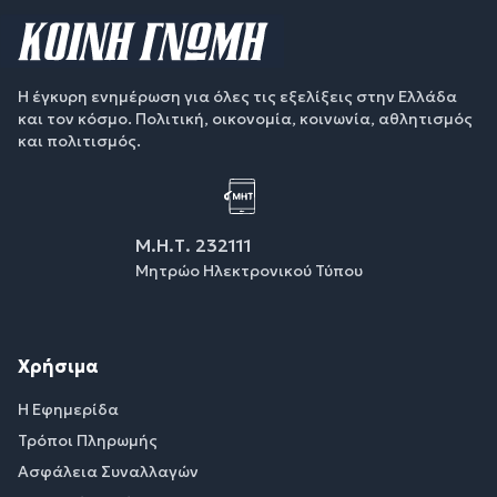
Η έγκυρη ενημέρωση για όλες τις εξελίξεις στην Ελλάδα
και τον κόσμο. Πολιτική, οικονομία, κοινωνία, αθλητισμός
και πολιτισμός.
Μ.Η.Τ. 232111
Μητρώο Ηλεκτρονικού Τύπου
Χρήσιμα
Η Εφημερίδα
Τρόποι Πληρωμής
Ασφάλεια Συναλλαγών