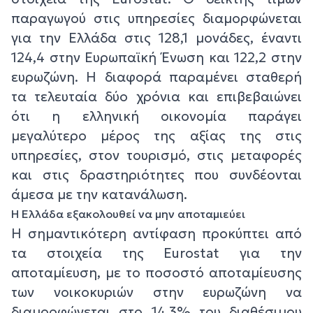
παραγωγού στις υπηρεσίες διαμορφώνεται
για την Ελλάδα στις 128,1 μονάδες, έναντι
124,4 στην Ευρωπαϊκή Ένωση και 122,2 στην
ευρωζώνη. Η διαφορά παραμένει σταθερή
τα τελευταία δύο χρόνια και επιβεβαιώνει
ότι η ελληνική οικονομία παράγει
μεγαλύτερο μέρος της αξίας της στις
υπηρεσίες, στον τουρισμό, στις μεταφορές
και στις δραστηριότητες που συνδέονται
άμεσα με την κατανάλωση.
Η Ελλάδα εξακολουθεί να μην αποταμιεύει
Η σημαντικότερη αντίφαση προκύπτει από
τα στοιχεία της Eurostat για την
αποταμίευση, με το ποσοστό αποταμίευσης
των νοικοκυριών στην ευρωζώνη να
διαμορφώνεται στο 14,3% του διαθέσιμου