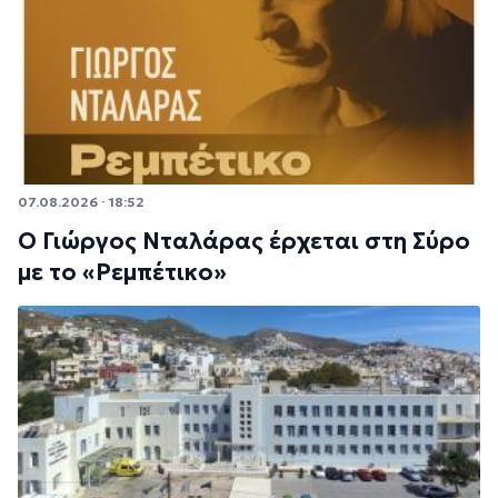
07.08.2026 · 18:52
Ο Γιώργος Νταλάρας έρχεται στη Σύρο
με το «Ρεμπέτικο»