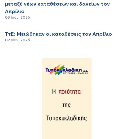
μεταξύ νέων καταθέσεων και δανείων τον
Απρίλιο
05 Ιουν. 2026
ΤτΕ: Μειώθηκαν οι καταθέσεις τον Απρίλιο
02 Ιουν. 2026