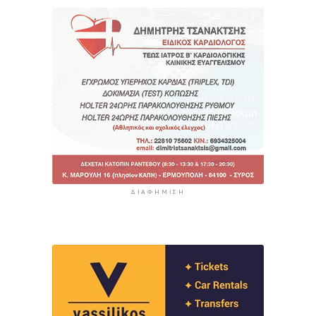
ΔΙΑΦΉΜΙΣΗ