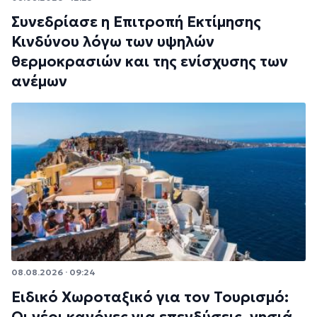
Συνεδρίασε η Επιτροπή Εκτίμησης
Κινδύνου λόγω των υψηλών
θερμοκρασιών και της ενίσχυσης των
ανέμων
08.08.2026 · 09:24
Ειδικό Χωροταξικό για τον Τουρισμό:
Οι νέοι κανόνες για επενδύσεις, νησιά