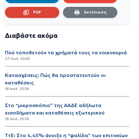
PDF
Εκτύπωση
Διαβάστε ακόμα
Πού τοποθετούν τα χρήματά τους τα νοικοκυριά
27 Ιουλ. 2026
Κατασχέσεις: Πώς θα προστατευτούν οι
καταθέσεις
18 Ιουλ. 2026
Στο “μικροσκόπιο” της ΑΑΔΕ αδήλωτα
εισοδήματα και καταθέσεις εξωτερικού
16 Ιουλ. 2026
ΤτΕ: Στο 4,45% άνοιξε η “ψαλίδα” των επιτοκίων