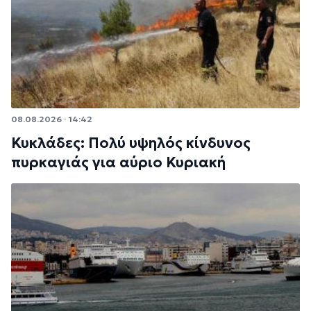
08.08.2026 · 14:42
Κυκλάδες: Πολύ υψηλός κίνδυνος
πυρκαγιάς για αύριο Κυριακή