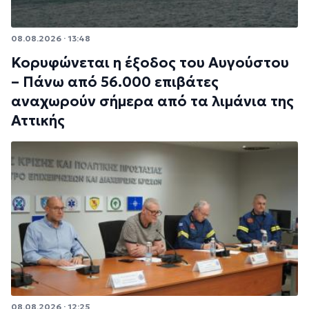
08.08.2026 · 13:48
Κορυφώνεται η έξοδος του Αυγούστου
– Πάνω από 56.000 επιβάτες
αναχωρούν σήμερα από τα λιμάνια της
Αττικής
08.08.2026 · 12:25