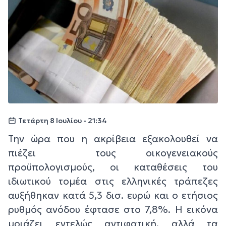
Τετάρτη 8 Ιουλίου - 21:34
Την ώρα που η ακρίβεια εξακολουθεί να
πιέζει τους οικογενειακούς
προϋπολογισμούς, οι καταθέσεις του
ιδιωτικού τομέα στις ελληνικές τράπεζες
αυξήθηκαν κατά 5,3 δισ. ευρώ και ο ετήσιος
ρυθμός ανόδου έφτασε στο 7,8%. Η εικόνα
μοιάζει εντελώς αντιφατική, αλλά τα