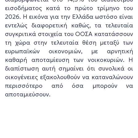
εισοδήματος κατά το πρώτο τρίμηνο του
2026. Η εικόνα για την Ελλάδα ωστόσο είναι
εντελώς διαφορετική καθώς, τα τελευταία
συγκριτικά στοιχεία του ΟΟΣΑ κατατάσσουν
τη χώρα στην τελευταία θέση μεταξύ των
ευρωπαϊκών οικονομιών, με αρνητική
καθαρή αποταμίευση των νοικοκυριών. Η
διαπίστωση αυτή σημαίνει ότι συνολικά οι
οικογένειες εξακολουθούν να καταναλώνουν
περισσότερο από όσα μπορούν να
αποταμιεύσουν.