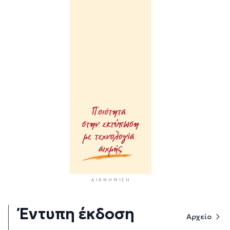
ΔΙΑΦΉΜΙΣΗ
Έντυπη έκδοση
Αρχείο