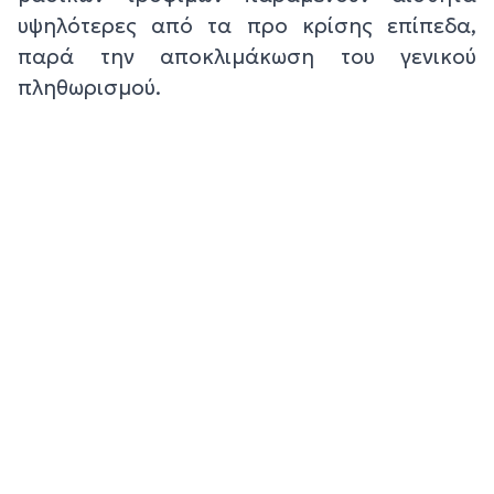
υψηλότερες από τα προ κρίσης επίπεδα,
παρά την αποκλιμάκωση του γενικού
πληθωρισμού.