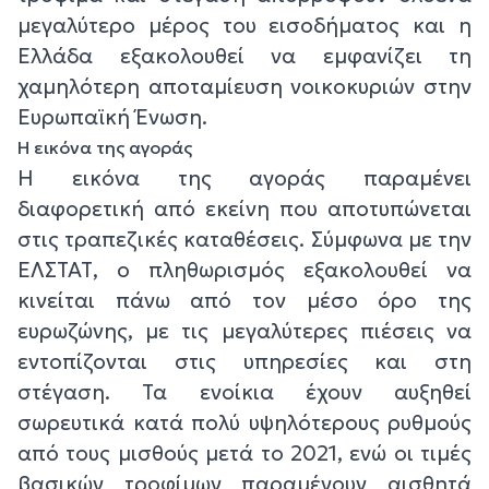
μεγαλύτερο μέρος του εισοδήματος και η
Ελλάδα εξακολουθεί να εμφανίζει τη
χαμηλότερη αποταμίευση νοικοκυριών στην
Ευρωπαϊκή Ένωση.
Η εικόνα της αγοράς
Η εικόνα της αγοράς παραμένει
διαφορετική από εκείνη που αποτυπώνεται
στις τραπεζικές καταθέσεις. Σύμφωνα με την
ΕΛΣΤΑΤ, ο πληθωρισμός εξακολουθεί να
κινείται πάνω από τον μέσο όρο της
ευρωζώνης, με τις μεγαλύτερες πιέσεις να
εντοπίζονται στις υπηρεσίες και στη
στέγαση. Τα ενοίκια έχουν αυξηθεί
σωρευτικά κατά πολύ υψηλότερους ρυθμούς
από τους μισθούς μετά το 2021, ενώ οι τιμές
βασικών τροφίμων παραμένουν αισθητά