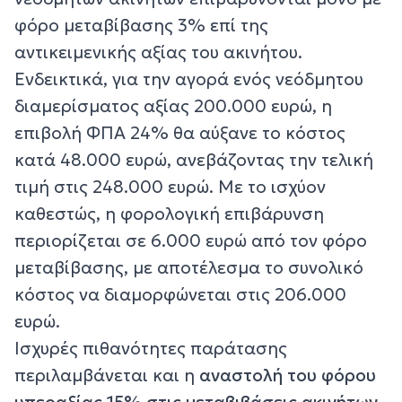
φόρο μεταβίβασης 3% επί της
αντικειμενικής αξίας του ακινήτου.
Ενδεικτικά, για την αγορά ενός νεόδμητου
διαμερίσματος αξίας 200.000 ευρώ, η
επιβολή ΦΠΑ 24% θα αύξανε το κόστος
κατά 48.000 ευρώ, ανεβάζοντας την τελική
τιμή στις 248.000 ευρώ. Με το ισχύον
καθεστώς, η φορολογική επιβάρυνση
περιορίζεται σε 6.000 ευρώ από τον φόρο
μεταβίβασης, με αποτέλεσμα το συνολικό
κόστος να διαμορφώνεται στις 206.000
ευρώ.
Ισχυρές πιθανότητες παράτασης
περιλαμβάνεται και η
αναστολή του φόρου