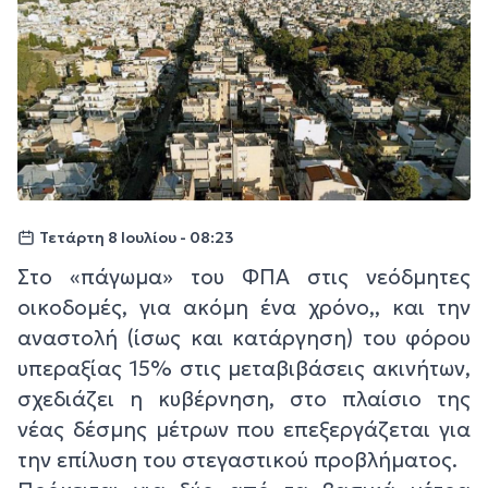
Τετάρτη 8 Ιουλίου - 08:23
Στο «πάγωμα» του ΦΠΑ στις νεόδμητες
οικοδομές, για ακόμη ένα χρόνο,, και την
αναστολή (ίσως και κατάργηση) του φόρου
υπεραξίας 15% στις μεταβιβάσεις ακινήτων,
σχεδιάζει η κυβέρνηση, στο πλαίσιο της
νέας δέσμης μέτρων που επεξεργάζεται για
την επίλυση του στεγαστικού προβλήματος.