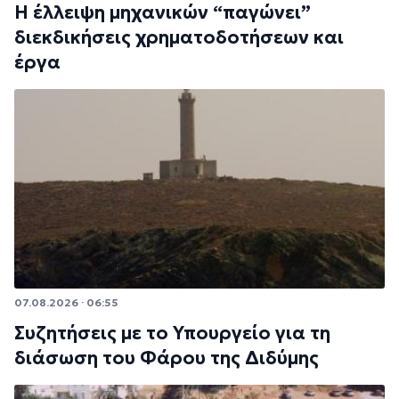
Η έλλειψη μηχανικών “παγώνει”
διεκδικήσεις χρηματοδοτήσεων και
έργα
07.08.2026 · 06:55
Συζητήσεις με το Υπουργείο για τη
διάσωση του Φάρου της Διδύμης