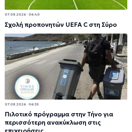
07.08.2026 · 06:40
Σχολή προπονητών UEFA C στη Σύρο
07.08.2026 · 06:35
Πιλοτικό πρόγραμμα στην Τήνο για
περισσότερη ανακύκλωση στις
επιχειρήσεις