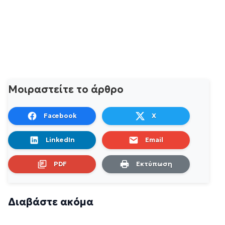
Μοιραστείτε το άρθρο
Facebook
X
LinkedIn
Email
PDF
Εκτύπωση
Διαβάστε ακόμα