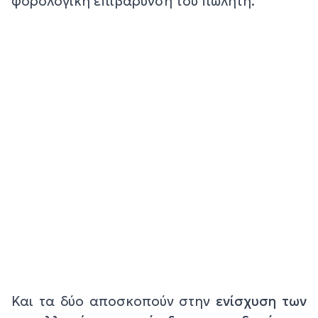
φορολογική επιβάρυνση του πωλητή.
Και τα δύο αποσκοπούν στην
ενίσχυση των