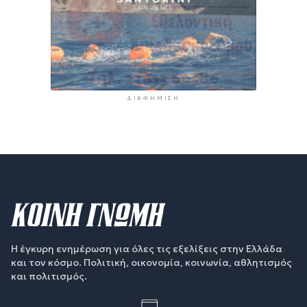
ΔΙΑΦΉΜΙΣΗ
Η έγκυρη ενημέρωση για όλες τις εξελίξεις στην Ελλάδα
και τον κόσμο. Πολιτική, οικονομία, κοινωνία, αθλητισμός
και πολιτισμός.