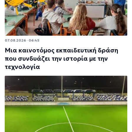
07.08.2026 · 06:45
Μια καινοτόμος εκπαιδευτική δράση
που συνδυάζει την ιστορία με την
τεχνολογία