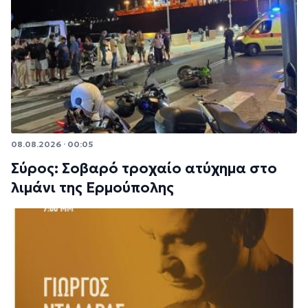
08.08.2026 · 00:05
Σύρος: Σοβαρό τροχαίο ατύχημα στο
λιμάνι της Ερμούπολης