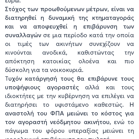
ευρώ.
Στόχος των προωθούμενων μέτρων, είναι να
διατηρηθεί η δυναμική της κτηματαγοράς
και να αποφευχθεί η επιβάρυνση των
συναλλαγών
σε μια περίοδο κατά την οποία
οι τιμές των ακινήτων συνεχίζουν να
κινούνται ανοδικά, καθιστώντας την
απόκτηση κατοικίας ολοένα και πιο
δύσκολη για τα νοικοκυριά.
Τ
υχόν κατάργησή τους θα επιβάρυνε τους
υποψήφιους αγοραστές
αλλά και τους
ιδιοκτήτες με την κυβέρνηση να επιλέγει να
διατηρήσει το υφιστάμενο καθεστώς.
Η
αναστολή του ΦΠΑ μειώνει το κόστος για
τον αγοραστή νεόδμητου ακινήτου
, ενώ το
πάγωμα του φόρου υπεραξίας μειώνει τη