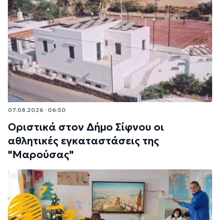
07.08.2026 · 06:50
Οριστικά στον Δήμο Σίφνου οι
αθλητικές εγκαταστάσεις της
"Μαρούσας"