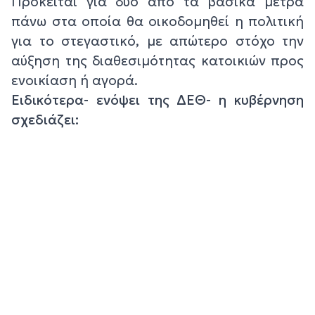
Πρόκειται για δύο από τα βασικά μέτρα
πάνω στα οποία θα οικοδομηθεί η πολιτική
για το στεγαστικό, με απώτερο στόχο την
αύξηση της διαθεσιμότητας κατοικιών προς
ενοικίαση ή αγορά.
Ειδικότερα- ενόψει της ΔΕΘ- η κυβέρνηση
σχεδιάζει: