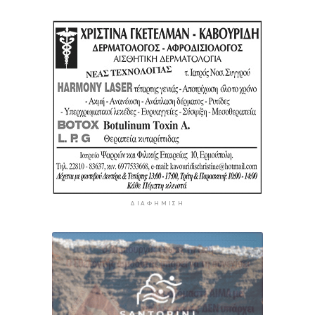
ΔΙΑΦΉΜΙΣΗ