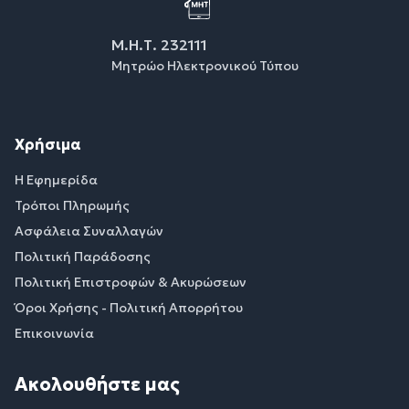
Μ.Η.Τ. 232111
Μητρώο Ηλεκτρονικού Τύπου
Χρήσιμα
Η Εφημερίδα
Τρόποι Πληρωμής
Ασφάλεια Συναλλαγών
Πολιτική Παράδοσης
Πολιτική Επιστροφών & Ακυρώσεων
Όροι Χρήσης - Πολιτική Απορρήτου
Επικοινωνία
Ακολουθήστε μας