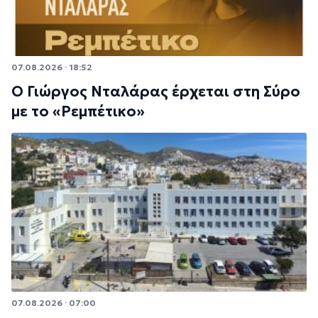
07.08.2026 · 18:52
Ο Γιώργος Νταλάρας έρχεται στη Σύρο
με το «Ρεμπέτικο»
07.08.2026 · 07:00