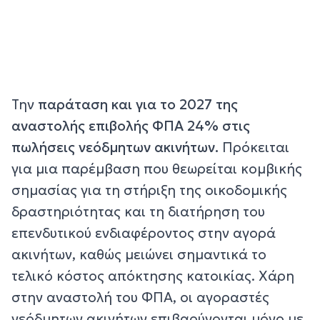
Την
παράταση και για το 2027 της
αναστολής επιβολής ΦΠΑ 24% στις
πωλήσεις νεόδμητων ακινήτων.
Πρόκειται
για μια παρέμβαση που θεωρείται κομβικής
σημασίας για τη στήριξη της οικοδομικής
δραστηριότητας και τη διατήρηση του
επενδυτικού ενδιαφέροντος στην αγορά
ακινήτων, καθώς μειώνει σημαντικά το
τελικό κόστος απόκτησης κατοικίας. Χάρη
στην αναστολή του ΦΠΑ, οι αγοραστές
νεόδμητων ακινήτων επιβαρύνονται μόνο με