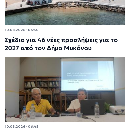
10.08.2026 · 06:50
Σχέδιο για 46 νέες προσλήψεις για το
2027 από τον Δήμο Μυκόνου
10.08.2026 · 06:45