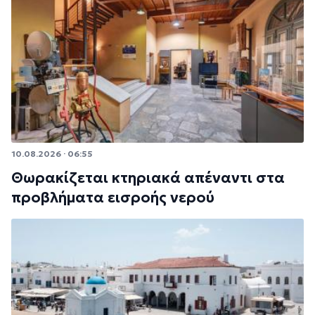
10.08.2026 · 06:55
Θωρακίζεται κτηριακά απέναντι στα
προβλήματα εισροής νερού