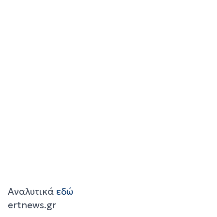
Αναλυτικά
εδώ
ertnews.gr