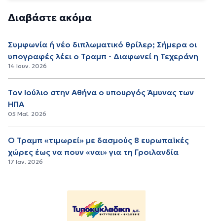
Διαβάστε ακόμα
Συμφωνία ή νέο διπλωματικό θρίλερ; Σήμερα οι
υπογραφές λέει ο Τραμπ - Διαφωνεί η Τεχεράνη
14 Ιουν. 2026
Τον Ιούλιο στην Αθήνα ο υπουργός Άμυνας των
ΗΠΑ
05 Μαϊ. 2026
Ο Τραμπ «τιμωρεί» με δασμούς 8 ευρωπαϊκές
χώρες έως να πουν «ναι» για τη Γροιλανδία
17 Ιαν. 2026