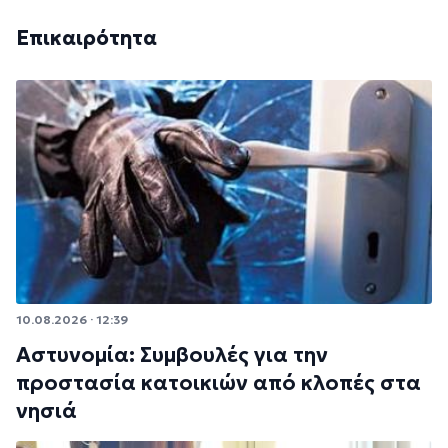
Επικαιρότητα
10.08.2026 · 12:39
Αστυνομία: Συμβουλές για την
προστασία κατοικιών από κλοπές στα
νησιά