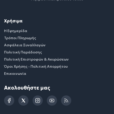
Χρήσιμα
Η Εφημερίδα
Τρόποι Πληρωμής
Ασφάλεια Συναλλαγών
Πολιτική Παράδοσης
Πολιτική Επιστροφών & Ακυρώσεων
Όροι Χρήσης - Πολιτική Απορρήτου
Επικοινωνία
Ακολουθήστε μας
Facebook
Twitter
Instagram
YouTube
RSS