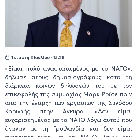
Τετάρτη 8 Ιουλίου - 15:28
«
Είμαι πολύ αναστατωμένος με το ΝΑΤΟ
»,
δήλωσε στους δημοσιογράφους κατά τη
διάρκεια κοινών δηλώσεών του με τον
επικεφαλής της συμμαχίας Μαρκ Ρούτε πριν
από την έναρξη των εργασιών της Συνόδου
Κορυφής στην Άγκυρα. «
Δεν είμαι
ευχαριστημένος με το ΝΑΤΟ λόγω αυτού που
έκαναν με τη Γροιλανδία και δεν είμαι