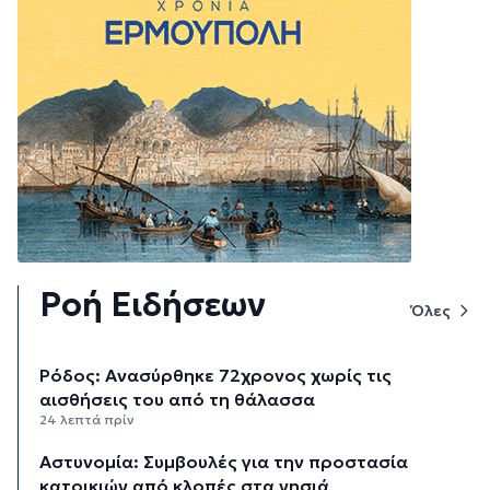
Ροή Ειδήσεων
Όλες
Ρόδος: Ανασύρθηκε 72χρονος χωρίς τις
αισθήσεις του από τη θάλασσα
24 λεπτά πρίν
Αστυνομία: Συμβουλές για την προστασία
κατοικιών από κλοπές στα νησιά