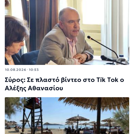
10.08.2026 · 10:53
Σύρος: Σε πλαστό βίντεο στο Tik Tok ο
Αλέξης Αθανασίου