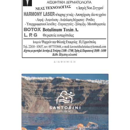
ΔΙΑΦΉΜΙΣΗ