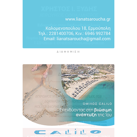
ΔΙΑΦΉΜΙΣΗ