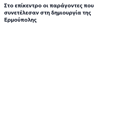
Στο επίκεντρο οι παράγοντες που
συνετέλεσαν στη δημιουργία της
Ερμούπολης