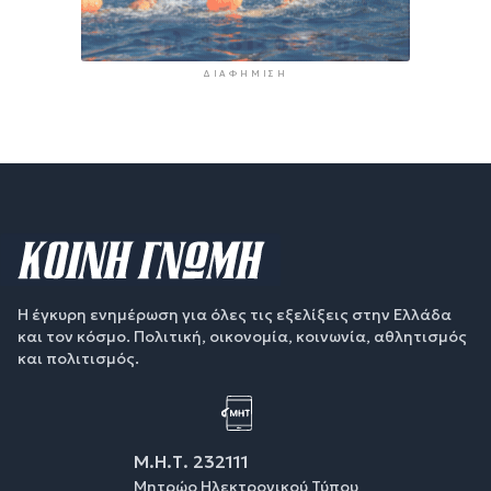
ΔΙΑΦΉΜΙΣΗ
Η έγκυρη ενημέρωση για όλες τις εξελίξεις στην Ελλάδα
και τον κόσμο. Πολιτική, οικονομία, κοινωνία, αθλητισμός
και πολιτισμός.
Μ.Η.Τ. 232111
Μητρώο Ηλεκτρονικού Τύπου