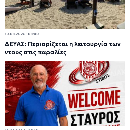
10.08.2026 · 08:00
ΔΕΥΑΣ: Περιορίζεται η λειτουργία των
ντους στις παραλίες