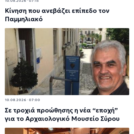
10.08.2026 · 07:15
Κίνηση που ανεβάζει επίπεδο τον
Παμμηλιακό
10.08.2026 · 07:00
Σε τροχιά προώθησης η νέα “εποχή”
για το Αρχαιολογικό Μουσείο Σύρου