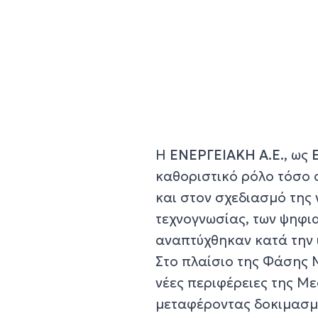
Η
ΕΝΕΡΓΕΙΑΚΗ Α.Ε.
, ως
καθοριστικό ρόλο τόσο 
και στον σχεδιασμό της 
τεχνογνωσίας, των ψηφι
αναπτύχθηκαν κατά την 
Στο πλαίσιο της Φάσης 
νέες περιφέρειες της Μ
μεταφέροντας δοκιμασμέ