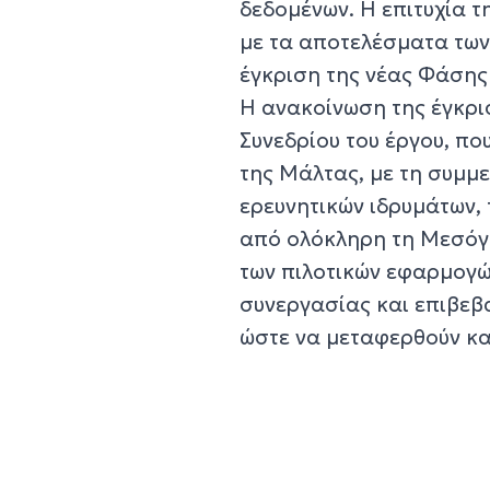
δεδομένων. Η επιτυχία 
με τα αποτελέσματα των
έγκριση της νέας Φάση
Η ανακοίνωση της έγκρι
Συνεδρίου του έργου, π
της Μάλτας, με τη συμμ
ερευνητικών ιδρυμάτων,
από ολόκληρη τη Μεσόγ
των πιλοτικών εφαρμογώ
συνεργασίας και επιβεβ
ώστε να μεταφερθούν κα