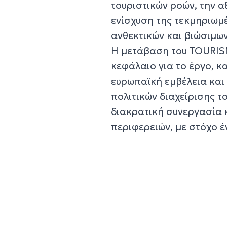
τουριστικών ροών, την 
ενίσχυση της τεκμηριωμ
ανθεκτικών και βιώσιμων
Η μετάβαση του TOURIS
κεφάλαιο για το έργο, 
ευρωπαϊκή εμβέλεια και
πολιτικών διαχείρισης τ
διακρατική συνεργασία 
περιφερειών, με στόχο έ