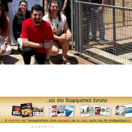
ΔΙΑΦΉΜΙΣΗ