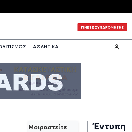
ΓΙΝΕΤΕ ΣΥΝΔΡΟΜΗΤΗΣ
ΟΛΙΤΙΣΜΟΣ
ΑΘΛΗΤΙΚΑ
Έντυπη
Μοιραστείτε