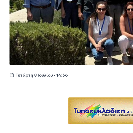
Τετάρτη 8 Ιουλίου - 14:36