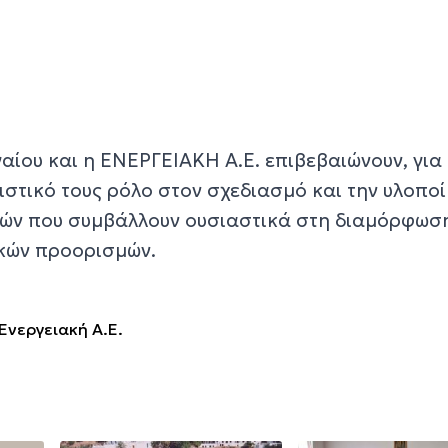
αίου και η ΕΝΕΡΓΕΙΑΚΗ Α.Ε. επιβεβαιώνουν, για
ιστικό τους ρόλο στον σχεδιασμό και την υλοπο
ών που συμβάλλουν ουσιαστικά στη διαμόρφωση
ακών προορισμών.
Ενεργειακή Α.Ε.