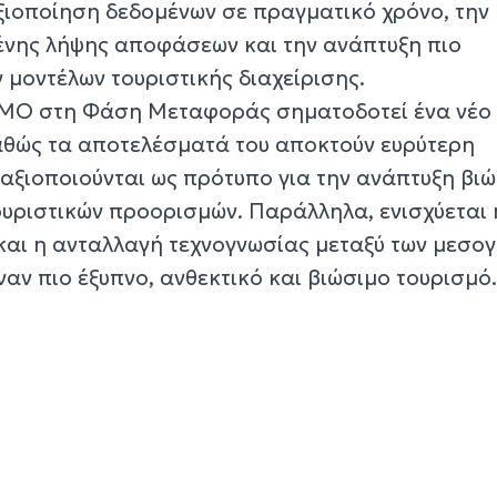
αξιοποίηση δεδομένων σε πραγματικό χρόνο, την
ένης λήψης αποφάσεων και την ανάπτυξη πιο
 μοντέλων τουριστικής διαχείρισης.
MO στη Φάση Μεταφοράς σηματοδοτεί ένα νέο
καθώς τα αποτελέσματά του αποκτούν ευρύτερη
 αξιοποιούνται ως πρότυπο για την ανάπτυξη βι
ουριστικών προορισμών. Παράλληλα, ενισχύεται 
και η ανταλλαγή τεχνογνωσίας μεταξύ των μεσο
ναν πιο έξυπνο, ανθεκτικό και βιώσιμο τουρισμό