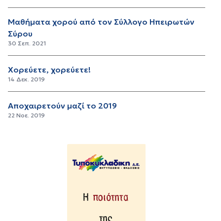
Μαθήματα χορού από τον Σύλλογο Ηπειρωτών
Σύρου
30 Σεπ. 2021
Χορεύετε, χορεύετε!
14 Δεκ. 2019
Αποχαιρετούν μαζί το 2019
22 Νοε. 2019