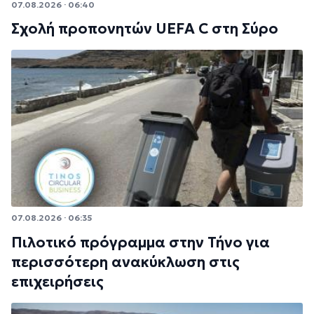
07.08.2026 · 06:40
Σχολή προπονητών UEFA C στη Σύρο
07.08.2026 · 06:35
Πιλοτικό πρόγραμμα στην Τήνο για
περισσότερη ανακύκλωση στις
επιχειρήσεις