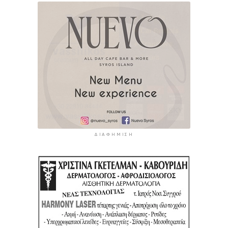
ΔΙΑΦΉΜΙΣΗ