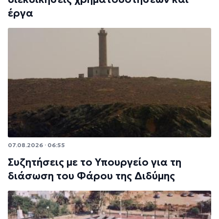
έργα
07.08.2026 · 06:55
Συζητήσεις με το Υπουργείο για τη
διάσωση του Φάρου της Διδύμης