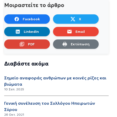
Μοιραστείτε το άρθρο
Facebook
X
LinkedIn
Email
PDF
Εκτύπωση
Διαβάστε ακόμα
Σημείο αναφοράς ανθρώπων με κοινές ρίζες και
βιώματα
10 Σεπ. 2025
Γενική συνέλευση του Συλλόγου Ηπειρωτών
Σύρου
26 Οκτ. 2021