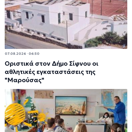
07.08.2026 · 06:50
Οριστικά στον Δήμο Σίφνου οι
αθλητικές εγκαταστάσεις της
"Μαρούσας"