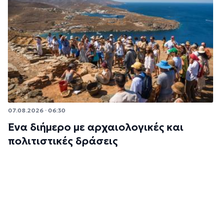
07.08.2026 · 06:30
Ένα διήμερο με αρχαιολογικές και
πολιτιστικές δράσεις