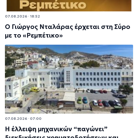
07.08.2026 · 18:52
Ο Γιώργος Νταλάρας έρχεται στη Σύρο
με το «Ρεμπέτικο»
07.08.2026 · 07:00
Η έλλειψη μηχανικών “παγώνει”
διεκδικήσεις χρηματοδοτήσεων και