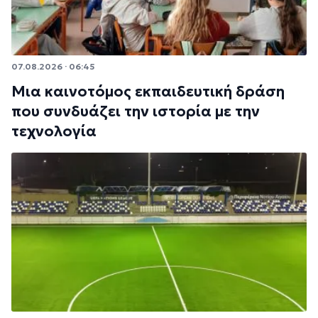
07.08.2026 · 06:45
Μια καινοτόμος εκπαιδευτική δράση
που συνδυάζει την ιστορία με την
τεχνολογία