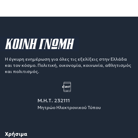
Η έγκυρη ενημέρωση για όλες τις εξελίξεις στην Ελλάδα
και τον κόσμο. Πολιτική, οικονομία, κοινωνία, αθλητισμός
και πολιτισμός.
Μ.Η.Τ. 232111
Μητρώο Ηλεκτρονικού Τύπου
Χρήσιμα