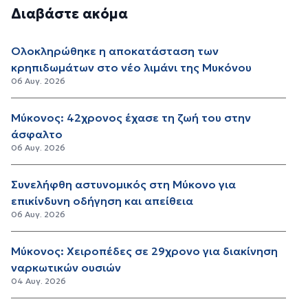
Διαβάστε ακόμα
Ολοκληρώθηκε η αποκατάσταση των
κρηπιδωμάτων στο νέο λιμάνι της Μυκόνου
06 Αυγ. 2026
Μύκονος: 42χρονος έχασε τη ζωή του στην
άσφαλτο
06 Αυγ. 2026
Συνελήφθη αστυνομικός στη Μύκονο για
επικίνδυνη οδήγηση και απείθεια
06 Αυγ. 2026
Μύκονος: Χειροπέδες σε 29χρονο για διακίνηση
ναρκωτικών ουσιών
04 Αυγ. 2026