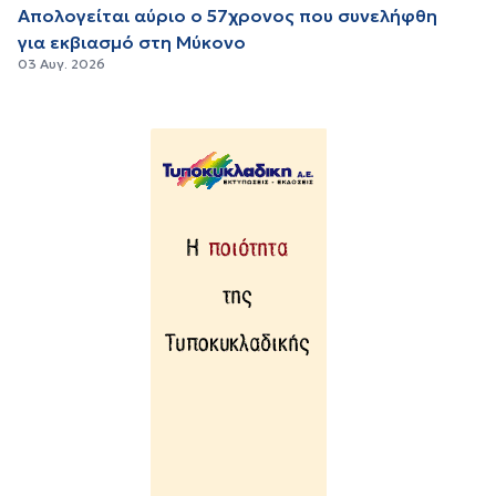
Απολογείται αύριο ο 57χρονος που συνελήφθη
για εκβιασμό στη Μύκονο
03 Αυγ. 2026