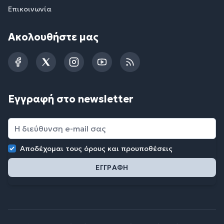
Επικοινωνία
Ακολουθήστε μας
Facebook
Twitter
Instagram
YouTube
RSS
Εγγραφή στο newsletter
Αποδέχομαι τους
όρους και προυποθέσεις