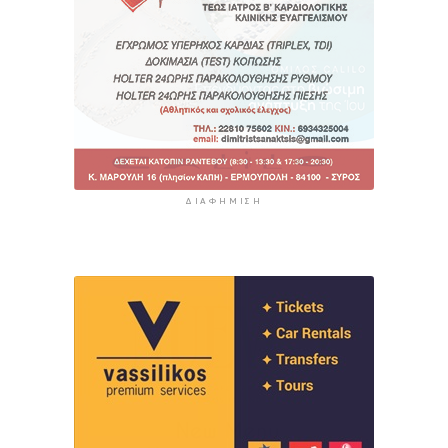
ΔΙΑΦΉΜΙΣΗ