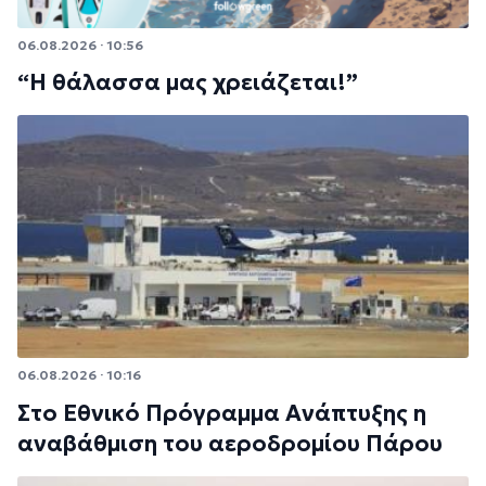
06.08.2026 · 10:56
“Η θάλασσα μας χρειάζεται!”
06.08.2026 · 10:16
Στο Εθνικό Πρόγραμμα Ανάπτυξης η
αναβάθμιση του αεροδρομίου Πάρου