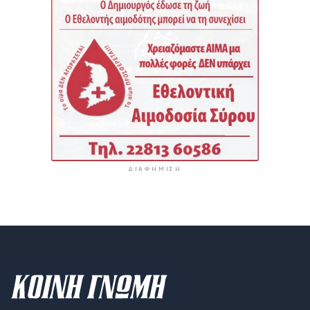
ΔΙΑΦΉΜΙΣΗ