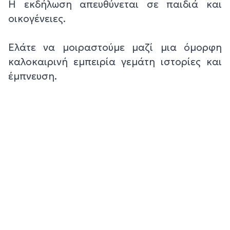
Η εκδήλωση απευθύνεται σε παιδιά και
οικογένειες.
Ελάτε να μοιραστούμε μαζί μια όμορφη
καλοκαιρινή εμπειρία γεμάτη ιστορίες και
έμπνευση.