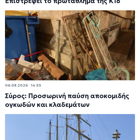
Επιστρέφει το πρωτάθλημα της Κ18
06.08.2026 · 14:55
Σύρος: Προσωρινή παύση αποκομιδής
ογκωδών και κλαδεμάτων