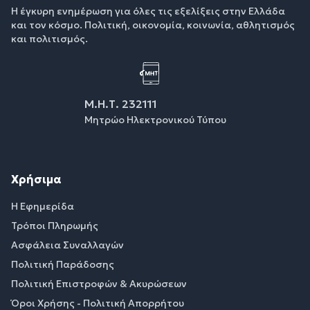
Η έγκυρη ενημέρωση για όλες τις εξελίξεις στην Ελλάδα
και τον κόσμο. Πολιτική, οικονομία, κοινωνία, αθλητισμός
και πολιτισμός.
Μ.Η.Τ. 232111
Μητρώο Ηλεκτρονικού Τύπου
Χρήσιμα
Η Εφημερίδα
Τρόποι Πληρωμής
Ασφάλεια Συναλλαγών
Πολιτική Παράδοσης
Πολιτική Επιστροφών & Ακυρώσεων
Όροι Χρήσης - Πολιτική Απορρήτου