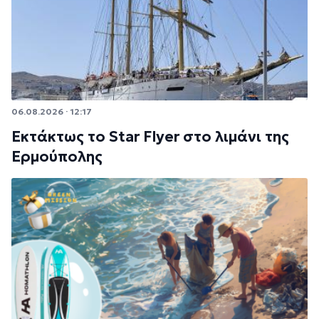
06.08.2026 · 12:17
Εκτάκτως το Star Flyer στο λιμάνι της
Ερμούπολης