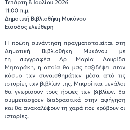
Τετάρτη 8 Ιουλίου 2026
11:00 π.μ.
Δημοτική Βιβλιοθήκη Μυκόνου
Είσοδος ελεύθερη
Η πρώτη συνάντηση πραγματοποιείται στη
Δημοτική Βιβλιοθήκη Μυκόνου με
τη συγγραφέα Δρ Μαρία Δουρίδα
Μηταράκη, η οποία θα μας ταξιδέψει στον
κόσμο των συναισθημάτων μέσα από τις
ιστορίες των βιβλίων της. Μικροί και μεγάλοι
θα γνωρίσουν τους ήρωες των βιβλίων, θα
συμμετάσχουν διαδραστικά στην αφήγηση
και θα ανακαλύψουν τη χαρά που κρύβουν οι
ιστορίες.