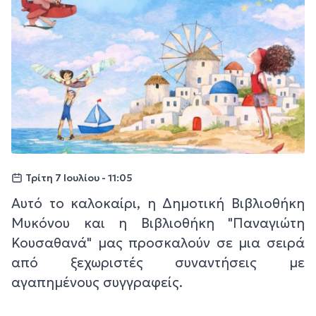
Τρίτη 7 Ιουλίου - 11:05
Αυτό το καλοκαίρι, η Δημοτική Βιβλιοθήκη
Μυκόνου και η Βιβλιοθήκη "Παναγιώτη
Κουσαθανά" μας προσκαλούν σε μια σειρά
από ξεχωριστές συναντήσεις με
αγαπημένους συγγραφείς.