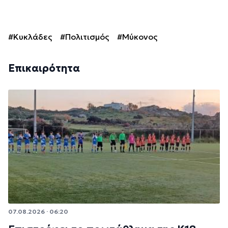
#Κυκλάδες
#Πολιτισμός
#Μύκονος
Επικαιρότητα
07.08.2026 · 06:20