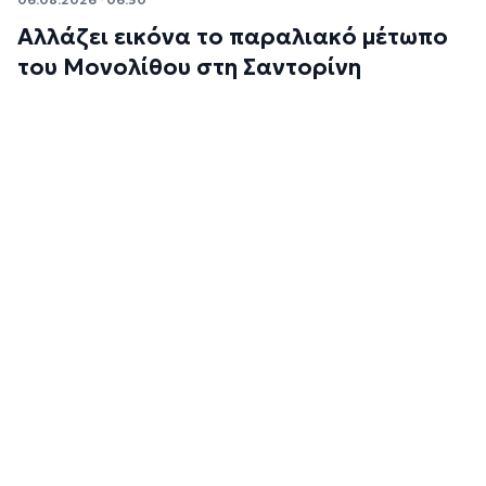
Αλλάζει εικόνα το παραλιακό μέτωπο
του Μονολίθου στη Σαντορίνη