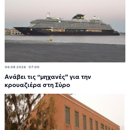
06.08.2026 · 07:00
Ανάβει τις “μηχανές” για την
κρουαζιέρα στη Σύρο