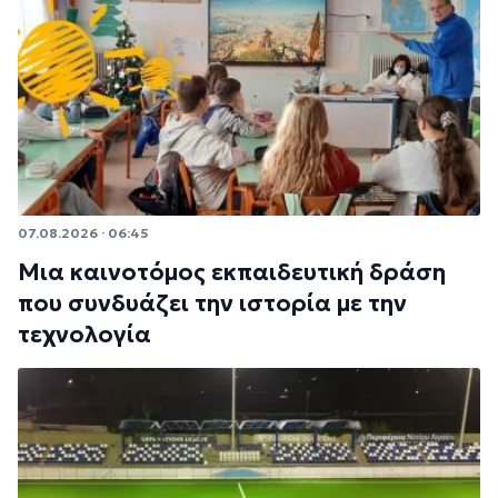
07.08.2026 · 06:45
Μια καινοτόμος εκπαιδευτική δράση
που συνδυάζει την ιστορία με την
τεχνολογία