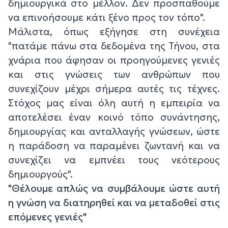
δημιουργικά στο μέλλον. Δεν προσπαθούμε
να επινοήσουμε κάτι ξένο προς τον τόπο".
Μάλιστα, όπως εξήγησε στη συνέχεια
"πατάμε πάνω στα δεδομένα της Τήνου, στα
χνάρια που άφησαν οι προηγούμενες γενιές
και στις γνώσεις των ανθρώπων που
συνεχίζουν μέχρι σήμερα αυτές τις τέχνες.
Στόχος μας είναι όλη αυτή η εμπειρία να
αποτελέσει έναν κοινό τόπο συνάντησης,
δημιουργίας και ανταλλαγής γνώσεων, ώστε
η παράδοση να παραμένει ζωντανή και να
συνεχίζει να εμπνέει τους νεότερους
δημιουργούς".
"Θέλουμε απλώς να συμβάλουμε ώστε αυτή
η γνώση να διατηρηθεί και να μεταδοθεί στις
επόμενες γενιές"