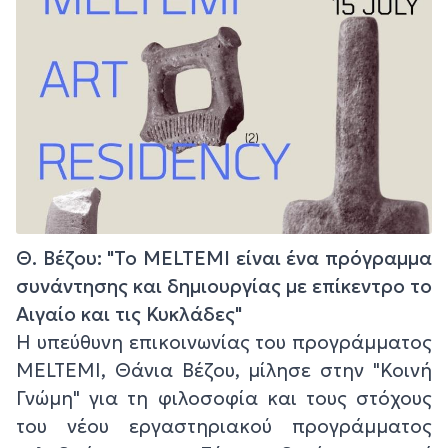
Θ. Βέζου: "Το MELTEMI είναι ένα πρόγραμμα
συνάντησης και δημιουργίας με επίκεντρο το
Αιγαίο και τις Κυκλάδες"
Η υπεύθυνη επικοινωνίας του προγράμματος
MELTEMI, Θάνια Βέζου, μίλησε στην "Κοινή
Γνώμη" για τη φιλοσοφία και τους στόχους
του νέου εργαστηριακού προγράμματος