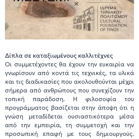
Δίπλα σε καταξιωμένους καλλιτέχνες
Οι συμμετέχοντες θα έχουν την ευκαιρία να
γνωρίσουν από κοντά τις τεχνικές, τα υλικά
και τις διαδικασίες που ακολουθούνται μέχρι
σήμερα από ανθρώπους που συνεχίζουν την
τοπική παράδοση. Η φιλοσοφία του
προγράμματος βασίζεται στην άποψη ότι η
γνώση μεταδίδεται ουσιαστικότερα μέσα
από την εμπειρία, τη συμμετοχή και την
προσωπική επαφή με τους δημιουργούς.