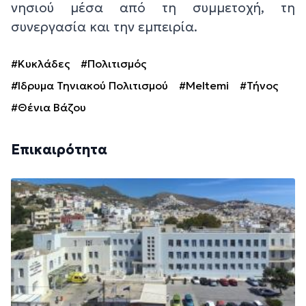
νησιού μέσα από τη συμμετοχή, τη
συνεργασία και την εμπειρία.
#Κυκλάδες
#Πολιτισμός
#Ίδρυμα Τηνιακού Πολιτισμού
#Meltemi
#Τήνος
#Θένια Βάζου
Επικαιρότητα