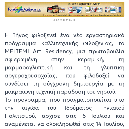
ΔΙΑΦΉΜΙΣΗ
Η Τήνος φιλοξενεί ένα νέο εργαστηριακό
πρόγραμμα καλλιτεχνικής φιλοξενίας, το
MELTEMI Art Residency, μια πρωτοβουλία
αφιερωμένη στην κεραμική, τη
μαρμαρογλυπτική και τη γλυπτική
αργυροχρυσοχοΐας, που φιλοδοξεί να
συνδέσει τη σύγχρονη δημιουργία με τη
μακραίωνη τεχνική παράδοση του νησιού.
Το πρόγραμμα, που πραγματοποιείται υπό
την αιγίδα του Ιδρύματος Τηνιακού
Πολιτισμού, άρχισε στις 6 Ιουλίου και
αναμένεται να ολοκληρωθεί στις 14 Ιουλίου,