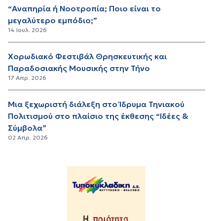
“Αναπηρία ή Νοοτροπία; Ποιο είναι το
μεγαλύτερο εμπόδιο;”
14 Ιουλ. 2026
Χορωδιακό Φεστιβάλ Θρησκευτικής και
Παραδοσιακής Μουσικής στην Τήνο
17 Απρ. 2026
Μια ξεχωριστή διάλεξη στο Ίδρυμα Τηνιακού
Πολιτισμού στο πλαίσιο της έκθεσης “Ιδέες &
Σύμβολα”
02 Απρ. 2026