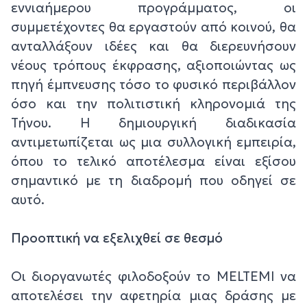
εννιαήμερου προγράμματος, οι
συμμετέχοντες θα εργαστούν από κοινού, θα
ανταλλάξουν ιδέες και θα διερευνήσουν
νέους τρόπους έκφρασης, αξιοποιώντας ως
πηγή έμπνευσης τόσο το φυσικό περιβάλλον
όσο και την πολιτιστική κληρονομιά της
Τήνου. Η δημιουργική διαδικασία
αντιμετωπίζεται ως μια συλλογική εμπειρία,
όπου το τελικό αποτέλεσμα είναι εξίσου
σημαντικό με τη διαδρομή που οδηγεί σε
αυτό.
Προοπτική να εξελιχθεί σε θεσμό
Οι διοργανωτές φιλοδοξούν το MELTEMI να
αποτελέσει την αφετηρία μιας δράσης με