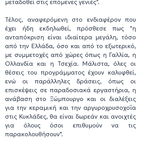
μεταδοθεί στις επόμενες γενιές".
Τέλος, αναφερόμενη στο ενδιαφέρον που
έχει ήδη εκδηλωθεί, πρόσθεσε πως "η
ανταπόκριση είναι ιδιαίτερα μεγάλη, τόσο
από την Ελλάδα, όσο και από το εξωτερικό,
με συμμετοχές από χώρες όπως η Γαλλία, η
Ολλανδία και η Τσεχία. Μάλιστα, όλες οι
θέσεις του προγράμματος έχουν καλυφθεί,
ενώ οι παράλληλες δράσεις, όπως οι
επισκέψεις σε παραδοσιακά εργαστήρια, η
ανάβαση στο Ξώμπουργο και οι διαλέξεις
για την κεραμική και την αργυροχρυσοχοΐα
στις Κυκλάδες, θα είναι δωρεάν και ανοιχτές
για όλους όσοι επιθυμούν να τις
παρακολουθήσουν".