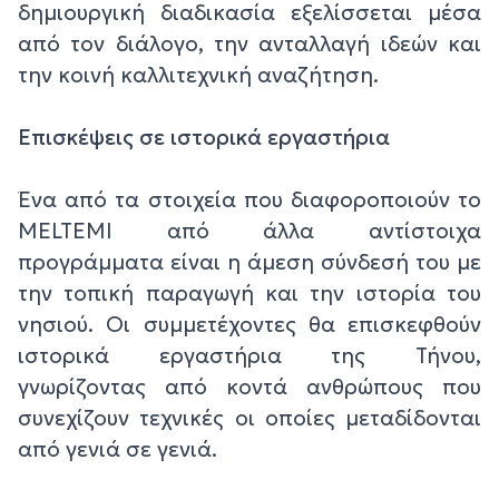
δημιουργική διαδικασία εξελίσσεται μέσα
από τον διάλογο, την ανταλλαγή ιδεών και
την κοινή καλλιτεχνική αναζήτηση.
Επισκέψεις σε ιστορικά εργαστήρια
Ένα από τα στοιχεία που διαφοροποιούν το
MELTEMI από άλλα αντίστοιχα
προγράμματα είναι η άμεση σύνδεσή του με
την τοπική παραγωγή και την ιστορία του
νησιού. Οι συμμετέχοντες θα επισκεφθούν
ιστορικά εργαστήρια της Τήνου,
γνωρίζοντας από κοντά ανθρώπους που
συνεχίζουν τεχνικές οι οποίες μεταδίδονται
από γενιά σε γενιά.