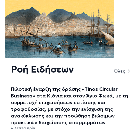
Ροή Ειδήσεων
Όλες
Πιλοτική έναρξη της δράσης «Tinos Circular
Business» στα Κιόνια και στον Άγιο Φωκά, με τη
συμμετοχή επιχειρήσεων εστίασης και
τροφοδοσίας, με στόχο την ενίσχυση της
ανακύκλωσης και την προώθηση βιώσιμων
πρακτικών διαχείρισης απορριμμάτων
4 λεπτά πρίν