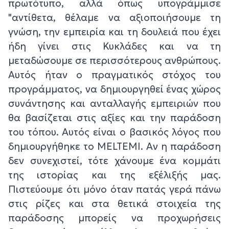
πρωτότυπο, αλλά όπως υπογράμμισε
"αντίθετα, θέλαμε να αξιοποιήσουμε τη
γνώση, την εμπειρία και τη δουλειά που έχει
ήδη γίνει στις Κυκλάδες και να τη
μεταδώσουμε σε περισσότερους ανθρώπους.
Αυτός ήταν ο πραγματικός στόχος του
προγράμματος, να δημιουργηθεί ένας χώρος
συνάντησης και ανταλλαγής εμπειριών που
θα βασίζεται στις αξίες και την παράδοση
του τόπου. Αυτός είναι ο βασικός λόγος που
δημιουργήθηκε το MELTEMI. Αν η παράδοση
δεν συνεχιστεί, τότε χάνουμε ένα κομμάτι
της ιστορίας και της εξέλιξής μας.
Πιστεύουμε ότι μόνο όταν πατάς γερά πάνω
στις ρίζες και στα θετικά στοιχεία της
παράδοσης μπορείς να προχωρήσεις