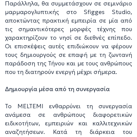
Παράλληλα, θα συμμετάσχουν σε σεμινάριο
μαρμαρογλυπτικής στο Sfigges Studio,
αποκτώντας πρακτική εμπειρία σε μία από
τις σημαντικότερες μορφές τέχνης που
χαρακτηρίζουν το νησί σε διεθνές επίπεδο.
Οι επισκέψεις αυτές επιδιώκουν να φέρουν
τους δημιουργούς σε επαφή με τη ζωντανή
παράδοση της Τήνου και με τους ανθρώπους
που τη διατηρούν ενεργή μέχρι σήμερα.
Δημιουργία μέσα από τη συνεργασία
Το MELTEMI ενθαρρύνει τη συνεργασία
ανάμεσα σε ανθρώπους διαφορετικών
ειδικοτήτων, εμπειριών και καλλιτεχνικών
αναζητήσεων. Κατά τη διάρκεια του