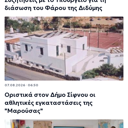
διάσωση του Φάρου της Διδύμης
07.08.2026 · 06:50
Οριστικά στον Δήμο Σίφνου οι
αθλητικές εγκαταστάσεις της
"Μαρούσας"