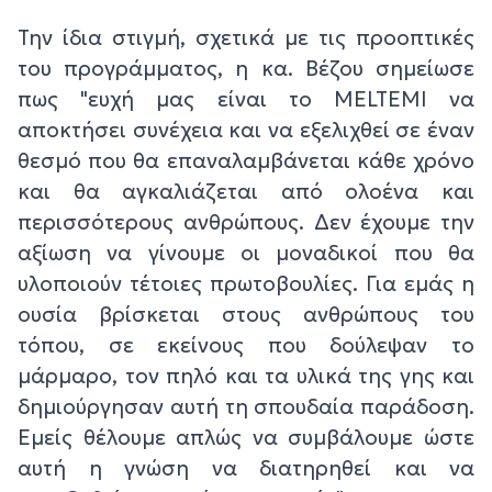
Την ίδια στιγμή, σχετικά με τις προοπτικές
του προγράμματος, η κα. Βέζου σημείωσε
πως "ευχή μας είναι το MELTEMI να
αποκτήσει συνέχεια και να εξελιχθεί σε έναν
θεσμό που θα επαναλαμβάνεται κάθε χρόνο
και θα αγκαλιάζεται από ολοένα και
περισσότερους ανθρώπους. Δεν έχουμε την
αξίωση να γίνουμε οι μοναδικοί που θα
υλοποιούν τέτοιες πρωτοβουλίες. Για εμάς η
ουσία βρίσκεται στους ανθρώπους του
τόπου, σε εκείνους που δούλεψαν το
μάρμαρο, τον πηλό και τα υλικά της γης και
δημιούργησαν αυτή τη σπουδαία παράδοση.
Εμείς θέλουμε απλώς να συμβάλουμε ώστε
αυτή η γνώση να διατηρηθεί και να