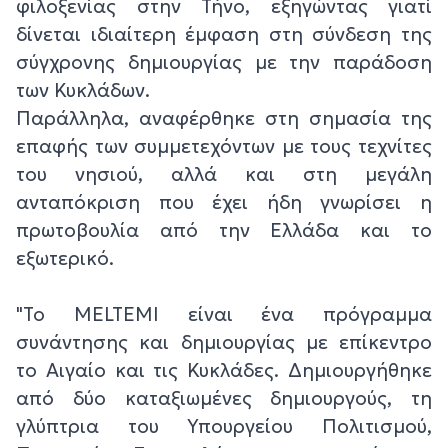
φιλοξενίας στην Τήνο, εξηγώντας γιατί
δίνεται ιδιαίτερη έμφαση στη σύνδεση της
σύγχρονης δημιουργίας με την παράδοση
των Κυκλάδων.
Παράλληλα, αναφέρθηκε στη σημασία της
επαφής των συμμετεχόντων με τους τεχνίτες
του νησιού, αλλά και στη μεγάλη
ανταπόκριση που έχει ήδη γνωρίσει η
πρωτοβουλία από την Ελλάδα και το
εξωτερικό.
"Το MELTEMI είναι ένα πρόγραμμα
συνάντησης και δημιουργίας με επίκεντρο
το Αιγαίο και τις Κυκλάδες. Δημιουργήθηκε
από δύο καταξιωμένες δημιουργούς, τη
γλύπτρια του Υπουργείου Πολιτισμού,