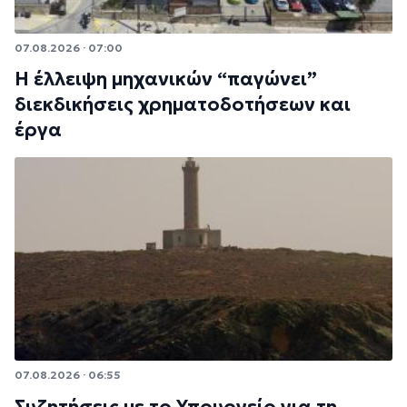
07.08.2026 · 07:00
Η έλλειψη μηχανικών “παγώνει”
διεκδικήσεις χρηματοδοτήσεων και
έργα
07.08.2026 · 06:55
Συζητήσεις με το Υπουργείο για τη