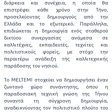
διάρκεια και συνέχεια, η οποία θα
επιστρέφει κάθε χρόνο στην Τήνο,
προσελκύοντας δημιουργούς από την
Ελλάδα και το εξωτερικό. Παράλληλα,
επιδιώκεται η δημιουργία ενός σταθερού
δικτύου συνεργασίας ανάμεσα σε
καλλιτέχνες, εκπαιδευτές, τεχνίτες και
πολιτιστικούς φορείς, με στόχο την
περαιτέρω ανάδειξη της καλλιτεχνικής
παράδοσης του νησιού.
Το MELTEMI στοχεύει να δημιουργήσει έναν
ζωντανό χώρο συνάντησης, όπου η
παραδοσιακή τεχνική γνώση της Τήνου
συναντά τη σύγχρονη δημιουργία,
αναδεικνύοντας τον πολιτιστικό πλούτο του