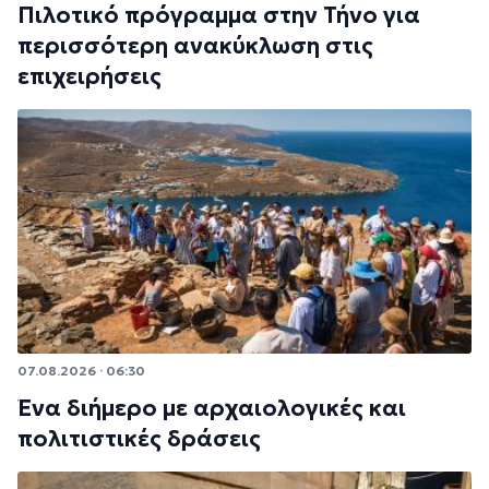
Πιλοτικό πρόγραμμα στην Τήνο για
περισσότερη ανακύκλωση στις
επιχειρήσεις
07.08.2026 · 06:30
Ένα διήμερο με αρχαιολογικές και
πολιτιστικές δράσεις