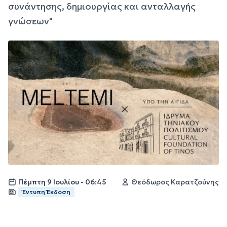
συνάντησης, δημιουργίας και ανταλλαγής
γνώσεων"
Πέμπτη 9 Ιουλίου - 06:45
Θεόδωρος Καρατζούνης
Έντυπη Έκδοση