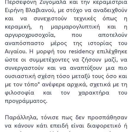
Περσεφόνη Ζυγομαλά και την κεραμίστρια
Ειρήνη Βλαβιανού, με στόχο να αναδειχθούν
και να συνεχιστούν τεχνικές όπως η
κεραμική, η μαρμαρογλυπτική και η
αργυροχρυσοχοΐα, που αποτελούν
αναπόσπαστο μέρος της ιστορίας του
Αιγαίου. Η μορφή του residency επιλέχθηκε
ώστε οι συμμετέχοντες να ζήσουν μαζί, να
συνεργαστούν και να αναπτύξουν μια πιο
ουσιαστική σχέση τόσο μεταξύ τους όσο και
με τον τόπο" ανέφερε αρχικά, σχετικά με τη
φιλοσοφία και τον χαρακτήρα του
προγράμματος.
Παράλληλα, τόνισε πως δεν προσπάθησαν
να κάνουν κάτι επειδή είναι διαφορετικό ή