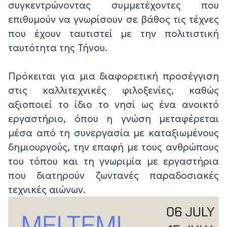
συγκεντρώνοντας συμμετέχοντες που
επιθυμούν να γνωρίσουν σε βάθος τις τέχνες
που έχουν ταυτιστεί με την πολιτιστική
ταυτότητα της Τήνου.
Πρόκειται για μια διαφορετική προσέγγιση
στις καλλιτεχνικές φιλοξενίες, καθώς
αξιοποιεί το ίδιο το νησί ως ένα ανοικτό
εργαστήριο, όπου η γνώση μεταφέρεται
μέσα από τη συνεργασία με καταξιωμένους
δημιουργούς, την επαφή με τους ανθρώπους
του τόπου και τη γνωριμία με εργαστήρια
που διατηρούν ζωντανές παραδοσιακές
τεχνικές αιώνων.