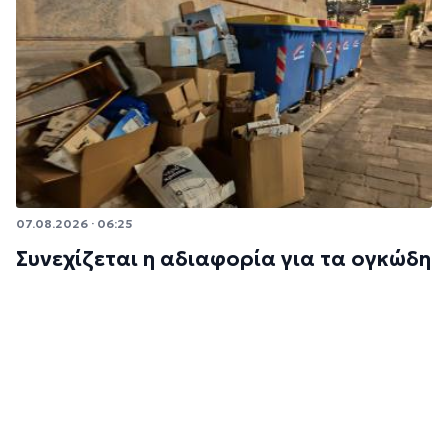
07.08.2026 · 06:25
Συνεχίζεται η αδιαφορία για τα ογκώδη