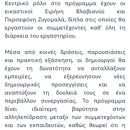
Κεντρικό ρόλο στο πρόγραμμα έχουν οι
εικαστικοί Ειρήνη Βλαβιανού και
Περσεφόνη Ζυγομαλά, δίπλα στις οποίες θα
εργαστούν οι συμμετέχοντες καθ' όλη τη
διάρκεια του εργαστηρίου.
Μέσα από κοινές δράσεις, παρουσιάσεις
και πρακτική εξάσκηση, οι δημιουργοί θα
έχουν τη δυνατότητα να ανταλλάξουν
εμπειρίες, να εξερευνήσουν νέες
δημιουργικές προσεγγίσεις και να
αναπτύξουν τη δουλειά τους σε ένα
περιβάλλον συνεργασίας. Το πρόγραμμα
δίνει ιδιαίτερη βαρύτητα στην
αλληλεπίδραση μεταξύ των συμμετεχόντων
και των εκπαιδευτών, καθώς θεωρεί ότι η