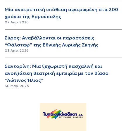
Μία ανατρεπτική υπόθεση αφιερωμένη στα 200
χρόνια της Ερμούπολης
07 Απρ. 2026
Σύρος: Αναβάλλονται οι παραστάσεις
“Φάλσταφ” της Εθνικής Λυρικής Σκηνής
03 Απρ. 2026
Σαντορίνη: Μια ξεχωριστή πασχαλινή και
ανοιξιάτικη θεατρική εμπειρία με τον θίασο
“Λώτινος Ήλιος”
30 Μαρ. 2026