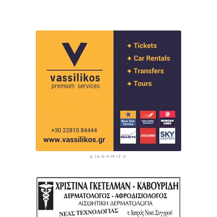
ΔΙΑΦΉΜΙΣΗ