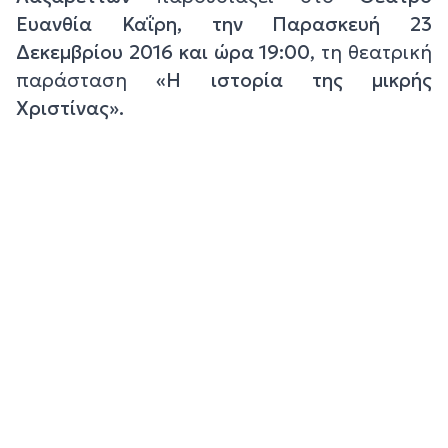
Ευανθία Καΐρη, την Παρασκευή 23
Δεκεμβρίου 2016 και ώρα 19:00
, τη θεατρική
παράσταση
«Η ιστορία της μικρής
Χριστίνας».