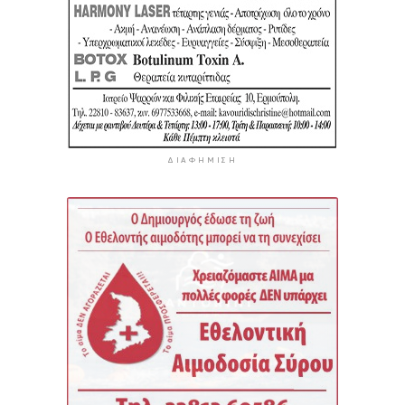
ΔΙΑΦΉΜΙΣΗ