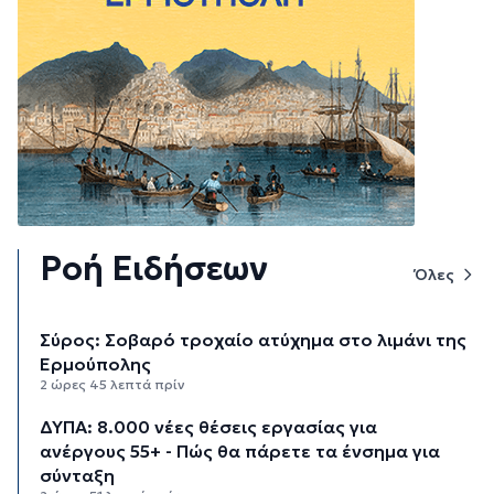
Ροή Ειδήσεων
Όλες
Σύρος: Σοβαρό τροχαίο ατύχημα στο λιμάνι της
Ερμούπολης
2 ώρες 45 λεπτά πρίν
ΔΥΠΑ: 8.000 νέες θέσεις εργασίας για
ανέργους 55+ - Πώς θα πάρετε τα ένσημα για
σύνταξη