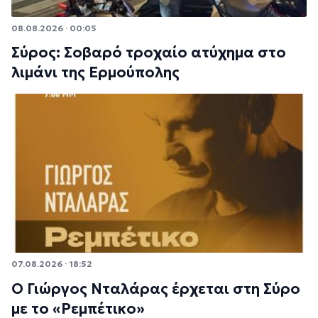
08.08.2026 · 00:05
Σύρος: Σοβαρό τροχαίο ατύχημα στο
λιμάνι της Ερμούπολης
07.08.2026 · 18:52
Ο Γιώργος Νταλάρας έρχεται στη Σύρο
με το «Ρεμπέτικο»