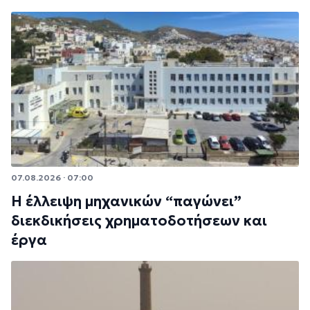
07.08.2026 · 07:00
Η έλλειψη μηχανικών “παγώνει”
διεκδικήσεις χρηματοδοτήσεων και
έργα