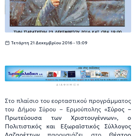
Τετάρτη 21 Δεκεμβρίου 2016 - 13:09
ΔΙΑΦΉΜΙΣΗ
Στο πλαίσιο του εορταστικού προγράμματος
του Δήμου Σύρου – Ερμούπολης
«Σύρος –
Πρωτεύουσα των Χριστουγέννων», ο
Πολιτιστικός και Εξωραϊστικός Σύλλογος
Λαζαρέττων
παρουσιάζει στο
Θέατρο