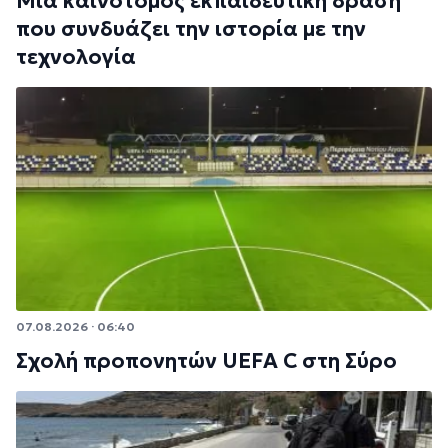
Μια καινοτόμος εκπαιδευτική δράση
που συνδυάζει την ιστορία με την
τεχνολογία
07.08.2026 · 06:40
Σχολή προπονητών UEFA C στη Σύρο