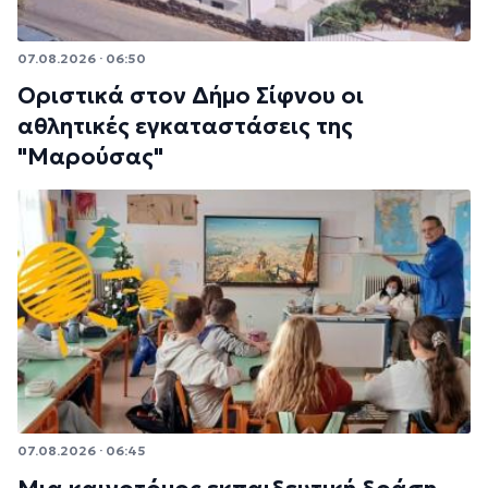
07.08.2026 · 06:50
Οριστικά στον Δήμο Σίφνου οι
αθλητικές εγκαταστάσεις της
"Μαρούσας"
07.08.2026 · 06:45