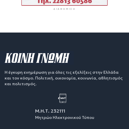
ΔΙΑΦΉΜΙΣΗ
Η έγκυρη ενημέρωση για όλες τις εξελίξεις στην Ελλάδα
και τον κόσμο. Πολιτική, οικονομία, κοινωνία, αθλητισμός
και πολιτισμός.
Μ.Η.Τ. 232111
Μητρώο Ηλεκτρονικού Τύπου