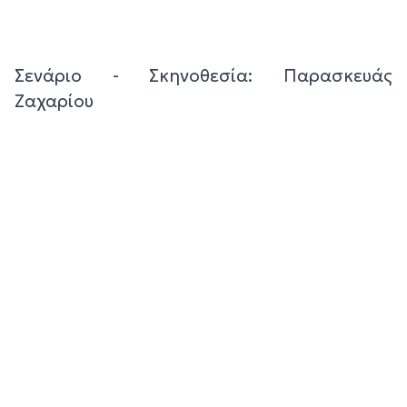
Σενάριο - Σκηνοθεσία: Παρασκευάς
Ζαχαρίου