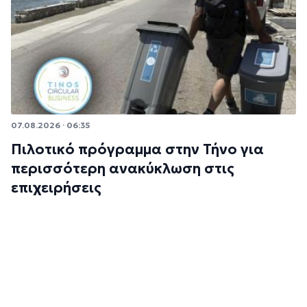
07.08.2026 · 06:35
Πιλοτικό πρόγραμμα στην Τήνο για
περισσότερη ανακύκλωση στις
επιχειρήσεις