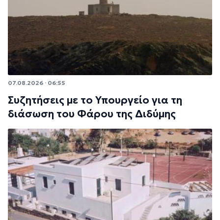
07.08.2026 · 06:55
Συζητήσεις με το Υπουργείο για τη
διάσωση του Φάρου της Διδύμης