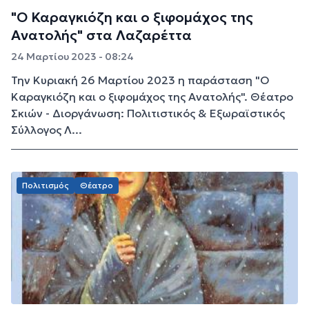
"Ο Καραγκιόζη και ο ξιφομάχος της
Ανατολής" στα Λαζαρέττα
24 Μαρτίου 2023 - 08:24
Την Κυριακή 26 Μαρτίου 2023 η παράσταση "Ο
Καραγκιόζη και ο ξιφομάχος της Ανατολής". Θέατρο
Σκιών - Διοργάνωση: Πολιτιστικός & Εξωραϊστικός
Σύλλογος Λ...
Πολιτισμός
Θέατρο