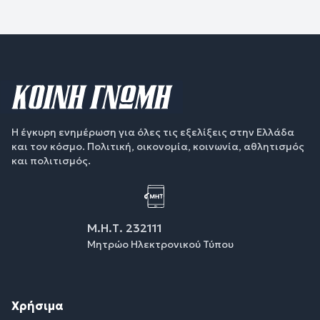
Η έγκυρη ενημέρωση για όλες τις εξελίξεις στην Ελλάδα
και τον κόσμο. Πολιτική, οικονομία, κοινωνία, αθλητισμός
και πολιτισμός.
Μ.Η.Τ. 232111
Μητρώο Ηλεκτρονικού Τύπου
Χρήσιμα