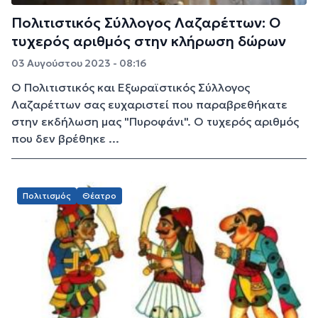
Πολιτιστικός Σύλλογος Λαζαρέττων: Ο
τυχερός αριθμός στην κλήρωση δώρων
03 Αυγούστου 2023 - 08:16
Ο Πολιτιστικός και Εξωραϊστικός Σύλλογος
Λαζαρέττων σας ευχαριστεί που παραβρεθήκατε
στην εκδήλωση μας "Πυροφάνι". Ο τυχερός αριθμός
που δεν βρέθηκε ...
Πολιτισμός
Θέατρο