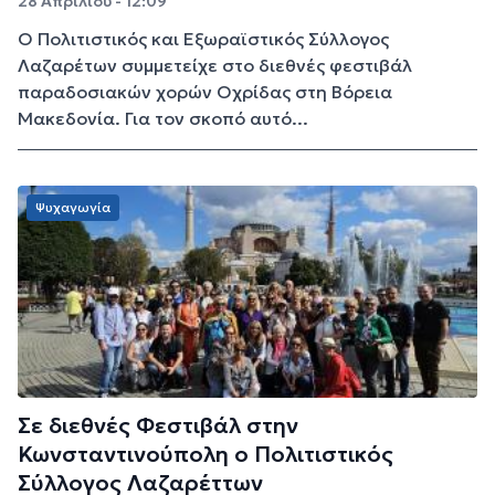
28 Απριλίου - 12:09
Ο Πολιτιστικός και Εξωραϊστικός Σύλλογος
Λαζαρέτων συμμετείχε στο διεθνές φεστιβάλ
παραδοσιακών χορών Οχρίδας στη Βόρεια
Μακεδονία. Για τον σκοπό αυτό...
Ψυχαγωγία
Σε διεθνές Φεστιβάλ στην
Κωνσταντινούπολη ο Πολιτιστικός
Σύλλογος Λαζαρέττων