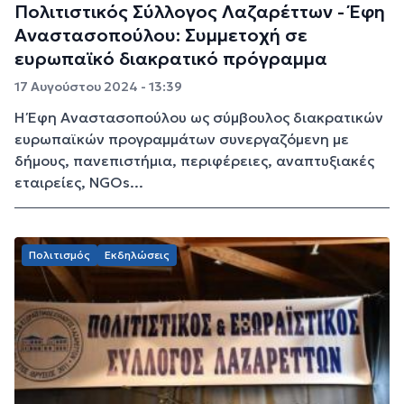
Πολιτιστικός Σύλλογος Λαζαρέττων - Έφη
Αναστασοπούλου: Συμμετοχή σε
ευρωπαϊκό διακρατικό πρόγραμμα
17 Αυγούστου 2024 - 13:39
Η Έφη Αναστασοπούλου ως σύμβουλος διακρατικών
ευρωπαϊκών προγραμμάτων συνεργαζόμενη με
δήμους, πανεπιστήμια, περιφέρειες, αναπτυξιακές
εταιρείες, NGOs...
Πολιτισμός
Εκδηλώσεις