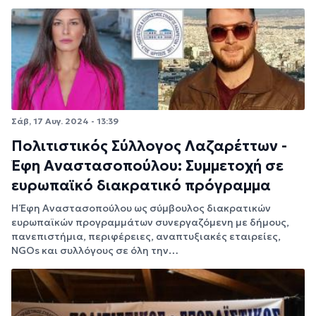
Σάβ, 17 Αυγ. 2024 - 13:39
Πολιτιστικός Σύλλογος Λαζαρέττων -
Έφη Αναστασοπούλου: Συμμετοχή σε
ευρωπαϊκό διακρατικό πρόγραμμα
Η Έφη Αναστασοπούλου ως σύμβουλος διακρατικών
ευρωπαϊκών προγραμμάτων συνεργαζόμενη με δήμους,
πανεπιστήμια, περιφέρειες, αναπτυξιακές εταιρείες,
NGOs και συλλόγους σε όλη την…