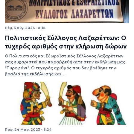
Πέμ, 3 Αυγ. 2023 - 8:16
Πολιτιστικός Σύλλογος Λαζαρέττων: Ο
τυχερός αριθμός στην κλήρωση δώρων
Ο Πολιτιστικός και Εξωραϊστικός Σύλλογος Λαζαρέττων
σας ευχαριστεί που παραβρεθήκατε στην εκδήλωση μας
"Πυροφάνι". Ο τυχερός αριθμός που δεν βρέθηκε την
βραδιά της εκδήλωσης και…
Παρ, 24 Μαρ. 2023 - 8:24