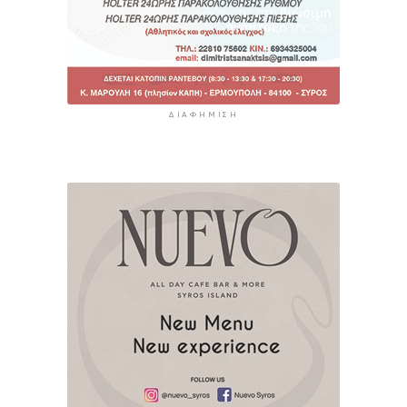
ΔΙΑΦΉΜΙΣΗ