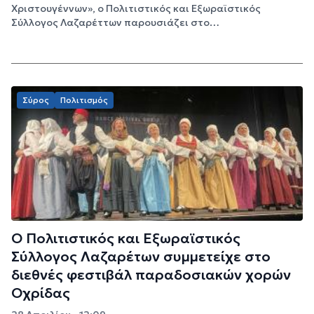
Χριστουγέννων», ο Πολιτιστικός και Εξωραϊστικός
Σύλλογος Λαζαρέττων παρουσιάζει στο…
Σύρος
Πολιτισμός
Ο Πολιτιστικός και Εξωραϊστικός
Σύλλογος Λαζαρέτων συμμετείχε στο
διεθνές φεστιβάλ παραδοσιακών χορών
Οχρίδας