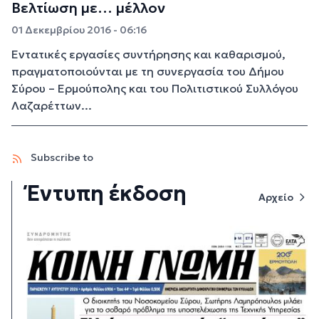
Βελτίωση με… μέλλον
01 Δεκεμβρίου 2016 - 06:16
Εντατικές εργασίες συντήρησης και καθαρισμού,
πραγματοποιούνται με τη συνεργασία του Δήμου
Σύρου – Ερμούπολης και του Πολιτιστικού Συλλόγου
Λαζαρέττων...
Subscribe to
Έντυπη έκδοση
Αρχείο