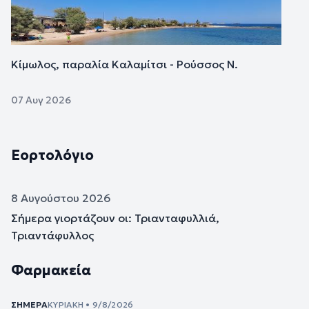
Κίμωλος, παραλία Καλαμίτσι - Ρούσσος Ν.
07 Αυγ 2026
Εορτολόγιο
8 Αυγούστου 2026
Σήμερα γιορτάζουν οι: Τριανταφυλλιά,
Τριαντάφυλλος
Φαρμακεία
ΣΉΜΕΡΑ
ΚΥΡΙΑΚΉ • 9/8/2026