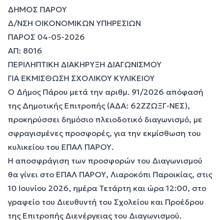
ΔΗΜΟΣ ΠΑΡΟΥ
Δ/ΝΣΗ ΟΙΚΟΝΟΜΙΚΩΝ ΥΠΗΡΕΣΙΩΝ
ΠΑΡΟΣ 04-05-2026
ΑΠ: 8016
ΠΕΡΙΛΗΠΤΙΚΗ ΔΙΑΚΗΡΥΞΗ ΔΙΑΓΩΝΙΣΜΟΥ
ΓΙΑ ΕΚΜΙΣΘΩΣΗ ΣΧΟΛΙΚΟΥ ΚΥΛΙΚΕΙΟΥ
Ο Δήμος Πάρου μετά την αριθμ. 91/2026 απόφασή
της Δημοτικής Επιτροπής (ΑΔΑ: 62ΖΖΩΞΓ-ΝΕΣ),
προκηρύσσει δημόσιο πλειοδοτικό διαγωνισμό, με
σφραγισμένες προσφορές, για την εκμίσθωση του
κυλικείου του ΕΠΑΛ ΠΑΡΟΥ.
Η αποσφράγιση των προσφορών του Διαγωνισμού
θα γίνει στο ΕΠΑΛ ΠΑΡΟΥ, Λιαροκόπι Παροικίας, στις
10 Ιουνίου 2026, ημέρα Τετάρτη και ώρα 12:00, στο
γραφείο του Διευθυντή του Σχολείου και Προέδρου
της Επιτροπής Διενέργειας του Διαγωνισμού.