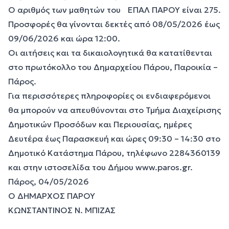
Ο αριθμός των μαθητών του ΕΠΑΛ ΠΑΡΟΥ είναι 275.
Προσφορές θα γίνονται δεκτές από 08/05/2026 έως
09/06/2026 και ώρα 12:00.
Οι αιτήσεις και τα δικαιολογητικά θα κατατίθενται
στο πρωτόκολλο του Δημαρχείου Πάρου, Παροικία –
Πάρος.
Για περισσότερες πληροφορίες οι ενδιαφερόμενοι
θα μπορούν να απευθύνονται στο Τμήμα Διαχείρισης
Δημοτικών Προσόδων και Περιουσίας, ημέρες
Δευτέρα έως Παρασκευή και ώρες 09:30 – 14:30 στο
Δημοτικό Κατάστημα Πάρου, τηλέφωνο 2284360139
και στην ιστοσελίδα του Δήμου
www.paros.gr
.
Πάρος, 04/05/2026
Ο ΔΗΜΑΡΧΟΣ ΠΑΡΟΥ
ΚΩΝΣΤΑΝΤΙΝΟΣ Ν. ΜΠΙΖΑΣ