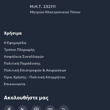
Μ.Η.Τ. 232111
Μητρώο Ηλεκτρονικού Τύπου
Χρήσιμα
Η Εφημερίδα
Τρόποι Πληρωμής
Ασφάλεια Συναλλαγών
Πολιτική Παράδοσης
Πολιτική Επιστροφών & Ακυρώσεων
Όροι Χρήσης - Πολιτική Απορρήτου
Επικοινωνία
Ακολουθήστε μας