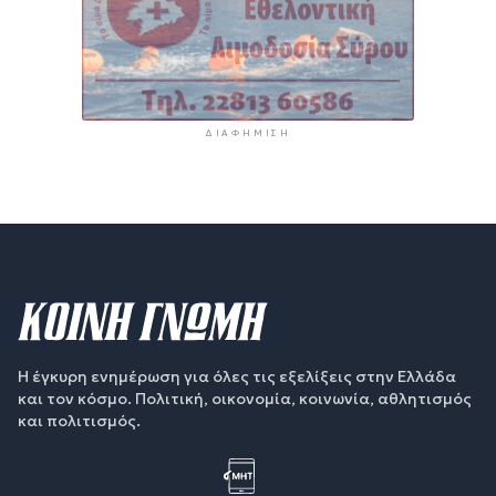
ΔΙΑΦΉΜΙΣΗ
Η έγκυρη ενημέρωση για όλες τις εξελίξεις στην Ελλάδα
και τον κόσμο. Πολιτική, οικονομία, κοινωνία, αθλητισμός
και πολιτισμός.