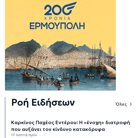
Ροή Ειδήσεων
Όλες
Καρκίνος Παχέος Εντέρου: Η «ένοχη» διατροφή
που αυξάνει τον κίνδυνο κατακόρυφα
17 λεπτά πρίν