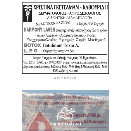
ΔΙΑΦΉΜΙΣΗ